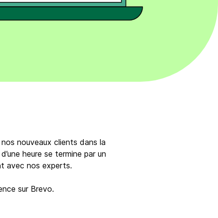
 nos nouveaux clients dans la
 d’une heure se termine par un
t avec nos experts.
ence sur Brevo.