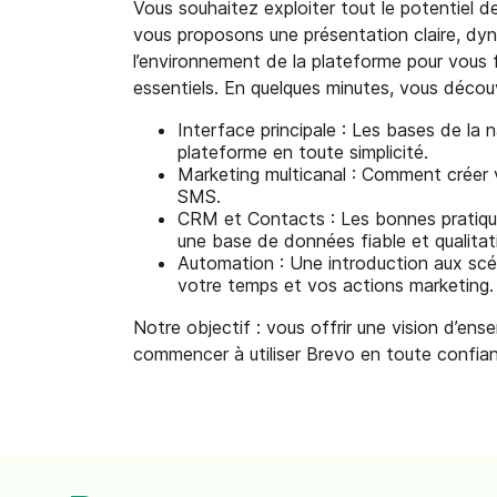
Vous souhaitez exploiter tout le potentiel 
vous proposons une présentation claire, dyn
l’environnement de la plateforme pour vous f
essentiels.
En quelques minutes, vous découv
Interface principale : Les bases de la 
plateforme en toute simplicité.
Marketing multicanal : Comment créer
SMS.
CRM et Contacts : Les bonnes pratiques
une base de données fiable et qualitat
Automation : Une introduction aux scé
votre temps et vos actions marketing.
Notre objectif : vous offrir une vision d’ens
commencer à utiliser Brevo en toute confianc