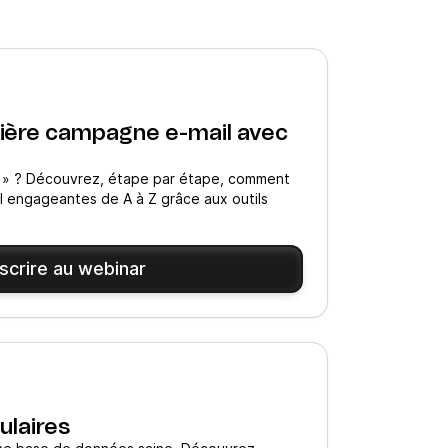
ière campagne e-mail avec
er » ? Découvrez, étape par étape, comment
 engageantes de A à Z grâce aux outils
nscrire au webinar
ulaires