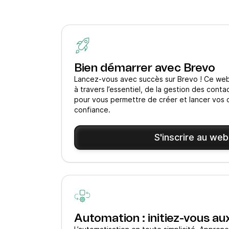
Bien démarrer avec Brevo
Lancez-vous avec succès sur Brevo ! Ce web
à travers l’essentiel, de la gestion des cont
pour vous permettre de créer et lancer vos
confiance.
S'inscrire au web
Automation : initiez-vous au