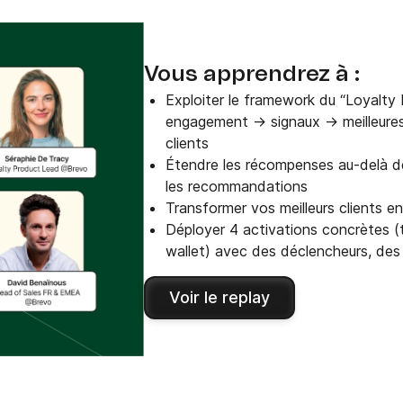
Vous apprendrez à :
Exploiter le framework du “Loyalty 
engagement → signaux → meilleures 
clients
Étendre les récompenses au-delà des
les recommandations
Transformer vos meilleurs clients en
Déployer 4 activations concrètes 
wallet) avec des déclencheurs, des 
Voir le replay