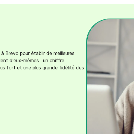
à Brevo pour établir de meilleures
arlent d'eux-mêmes : un chiffre
us fort et une plus grande fidélité des