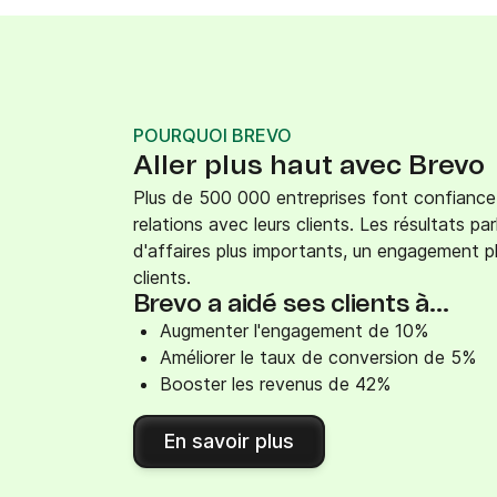
POURQUOI BREVO
Aller plus haut avec Brevo
Plus de 500 000 entreprises font confiance 
relations avec leurs clients. Les résultats p
d'affaires plus importants, un engagement pl
clients.
Brevo a aidé ses clients à...
Augmenter l'engagement de 10%
Améliorer le taux de conversion de 5%
Booster les revenus de 42%
En savoir plus