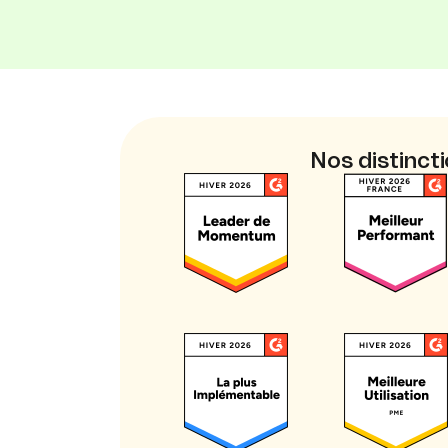
Nos distinct