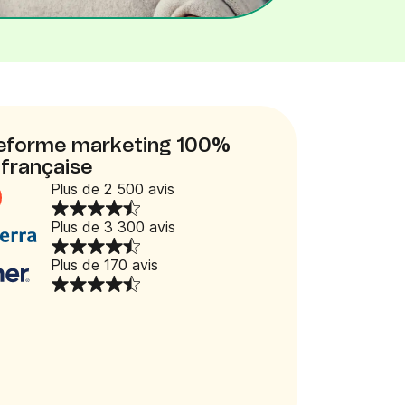
ateforme marketing 100%
française
Plus de 2 500 avis
Plus de 3 300 avis
Plus de 170 avis