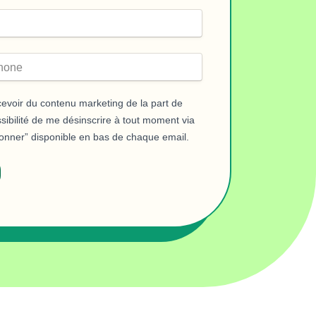
evoir du contenu marketing de la part de
ssibilité de me désinscrire à tout moment via
bonner” disponible en bas de chaque email.