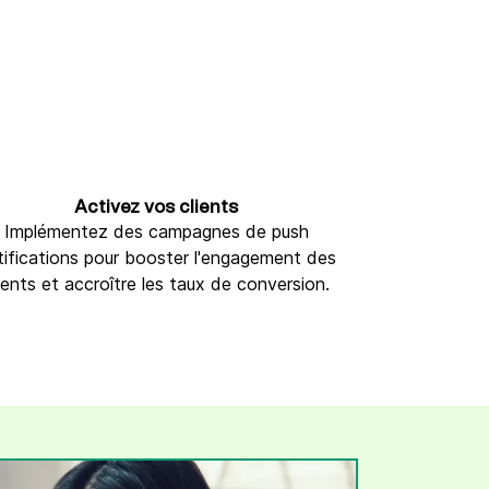
Activez vos clients
Implémentez des campagnes de push
tifications pour booster l'engagement des
ients et accroître les taux de conversion.