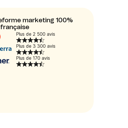
ateforme marketing 100%
française
Plus de 2 500 avis
Plus de 3 300 avis
Plus de 170 avis