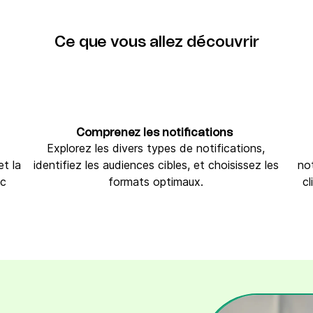
Ce que vous allez
découvrir
Comprenez les notifications
Explorez les divers types de notifications,
t la
identifiez les audiences cibles, et choisissez les
no
ec
formats optimaux.
cl