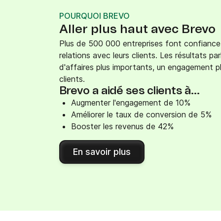
POURQUOI BREVO
Aller plus haut avec Brevo
Plus de 500 000 entreprises font confiance 
relations avec leurs clients. Les résultats p
d'affaires plus importants, un engagement pl
clients.
Brevo a aidé ses clients à...
Augmenter l'engagement de 10%
Améliorer le taux de conversion de 5%
Booster les revenus de 42%
En savoir plus