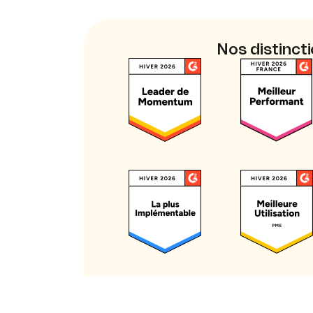
Nos distinct