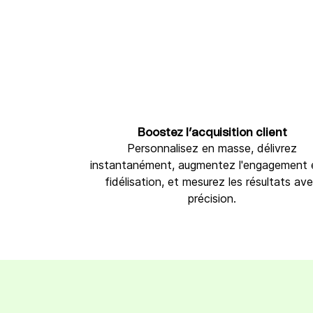
Boostez l’acquisition client
Personnalisez en masse, délivrez
instantanément, augmentez l'engagement e
fidélisation, et mesurez les résultats av
précision.