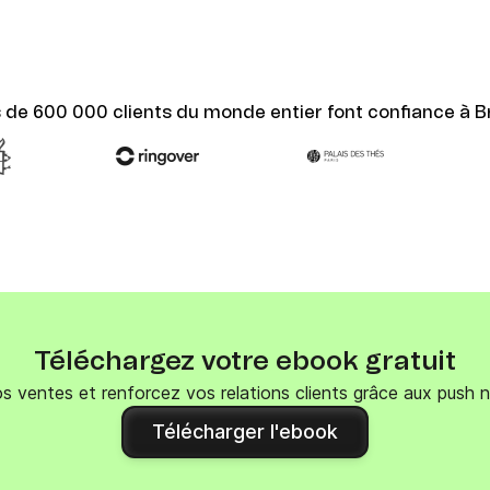
s de 600 000 clients du monde entier font confiance à B
Téléchargez votre ebook gratuit
 ventes et renforcez vos relations clients grâce aux push n
Télécharger l'ebook