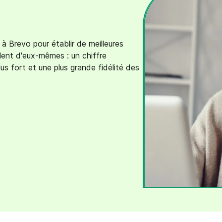
à Brevo pour établir de meilleures
arlent d'eux-mêmes : un chiffre
us fort et une plus grande fidélité des