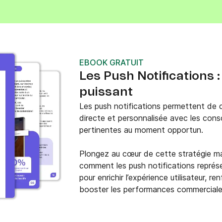
EBOOK GRATUIT
Les Push Notifications :
puissant
Les push notifications permettent de
directe et personnalisée avec les cons
pertinentes au moment opportun.
Plongez au cœur de cette stratégie ma
comment les push notifications représe
pour enrichir l’expérience utilisateur, r
booster les performances commerciale