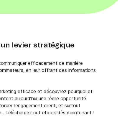
 un levier stratégique
 communiquer efficacement de manière
ommateurs, en leur offrant des informations
rketing efficace et découvrez pourquoi et
ntent aujourd’hui une réelle opportunité
enforcer l’engagement client, et surtout
s. Téléchargez cet ebook dès maintenant !