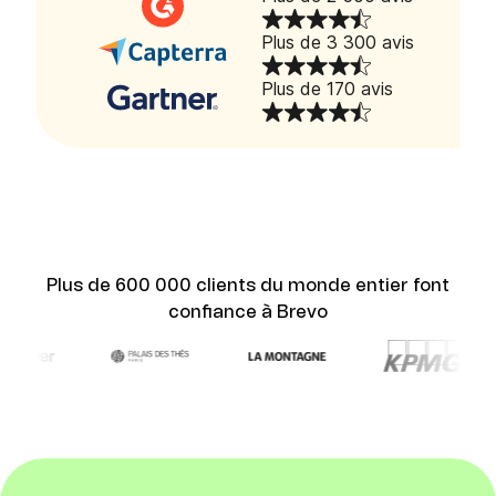
Plus de 3 300 avis
Plus de 170 avis
Plus de 600 000 clients du monde entier font
confiance à Brevo