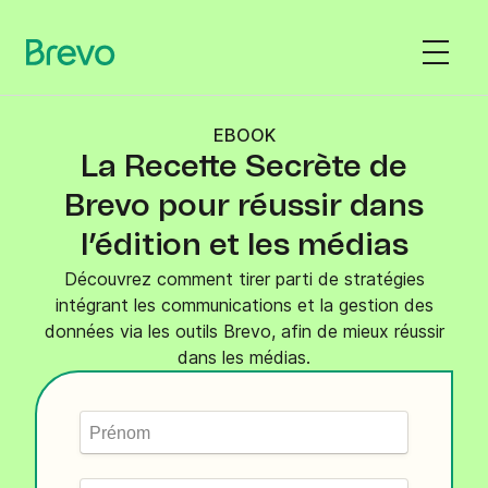
EBOOK
La Recette Secrète de
Brevo pour réussir dans
l’édition et les médias
Découvrez comment tirer parti de stratégies
intégrant les communications et la gestion des
données via les outils Brevo, afin de mieux réussir
dans les médias.