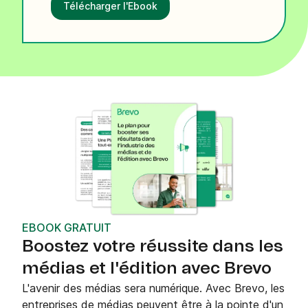
Télécharger l'Ebook
EBOOK GRATUIT
Boostez votre réussite dans les
médias et l'édition avec Brevo
L'avenir des médias sera numérique. Avec Brevo, les
entreprises de médias peuvent être à la pointe d'un