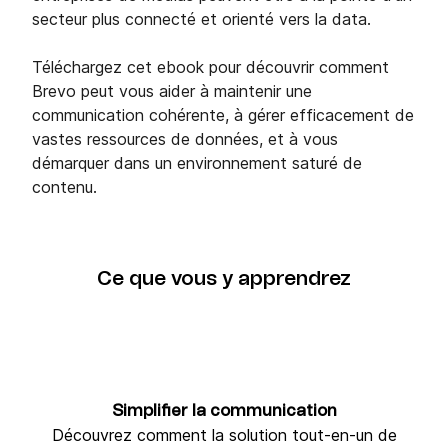
secteur plus connecté et orienté vers la data.
Téléchargez cet ebook pour découvrir comment
Brevo peut vous aider à maintenir une
communication cohérente, à gérer efficacement de
vastes ressources de données, et à vous
démarquer dans un environnement saturé de
contenu.
Ce que vous y apprendrez
Simplifier la communication
Découvrez comment la solution tout-en-un de