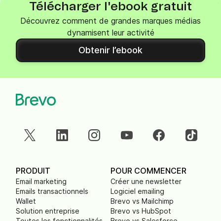
Télécharger l'ebook gratuit
Découvrez comment de grandes marques médias
dynamisent leur activité
Obtenir l’ebook
PRODUIT
POUR COMMENCER
Email marketing
Créer une newsletter
Emails transactionnels
Logiciel emailing
Wallet
Brevo vs Mailchimp
Solution entreprise
Brevo vs HubSpot
Toutes les fonctionnalités
Brevo vs Salesforce