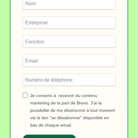
Je consens à recevoir du contenu
marketing de la part de Brevo. J’ai la
possibilité de me désinscrire à tout moment
via le lien “se désabonner” disponible en
bas de chaque email.