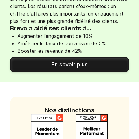
clients. Les résultats parlent d'eux-mêmes : un
chiffre d'affaires plus importants, un engagement
plus fort et une plus grande fidélité des clients.
Brevo a aidé ses clients à...
Augmenter l'engagement de 10%
Améliorer le taux de conversion de 5%
Booster les revenus de 42%
En savoir plus
Nos distinctions