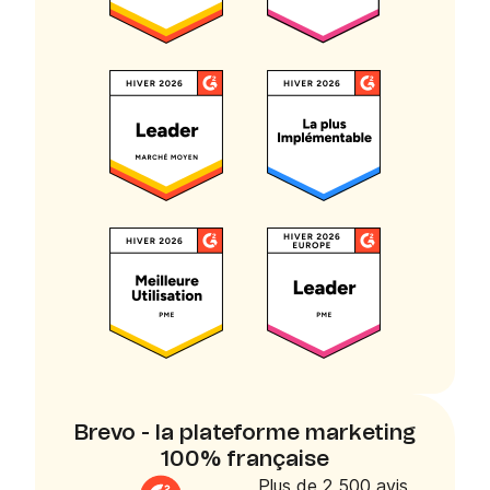
Brevo - la plateforme marketing
100% française
Plus de 2 500 avis