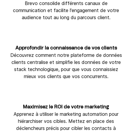
Brevo consolide différents canaux de
communication et facilite l'engagement de votre
audience tout au long du parcours client.
Approfondir la connaissance de vos clients
Découvrez comment notre plateforme de données
clients centralise et simplifie les données de votre
stack technologique, pour que vous connaissiez
mieux vos clients que vos concurrents.
Maximisez le ROI de votre marketing
Apprenez à utiliser le marketing automation pour
hiérarchiser vos cibles. Mettez en place des
déclencheurs précis pour cibler les contacts à