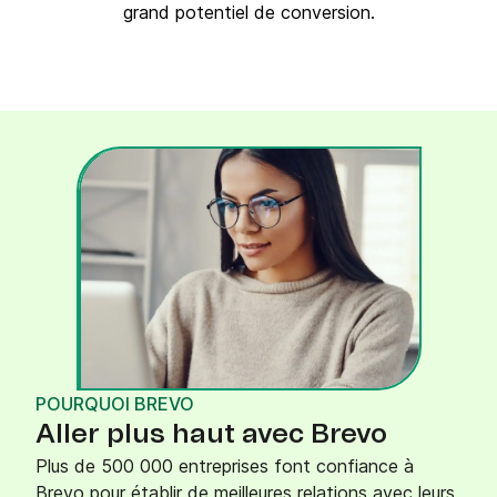
grand potentiel de conversion.
POURQUOI BREVO
Aller plus haut avec Brevo
Plus de 500 000 entreprises font confiance à
Brevo pour établir de meilleures relations avec leurs