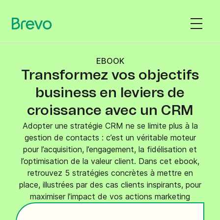
EBOOK
Transformez vos objectifs
business en leviers de
croissance avec un CRM
Adopter une stratégie CRM ne se limite plus à la
gestion de contacts : c’est un véritable moteur
pour l’acquisition, l’engagement, la fidélisation et
l’optimisation de la valeur client. Dans cet ebook,
retrouvez 5 stratégies concrètes à mettre en
place, illustrées par des cas clients inspirants, pour
maximiser l’impact de vos actions marketing