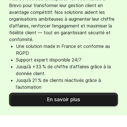
Brevo pour transformer leur gestion client en
avantage compétitif. Nos solutions aident les
organisations ambitieuses à augmenter leur chiffre
d’affaires, renforcer l’engagement et maximiser la
fidélité client — tout en garantissant sécurité et
conformité.
Une solution made in France et conforme au
RGPD
Support expert disponible 24/7
Jusqu’à +33 % de chiffre d’affaires grâce à la
donnée client
Jusqu’à 21 % de clients réactivés grâce à
l’automation
En savoir plus