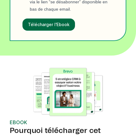
via le lien “se désabonner” disponible en
bas de chaque email.
Télécharger l'Ebook
EBOOK
Pourquoi télécharger cet