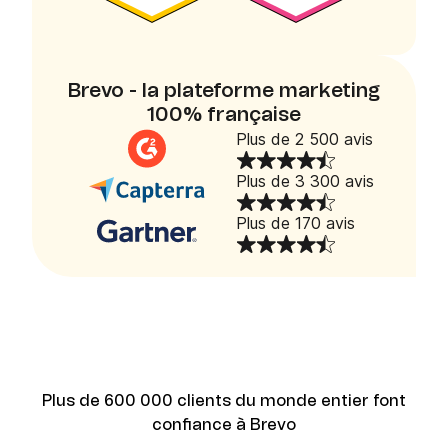
Brevo - la plateforme marketing
100% française
Plus de 2 500 avis
Plus de 3 300 avis
Plus de 170 avis
Plus de 600 000 clients du monde entier font
confiance à Brevo