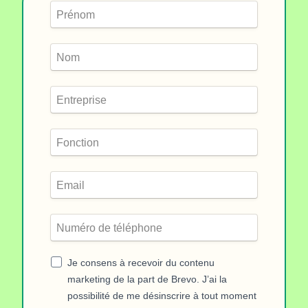
Je consens à recevoir du contenu
marketing de la part de Brevo. J’ai la
possibilité de me désinscrire à tout moment