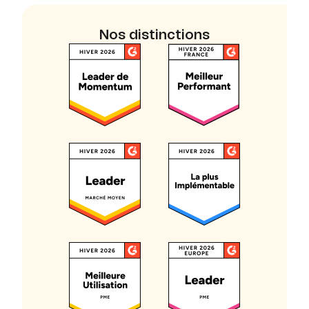
Nos distinctions