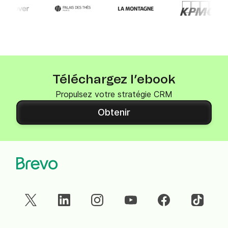
Téléchargez l’ebook
Propulsez votre stratégie CRM
Obtenir