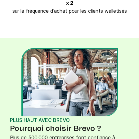
x 2
sur la fréquence d’achat pour les clients walletisés
PLUS HAUT AVEC BREVO
Pourquoi choisir Brevo ?
Plus de 500 000 entreprises font confiance à