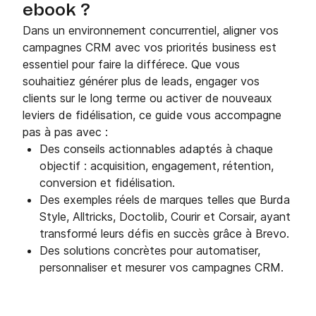
ebook ?
Dans un environnement concurrentiel, aligner vos
campagnes CRM avec vos priorités business est
essentiel pour faire la différece. Que vous
souhaitiez générer plus de leads, engager vos
clients sur le long terme ou activer de nouveaux
leviers de fidélisation, ce guide vous accompagne
pas à pas avec :
Des conseils actionnables adaptés à chaque
objectif : acquisition, engagement, rétention,
conversion et fidélisation.
Des exemples réels de marques telles que Burda
Style, Alltricks, Doctolib, Courir et Corsair, ayant
transformé leurs défis en succès grâce à Brevo.
Des solutions concrètes pour automatiser,
personnaliser et mesurer vos campagnes CRM.