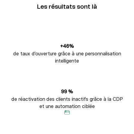
Les résultats sont là
+46%
de taux d’ouverture grâce à une personnalisation
intelligente
99 %
de réactivation
des clients inactifs grâce à la CDP
et une automation ciblée