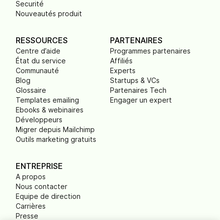
Securité
Nouveautés produit
RESSOURCES
PARTENAIRES
Centre d’aide
Programmes partenaires
État du service
Affiliés
Communauté
Experts
Blog
Startups & VCs
Glossaire
Partenaires Tech
Templates emailing
Engager un expert
Ebooks & webinaires
Développeurs
Migrer depuis Mailchimp
Outils marketing gratuits
ENTREPRISE
A propos
Nous contacter
Equipe de direction
Carrières
Presse