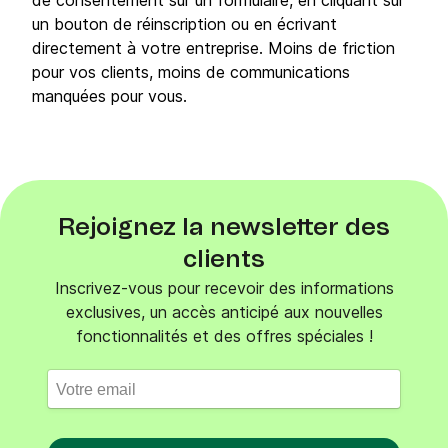
de consentement sur un formulaire, en cliquant sur
un bouton de réinscription ou en écrivant
directement à votre entreprise. Moins de friction
pour vos clients, moins de communications
manquées pour vous.
Rejoignez la newsletter des
clients
Inscrivez-vous pour recevoir des informations
exclusives, un accès anticipé aux nouvelles
fonctionnalités et des offres spéciales !