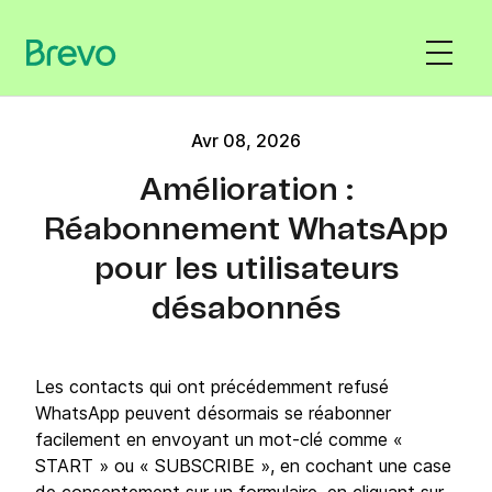
Avr 08, 2026
Amélioration :
Réabonnement WhatsApp
pour les utilisateurs
désabonnés
Les contacts qui ont précédemment refusé
WhatsApp peuvent désormais se réabonner
facilement en envoyant un mot-clé comme «
START » ou « SUBSCRIBE », en cochant une case