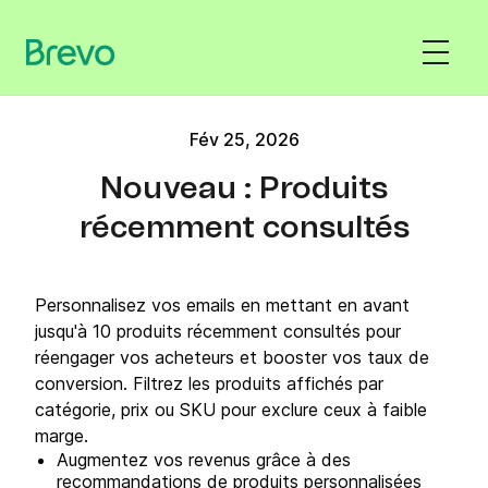
Fév 25, 2026
Nouveau : Produits
récemment consultés
Personnalisez vos emails en mettant en avant
jusqu'à 10 produits récemment consultés pour
réengager vos acheteurs et booster vos taux de
conversion. Filtrez les produits affichés par
catégorie, prix ou SKU pour exclure ceux à faible
marge.
Augmentez vos revenus grâce à des
recommandations de produits personnalisées