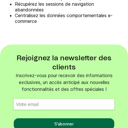
Récupérez les sessions de navigation
abandonnées
Centralisez les données comportementales e-
commerce
Rejoignez la newsletter des
clients
Inscrivez-vous pour recevoir des informations
exclusives, un accès anticipé aux nouvelles
fonctionnalités et des offres spéciales !
S'abonner