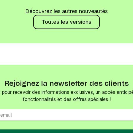
Découvrez les autres nouveautés
Toutes les versions
Rejoignez la newsletter des clients
 pour recevoir des informations exclusives, un accès anticip
fonctionnalités et des offres spéciales !