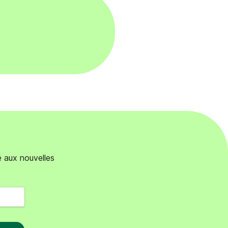
é aux nouvelles