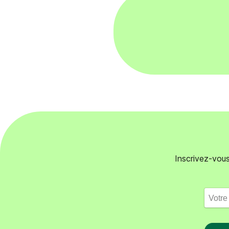
Inscrivez-vous