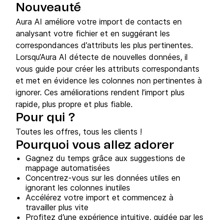
Nouveauté
Aura AI améliore votre import de contacts en
analysant votre fichier et en suggérant les
correspondances d’attributs les plus pertinentes.
Lorsqu’Aura AI détecte de nouvelles données, il
vous guide pour créer les attributs correspondants
et met en évidence les colonnes non pertinentes à
ignorer. Ces améliorations rendent l’import plus
rapide, plus propre et plus fiable.
Pour qui ?
Toutes les offres, tous les clients !
Pourquoi vous allez adorer
Gagnez du temps grâce aux suggestions de
mappage automatisées
Concentrez-vous sur les données utiles en
ignorant les colonnes inutiles
Accélérez votre import et commencez à
travailler plus vite
Profitez d’une expérience intuitive, guidée par les