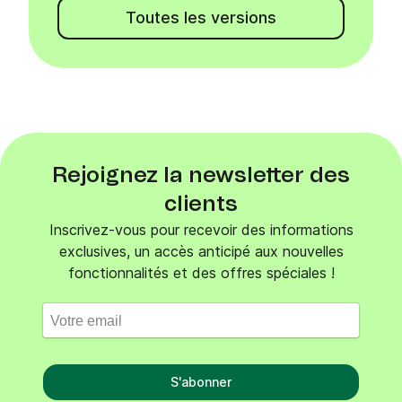
Toutes les versions
Rejoignez la newsletter des
clients
Inscrivez-vous pour recevoir des informations
exclusives, un accès anticipé aux nouvelles
fonctionnalités et des offres spéciales !
S'abonner