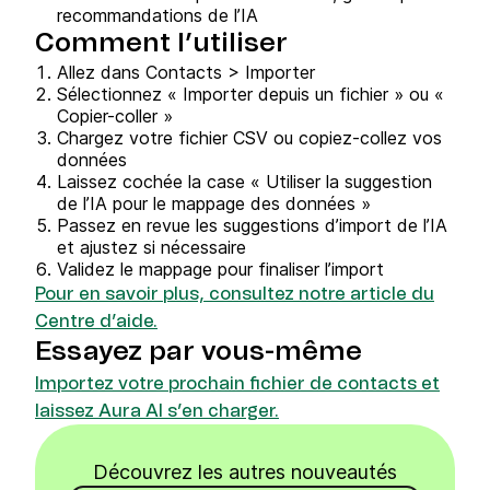
recommandations de l’IA
Comment l’utiliser
Allez dans Contacts > Importer
Sélectionnez « Importer depuis un fichier » ou «
Copier-coller »
Chargez votre fichier CSV ou copiez-collez vos
données
Laissez cochée la case « Utiliser la suggestion
de l’IA pour le mappage des données »
Passez en revue les suggestions d’import de l’IA
et ajustez si nécessaire
Validez le mappage pour finaliser l’import
Pour en savoir plus, consultez notre article du
Centre d’aide.
Essayez par vous-même
Importez votre prochain fichier de contacts et
laissez Aura AI s’en charger.
Découvrez les autres nouveautés