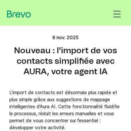
6 nov. 2025
Nouveau : I'import de vos
contacts simplifiée avec
AURA, votre agent IA
L’import de contacts est désormais plus rapide et
plus simple grâce aux suggestions de mappage
intelligentes d’Aura AI. Cette fonctionnalité fluidifie
le processus, réduit les erreurs manuelles et vous
permet de vous concentrer sur l’essentiel :
développer votre activité.