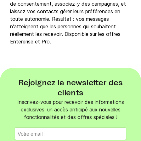
de consentement, associez-y des campagnes, et
laissez vos contacts gérer leurs préférences en
toute autonomie. Résultat : vos messages
n'atteignent que les personnes qui souhaitent
réellement les recevoir. Disponible sur les offres
Enterprise et Pro.
Rejoignez la newsletter des
clients
Inscrivez-vous pour recevoir des informations
exclusives, un accès anticipé aux nouvelles
fonctionnalités et des offres spéciales !