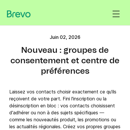
Juin 02, 2026
Nouveau : groupes de
consentement et centre de
préférences
Laissez vos contacts choisir exactement ce qu'ils
reçoivent de votre part. Fini l'inscription ou la
désinscription en bloc : vos contacts choisissent
d'adhérer ou non à des sujets spécifiques —
comme les nouveautés produit, les promotions ou
les actualités régionales. Créez vos propres groupes