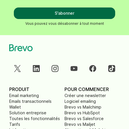
S'abonner
Vous pouvez vous désabonner à tout moment
PRODUIT
POUR COMMENCER
Email marketing
Créer une newsletter
Emails transactionnels
Logiciel emailing
Wallet
Brevo vs Mailchimp
Solution entreprise
Brevo vs HubSpot
Toutes les fonctionnalités
Brevo vs Salesforce
Tarifs
Brevo vs Mailjet