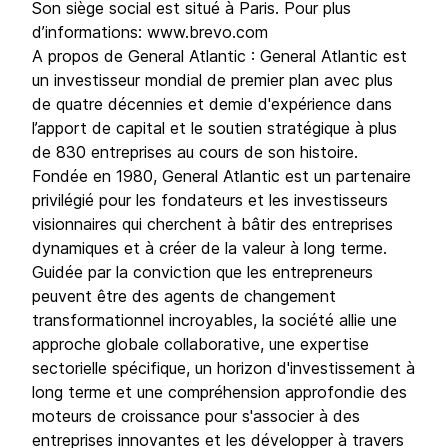
Son siège social est situé à Paris. Pour plus
d’informations: www.brevo.com
A propos de General Atlantic : General Atlantic est
un investisseur mondial de premier plan avec plus
de quatre décennies et demie d'expérience dans
l’apport de capital et le soutien stratégique à plus
de 830 entreprises au cours de son histoire.
Fondée en 1980, General Atlantic est un partenaire
privilégié pour les fondateurs et les investisseurs
visionnaires qui cherchent à bâtir des entreprises
dynamiques et à créer de la valeur à long terme.
Guidée par la conviction que les entrepreneurs
peuvent être des agents de changement
transformationnel incroyables, la société allie une
approche globale collaborative, une expertise
sectorielle spécifique, un horizon d'investissement à
long terme et une compréhension approfondie des
moteurs de croissance pour s'associer à des
entreprises innovantes et les développer à travers