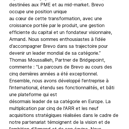
destinées aux PME et au mid-market. Brevo
occupe une position unique
au cœur de cette transformation, avec une
croissance portée par le produit, une gestion
efficiente du capital et un fondateur visionnaire,
Armand. Nous sommes enthousiastes à l’idée
d’accompagner Brevo dans sa trajectoire pour
devenir un leader mondial de sa catégorie.”
Thomas Moussallieh, Partner de Bridgepoint,
commente : “Le parcours de Brevo au cours des
cinq dernières années a été exceptionnel.
Ensemble, nous avons développé l'entreprise à
l'international, étendu ses fonctionnalités, et bâti
une plateforme qui est
désormais leader de sa catégorie en Europe. La
multiplication par cinq de l'ARR et les neuf
acquisitions stratégiques réalisées dans le cadre de
notre partenariat témoignent de la vision et de