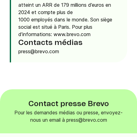
atteint un ARR de 179 millions d’euros en
2024 et compte plus de
1000 employés dans le monde. Son siège
social est situé à Paris. Pour plus
d’informations: www.brevo.com
Contacts médias
press@brevo.com
Contact presse Brevo
Pour les demandes médias ou presse, envoyez-
nous un email à press@brevo.com