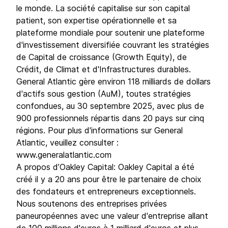
le monde. La société capitalise sur son capital
patient, son expertise opérationnelle et sa
plateforme mondiale pour soutenir une plateforme
d'investissement diversifiée couvrant les stratégies
de Capital de croissance (Growth Equity), de
Crédit, de Climat et d'Infrastructures durables.
General Atlantic gère environ 118 milliards de dollars
d'actifs sous gestion (AuM), toutes stratégies
confondues, au 30 septembre 2025, avec plus de
900 professionnels répartis dans 20 pays sur cinq
régions. Pour plus d'informations sur General
Atlantic, veuillez consulter :
www.generalatlantic.com
A propos d’Oakley Capital: Oakley Capital a été
créé il y a 20 ans pour être le partenaire de choix
des fondateurs et entrepreneurs exceptionnels.
Nous soutenons des entreprises privées
paneuropéennes avec une valeur d'entreprise allant