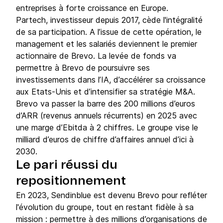
entreprises à forte croissance en Europe.
Partech, investisseur depuis 2017, cède l'intégralité
de sa participation. A l’issue de cette opération, le
management et les salariés deviennent le premier
actionnaire de Brevo. La levée de fonds va
permettre à Brevo de poursuivre ses
investissements dans l’IA, d’accélérer sa croissance
aux Etats-Unis et d’intensifier sa stratégie M&A.
Brevo va passer la barre des 200 millions d’euros
d’ARR (revenus annuels récurrents) en 2025 avec
une marge d’Ebitda à 2 chiffres. Le groupe vise le
milliard d’euros de chiffre d’affaires annuel d’ici à
2030.
Le pari réussi du
repositionnement
En 2023, Sendinblue est devenu Brevo pour refléter
l'évolution du groupe, tout en restant fidèle à sa
mission : permettre à des millions d’organisations de