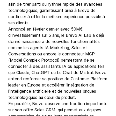
afin de tirer parti du rythme rapide des avancées
technologiques, garantissant ainsi à Brevo de
continuer à offrir la meilleure expérience possible à
ses clients.
Annoncé en février dernier avec 50M€
d’investissement sur 5 ans, le Brevo AI Lab a déjà
donné naissance à de nouvelles fonctionnalités
comme les agents IA Marketing, Sales et
Conversations ou encore le connecteur MCP
(Model Complex Protocol) permettant de se
connecter à des assistants IA ou applications tels
que Claude, ChatGPT ou Le Chat de Mistral. Brevo
entend renforcer sa position de Customer Platform
leader en Europe et accélérer l’intégration de
l’intelligence artificielle et de nouvelles briques
technologiques au cœur du produit.
En parallèle, Brevo observe une traction importante
sur son offre Sales CRM, qui permet aux équipes