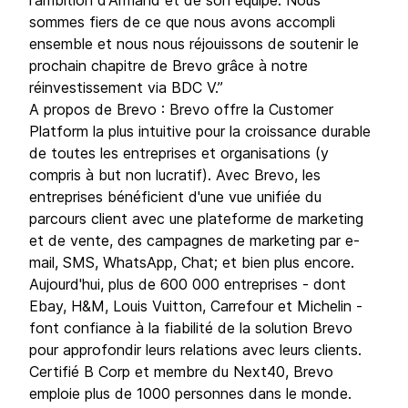
l'ambition d'Armand et de son équipe. Nous
sommes fiers de ce que nous avons accompli
ensemble et nous nous réjouissons de soutenir le
prochain chapitre de Brevo grâce à notre
réinvestissement via BDC V.”
A propos de Brevo : Brevo offre la Customer
Platform la plus intuitive pour la croissance durable
de toutes les entreprises et organisations (y
compris à but non lucratif). Avec Brevo, les
entreprises bénéficient d'une vue unifiée du
parcours client avec une plateforme de marketing
et de vente, des campagnes de marketing par e-
mail, SMS, WhatsApp, Chat; et bien plus encore.
Aujourd'hui, plus de 600 000 entreprises - dont
Ebay, H&M, Louis Vuitton, Carrefour et Michelin -
font confiance à la fiabilité de la solution Brevo
pour approfondir leurs relations avec leurs clients.
Certifié B Corp et membre du Next40, Brevo
emploie plus de 1000 personnes dans le monde.