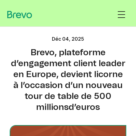
Déc 04, 2025
Brevo, plateforme
d’engagement client leader
en Europe, devient licorne
à l’occasion d’un nouveau
tour de table de 500
millionsd’euros