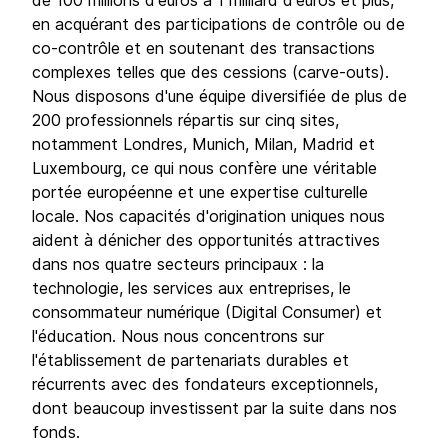
de 100 millions d'euros à 1 milliard d'euros et plus,
en acquérant des participations de contrôle ou de
co-contrôle et en soutenant des transactions
complexes telles que des cessions (carve-outs).
Nous disposons d'une équipe diversifiée de plus de
200 professionnels répartis sur cinq sites,
notamment Londres, Munich, Milan, Madrid et
Luxembourg, ce qui nous confère une véritable
portée européenne et une expertise culturelle
locale. Nos capacités d'origination uniques nous
aident à dénicher des opportunités attractives
dans nos quatre secteurs principaux : la
technologie, les services aux entreprises, le
consommateur numérique (Digital Consumer) et
l'éducation. Nous nous concentrons sur
l'établissement de partenariats durables et
récurrents avec des fondateurs exceptionnels,
dont beaucoup investissent par la suite dans nos
fonds.