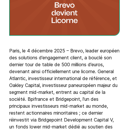
Paris, le 4 décembre 2025 – Brevo, leader européen
des solutions d’engagement client, a bouclé son
dernier tour de table de 500 millions d’euros,
devenant ainsi officiellement une licorne. General
Atlantic, investisseur international de référence, et
Oakley Capital, investisseur paneuropéen majeur du
segment mid-market, entrent au capital de la
société. Bpifrance et Bridgepoint, l'un des
principaux investisseurs mid-market au monde,
restent actionnaires minoritaires ; ce dernier
réinvestit via Bridgepoint Development Capital V,
un fonds lower mid-market dédié au soutien des