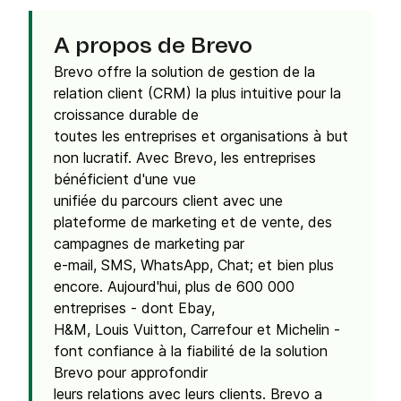
A propos de Brevo
Brevo offre la solution de gestion de la
relation client (CRM) la plus intuitive pour la
croissance durable de
toutes les entreprises et organisations à but
non lucratif. Avec Brevo, les entreprises
bénéficient d'une vue
unifiée du parcours client avec une
plateforme de marketing et de vente, des
campagnes de marketing par
e-mail, SMS, WhatsApp, Chat; et bien plus
encore. Aujourd'hui, plus de 600 000
entreprises - dont Ebay,
H&M, Louis Vuitton, Carrefour et Michelin -
font confiance à la fiabilité de la solution
Brevo pour approfondir
leurs relations avec leurs clients. Brevo a