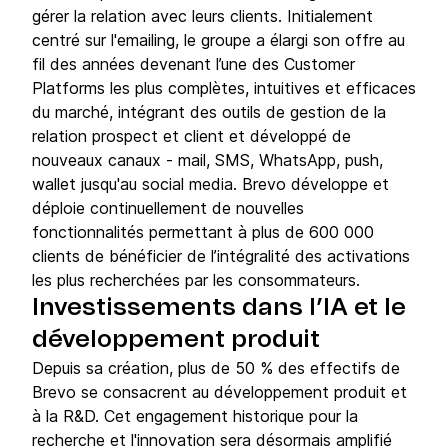
gérer la relation avec leurs clients. Initialement
centré sur l'emailing, le groupe a élargi son offre au
fil des années devenant l’une des Customer
Platforms les plus complètes, intuitives et efficaces
du marché, intégrant des outils de gestion de la
relation prospect et client et développé de
nouveaux canaux - mail, SMS, WhatsApp, push,
wallet jusqu'au social media. Brevo développe et
déploie continuellement de nouvelles
fonctionnalités permettant à plus de 600 000
clients de bénéficier de l’intégralité des activations
les plus recherchées par les consommateurs.
Investissements dans l’IA et le
développement produit
Depuis sa création, plus de 50 % des effectifs de
Brevo se consacrent au développement produit et
à la R&D. Cet engagement historique pour la
recherche et l'innovation sera désormais amplifié