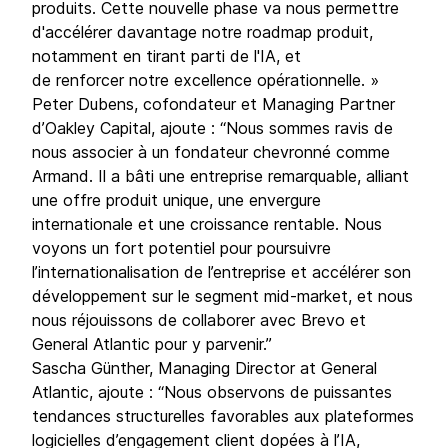
produits. Cette nouvelle phase va nous permettre
d'accélérer davantage notre roadmap produit,
notamment en tirant parti de l'IA, et
de renforcer notre excellence opérationnelle. »
Peter Dubens, cofondateur et Managing Partner
d’Oakley Capital, ajoute : “Nous sommes ravis de
nous associer à un fondateur chevronné comme
Armand. Il a bâti une entreprise remarquable, alliant
une offre produit unique, une envergure
internationale et une croissance rentable. Nous
voyons un fort potentiel pour poursuivre
l’internationalisation de l’entreprise et accélérer son
développement sur le segment mid-market, et nous
nous réjouissons de collaborer avec Brevo et
General Atlantic pour y parvenir.”
Sascha Günther, Managing Director at General
Atlantic, ajoute : “Nous observons de puissantes
tendances structurelles favorables aux plateformes
logicielles d’engagement client dopées à l’IA,