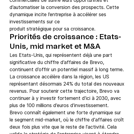
commerciales de suivre leurs opportunités et
d’automatiser la conversion des prospects. Cette
dynamique incite l’entreprise à accélérer ses
investissements sur ce
produit stratégique pour sa croissance.
Priorités de croissance : Etats-
Unis, mid market et M&A
Les Etats-Unis, qui représentent déjà une part
significative du chiffre d’affaires de Brevo,
continuent d’offrir un potentiel massif à long terme.
La croissance accélère dans la région, les US
représentant désormais 24% du total des nouveaux
revenus. Pour soutenir cette trajectoire, Brevo va
continuer à y investir fortement d’ici à 2030, avec
plus de 100 millions d’euros d’investissement.
Brevo connaît également une forte dynamique sur
le segment mid-market, où le chiffre d'affaires croît
deux fois plus vite que le reste de l'activité. Cela