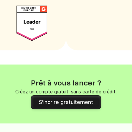
Prêt à vous lancer ?
Créez un compte gratuit, sans carte de crédit.
S'incrire gratuitement