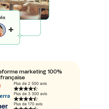
ateforme marketing 100%
française
Plus de 2 500 avis
Plus de 3 300 avis
Plus de 170 avis