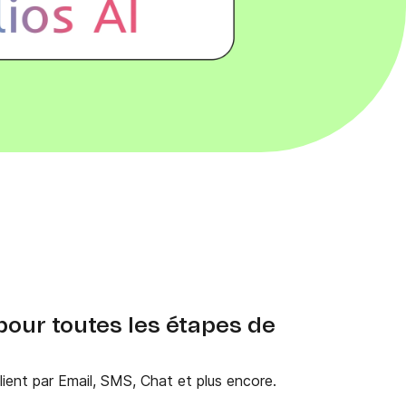
 pour toutes les étapes de
client par Email, SMS, Chat et plus encore.