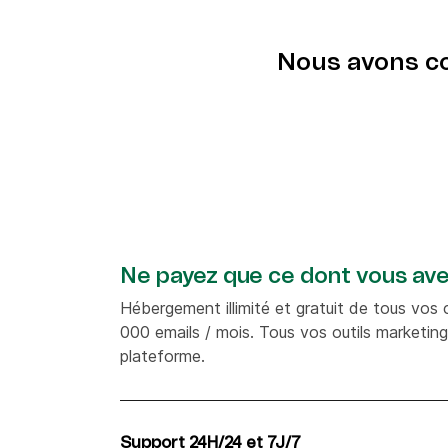
Nous avons con
Ne payez que ce dont vous ave
Hébergement illimité et gratuit de tous vos 
000 emails / mois. Tous vos outils marketing
plateforme.
Support 24H/24 et 7J/7