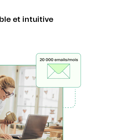
le et intuitive