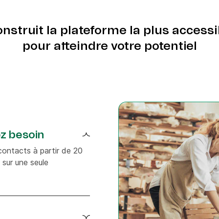
struit la plateforme la plus accessib
pour atteindre votre potentiel
z besoin
contacts à partir de 20
 sur une seule