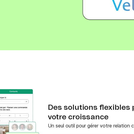
Téléphone
ques
c.
Des solutions flexibles
votre croissance
Un seul outil pour gérer votre relation 