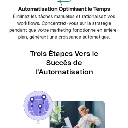
Automatisation Optimisant le Temps
Éliminez les tâches manuelles et rationalisez vos
workflows. Concentrez-vous sur la stratégie
pendant que votre marketing fonctionne en arrière-
plan, générant une croissance automatique.
Trois Étapes Vers le
Succès de
l'Automatisation