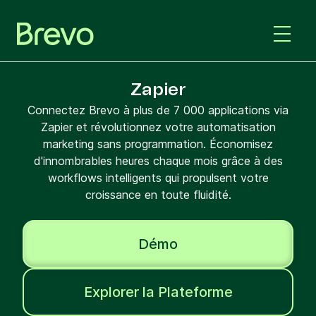
Zapier
Connectez Brevo à plus de 7 000 applications via
Zapier et révolutionnez votre automatisation
marketing sans programmation. Économisez
d'innombrables heures chaque mois grâce à des
workflows intelligents qui propulsent votre
croissance en toute fluidité.
Démo
Explorer la Plateforme