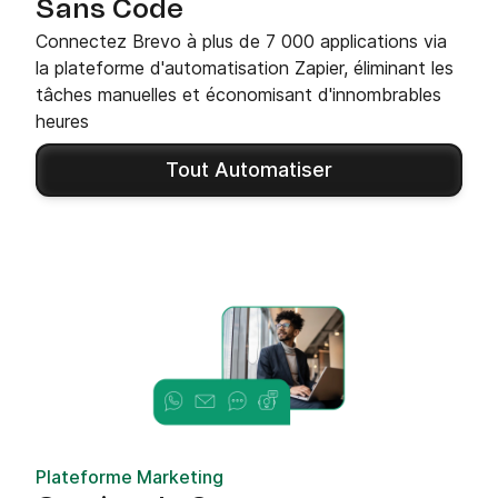
Sans Code
Connectez Brevo à plus de 7 000 applications via
la plateforme d'automatisation Zapier, éliminant les
tâches manuelles et économisant d'innombrables
heures
Tout Automatiser
Plateforme Marketing