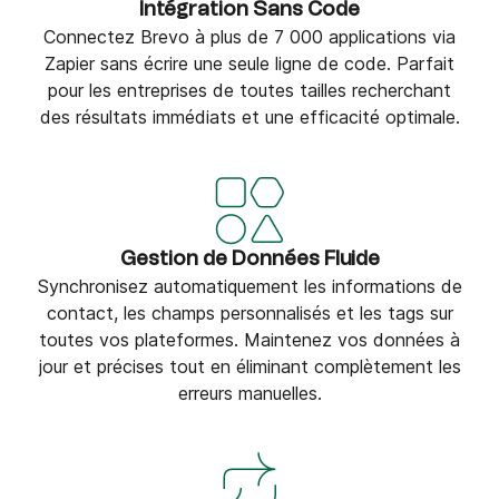
Intégration Sans Code
Connectez Brevo à plus de 7 000 applications via
Zapier sans écrire une seule ligne de code. Parfait
pour les entreprises de toutes tailles recherchant
des résultats immédiats et une efficacité optimale.
Gestion de Données Fluide
Synchronisez automatiquement les informations de
contact, les champs personnalisés et les tags sur
toutes vos plateformes. Maintenez vos données à
jour et précises tout en éliminant complètement les
erreurs manuelles.