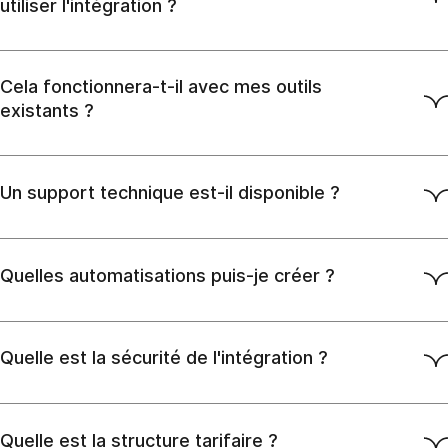
utiliser l'intégration ?
Cela fonctionnera-t-il avec mes outils
existants ?
Un support technique est-il disponible ?
Quelles automatisations puis-je créer ?
Quelle est la sécurité de l'intégration ?
Quelle est la structure tarifaire ?