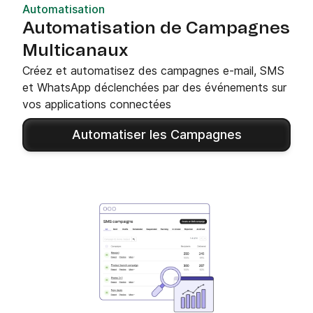
Automatisation
Automatisation de Campagnes
Multicanaux
Créez et automatisez des campagnes e-mail, SMS
et WhatsApp déclenchées par des événements sur
vos applications connectées
Automatiser les Campagnes