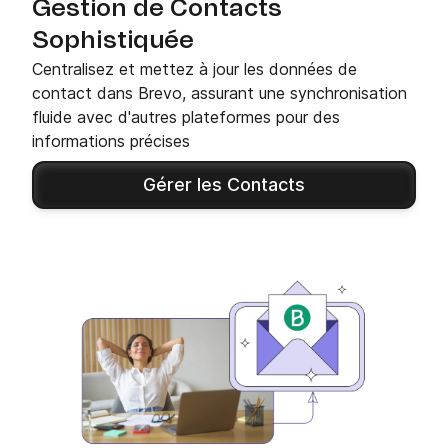
Gestion de Contacts
Sophistiquée
Centralisez et mettez à jour les données de
contact dans Brevo, assurant une synchronisation
fluide avec d'autres plateformes pour des
informations précises
Gérer les Contacts