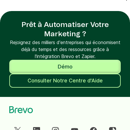
Prêt à Automatiser Votre
Marketing ?
Rejoignez des milliers d'entreprises qui économisent
déjà du temps et des ressources grâce à
l'intégration Brevo et Zapier.
Démo
Consulter Notre Centre d'Aide