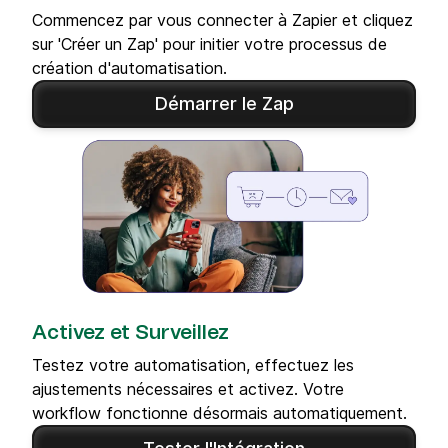
Commencez par vous connecter à Zapier et cliquez
sur 'Créer un Zap' pour initier votre processus de
création d'automatisation.
Démarrer le Zap
Activez et Surveillez
Testez votre automatisation, effectuez les
ajustements nécessaires et activez. Votre
workflow fonctionne désormais automatiquement.