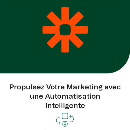
Propulsez Votre Marketing avec
une Automatisation
Intelligente