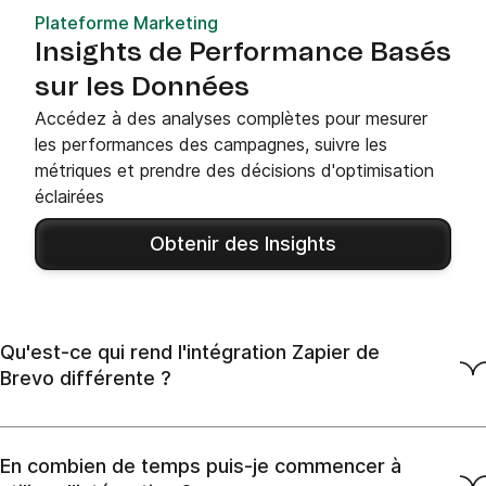
Plateforme Marketing
Insights de Performance Basés
sur les Données
Accédez à des analyses complètes pour mesurer
les performances des campagnes, suivre les
métriques et prendre des décisions d'optimisation
éclairées
Obtenir des Insights
Qu'est-ce qui rend l'intégration Zapier de
Brevo différente ?
En combien de temps puis-je commencer à