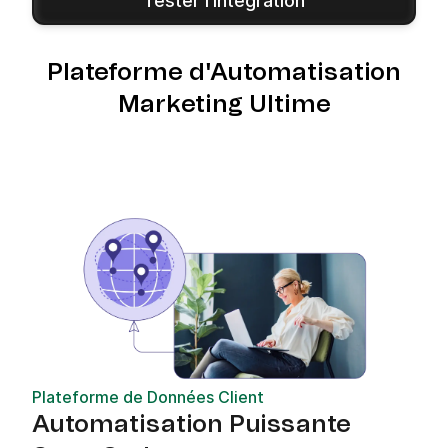
Tester l'Intégration
Plateforme d'Automatisation
Marketing Ultime
Plateforme de Données Client
Automatisation Puissante