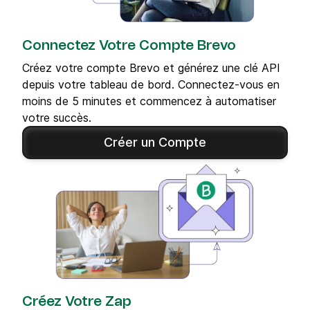
Connectez Votre Compte Brevo
Créez votre compte Brevo et générez une clé API
depuis votre tableau de bord. Connectez-vous en
moins de 5 minutes et commencez à automatiser
votre succès.
Créer un Compte
Créez Votre Zap