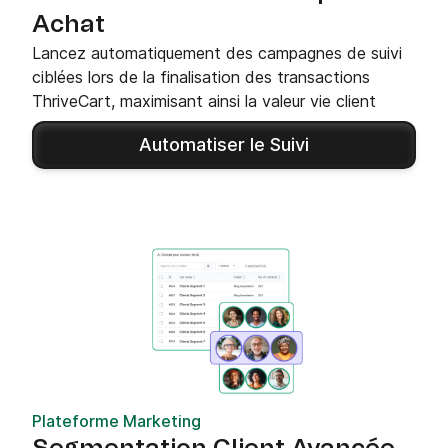
Achat
Lancez automatiquement des campagnes de suivi
ciblées lors de la finalisation des transactions
ThriveCart, maximisant ainsi la valeur vie client
Automatiser le Suivi
Plateforme Marketing