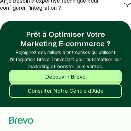
Ai-je besoin d'expertise technique pour
configurer l'intégration ?
Prêt à Optimiser Votre
Marketing E-commerce ?
Rejoignez des milliers d'entreprises qui utilisent
l'intégration Brevo ThriveCart pour automatiser leur
marketing et booster leurs ventes.
Découvrir Brevo
Consulter Notre Centre d'Aide