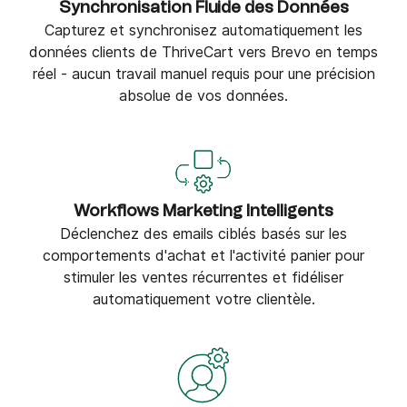
Synchronisation Fluide des Données
Capturez et synchronisez automatiquement les
données clients de ThriveCart vers Brevo en temps
réel - aucun travail manuel requis pour une précision
absolue de vos données.
Workflows Marketing Intelligents
Déclenchez des emails ciblés basés sur les
comportements d'achat et l'activité panier pour
stimuler les ventes récurrentes et fidéliser
automatiquement votre clientèle.