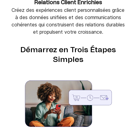
Relations Client Enrichies
Créez des expériences client personnalisées grâce
à des données unifiées et des communications
cohérentes qui construisent des relations durables
et propulsent votre croissance.
Démarrez en Trois Étapes
Simples