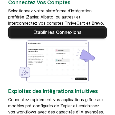
Connectez Vos Comptes
Sélectionnez votre plateforme d'intégration
préférée (Zapier, Albato, ou autres) et
interconnectez vos comptes ThriveCart et Brevo.
Établir les Connexions
Exploitez des Intégrations Intuitives
Connectez rapidement vos applications grâce aux
modèles pré-configurés de Zapier et enrichissez
vos workflows avec des capacités d'IA avancées.