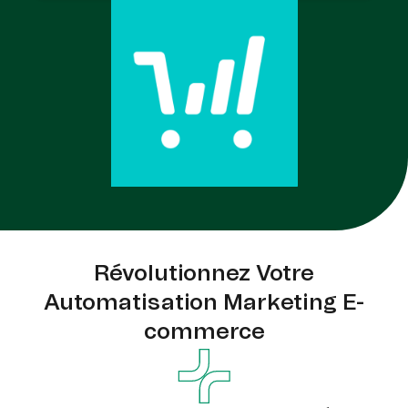
Révolutionnez Votre
Automatisation Marketing E-
commerce