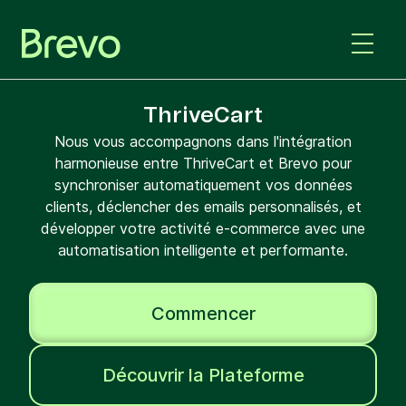
ThriveCart
Nous vous accompagnons dans l'intégration
harmonieuse entre ThriveCart et Brevo pour
synchroniser automatiquement vos données
clients, déclencher des emails personnalisés, et
développer votre activité e-commerce avec une
automatisation intelligente et performante.
Commencer
Découvrir la Plateforme