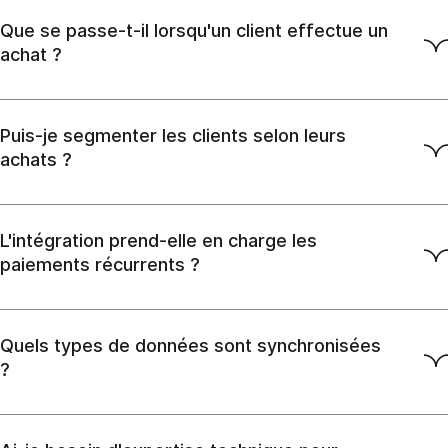
Que se passe-t-il lorsqu'un client effectue un
achat ?
Puis-je segmenter les clients selon leurs
achats ?
L'intégration prend-elle en charge les
paiements récurrents ?
Quels types de données sont synchronisées
?