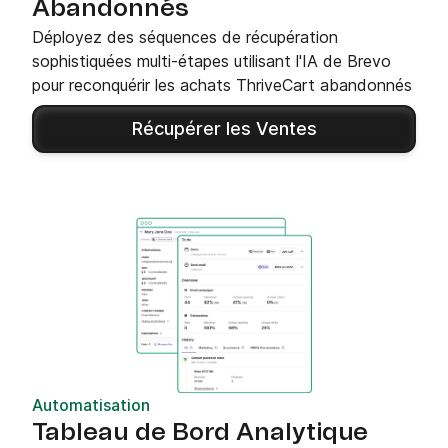
Abandonnés
Déployez des séquences de récupération
sophistiquées multi-étapes utilisant l'IA de Brevo
pour reconquérir les achats ThriveCart abandonnés
Récupérer les Ventes
Automatisation
Tableau de Bord Analytique