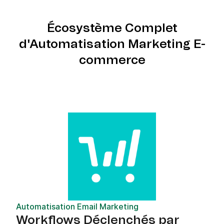
Écosystème Complet
d'Automatisation Marketing E-
commerce
Automatisation Email Marketing
Workflows Déclenchés par