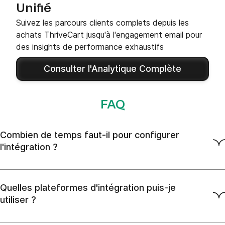
Unifié
Suivez les parcours clients complets depuis les
achats ThriveCart jusqu'à l'engagement email pour
des insights de performance exhaustifs
Consulter l'Analytique Complète
FAQ
Combien de temps faut-il pour configurer
l'intégration ?
Quelles plateformes d'intégration puis-je
utiliser ?