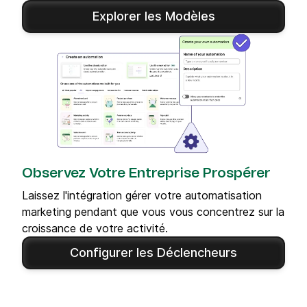
Explorer les Modèles
Observez Votre Entreprise Prospérer
Laissez l'intégration gérer votre automatisation
marketing pendant que vous vous concentrez sur la
croissance de votre activité.
Configurer les Déclencheurs