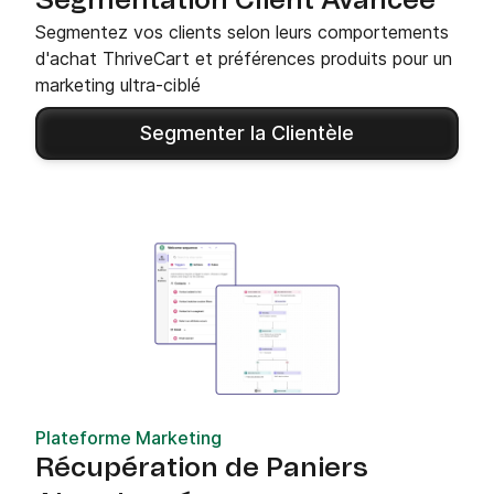
Segmentation Client Avancée
Segmentez vos clients selon leurs comportements
d'achat ThriveCart et préférences produits pour un
marketing ultra-ciblé
Segmenter la Clientèle
Plateforme Marketing
Récupération de Paniers