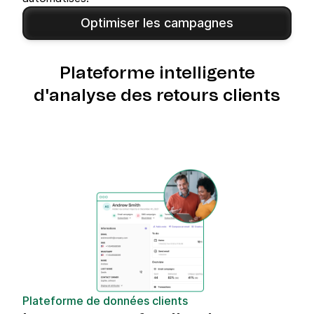
Optimiser les campagnes
Plateforme intelligente
d'analyse des retours clients
Plateforme de données clients