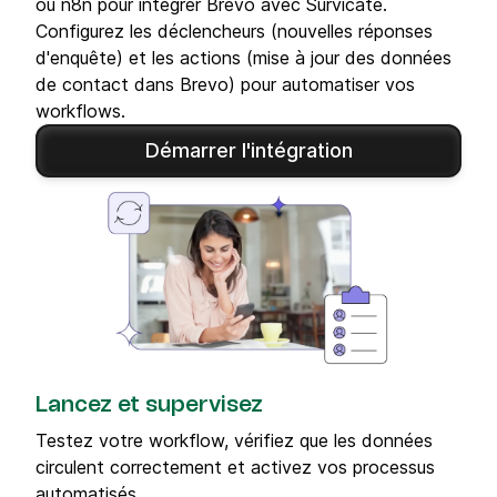
ou n8n pour intégrer Brevo avec Survicate.
Configurez les déclencheurs (nouvelles réponses
d'enquête) et les actions (mise à jour des données
de contact dans Brevo) pour automatiser vos
workflows.
Démarrer l'intégration
Lancez et supervisez
Testez votre workflow, vérifiez que les données
circulent correctement et activez vos processus
automatisés.