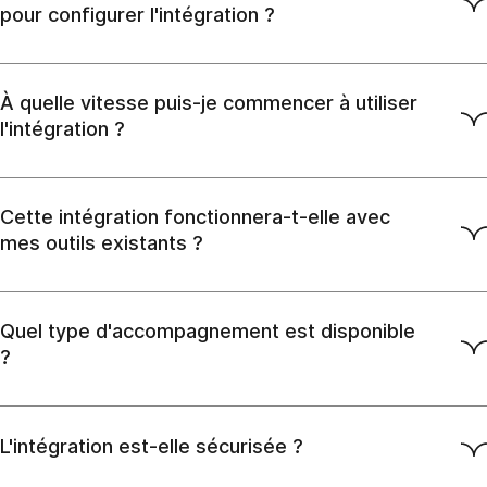
pour configurer l'intégration ?
À quelle vitesse puis-je commencer à utiliser
l'intégration ?
Cette intégration fonctionnera-t-elle avec
mes outils existants ?
Quel type d'accompagnement est disponible
?
L'intégration est-elle sécurisée ?