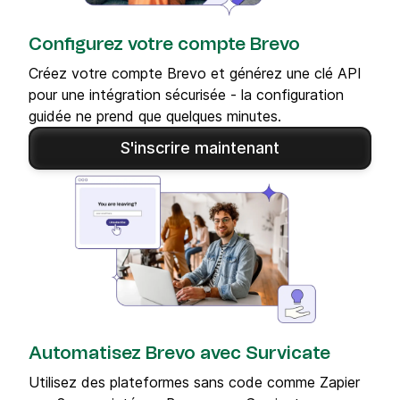
Configurez votre compte Brevo
Créez votre compte Brevo et générez une clé API
pour une intégration sécurisée - la configuration
guidée ne prend que quelques minutes.
S'inscrire maintenant
Automatisez Brevo avec Survicate
Utilisez des plateformes sans code comme Zapier