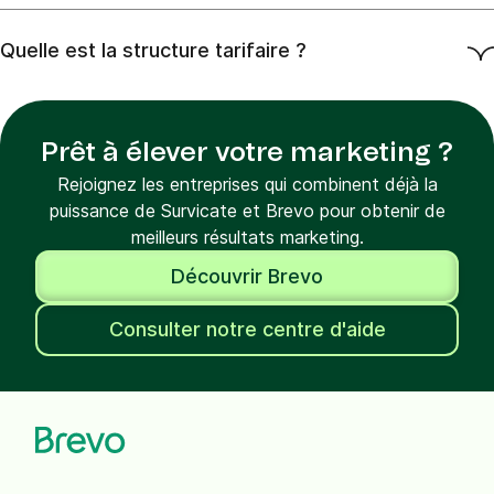
Quelle est la structure tarifaire ?
Prêt à élever votre marketing ?
Rejoignez les entreprises qui combinent déjà la
puissance de Survicate et Brevo pour obtenir de
meilleurs résultats marketing.
Découvrir Brevo
Consulter notre centre d'aide