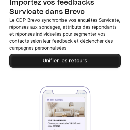
Importez vos feedbacks
Survicate dans Brevo
Le CDP Brevo synchronise vos enquêtes Survicate,
réponses aux sondages, attributs des répondants
et réponses individuelles pour segmenter vos
contacts selon leur feedback et déclencher des
campagnes personnalisées.
Unifier les retours