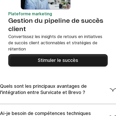
Plateforme marketing
Gestion du pipeline de succès
client
Convertissez les insights de retours en initiatives
de succès client actionnables et stratégies de
rétention
Stimuler le succès
Quels sont les principaux avantages de
l'intégration entre Survicate et Brevo ?
Ai-je besoin de compétences techniques