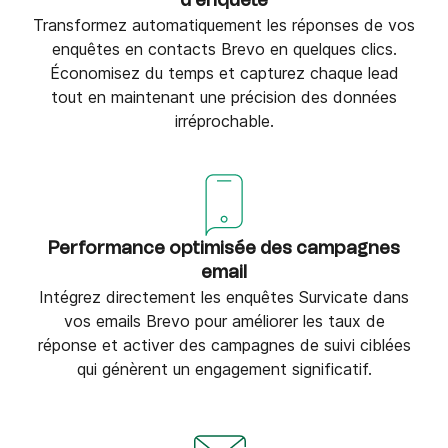
d'enquête
Transformez automatiquement les réponses de vos
enquêtes en contacts Brevo en quelques clics.
Économisez du temps et capturez chaque lead
tout en maintenant une précision des données
irréprochable.
Performance optimisée des campagnes
email
Intégrez directement les enquêtes Survicate dans
vos emails Brevo pour améliorer les taux de
réponse et activer des campagnes de suivi ciblées
qui génèrent un engagement significatif.