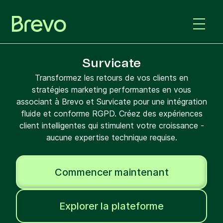
Survicate
Transformez les retours de vos clients en
stratégies marketing performantes en vous
associant à Brevo et Survicate pour une intégration
fluide et conforme RGPD. Créez des expériences
client intelligentes qui stimulent votre croissance -
aucune expertise technique requise.
Commencer maintenant
Explorer la plateforme