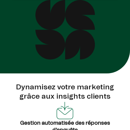
Dynamisez votre marketing
grâce aux insights clients
Gestion automatisée des réponses