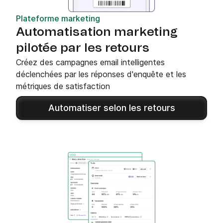
Plateforme marketing
Automatisation marketing
pilotée par les retours
Créez des campagnes email intelligentes
déclenchées par les réponses d'enquête et les
métriques de satisfaction
Automatiser selon les retours