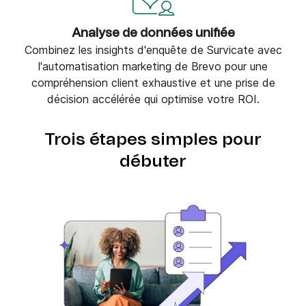
Analyse de données unifiée
Combinez les insights d'enquête de Survicate avec
l'automatisation marketing de Brevo pour une
compréhension client exhaustive et une prise de
décision accélérée qui optimise votre ROI.
Trois étapes simples pour
débuter