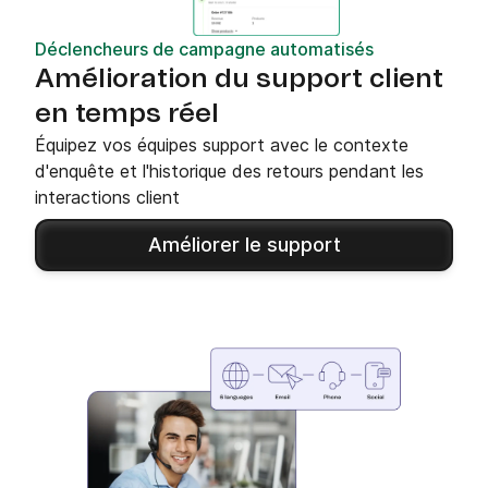
Déclencheurs de campagne automatisés
Amélioration du support client
en temps réel
Équipez vos équipes support avec le contexte
d'enquête et l'historique des retours pendant les
interactions client
Améliorer le support