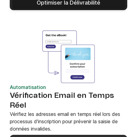
Optimiser la Délivrabilité
Automatisation
Vérification Email en Temps
Réel
Vérifiez les adresses email en temps réel lors des
processus d'inscription pour prévenir la saisie de
données invalides.