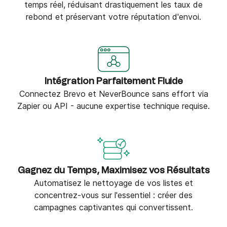
temps réel, réduisant drastiquement les taux de
rebond et préservant votre réputation d'envoi.
Intégration Parfaitement Fluide
Connectez Brevo et NeverBounce sans effort via
Zapier ou API - aucune expertise technique requise.
Gagnez du Temps, Maximisez vos Résultats
Automatisez le nettoyage de vos listes et
concentrez-vous sur l'essentiel : créer des
campagnes captivantes qui convertissent.