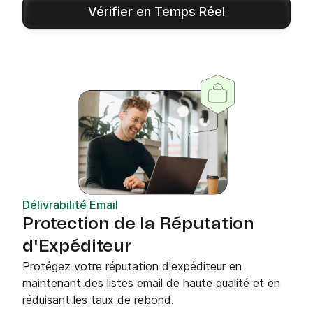
Vérifier en Temps Réel
Délivrabilité Email
Protection de la Réputation
d'Expéditeur
Protégez votre réputation d'expéditeur en
maintenant des listes email de haute qualité et en
réduisant les taux de rebond.