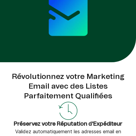
Révolutionnez votre Marketing
Email avec des Listes
Parfaitement Qualifiées
Préservez votre Réputation d'Expéditeur
Validez automatiquement les adresses email en