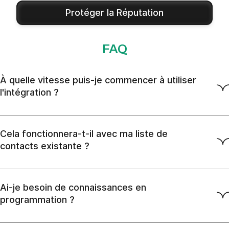
Protéger la Réputation
FAQ
À quelle vitesse puis-je commencer à utiliser
l'intégration ?
Cela fonctionnera-t-il avec ma liste de
contacts existante ?
Ai-je besoin de connaissances en
programmation ?