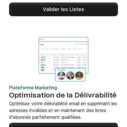
Valider les Listes
Plateforme Marketing
Optimisation de la Délivrabilité
Optimisez votre délivrabilité email en supprimant les
adresses invalides et en maintenant des listes
d'abonnés parfaitement qualifiées.