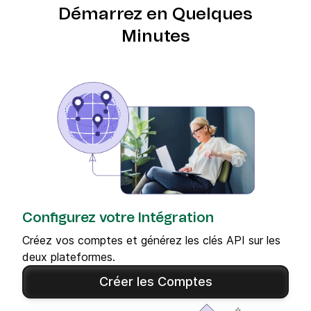
Démarrez en Quelques
Minutes
Configurez votre Intégration
Créez vos comptes et générez les clés API sur les
deux plateformes.
Créer les Comptes