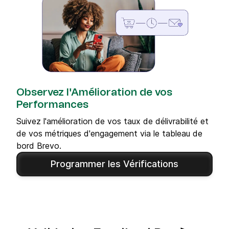
Observez l'Amélioration de vos
Performances
Suivez l'amélioration de vos taux de délivrabilité et
de vos métriques d'engagement via le tableau de
bord Brevo.
Programmer les Vérifications