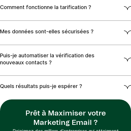
Comment fonctionne la tarification ?
Mes données sont-elles sécurisées ?
Puis-je automatiser la vérification des
nouveaux contacts ?
Quels résultats puis-je espérer ?
Prêt à Maximiser votre
Marketing Email ?