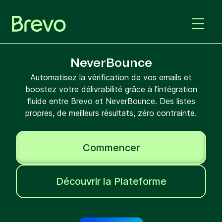
NeverBounce
Automatisez la vérification de vos emails et
boostez votre délivrabilité grâce à l'intégration
fluide entre Brevo et NeverBounce. Des listes
propres, de meilleurs résultats, zéro contrainte.
Commencer
Découvrir la Plateforme