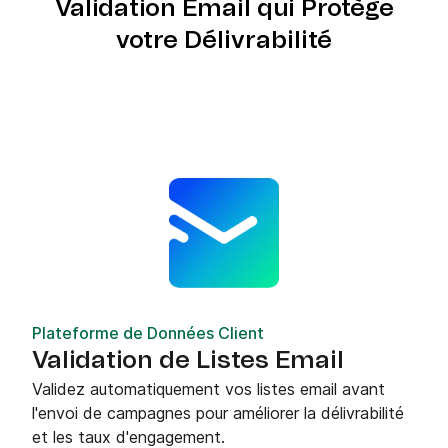
Validation Email qui Protège
votre Délivrabilité
Plateforme de Données Client
Validation de Listes Email
Validez automatiquement vos listes email avant
l'envoi de campagnes pour améliorer la délivrabilité
et les taux d'engagement.