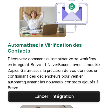
Automatisez la Vérification des
Contacts
Découvrez comment automatiser votre workflow
en intégrant Brevo et NeverBounce avec le modèle
Zapier. Garantissez la précision de vos données en
configurant des déclencheurs pour vérifier
automatiquement les nouveaux contacts ajoutés à
Brevo.
Lancer l'Intégration