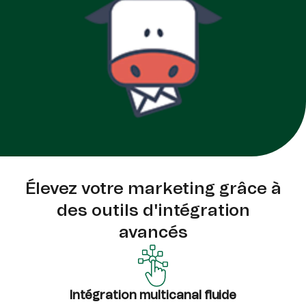
Élevez votre marketing grâce à
des outils d'intégration
avancés
Intégration multicanal fluide