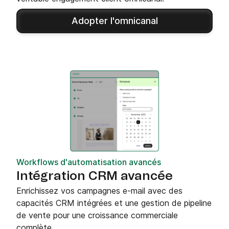
Adopter l'omnicanal
Workflows d'automatisation avancés
Intégration CRM avancée
Enrichissez vos campagnes e-mail avec des
capacités CRM intégrées et une gestion de pipeline
de vente pour une croissance commerciale
complète.