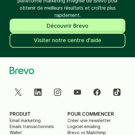
plateforme marketing intégrée de Brevo pour
obtenir de meilleurs résultats et croître plus
rapidement.
Découvrir Brevo
Visiter notre centre d'aide
PRODUIT
POUR COMMENCER
Email marketing
Créer une newsletter
Emails transactionnels
Logiciel emailing
Wallet
Brevo vs Mailchimp