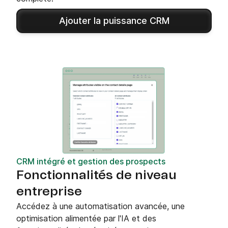
Ajouter la puissance CRM
CRM intégré et gestion des prospects
Fonctionnalités de niveau
entreprise
Accédez à une automatisation avancée, une
optimisation alimentée par l'IA et des