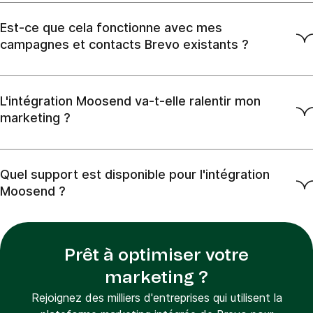
Est-ce que cela fonctionne avec mes
campagnes et contacts Brevo existants ?
L'intégration Moosend va-t-elle ralentir mon
marketing ?
Quel support est disponible pour l'intégration
Moosend ?
Prêt à optimiser votre
marketing ?
Rejoignez des milliers d'entreprises qui utilisent la