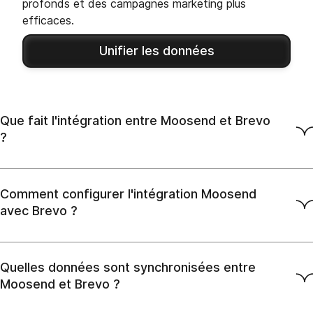
profonds et des campagnes marketing plus
efficaces.
Unifier les données
Que fait l'intégration entre Moosend et Brevo
?
Comment configurer l'intégration Moosend
avec Brevo ?
Quelles données sont synchronisées entre
Moosend et Brevo ?