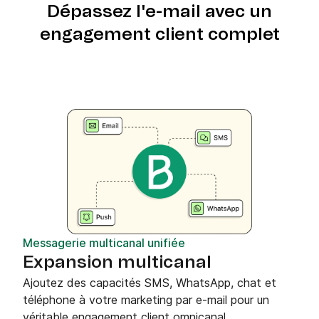
Dépassez l'e-mail avec un
engagement client complet
Messagerie multicanal unifiée
Expansion multicanal
Ajoutez des capacités SMS, WhatsApp, chat et
téléphone à votre marketing par e-mail pour un
véritable engagement client omnicanal.