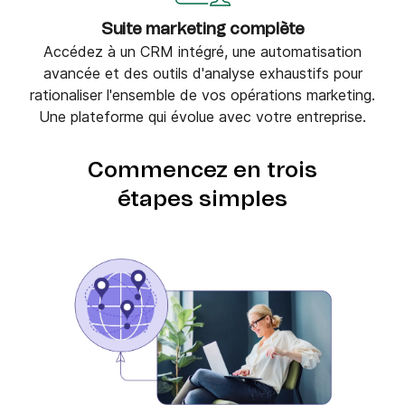
Suite marketing complète
Accédez à un CRM intégré, une automatisation
avancée et des outils d'analyse exhaustifs pour
rationaliser l'ensemble de vos opérations marketing.
Une plateforme qui évolue avec votre entreprise.
Commencez en trois
étapes simples