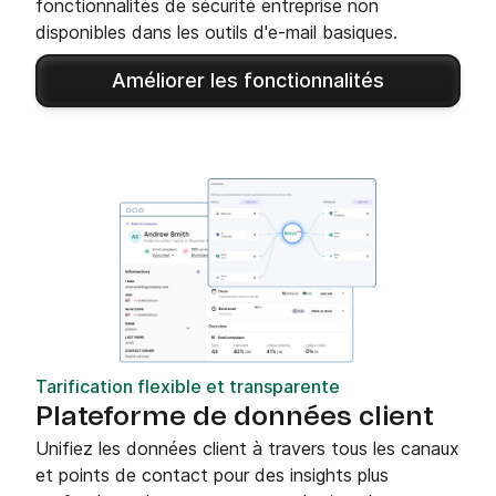
fonctionnalités de sécurité entreprise non
disponibles dans les outils d'e-mail basiques.
Améliorer les fonctionnalités
Tarification flexible et transparente
Plateforme de données client
Unifiez les données client à travers tous les canaux
et points de contact pour des insights plus