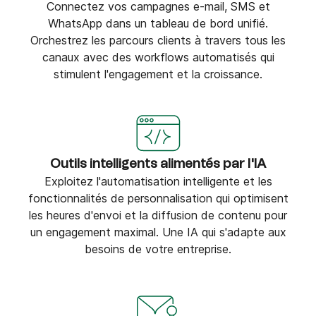
Connectez vos campagnes e-mail, SMS et
WhatsApp dans un tableau de bord unifié.
Orchestrez les parcours clients à travers tous les
canaux avec des workflows automatisés qui
stimulent l'engagement et la croissance.
Outils intelligents alimentés par l'IA
Exploitez l'automatisation intelligente et les
fonctionnalités de personnalisation qui optimisent
les heures d'envoi et la diffusion de contenu pour
un engagement maximal. Une IA qui s'adapte aux
besoins de votre entreprise.