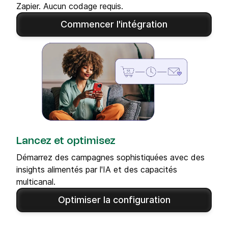
Zapier. Aucun codage requis.
Commencer l'intégration
Lancez et optimisez
Démarrez des campagnes sophistiquées avec des
insights alimentés par l'IA et des capacités
multicanal.
Optimiser la configuration