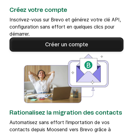
Créez votre compte
Inscrivez-vous sur Brevo et générez votre clé API,
configuration sans effort en quelques clics pour
démarrer.
Créer un compte
Rationalisez la migration des contacts
Automatisez sans effort l'importation de vos
contacts depuis Moosend vers Brevo grâce à