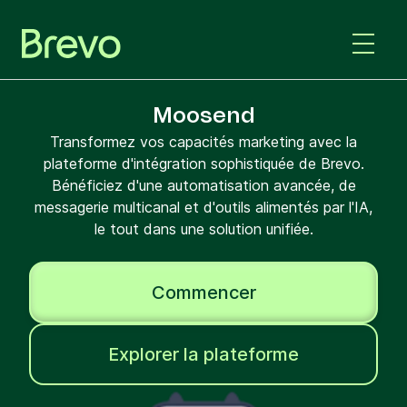
Moosend
Transformez vos capacités marketing avec la
plateforme d'intégration sophistiquée de Brevo.
Bénéficiez d'une automatisation avancée, de
messagerie multicanal et d'outils alimentés par l'IA,
le tout dans une solution unifiée.
Commencer
Explorer la plateforme