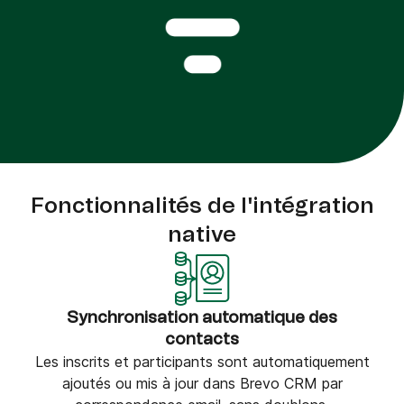
Fonctionnalités de l'intégration
native
Synchronisation automatique des
contacts
Les inscrits et participants sont automatiquement
ajoutés ou mis à jour dans Brevo CRM par