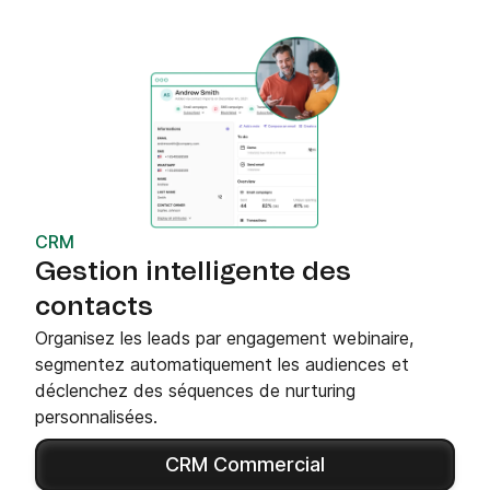
CRM
Gestion intelligente des
contacts
Organisez les leads par engagement webinaire,
segmentez automatiquement les audiences et
déclenchez des séquences de nurturing
personnalisées.
CRM Commercial