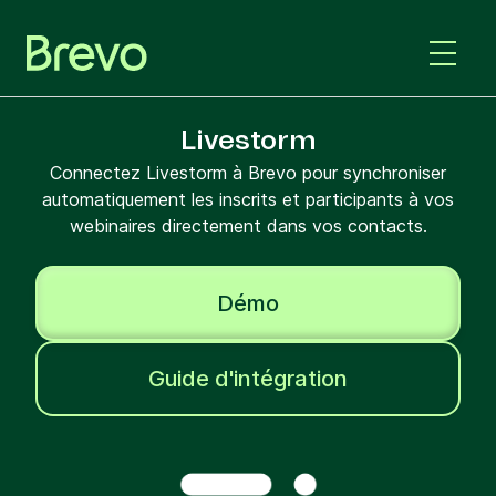
Livestorm
Connectez Livestorm à Brevo pour synchroniser
automatiquement les inscrits et participants à vos
webinaires directement dans vos contacts.
Démo
Guide d'intégration