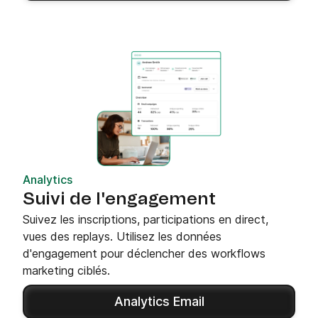
Analytics
Suivi de l'engagement
Suivez les inscriptions, participations en direct,
vues des replays. Utilisez les données
d'engagement pour déclencher des workflows
marketing ciblés.
Analytics Email