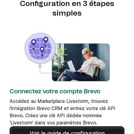
Configuration en 3 étapes
simples
Connectez votre compte Brevo
Accédez au Marketplace Livestorm, trouvez
l'intégration Brevo CRM et entrez votre clé API
Brevo. Créez une clé API dédiée nommée
'Livestorm' dans vos paramètres Brevo.
Voir le guide de configuration