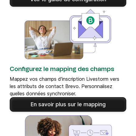
Configurez le mapping des champs
Mappez vos champs d'inscription Livestorm vers
les attributs de contact Brevo. Personnalisez
quelles données synchroniser.
En savoir plus sur le mapping