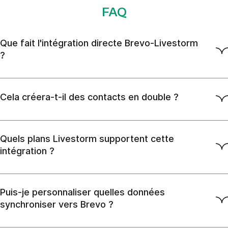
FAQ
Que fait l'intégration directe Brevo-Livestorm
?
Cela créera-t-il des contacts en double ?
Quels plans Livestorm supportent cette
intégration ?
Puis-je personnaliser quelles données
synchroniser vers Brevo ?