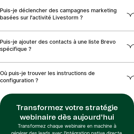
Puis-je déclencher des campagnes marketing
basées sur l'activité Livestorm ?
Puis-je ajouter des contacts à une liste Brevo
spécifique ?
Où puis-je trouver les instructions de
configuration ?
Transformez votre stratégie
webinaire dès aujourd'hui
Transformez chaque webinaire en machine à
générer des leads avec l'intégration native directe,