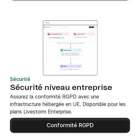
Sécurité
Sécurité niveau entreprise
Assurez la conformité RGPD avec une
infrastructure hébergée en UE. Disponible pour les
plans Livestorm Enterprise.
Conformité RGPD