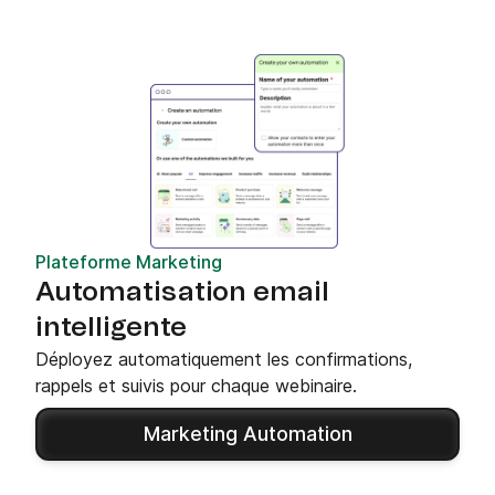
Plateforme Marketing
Automatisation email
intelligente
Déployez automatiquement les confirmations,
rappels et suivis pour chaque webinaire.
Marketing Automation