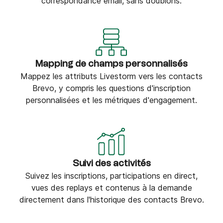
correspondance email, sans doublons.
Mapping de champs personnalisés
Mappez les attributs Livestorm vers les contacts
Brevo, y compris les questions d'inscription
personnalisées et les métriques d'engagement.
Suivi des activités
Suivez les inscriptions, participations en direct,
vues des replays et contenus à la demande
directement dans l'historique des contacts Brevo.