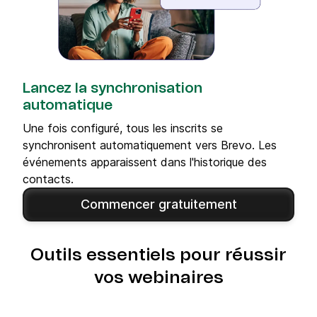
Lancez la synchronisation
automatique
Une fois configuré, tous les inscrits se
synchronisent automatiquement vers Brevo. Les
événements apparaissent dans l'historique des
contacts.
Commencer gratuitement
Outils essentiels pour réussir
vos webinaires