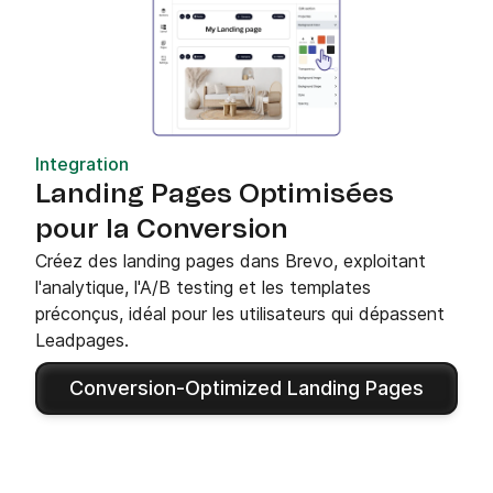
Integration
Landing Pages Optimisées
pour la Conversion
Créez des landing pages dans Brevo, exploitant
l'analytique, l'A/B testing et les templates
préconçus, idéal pour les utilisateurs qui dépassent
Leadpages.
Conversion-Optimized Landing Pages