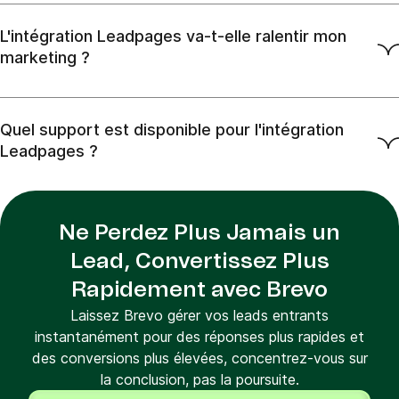
L'intégration Leadpages va-t-elle ralentir mon
marketing ?
Quel support est disponible pour l'intégration
Leadpages ?
Ne Perdez Plus Jamais un
Lead, Convertissez Plus
Rapidement avec Brevo
Laissez Brevo gérer vos leads entrants
instantanément pour des réponses plus rapides et
des conversions plus élevées, concentrez-vous sur
la conclusion, pas la poursuite.