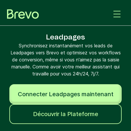
Leadpages
Synchronisez instantanément vos leads de
Leadpages vers Brevo et optimisez vos workflows
de conversion, même si vous n'aimez pas la saisie
manuelle. Comme avoir votre meilleur assistant qui
travaille pour vous 24h/24, 7j/7.
Connecter Leadpages maintenant
Découvrir la Plateforme