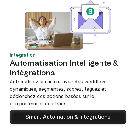
Integration
Automatisation Intelligente &
Intégrations
Automatisez la nurture avec des workflows
dynamiques, segmentez, scorez, taguez et
déclenchez des actions basées sur le
comportement des leads.
Smart Automation & Integrations