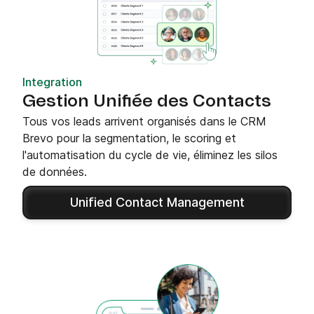
Integration
Gestion Unifiée des Contacts
Tous vos leads arrivent organisés dans le CRM
Brevo pour la segmentation, le scoring et
l'automatisation du cycle de vie, éliminez les silos
de données.
Unified Contact Management