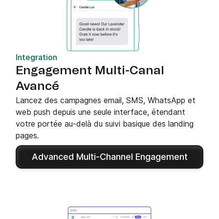
Integration
Engagement Multi-Canal
Avancé
Lancez des campagnes email, SMS, WhatsApp et
web push depuis une seule interface, étendant
votre portée au-delà du suivi basique des landing
pages.
Advanced Multi-Channel Engagement