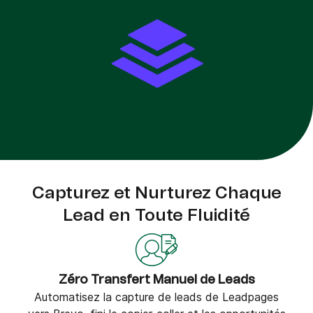
Capturez et Nurturez Chaque
Lead en Toute Fluidité
Zéro Transfert Manuel de Leads
Automatisez la capture de leads de Leadpages