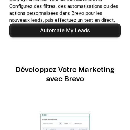
Configurez des filtres, des automatisations ou des
actions personnalisées dans Brevo pour les
nouveaux leads, puis effectuez un test en direct.
Automate My Leads
Développez Votre Marketing
avec Brevo