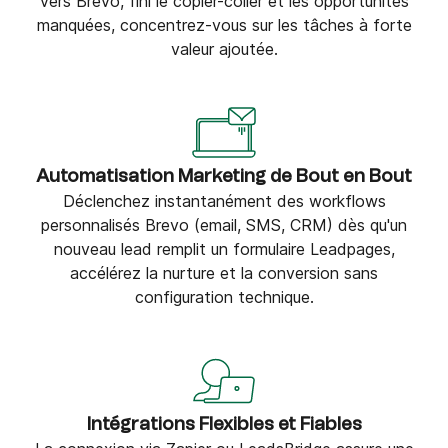
vers Brevo, fini le copier-coller et les opportunités
manquées, concentrez-vous sur les tâches à forte
valeur ajoutée.
Automatisation Marketing de Bout en Bout
Déclenchez instantanément des workflows
personnalisés Brevo (email, SMS, CRM) dès qu'un
nouveau lead remplit un formulaire Leadpages,
accélérez la nurture et la conversion sans
configuration technique.
Intégrations Flexibles et Fiables