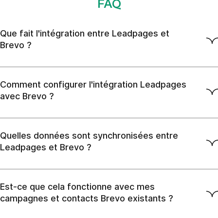
FAQ
Que fait l'intégration entre Leadpages et
Brevo ?
Comment configurer l'intégration Leadpages
avec Brevo ?
Quelles données sont synchronisées entre
Leadpages et Brevo ?
Est-ce que cela fonctionne avec mes
campagnes et contacts Brevo existants ?