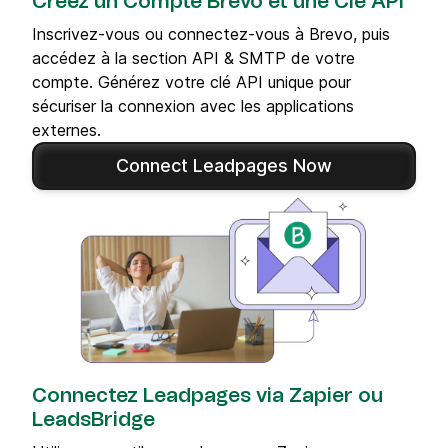
Créez un Compte Brevo et une Clé API
Inscrivez-vous ou connectez-vous à Brevo, puis
accédez à la section API & SMTP de votre
compte. Générez votre clé API unique pour
sécuriser la connexion avec les applications
externes.
Connect Leadpages Now
Connectez Leadpages via Zapier ou
LeadsBridge