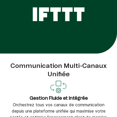
Communication Multi-Canaux
Unifiée
Gestion Fluide et Intégrée
Orchestrez tous vos canaux de communication
depuis une plateforme unifiée qui maximise votre