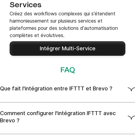
Services
Créez des workflows complexes qui s'étendent
harmonieusement sur plusieurs services et
plateformes pour des solutions d'automatisation
complètes et évolutives.
Intégrer Multi-Service
FAQ
Que fait l'intégration entre IFTTT et Brevo ?
Comment configurer l'intégration IFTTT avec
Brevo ?