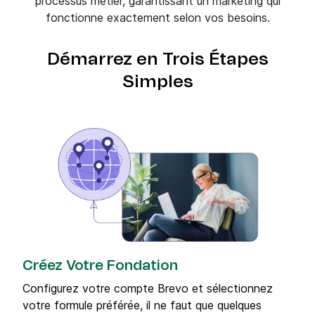
processus métier, garantissant un marketing qui
fonctionne exactement selon vos besoins.
Démarrez en Trois Étapes
Simples
Créez Votre Fondation
Configurez votre compte Brevo et sélectionnez
votre formule préférée, il ne faut que quelques