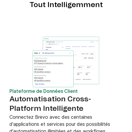
Tout Intelligemment
Plateforme de Données Client
Automatisation Cross-
Platform Intelligente
Connectez Brevo avec des centaines
d'applications et services pour des possibilités
d'automatisation illimitées et des workflows