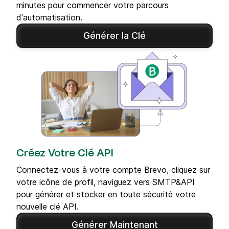
minutes pour commencer votre parcours
d'automatisation.
Générer la Clé
Créez Votre Clé API
Connectez-vous à votre compte Brevo, cliquez sur
votre icône de profil, naviguez vers SMTP&API
pour générer et stocker en toute sécurité votre
nouvelle clé API.
Générer Maintenant