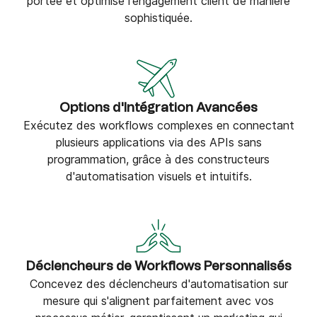
portée et optimise l'engagement client de manière
sophistiquée.
Options d'Intégration Avancées
Exécutez des workflows complexes en connectant
plusieurs applications via des APIs sans
programmation, grâce à des constructeurs
d'automatisation visuels et intuitifs.
Déclencheurs de Workflows Personnalisés
Concevez des déclencheurs d'automatisation sur
mesure qui s'alignent parfaitement avec vos