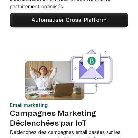
parfaitement optimisés.
Automatiser Cross-Platform
Email marketing
Campagnes Marketing
Déclenchées par IoT
Déclenchez des campagnes email basées sur les