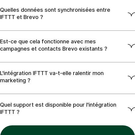
Quelles données sont synchronisées entre
IFTTT et Brevo ?
Est-ce que cela fonctionne avec mes
campagnes et contacts Brevo existants ?
L'intégration IFTTT va-t-elle ralentir mon
marketing ?
Quel support est disponible pour l'intégration
IFTTT ?