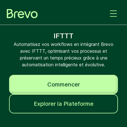
IFTTT
Automatisez vos workflows en intégrant Brevo
avec IFTTT, optimisant vos processus et
préservant un temps précieux grâce à une
automatisation intelligente et évolutive.
Commencer
Explorer la Plateforme