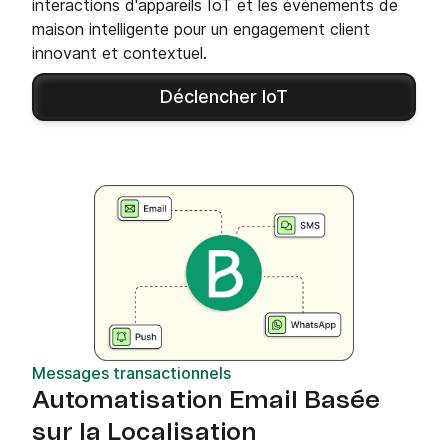
interactions d'appareils IoT et les événements de
maison intelligente pour un engagement client
innovant et contextuel.
Déclencher IoT
Messages transactionnels
Automatisation Email Basée
sur la Localisation