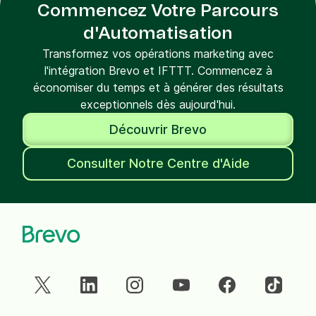
Commencez Votre Parcours
d'Automatisation
Transformez vos opérations marketing avec
l'intégration Brevo et IFTTT. Commencez à
économiser du temps et à générer des résultats
exceptionnels dès aujourd'hui.
Découvrir Brevo
Consulter Notre Centre d'Aide