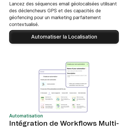
Lancez des séquences email géolocalisées utilisant
des déclencheurs GPS et des capacités de
géofencing pour un marketing parfaitement
contextualisé.
Automatiser la Localisation
Automatisation
Intégration de Workflows Multi-