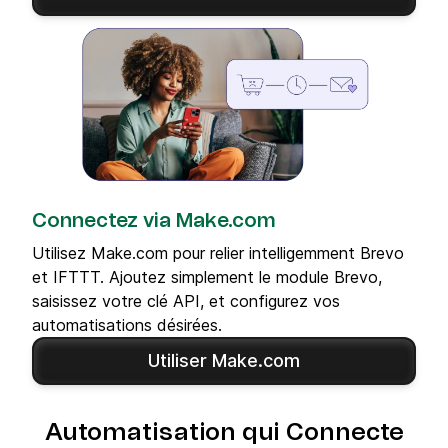
Connectez via Make.com
Utilisez Make.com pour relier intelligemment Brevo
et IFTTT. Ajoutez simplement le module Brevo,
saisissez votre clé API, et configurez vos
automatisations désirées.
Utiliser Make.com
Automatisation qui Connecte