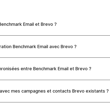
e Benchmark Email et Brevo ?
ration Benchmark Email avec Brevo ?
ronisées entre Benchmark Email et Brevo ?
 avec mes campagnes et contacts Brevo existants ?