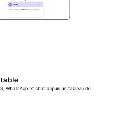
table
S, WhatsApp et chat depuis un tableau de