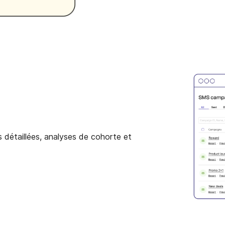
détaillées, analyses de cohorte et