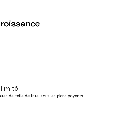
Croissance
limité
tes de taille de liste, tous les plans payants