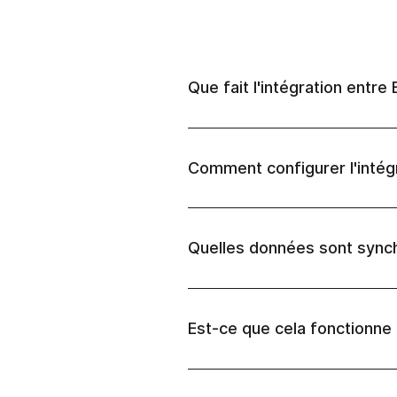
Que fait l'intégration entr
Comment configurer l'intég
Quelles données sont synch
Est-ce que cela fonctionne