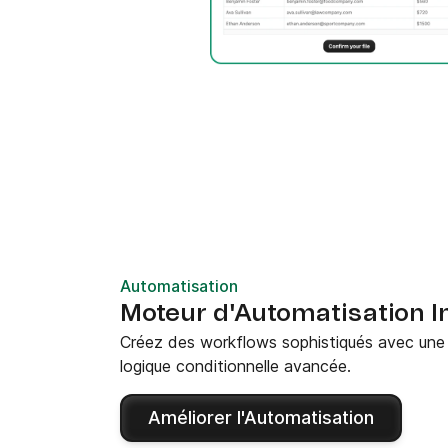
Automatisation
Moteur d'Automatisation In
Créez des workflows sophistiqués avec une s
logique conditionnelle avancée.
Améliorer l'Automatisation