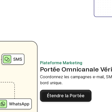
Plateforme Marketing
Portée Omnicanale Véri
Coordonnez les campagnes e-mail, SM
bord unique.
Étendre la Portée