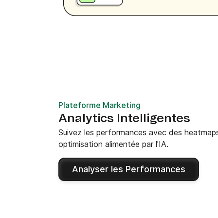
Plateforme Marketing
Analytics Intelligentes
Suivez les performances avec des heatmaps 
optimisation alimentée par l'IA.
Analyser les Performances