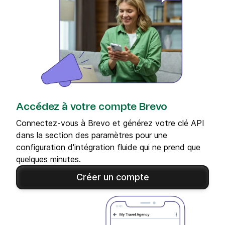
Accédez à votre compte Brevo
Connectez-vous à Brevo et générez votre clé API
dans la section des paramètres pour une
configuration d'intégration fluide qui ne prend que
quelques minutes.
Créer un compte