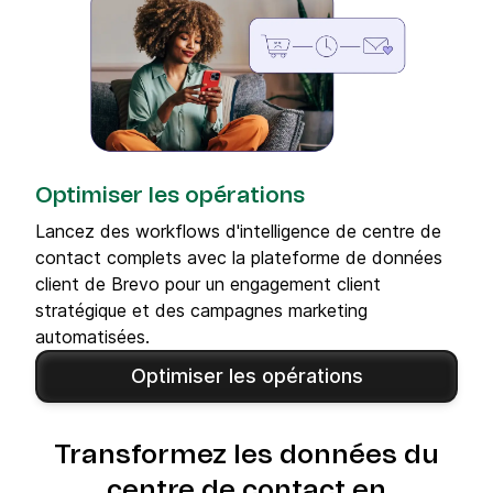
Optimiser les opérations
Lancez des workflows d'intelligence de centre de
contact complets avec la plateforme de données
client de Brevo pour un engagement client
stratégique et des campagnes marketing
automatisées.
Optimiser les opérations
Transformez les données du
centre de contact en