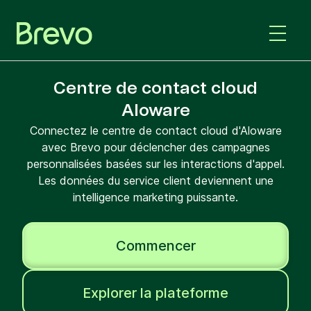
Centre de contact cloud
Aloware
Connectez le centre de contact cloud d'Aloware
avec Brevo pour déclencher des campagnes
personnalisées basées sur les interactions d'appel.
Les données du service client deviennent une
intelligence marketing puissante.
Commencer
Explorer la plateforme