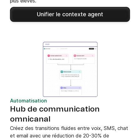
plus élevés.
Unifier le contexte agent
Automatisation
Hub de communication
omnicanal
Créez des transitions fluides entre voix, SMS, chat
et email avec une réduction de 20-30% de