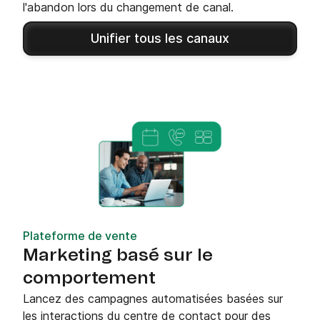
l'abandon lors du changement de canal.
Unifier tous les canaux
Plateforme de vente
Marketing basé sur le
comportement
Lancez des campagnes automatisées basées sur
les interactions du centre de contact pour des