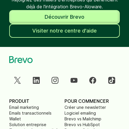
déjà de l'intégration Brevo-Aloware.
Découvrir Brevo
Visiter notre centre d'aide
PRODUIT
POUR COMMENCER
Email marketing
Créer une newsletter
Emails transactionnels
Logiciel emailing
Wallet
Brevo vs Mailchimp
Solution entreprise
Brevo vs HubSpot