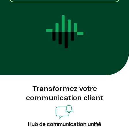
Transformez votre
communication client
Hub de communication unifié