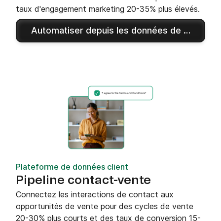
taux d'engagement marketing 20-35% plus élevés.
Automatiser depuis les données de contact
Plateforme de données client
Pipeline contact-vente
Connectez les interactions de contact aux
opportunités de vente pour des cycles de vente
20-30% plus courts et des taux de conversion 15-