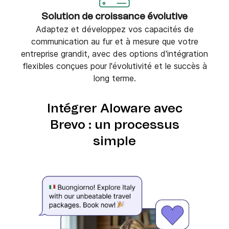
Solution de croissance évolutive
Adaptez et développez vos capacités de
communication au fur et à mesure que votre
entreprise grandit, avec des options d'intégration
flexibles conçues pour l'évolutivité et le succès à
long terme.
Intégrer Aloware avec
Brevo : un processus
simple