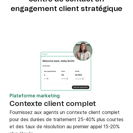
engagement client stratégique
Plateforme marketing
Contexte client complet
Fournissez aux agents un contexte client complet
pour des durées de traitement 25-40% plus courtes
et des taux de résolution au premier appel 15-20%