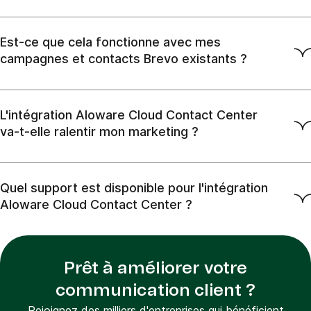
Est-ce que cela fonctionne avec mes
campagnes et contacts Brevo existants ?
L'intégration Aloware Cloud Contact Center
va-t-elle ralentir mon marketing ?
Quel support est disponible pour l'intégration
Aloware Cloud Contact Center ?
Prêt à améliorer votre
communication client ?
Rejoignez des milliers d'entreprises qui bénéficient