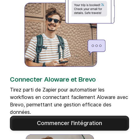
Connecter Aloware et Brevo
Tirez parti de Zapier pour automatiser les
workflows en connectant facilement Aloware avec
Brevo, permettant une gestion efficace des
données.
Commencer l'intégration