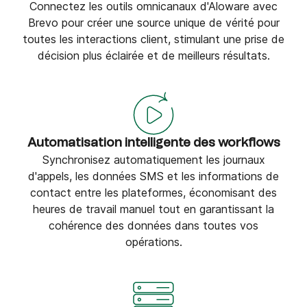
Connectez les outils omnicanaux d'Aloware avec
Brevo pour créer une source unique de vérité pour
toutes les interactions client, stimulant une prise de
décision plus éclairée et de meilleurs résultats.
Automatisation intelligente des workflows
Synchronisez automatiquement les journaux
d'appels, les données SMS et les informations de
contact entre les plateformes, économisant des
heures de travail manuel tout en garantissant la
cohérence des données dans toutes vos
opérations.