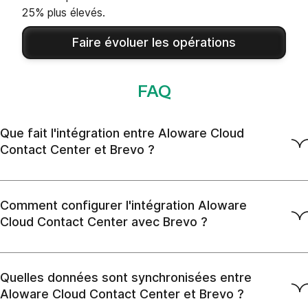
25% plus élevés.
Faire évoluer les opérations
FAQ
Que fait l'intégration entre Aloware Cloud
Contact Center et Brevo ?
Comment configurer l'intégration Aloware
Cloud Contact Center avec Brevo ?
Quelles données sont synchronisées entre
Aloware Cloud Contact Center et Brevo ?