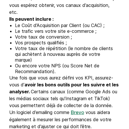
vous espérez obtenir, vos canaux d’acquisition,
etc.
Ils peuvent inclure :
Le Coût d’Acquisition par Client (ou CAC) ;
Le trafic vers votre site e-commerce ;
Votre taux de conversion ;
Vos prospects qualifiés ;
Votre taux de répétition (le nombre de clients
qui achètent à nouveau auprès de votre
marque)
Ou encore votre NPS (ou Score Net de
Recommandation).
Une fois que vous aurez défini vos KPI, assurez-
vous d’
avoir les bons outils pour les suivre et les
analyser.
Certains canaux (comme Google Ads ou
les médias sociaux tels qu’Instagram et TikTok)
vous permettent déjà de collecter de la donnée.
Un logiciel d’emailing comme
vous aidera
Brevo
également à mesurer les performances de votre
marketing et d’ajuster ce qui doit l’être.