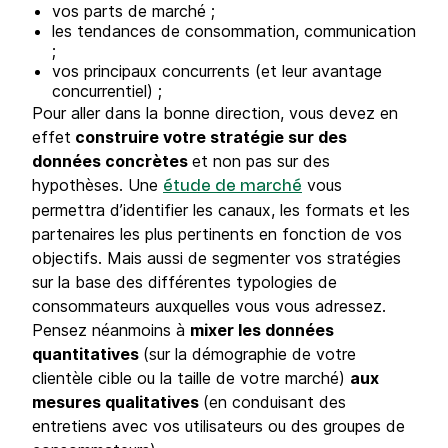
vos parts de marché ;
les tendances de consommation, communication
;
vos principaux concurrents (et leur avantage
concurrentiel) ;
Pour aller dans la bonne direction, vous devez en
effet
construire votre stratégie sur des
données concrètes
et non pas sur des
hypothèses. Une
vous
étude de marché
permettra d’identifier les canaux, les formats et les
partenaires les plus pertinents en fonction de vos
objectifs. Mais aussi de segmenter vos stratégies
sur la base des différentes typologies de
consommateurs auxquelles vous vous adressez.
Pensez néanmoins à
mixer les données
quantitatives
(sur la démographie de votre
clientèle cible ou la taille de votre marché)
aux
mesures qualitatives
(en conduisant des
entretiens avec vos utilisateurs ou des groupes de