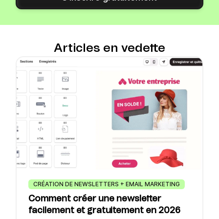
Articles en vedette
CRÉATION DE NEWSLETTERS + EMAIL MARKETING
Comment créer une newsletter
facilement et gratuitement en 2026