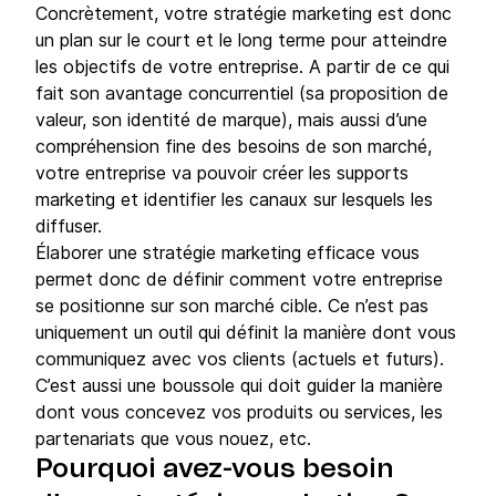
Concrètement, votre stratégie marketing est donc
un plan sur le court et le long terme pour atteindre
les objectifs de votre entreprise. A partir de ce qui
fait son avantage concurrentiel (sa proposition de
valeur, son identité de marque), mais aussi d’une
compréhension fine des besoins de son marché,
votre entreprise va pouvoir créer les supports
marketing et identifier les canaux sur lesquels les
diffuser.
Élaborer une stratégie marketing efficace vous
permet donc de définir comment votre entreprise
se positionne sur son marché cible. Ce n’est pas
uniquement un outil qui définit la manière dont vous
communiquez avec vos clients (actuels et futurs).
C’est aussi une boussole qui doit guider la manière
dont vous concevez vos produits ou services, les
partenariats que vous nouez, etc.
Pourquoi avez-vous besoin