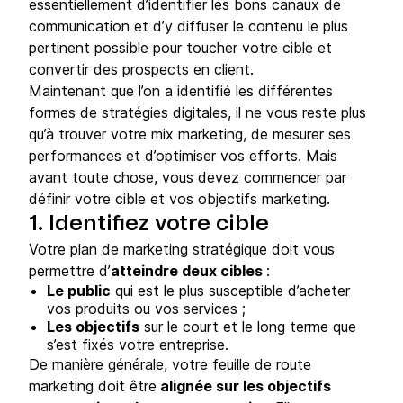
essentiellement d’identifier les bons canaux de
communication et d’y diffuser le contenu le plus
pertinent possible pour toucher votre cible et
convertir des prospects en client.
Maintenant que l’on a identifié les différentes
formes de stratégies digitales, il ne vous reste plus
qu’à trouver votre mix marketing, de mesurer ses
performances et d’optimiser vos efforts. Mais
avant toute chose, vous devez commencer par
définir votre cible et vos objectifs marketing.
1. Identifiez votre cible
Votre plan de marketing stratégique doit vous
permettre d’
atteindre deux cibles
:
Le public
qui est le plus susceptible d’acheter
vos produits ou vos services ;
Les objectifs
sur le court et le long terme que
s’est fixés votre entreprise.
De manière générale, votre feuille de route
marketing doit être
alignée sur les objectifs