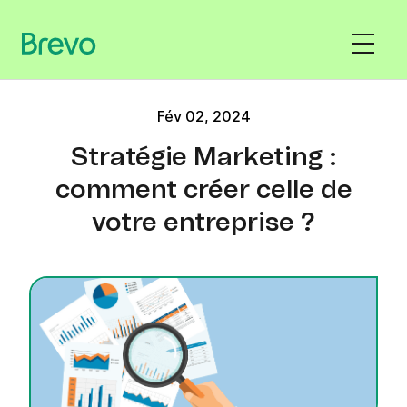
Fév 02, 2024
Stratégie Marketing :
comment créer celle de
votre entreprise ?