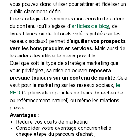
vous pouvez donc utiliser pour attirer et fidéliser un
public clairement défini.
Une stratégie de communication construite autour
du contenu (qu’il s'agisse d’
, de
articles de blog
livres blancs ou de tutoriels vidéos publiés sur les
réseaux sociaux) permet d
’aiguiller vos prospects
vers les bons produits et services.
Mais aussi de
les aider à les utiliser le mieux possible.
Quel que soit le type de stratégie marketing que
vous privilégiez, sa mise en oeuvre
reposera
presque toujours sur un contenu de qualité.
Cela
vaut pour le marketing sur les réseaux sociaux,
le
(l'optimisation pour les moteurs de recherche
SEO
ou référencement naturel) ou même les relations
presse.
Avantages :
Réduire vos coûts de marketing ;
Consolider votre avantage concurrentiel à
chaque étape du parcours d’achat ;