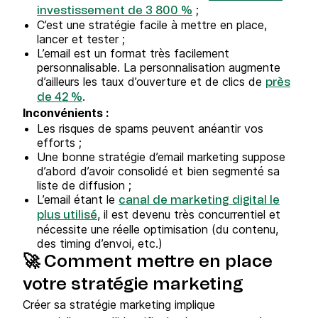
;
investissement de 3 800 %
C’est une stratégie facile à mettre en place,
lancer et tester ;
L’email est un format très facilement
personnalisable. La personnalisation augmente
d’ailleurs les taux d’ouverture et de clics de
près
.
de 42 %
Inconvénients :
Les risques de spams peuvent anéantir vos
efforts ;
Une bonne stratégie d’email marketing suppose
d’abord d’avoir consolidé et bien segmenté sa
liste de diffusion ;
L’email étant le
canal de marketing digital le
, il est devenu très concurrentiel et
plus utilisé
nécessite une réelle optimisation (du contenu,
des timing d’envoi, etc.)
🚀 Comment mettre en place
votre stratégie marketing
Créer sa stratégie marketing implique