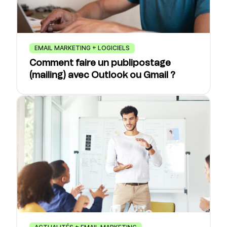
EMAIL MARKETING + LOGICIELS
Comment faire un publipostage
(mailing) avec Outlook ou Gmail ?