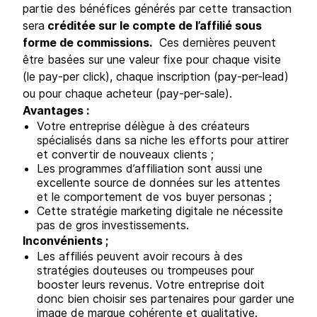
partie des bénéfices générés par cette transaction
sera
créditée sur le compte de l’affilié sous
forme de commissions.
Ces dernières peuvent
être basées sur une valeur fixe pour chaque visite
(le pay-per click), chaque inscription (pay-per-lead)
ou pour chaque acheteur (pay-per-sale).
Avantages :
Votre entreprise délègue à des créateurs
spécialisés dans sa niche les efforts pour attirer
et convertir de nouveaux clients ;
Les programmes d’affiliation sont aussi une
excellente source de données sur les attentes
et le comportement de vos buyer personas ;
Cette stratégie marketing digitale ne nécessite
pas de gros investissements.
Inconvénients ;
Les affiliés peuvent avoir recours à des
stratégies douteuses ou trompeuses pour
booster leurs revenus. Votre entreprise doit
donc bien choisir ses partenaires pour garder une
image de marque cohérente et qualitative.