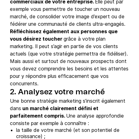
commerciaux de votre entreprise.
Elle peut par
exemple vous permettre de toucher un nouveau
marché, de consolider votre image d’expert ou de
fédérer une communauté de clients ultra-engagés.
Réfléchissez également aux personnes que
vous désirez toucher
grâce à votre plan
marketing. Il peut s’agir en partie de vos clients
actuels (que votre stratégie permettra de fidéliser).
Mais aussi et surtout de nouveaux prospects dont
vous devez comprendre les besoins et les attentes
pour y répondre plus efficacement que vos
concurrents.
2. Analysez votre marché
Une bonne stratégie marketing s’inscrit également
dans
un marché clairement défini et
parfaitement compris.
Une analyse approfondie
consiste par exemple à connaître :
la taille de votre marché (et son potentiel de
croissance) ;