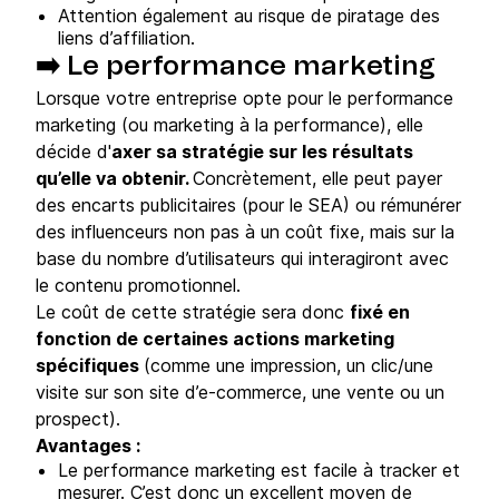
Attention également au risque de piratage des
liens d’affiliation.
➡️ Le performance marketing
Lorsque votre entreprise opte pour le performance
marketing (ou marketing à la performance), elle
décide d'
axer sa stratégie sur les résultats
qu’elle va obtenir.
Concrètement, elle peut payer
des encarts publicitaires (pour le SEA) ou rémunérer
des influenceurs non pas à un coût fixe, mais sur la
base du nombre d’utilisateurs qui interagiront avec
le contenu promotionnel.
Le coût de cette stratégie sera donc
fixé en
fonction de certaines actions marketing
spécifiques
(comme une impression, un clic/une
visite sur son site d’e-commerce, une vente ou un
prospect).
Avantages :
Le performance marketing est facile à tracker et
mesurer. C’est donc un excellent moyen de