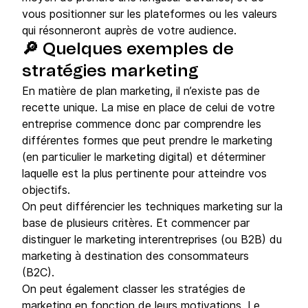
vous positionner sur les plateformes ou les valeurs
qui résonneront auprès de votre audience.
🔎 Quelques exemples de
stratégies marketing
En matière de plan marketing, il n’existe pas de
recette unique. La mise en place de celui de votre
entreprise commence donc par comprendre les
différentes formes que peut prendre le marketing
(en particulier le marketing digital) et déterminer
laquelle est la plus pertinente pour atteindre vos
objectifs.
On peut différencier les techniques marketing sur la
base de plusieurs critères. Et commencer par
distinguer le marketing interentreprises (ou B2B) du
marketing à destination des consommateurs
(B2C).
On peut également classer les stratégies de
marketing en fonction de leurs motivations. Le