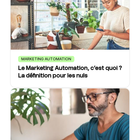
MARKETING AUTOMATION
Le Marketing Automation, c’est quoi ?
La définition pour les nuls