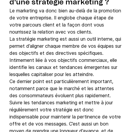
d'une stratégie marketing ?
Le marketing va donc bien au-delà de la promotion
de votre entreprise. Il englobe chaque étape de
votre parcours client et la façon dont vous
nourrissez la relation avec vos clients.
La stratégie marketing est aussi un outil interne, qui
permet d’aligner chaque membre de vos équipes sur
des objectifs et des directives spécifiques.
Intimement liée à vos objectifs commerciaux, elle
identifie les canaux et tendances émergentes sur
lesquelles capitaliser pour les atteindre.
Ce dernier point est particulièrement important,
notamment parce que le marché et les attentes
des consommateurs évoluent plus rapidement.
Suivre les tendances marketing et mettre à jour
régulièrement votre stratégie est donc
indispensable pour maintenir la pertinence de votre
offre et de vos messages. C’est aussi un bon
moyen de prendre une longueur d’avance, et de