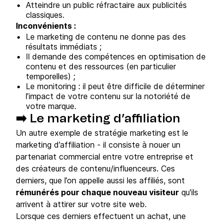
Atteindre un public réfractaire aux publicités
classiques.
Inconvénients :
Le marketing de contenu ne donne pas des
résultats immédiats ;
Il demande des compétences en optimisation de
contenu et des ressources (en particulier
temporelles) ;
Le monitoring : il peut être difficile de déterminer
l’impact de votre contenu sur la notoriété de
votre marque.
➡️ Le marketing d’affiliation
Un autre exemple de stratégie marketing est le
marketing d’affiliation - il consiste à nouer un
partenariat commercial entre votre entreprise et
des créateurs de contenu/influenceurs. Ces
derniers, que l’on appelle aussi les affiliés, sont
rémunérés pour chaque nouveau visiteur
qu'ils
arrivent à attirer sur votre site web.
Lorsque ces derniers effectuent un achat, une