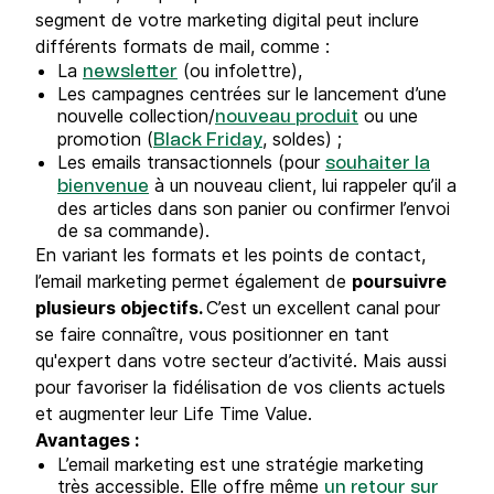
segment de votre marketing digital peut inclure
différents formats de mail, comme :
La
(ou infolettre),
newsletter
Les campagnes centrées sur le lancement d’une
nouvelle collection/
ou une
nouveau produit
promotion (
, soldes) ;
Black Friday
Les emails transactionnels (pour
souhaiter la
à un nouveau client, lui rappeler qu’il a
bienvenue
des articles dans son panier ou confirmer l’envoi
de sa commande).
En variant les formats et les points de contact,
l’email marketing permet également de
poursuivre
plusieurs objectifs.
C’est un excellent canal pour
se faire connaître, vous positionner en tant
qu'expert dans votre secteur d’activité. Mais aussi
pour favoriser la fidélisation de vos clients actuels
et augmenter leur Life Time Value.
Avantages :
L’email marketing est une stratégie marketing
très accessible. Elle offre même
un retour sur