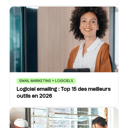
EMAIL MARKETING + LOGICIELS
Logiciel emailing : Top 15 des meilleurs
outils en 2026