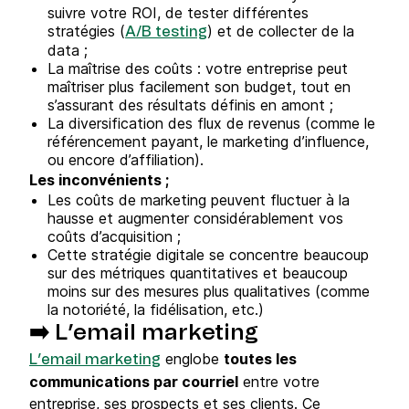
suivre votre ROI, de tester différentes
stratégies (
) et de collecter de la
A/B testing
data ;
La maîtrise des coûts : votre entreprise peut
maîtriser plus facilement son budget, tout en
s’assurant des résultats définis en amont ;
La diversification des flux de revenus (comme le
référencement payant, le marketing d’influence,
ou encore d’affiliation).
Les inconvénients ;
Les coûts de marketing peuvent fluctuer à la
hausse et augmenter considérablement vos
coûts d’acquisition ;
Cette stratégie digitale se concentre beaucoup
sur des métriques quantitatives et beaucoup
moins sur des mesures plus qualitatives (comme
la notoriété, la fidélisation, etc.)
➡️ L’email marketing
englobe
toutes les
L’email marketing
communications par courriel
entre votre
entreprise, ses prospects et ses clients. Ce