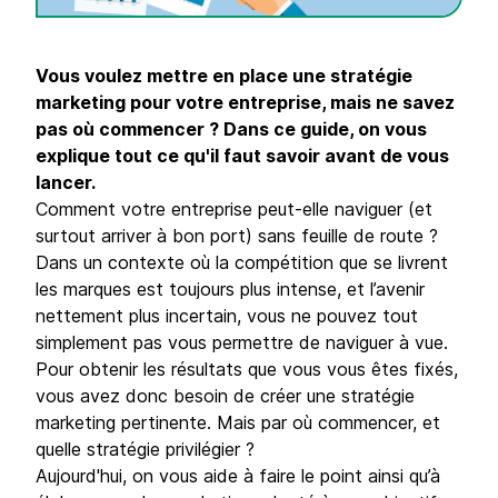
Vous voulez mettre en place une stratégie
marketing pour votre entreprise, mais ne savez
pas où commencer ? Dans ce guide, on vous
explique tout ce qu'il faut savoir avant de vous
lancer.
Comment votre entreprise peut-elle naviguer (et
surtout arriver à bon port) sans feuille de route ?
Dans un contexte où la compétition que se livrent
les marques est toujours plus intense, et l’avenir
nettement plus incertain, vous ne pouvez tout
simplement pas vous permettre de naviguer à vue.
Pour obtenir les résultats que vous vous êtes fixés,
vous avez donc besoin de créer une stratégie
marketing pertinente. Mais par où commencer, et
quelle stratégie privilégier ?
Aujourd'hui, on vous aide à faire le point ainsi qu’à