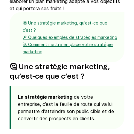
élaborer un plan marketing adapté à vos objectifs
et qui portera ses fruits !
🤔 Une stratégie marketing, qu’est-ce que
c’est ?
🔎 Quelques exemples de stratégies marketing
🚀 Comment mettre en place votre stratégie
marketing
🤔 Une stratégie marketing,
qu’est-ce que c’est ?
La stratégie marketing
de votre
entreprise, c’est la feuille de route qui va lui
permettre d’atteindre son public cible et de
convertir des prospects en clients.