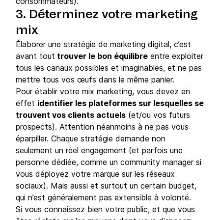
consommateurs).
3. Déterminez votre marketing
mix
Élaborer une stratégie de marketing digital, c’est
avant tout
trouver le bon équilibre
entre exploiter
tous les canaux possibles et imaginables, et ne pas
mettre tous vos œufs dans le même panier.
Pour établir votre mix marketing, vous devez en
effet
identifier les plateformes sur lesquelles se
trouvent vos clients actuels
(et/ou vos futurs
prospects). Attention néanmoins à ne pas vous
éparpiller. Chaque stratégie demande non
seulement un réel engagement (et parfois une
personne dédiée, comme un community manager si
vous déployez votre marque sur les réseaux
sociaux). Mais aussi et surtout un certain budget,
qui n’est généralement pas extensible à volonté.
Si vous connaissez bien votre public, et que vous