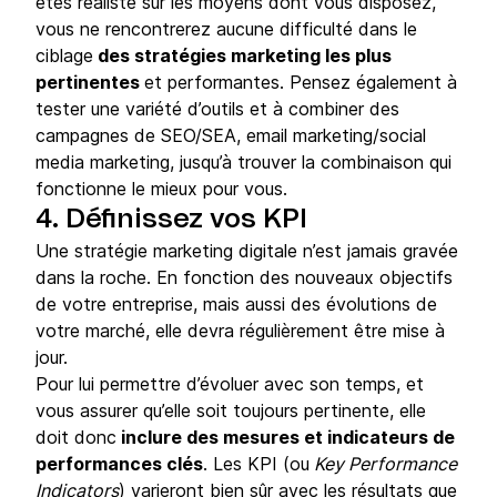
êtes réaliste sur les moyens dont vous disposez,
vous ne rencontrerez aucune difficulté dans le
ciblage
des stratégies marketing les plus
pertinentes
et performantes. Pensez également à
tester une variété d’outils et à combiner des
campagnes de SEO/SEA, email marketing/social
media marketing, jusqu’à trouver la combinaison qui
fonctionne le mieux pour vous.
4. Définissez vos KPI
Une stratégie marketing digitale n’est jamais gravée
dans la roche. En fonction des nouveaux objectifs
de votre entreprise, mais aussi des évolutions de
votre marché, elle devra régulièrement être mise à
jour.
Pour lui permettre d’évoluer avec son temps, et
vous assurer qu’elle soit toujours pertinente, elle
doit donc
inclure des mesures et indicateurs de
performances clés
. Les KPI (ou
Key Performance
Indicators
) varieront bien sûr avec les résultats que