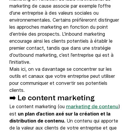
marketing de cause associe par exemple l’offre
d’une entreprise à des valeurs sociales ou
environnementales. Certains préfèreront distinguer
les approches marketing en fonction du point
d’entrée des prospects. L'inbound marketing
encourage ainsi les clients potentiels à établir le
premier contact, tandis que dans une stratégie
d’outbound marketing, c’est l’entreprise qui est à
l’initiative.
Mais ici, on va davantage se concentrer sur les
outils et canaux que votre entreprise peut utiliser
pour communiquer et convertir ses potentiels
clients.
➡️ Le content marketing
Le content marketing (ou
)
marketing de contenu
est
un plan d’action axé sur la création et la
distribution de contenu.
Un contenu qui apporte
de la valeur aux clients de votre entreprise et que