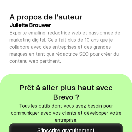
A propos de l'auteur
Juliette Brouwer
Experte emailing, rédactrice web et passionnée de
marketing digital. Cela fait plus de 10 ans que je
collabore avec des entreprises et des grandes
marques en tant que rédactrice SEO pour créer du
contenu web pertinent.
Prêt à aller plus haut avec
Brevo ?
Tous les outils dont vous avez besoin pour
communiquer avec vos clients et développer votre
entreprise.
S'inscrire gratuitement