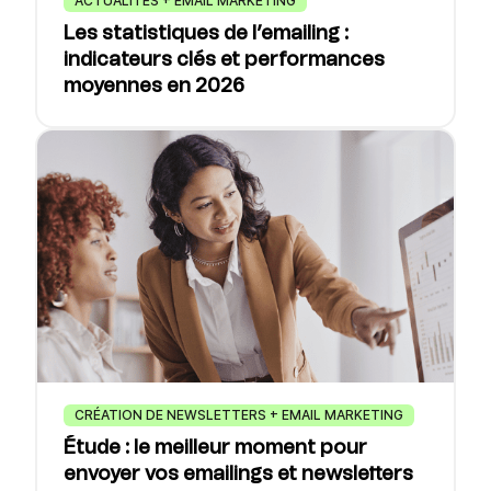
ACTUALITÉS + EMAIL MARKETING
Les statistiques de l’emailing :
indicateurs clés et performances
moyennes en 2026
CRÉATION DE NEWSLETTERS + EMAIL MARKETING
Étude : le meilleur moment pour
envoyer vos emailings et newsletters