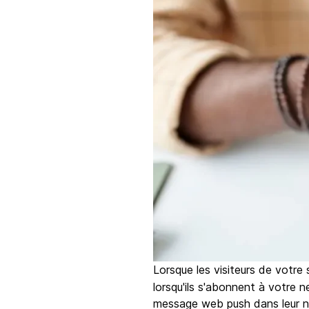
Lorsque les visiteurs de votr
lorsqu'ils s'abonnent à votre n
message web push dans leur nav