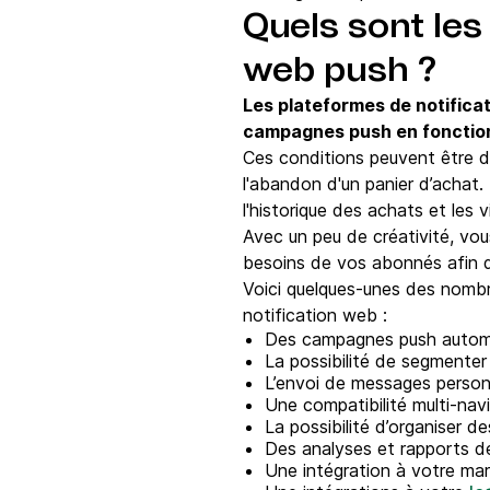
Quels sont les
web push ?
Les plateformes de notifica
campagnes push en fonction
Ces conditions peuvent être de
l'abandon d'un panier d’achat.
l'historique des achats et les 
Avec un peu de créativité, vo
besoins de vos abonnés afin de
Voici quelques-unes des nombr
notification web :
Des campagnes push autom
La possibilité de segmenter 
L’envoi de messages person
Une compatibilité multi-navi
La possibilité d’organiser d
Des analyses et rapports dét
Une intégration à votre mar