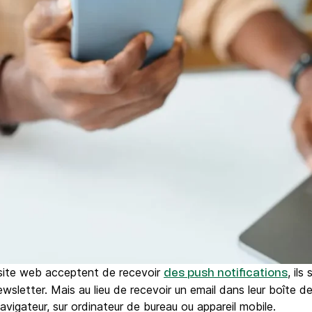
e site web acceptent de recevoir
, il
des push notifications
ewsletter. Mais au lieu de recevoir un email dans leur boîte de
igateur, sur ordinateur de bureau ou appareil mobile.