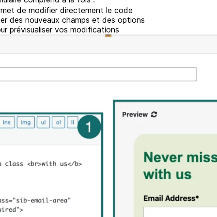
rmet de modifier directement le code
uter des nouveaux champs et des options
ur prévisualiser vos modifications