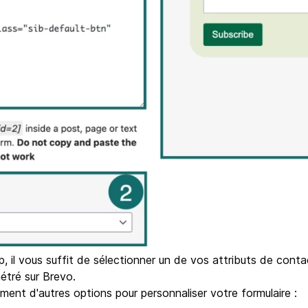
il vous suffit de sélectionner un de vos attributs de contacts
métré sur Brevo.
ment d'autres options pour personnaliser votre formulaire :