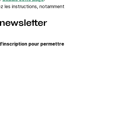
ez les instructions, notamment
 newsletter
d'inscription pour permettre