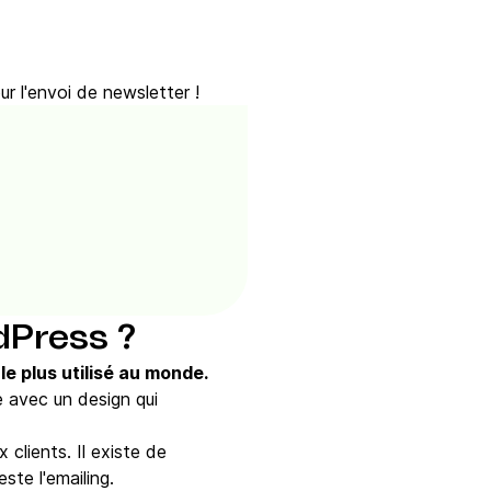
r l'envoi de newsletter !
dPress ?
 plus utilisé au monde.
 avec un design qui
 clients. Il existe de
ste l'emailing.