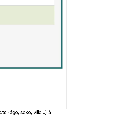
 (âge, sexe, ville...) à