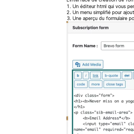
Un éditeur html qui vous pe
Un menu simplifié pour ajo
Une aperçu du formulaire po