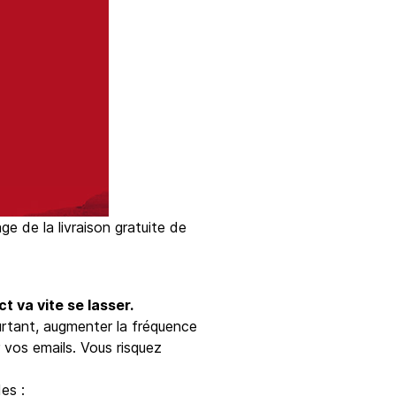
ge de la livraison gratuite de
t va vite se lasser.
rtant, augmenter la fréquence
ir vos emails. Vous risquez
es :