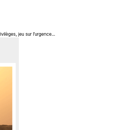
èges, jeu sur l'urgence...