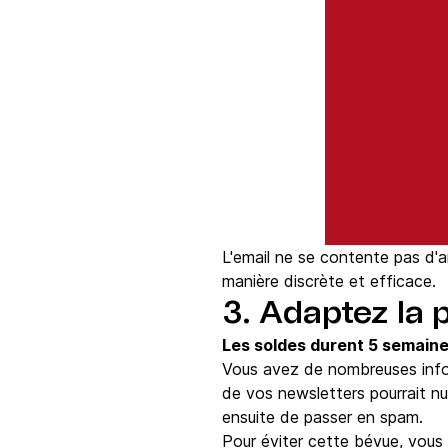
L'email ne se contente pas d'an
manière discrète et efficace.
3. Adaptez la 
Les soldes durent 5 semaines
Vous avez de nombreuses infor
de vos newsletters pourrait nuir
ensuite de passer en spam.
Pour éviter cette bévue, vous 