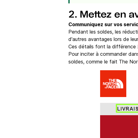
2. Mettez en a
Communiquez sur vos servic
Pendant les soldes, les réduct
d'autres avantages lors de leur 
Ces détails font la différence 
Pour inciter à commander dan
soldes, comme le fait The Nor