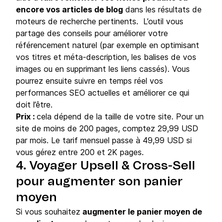
encore vos articles de blog
dans les résultats de
moteurs de recherche pertinents. L’outil vous
partage des conseils pour améliorer votre
référencement naturel (par exemple en optimisant
vos titres et méta-description, les balises de vos
images ou en supprimant les liens cassés). Vous
pourrez ensuite suivre en temps réel vos
performances SEO actuelles et améliorer ce qui
doit l’être.
Prix :
cela dépend de la taille de votre site. Pour un
site de moins de 200 pages, comptez 29,99 USD
par mois. Le tarif mensuel passe à 49,99 USD si
vous gérez entre 200 et 2K pages.
4. Voyager Upsell & Cross-Sell
pour augmenter son panier
moyen
Si vous souhaitez
augmenter le panier moyen de