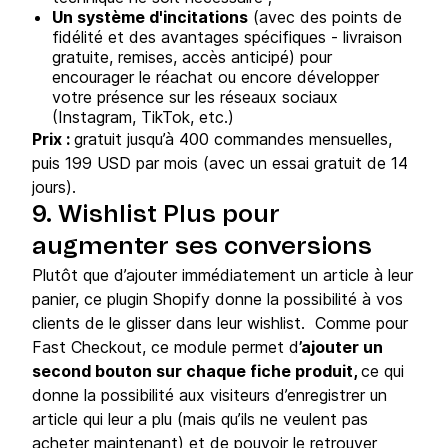
Un système d'incitations
(avec des points de
fidélité et des avantages spécifiques - livraison
gratuite, remises, accès anticipé) pour
encourager le réachat ou encore développer
votre présence sur les réseaux sociaux
(Instagram, TikTok, etc.)
Prix :
gratuit jusqu’à 400 commandes mensuelles,
puis 199 USD par mois (avec un essai gratuit de 14
jours).
9. Wishlist Plus pour
augmenter ses conversions
Plutôt que d’ajouter immédiatement un article à leur
panier, ce plugin Shopify donne la possibilité à vos
clients de le glisser dans leur wishlist. Comme pour
Fast Checkout, ce module permet d
’ajouter un
second bouton sur chaque fiche produit,
ce qui
donne la possibilité aux visiteurs d’enregistrer un
article qui leur a plu (mais qu’ils ne veulent pas
acheter maintenant) et de pouvoir le retrouver