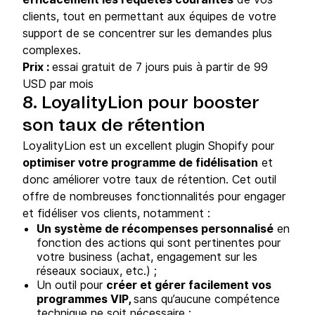
clients, tout en permettant aux équipes de votre
support de se concentrer sur les demandes plus
complexes.
Prix :
essai gratuit de 7 jours puis à partir de 99
USD par mois
8. LoyalityLion pour booster
son taux de rétention
LoyalityLion est un excellent plugin Shopify pour
optimiser votre programme de fidélisation
et
donc améliorer votre taux de rétention. Cet outil
offre de nombreuses fonctionnalités pour engager
et fidéliser vos clients, notamment :
Un système de récompenses personnalisé
en
fonction des actions qui sont pertinentes pour
votre business (achat, engagement sur les
réseaux sociaux, etc.) ;
Un outil pour
créer et gérer facilement vos
programmes VIP,
sans qu’aucune compétence
technique ne soit nécessaire ;