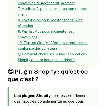
conversion au moment du paiement
7. Manifest AI pour automatiser son support
client
8. LoyalityLion pour booster son taux de
rétention
9. Wishlist Plus pour augmenter ses
conversions
10. Trusted Site (McAfee) pour renforcer la
confiance des acheteurs
🧐 Comment choisir les bonnes applications
Shopify pour sa boutique en ligne ?
🤔 Plugin Shopify : qu’est-ce
que c’est ?
Les plugins Shopify
sont essentiellement
des modules complémentaires que vous