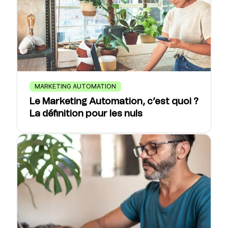
MARKETING AUTOMATION
Le Marketing Automation, c’est quoi ?
La définition pour les nuls