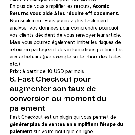
En plus de vous simplifier les retours,
Atomic
Returns vous aide à les réduire efficacement
.
Non seulement vous pourrez plus facilement
analyser vos données pour comprendre pourquoi
vos clients décident de vous renvoyer leur article.
Mais vous pourrez également limiter les risques de
retour en partageant des informations pertinentes
aux acheteurs (par exemple sur le choix des tailles,
etc.)
Prix :
à partir de 10 USD par mois
6. Fast Checkout pour
augmenter son taux de
conversion au moment du
paiement
Fast Checkout est un plugin qui vous permet de
générer plus de ventes en simplifiant l’étape du
paiement
sur votre boutique en ligne.