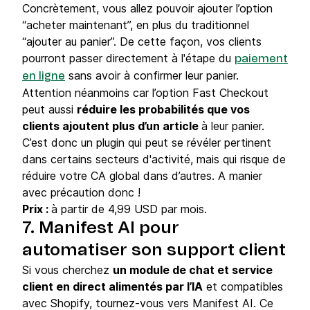
Concrètement, vous allez pouvoir ajouter l’option
“acheter maintenant”, en plus du traditionnel
“ajouter au panier”. De cette façon, vos clients
pourront passer directement à l'étape du
paiement
sans avoir à confirmer leur panier.
en ligne
Attention néanmoins car l’option Fast Checkout
peut aussi
réduire les probabilités que vos
clients ajoutent plus d’un article
à leur panier.
C’est donc un plugin qui peut se révéler pertinent
dans certains secteurs d'activité, mais qui risque de
réduire votre CA global dans d’autres. A manier
avec précaution donc !
Prix :
à partir de 4,99 USD par mois.
7. Manifest AI pour
automatiser son support client
Si vous cherchez
un module de chat et service
client en direct alimentés par l’IA
et compatibles
avec Shopify, tournez-vous vers Manifest AI. Ce