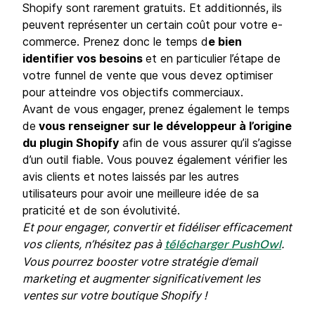
Shopify sont rarement gratuits. Et additionnés, ils
peuvent représenter un certain coût pour votre e-
commerce. Prenez donc le temps d
e bien
identifier vos besoins
et en particulier l’étape de
votre funnel de vente que vous devez optimiser
pour atteindre vos objectifs commerciaux.
Avant de vous engager, prenez également le temps
de
vous renseigner sur le développeur à l’origine
du plugin Shopify
afin de vous assurer qu’il s’agisse
d’un outil fiable. Vous pouvez également vérifier les
avis clients et notes laissés par les autres
utilisateurs pour avoir une meilleure idée de sa
praticité et de son évolutivité.
Et pour engager, convertir et fidéliser efficacement
vos clients, n’hésitez pas à
.
télécharger PushOwl
Vous pourrez booster votre stratégie d’email
marketing et augmenter significativement les
ventes sur votre boutique Shopify !