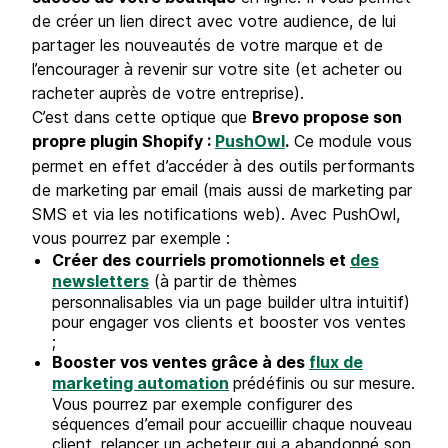
de créer un lien direct avec votre audience, de lui
partager les nouveautés de votre marque et de
l’encourager à revenir sur votre site (et acheter ou
racheter auprès de votre entreprise).
C’est dans cette optique que
Brevo propose son
propre plugin Shopify :
PushOwl
.
Ce module vous
permet en effet d’accéder à des outils performants
de marketing par email (mais aussi de marketing par
SMS et via les notifications web). Avec PushOwl,
vous pourrez par exemple :
Créer des courriels promotionnels et
des
newsletters
(à partir de thèmes
personnalisables via un page builder ultra intuitif)
pour engager vos clients et booster vos ventes
;
Booster vos ventes grâce à des
flux de
marketing automation
prédéfinis ou sur mesure.
Vous pourrez par exemple configurer des
séquences d’email pour accueillir chaque nouveau
client, relancer un acheteur qui a abandonné son