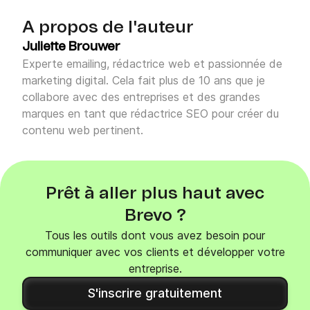
A propos de l'auteur
Juliette Brouwer
Experte emailing, rédactrice web et passionnée de
marketing digital. Cela fait plus de 10 ans que je
collabore avec des entreprises et des grandes
marques en tant que rédactrice SEO pour créer du
contenu web pertinent.
Prêt à aller plus haut avec
Brevo ?
Tous les outils dont vous avez besoin pour
communiquer avec vos clients et développer votre
entreprise.
S'inscrire gratuitement