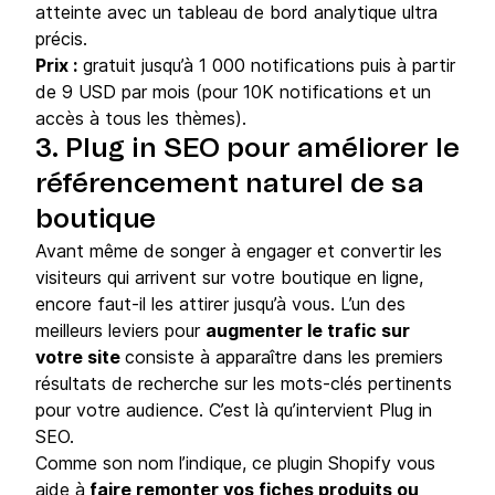
atteinte avec un tableau de bord analytique ultra
précis.
Prix :
gratuit jusqu’à 1 000 notifications puis à partir
de 9 USD par mois (pour 10K notifications et un
accès à tous les thèmes).
3. Plug in SEO pour améliorer le
référencement naturel de sa
boutique
Avant même de songer à engager et convertir les
visiteurs qui arrivent sur votre boutique en ligne,
encore faut-il les attirer jusqu’à vous. L’un des
meilleurs leviers pour
augmenter le trafic sur
votre site
consiste à apparaître dans les premiers
résultats de recherche sur les mots-clés pertinents
pour votre audience. C’est là qu’intervient Plug in
SEO.
Comme son nom l’indique, ce plugin Shopify vous
aide à
faire remonter vos fiches produits ou