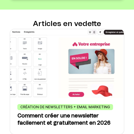
Articles en vedette
CRÉATION DE NEWSLETTERS + EMAIL MARKETING
Comment créer une newsletter
facilement et gratuitement en 2026