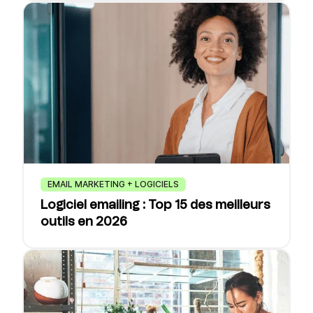
EMAIL MARKETING + LOGICIELS
Logiciel emailing : Top 15 des meilleurs
outils en 2026