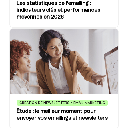
Les statistiques de l’emailing :
indicateurs clés et performances
moyennes en 2026
CRÉATION DE NEWSLETTERS + EMAIL MARKETING
Étude : le meilleur moment pour
envoyer vos emailings et newsletters