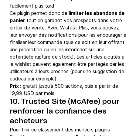
facilement plus tard
Ce plugin permet donc de
limiter les abandons de
panier
tout en gardant vos prospects dans votre
entoir de vente. Avec Wishlist Plus, vous pouvez
leur envoyer des notifications pour les encourager à
finaliser leur commande (que ce soit en leur offrant
une promotion ou en les informant sur une
potentielle rupture de stock). Les articles ajoutés à
la wishlist peuvent également être partagés par les
utilisateurs à leurs proches (pour une suggestion de
cadeau par exemple).
Prix :
gratuit jusqu’à 500 actions, puis à partir de
19,99 USD par mois.
10. Trusted Site (McAfee) pour
renforcer la confiance des
acheteurs
Pour finir ce classement des meilleurs plugins