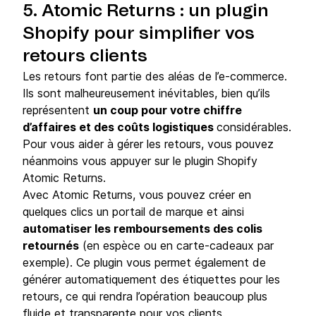
5. Atomic Returns : un plugin
Shopify pour simplifier vos
retours clients
Les retours font partie des aléas de l’e-commerce.
Ils sont malheureusement inévitables, bien qu’ils
représentent
un coup pour votre chiffre
d’affaires et des coûts logistiques
considérables.
Pour vous aider à gérer les retours, vous pouvez
néanmoins vous appuyer sur le plugin Shopify
Atomic Returns.
Avec Atomic Returns, vous pouvez créer en
quelques clics un portail de marque et ainsi
automatiser les remboursements des colis
retournés
(en espèce ou en carte-cadeaux par
exemple). Ce plugin vous permet également de
générer automatiquement des étiquettes pour les
retours, ce qui rendra l’opération beaucoup plus
fluide et transparente pour vos clients.