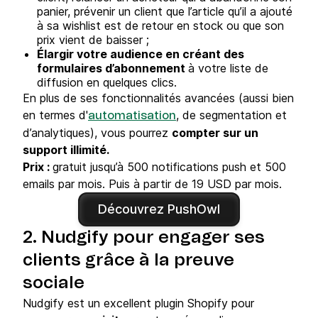
panier, prévenir un client que l’article qu’il a ajouté
à sa wishlist est de retour en stock ou que son
prix vient de baisser ;
Élargir votre audience en créant des
formulaires d’abonnement
à votre liste de
diffusion en quelques clics.
En plus de ses fonctionnalités avancées (aussi bien
en termes d'
, de segmentation et
automatisation
d’analytiques), vous pourrez
compter sur un
support illimité.
Prix :
gratuit jusqu’à 500 notifications push et 500
emails par mois. Puis à partir de 19 USD par mois.
Découvrez PushOwl
2. Nudgify pour engager ses
clients grâce à la preuve
sociale
Nudgify est un excellent plugin Shopify pour