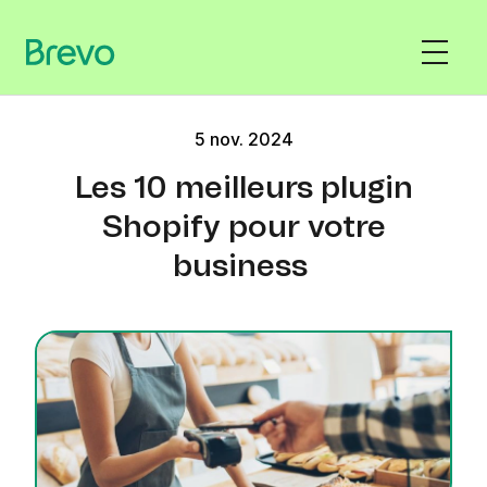
5 nov. 2024
Les 10 meilleurs plugin
Shopify pour votre
business