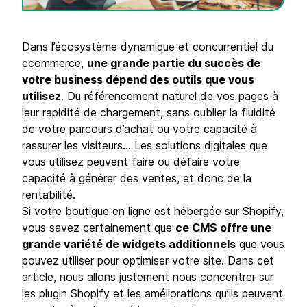
Dans l’écosystème dynamique et concurrentiel du
ecommerce,
une grande partie du succès de
votre business dépend des outils que vous
utilisez
. Du référencement naturel de vos pages à
leur rapidité de chargement, sans oublier la fluidité
de votre parcours d’achat ou votre capacité à
rassurer les visiteurs… Les solutions digitales que
vous utilisez peuvent faire ou défaire votre
capacité à générer des ventes, et donc de la
rentabilité.
Si votre boutique en ligne est hébergée sur Shopify,
vous savez certainement que
ce CMS offre une
grande variété de widgets additionnels
que vous
pouvez utiliser pour optimiser votre site. Dans cet
article, nous allons justement nous concentrer sur
les plugin Shopify et les améliorations qu’ils peuvent