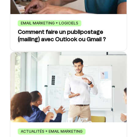
EMAIL MARKETING + LOGICIELS
Comment faire un publipostage
(mailing) avec Outlook ou Gmail ?
ACTUALITÉS + EMAIL MARKETING