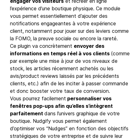
engager vos visiteurs
et recréer en ligne
l’expérience d’une boutique physique. Ce module
vous permet essentiellement d’ajouter des
notifications engageantes à votre expérience
client, notamment pour jouer sur des leviers comme
la FOMO, la preuve sociale ou encore la rareté.
Ce plugin va concrètement
envoyer des
informations en temps réel à vos clients
(comme
par exemple une mise à jour de vos niveaux de
stock, les articles récemment achetés ou les
avis/product reviews laissés par les précédents
clients, etc.) afin de les inciter à passer commande
et donc booster votre taux de conversion.
Vous pourrez facilement
personnaliser vos
fenêtres pop-ups afin qu’elles s’intègrent
parfaitement
dans l’univers graphique de votre
boutique. Nudgify vous permet également
d’optimiser vos “Nudges” en fonction des objectifs
stratégiques de votre entreprise et de suivre leur