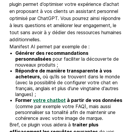
plugin permet d’optimiser votre expérience d’achat
en proposant à vos clients un assistant personnel
optimisé par ChatGPT. Vous pourrez ainsi répondre
à leurs questions et améliorer leur engagement, le
tout sans avoir à y dédier des ressources humaines
additionnelles.
Manifest AI permet par exemple de :
Générer des recommandations
personnalisées
pour faciliter la découverte de
nouveaux produits ;
Répondre de manière transparente à vos
acheteurs,
où qu’ils se trouvent dans le monde
(avec la possibilité de configurer votre chat en
français, anglais et plus d’une vingtaine d’autres
langues) ;
Former
votre chatbot
à partir de vos données
(comme par exemple votre FAQ), mais aussi
personnaliser sa tonalité afin de maintenir une
cohérence avec votre image de marque.
Bref, ce plugin vous aidera à
traiter plus
efficacement les requêtes courantes
de vos