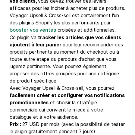
vos clients,
vous devez trouver des leviers
efficaces pour les inciter à acheter plus de produits.
Voyager Upsell & Cross-sell est certainement l'un
des plugins Shopify les plus performants pour
croisées et additionnelles.
booster vos ventes
Ce plugin va
tracker les articles que vos clients
ajoutent à leur panier
pour leur recommander des
produits pertinents au moment du checkout ou à
toute autre étape du parcours d’achat que vous
jugerez pertinente. Vous pourrez également
proposer des offres groupées pour une catégorie
de produit spécifique.
Avec Voyager Upsell & Cross-sell, vous pourrez
facilement créer et configurer vos notifications
promotionnelles
et choisir la stratégie
commerciale qui convient le mieux à votre
catalogue et à votre audience.
Prix :
27 USD par mois (avec la possibilité de tester
le plugin gratuitement pendant 7 jours)