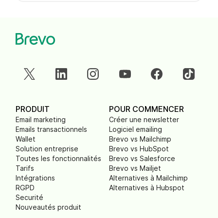
PRODUIT
POUR COMMENCER
Email marketing
Créer une newsletter
Emails transactionnels
Logiciel emailing
Wallet
Brevo vs Mailchimp
Solution entreprise
Brevo vs HubSpot
Toutes les fonctionnalités
Brevo vs Salesforce
Tarifs
Brevo vs Mailjet
Intégrations
Alternatives à Mailchimp
RGPD
Alternatives à Hubspot
Securité
Nouveautés produit