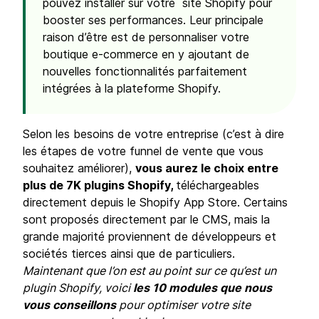
pouvez installer sur votre site Shopify pour
booster ses performances. Leur principale
raison d’être est de personnaliser votre
boutique e-commerce en y ajoutant de
nouvelles fonctionnalités parfaitement
intégrées à la plateforme Shopify.
Selon les besoins de votre entreprise (c’est à dire
les étapes de votre funnel de vente que vous
souhaitez améliorer),
vous aurez le choix entre
plus de 7K plugins Shopify,
téléchargeables
directement depuis le Shopify App Store. Certains
sont proposés directement par le CMS, mais la
grande majorité proviennent de développeurs et
sociétés tierces ainsi que de particuliers.
Maintenant que l’on est au point sur ce qu’est un
plugin Shopify, voici
les 10 modules que nous
vous conseillons
pour optimiser votre site