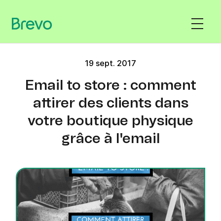
19 sept. 2017
Email to store : comment
attirer des clients dans
votre boutique physique
grâce à l'email