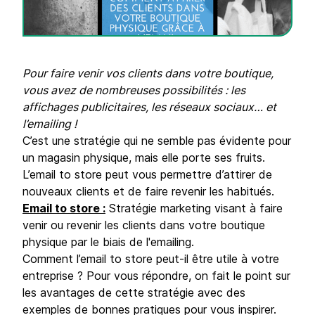
Pour faire venir vos clients dans votre boutique,
vous avez de nombreuses possibilités : les
affichages publicitaires, les réseaux sociaux… et
l’emailing !
C’est une stratégie qui ne semble pas évidente pour
un magasin physique, mais elle porte ses fruits.
L’email to store peut vous permettre d’attirer de
nouveaux clients et de faire revenir les habitués.
Email to store :
Stratégie marketing visant à faire
venir ou revenir les clients dans votre boutique
physique par le biais de l'emailing.
Comment l’email to store peut-il être utile à votre
entreprise ? Pour vous répondre, on fait le point sur
les avantages de cette stratégie avec des
exemples de bonnes pratiques pour vous inspirer.