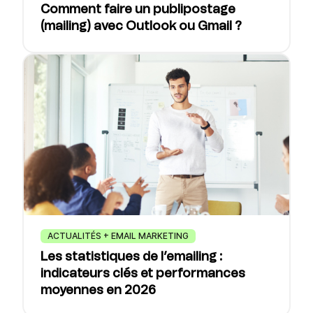
Comment faire un publipostage
(mailing) avec Outlook ou Gmail ?
ACTUALITÉS + EMAIL MARKETING
Les statistiques de l’emailing :
indicateurs clés et performances
moyennes en 2026