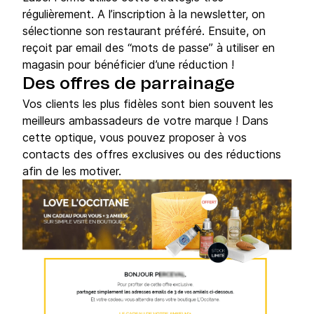
régulièrement. A l’inscription à la newsletter, on
sélectionne son restaurant préféré. Ensuite, on
reçoit par email des “mots de passe” à utiliser en
magasin pour bénéficier d’une réduction !
Des offres de parrainage
Vos clients les plus fidèles sont bien souvent les
meilleurs ambassadeurs de votre marque ! Dans
cette optique, vous pouvez proposer à vos
contacts des offres exclusives ou des réductions
afin de les motiver.