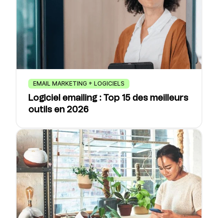
EMAIL MARKETING + LOGICIELS
Logiciel emailing : Top 15 des meilleurs
outils en 2026