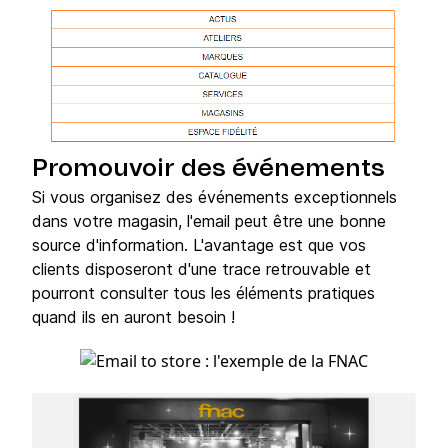
Promouvoir des événements
Si vous organisez des événements exceptionnels
dans votre magasin, l'email peut être une bonne
source d'information. L'avantage est que vos
clients disposeront d'une trace retrouvable et
pourront consulter tous les éléments pratiques
quand ils en auront besoin !