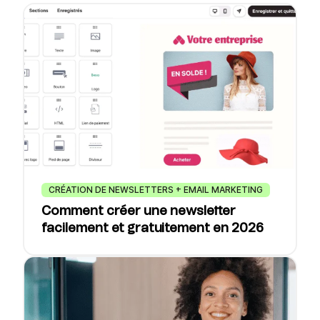
CRÉATION DE NEWSLETTERS + EMAIL MARKETING
Comment créer une newsletter
facilement et gratuitement en 2026