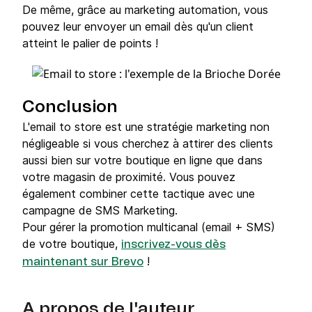
De même, grâce au marketing automation, vous
pouvez leur envoyer un email dès qu'un client
atteint le palier de points !
Conclusion
L'email to store est une stratégie marketing non
négligeable si vous cherchez à attirer des clients
aussi bien sur votre boutique en ligne que dans
votre magasin de proximité. Vous pouvez
également combiner cette tactique avec une
campagne de SMS Marketing.
Pour gérer la promotion multicanal (email + SMS)
de votre boutique,
inscrivez-vous dès
!
maintenant sur Brevo
A propos de l'auteur