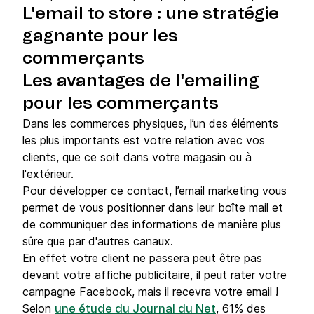
L'email to store : une stratégie
gagnante pour les
commerçants
Les avantages de l'emailing
pour les commerçants
Dans les commerces physiques, l’un des éléments
les plus importants est votre relation avec vos
clients, que ce soit dans votre magasin ou à
l'extérieur.
Pour développer ce contact, l’email marketing vous
permet de vous positionner dans leur boîte mail et
de communiquer des informations de manière plus
sûre que par d'autres canaux.
En effet votre client ne passera peut être pas
devant votre affiche publicitaire, il peut rater votre
campagne Facebook, mais il recevra votre email !
Selon
, 61% des
une étude du Journal du Net