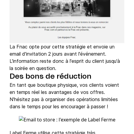
La Fnac opte pour cette stratégie et envoie un
email d'invitation 2 jours avant l'événement.
L'information reste donc à l'esprit du client jusqu'à
la soirée en question.
Des bons de réduction
En tant que boutique physique, vos clients voient
en temps réel les avantages de vos offres.
N’hésitez pas à organiser des opérations limitées
dans le temps pour les encourager à passer !
Label Ferme utilise cette stratégie très