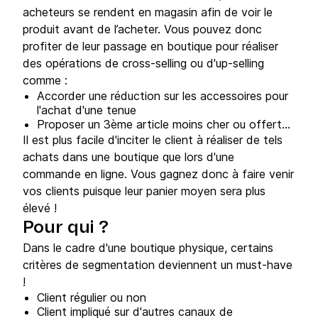
acheteurs se rendent en magasin afin de voir le
produit avant de l’acheter. Vous pouvez donc
profiter de leur passage en boutique pour réaliser
des opérations de cross-selling ou d'up-selling
comme :
Accorder une réduction sur les accessoires pour
l'achat d'une tenue
Proposer un 3ème article moins cher ou offert...
Il est plus facile d'inciter le client à réaliser de tels
achats dans une boutique que lors d'une
commande en ligne. Vous gagnez donc à faire venir
vos clients puisque leur panier moyen sera plus
élevé !
Pour qui ?
Dans le cadre d'une boutique physique, certains
critères de segmentation deviennent un must-have
!
Client régulier ou non
Client impliqué sur d'autres canaux de