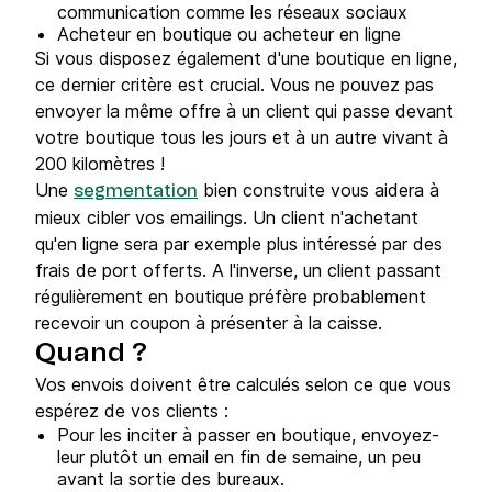
communication comme les réseaux sociaux
Acheteur en boutique ou acheteur en ligne
Si vous disposez également d'une boutique en ligne,
ce dernier critère est crucial. Vous ne pouvez pas
envoyer la même offre à un client qui passe devant
votre boutique tous les jours et à un autre vivant à
200 kilomètres !
Une
bien construite vous aidera à
segmentation
mieux cibler vos emailings. Un client n'achetant
qu'en ligne sera par exemple plus intéressé par des
frais de port offerts. A l'inverse, un client passant
régulièrement en boutique préfère probablement
recevoir un coupon à présenter à la caisse.
Quand ?
Vos envois doivent être calculés selon ce que vous
espérez de vos clients :
Pour les inciter à passer en boutique, envoyez-
leur plutôt un email en fin de semaine, un peu
avant la sortie des bureaux.