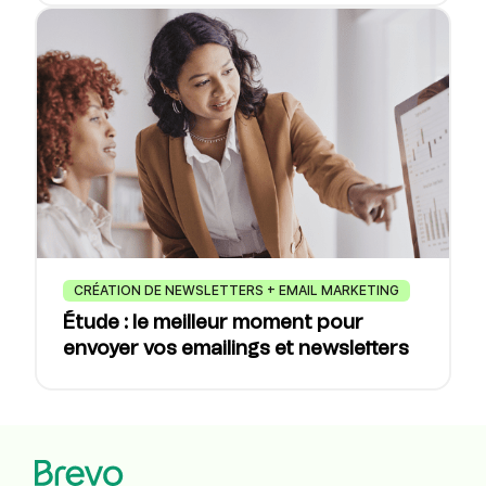
CRÉATION DE NEWSLETTERS + EMAIL MARKETING
Étude : le meilleur moment pour
envoyer vos emailings et newsletters