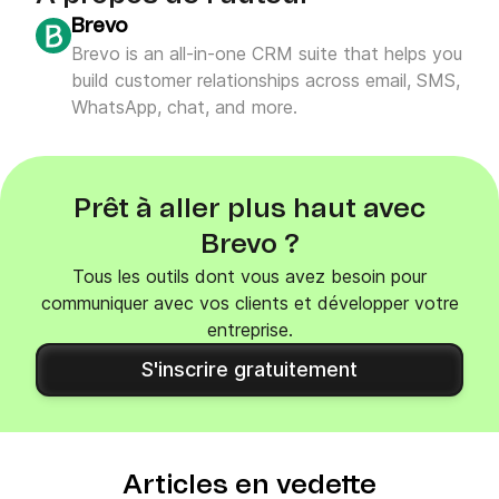
Brevo
Brevo is an all-in-one CRM suite that helps you
build customer relationships across email, SMS,
WhatsApp, chat, and more.
Prêt à aller plus haut avec
Brevo ?
Tous les outils dont vous avez besoin pour
communiquer avec vos clients et développer votre
entreprise.
S'inscrire gratuitement
Articles en vedette