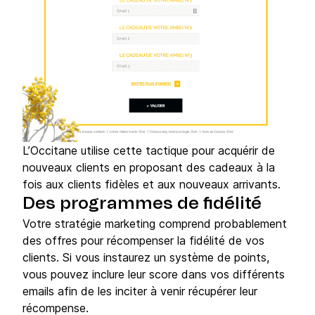
L’Occitane utilise cette tactique pour acquérir de
nouveaux clients en proposant des cadeaux à la
fois aux clients fidèles et aux nouveaux arrivants.
Des programmes de fidélité
Votre stratégie marketing comprend probablement
des offres pour récompenser la fidélité de vos
clients. Si vous instaurez un système de points,
vous pouvez inclure leur score dans vos différents
emails afin de les inciter à venir récupérer leur
récompense.