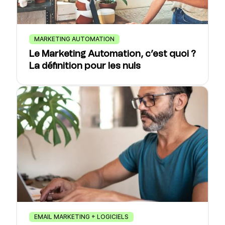
MARKETING AUTOMATION
Le Marketing Automation, c’est quoi ?
La définition pour les nuls
EMAIL MARKETING + LOGICIELS