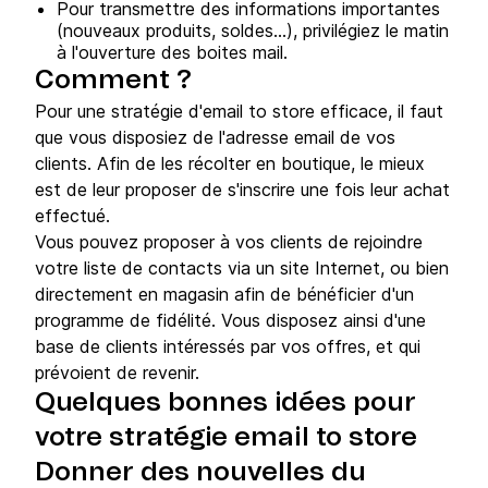
Pour transmettre des informations importantes
(nouveaux produits, soldes...), privilégiez le matin
à l'ouverture des boites mail.
Comment ?
Pour une stratégie d'email to store efficace, il faut
que vous disposiez de l'adresse email de vos
clients. Afin de les récolter en boutique, le mieux
est de leur proposer de s'inscrire une fois leur achat
effectué.
Vous pouvez proposer à vos clients de rejoindre
votre liste de contacts via un site Internet, ou bien
directement en magasin afin de bénéficier d'un
programme de fidélité. Vous disposez ainsi d'une
base de clients intéressés par vos offres, et qui
prévoient de revenir.
Quelques bonnes idées pour
votre stratégie email to store
Donner des nouvelles du