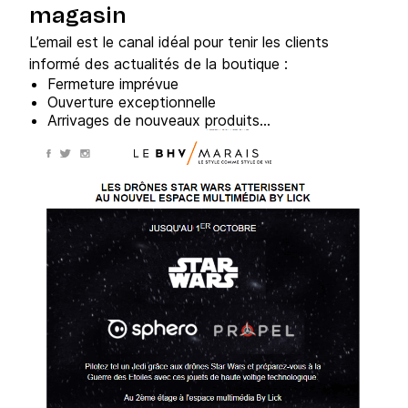
magasin
L’email est le canal idéal pour tenir les clients
informé des actualités de la boutique :
Fermeture imprévue
Ouverture exceptionnelle
Arrivages de nouveaux produits...