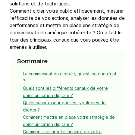
solutions et de techniques.
Comment cibler votre public efficacement, mesurer
l'efficacité de vos actions, analyser les données de
performance et mettre en place une stratégie de
communication numérique cohérente ? On a fait le
tour des principaux canaux que vous pouvez être
amenés à utiliser.
Sommaire
La communication digitale, qu’est-ce que c’est
?
Quels sont les différents canaux de votre
communication digitale ?
Quels canaux pour quelles typologies de
clients ?
Comment mettre en place votre stratégie de
communication digitale ?
Comment mesurer l'efficacité de votre