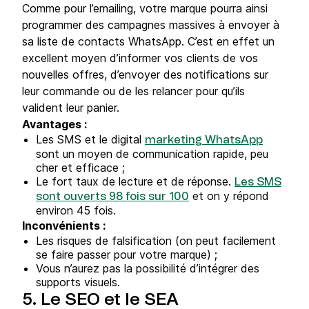
Comme pour l’emailing, votre marque pourra ainsi
programmer des campagnes‍ massives à envoyer à
sa liste de contacts WhatsApp. C’est en effet un
excellent moyen d’informer vos clients de vos
nouvelles offres, d’envoyer des notifications sur
leur commande ou de les relancer pour qu’ils
valident leur panier.
Avantages :
Les SMS et le digital
marketing WhatsApp
sont un moyen de communication rapide, peu
cher et efficace ;
Le fort taux de lecture et de réponse.
Les SMS
et on y répond
sont ouverts 98 fois sur 100
environ 45 fois.
Inconvénients :
Les risques de falsification (on peut facilement
se faire passer pour votre marque) ;
Vous n’aurez pas la possibilité d’intégrer des
supports visuels.
5. Le SEO et le SEA