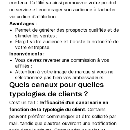
contenu. L’affilié va ainsi promouvoir votre produit
ou service et encourager son audience à l’acheter
via un lien d'affiliation.
Avantages :
Permet de générer des prospects qualifiés et de
stimuler les ventes ;
Élargit votre audience et booste la notoriété de
votre entreprise.
Inconvénients :
Vous devrez reverser une commission à vos
affiliés ;
Attention à votre image de marque si vous ne
sélectionnez pas bien vos ambassadeurs.
Quels canaux pour quelles
typologies de clients ?
C’est un fait :
l’efficacité d’un canal varie en
fonction de la typologie du client
. Certains
peuvent préférer communiquer et être sollicité par
mail, tandis que d’autres ouvriront une notification