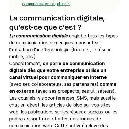
communication digitale ?
La communication digitale,
qu’est-ce que c’est ?
La communication digitale
englobe tous les types
de communication numériques reposant sur
l’utilisation d’une technologie (Internet, le réseau
mobile, etc.)
Concrètement,
on parle de communication
digitale dès que votre entreprise utilise un
canal virtuel pour communiquer en interne
(avec ses collaborateurs, ses partenaires)
comme
en externe
(avec ses prospects, ses utilisateurs).
Les courriels, visioconférences, SMS, mais aussi le
chat en direct, les articles de blog sur vos sites
web, les publications sur les réseaux sociaux ou les
podcasts sont donc toutes des formes de
communication web. Cette activité relève des