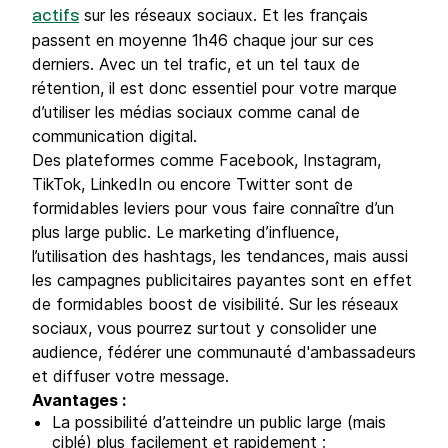
sur les réseaux sociaux. Et les français
actifs
passent en moyenne 1h46 chaque jour sur ces
derniers. Avec un tel trafic, et un tel taux de
rétention, il est donc essentiel pour votre marque
d’utiliser les médias sociaux comme canal de
communication digital.
Des plateformes comme Facebook, Instagram,
TikTok, LinkedIn ou encore Twitter sont de
formidables leviers pour vous faire connaître d’un
plus large public. Le marketing d’influence,
l’utilisation des hashtags, les tendances, mais aussi
les campagnes publicitaires payantes sont en effet
de formidables boost de visibilité. Sur les réseaux
sociaux, vous pourrez surtout y consolider une
audience, fédérer une communauté d'ambassadeurs
et diffuser votre message.
Avantages :
La possibilité d’atteindre un public large (mais
ciblé) plus facilement et rapidement ;