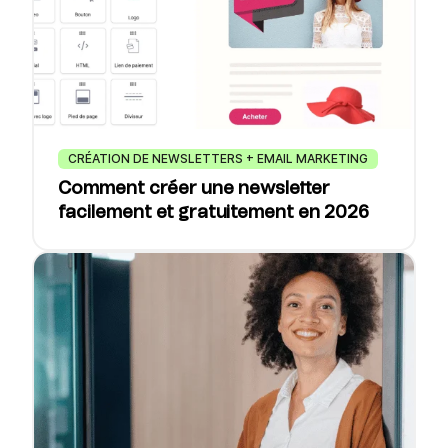
CRÉATION DE NEWSLETTERS + EMAIL MARKETING
Comment créer une newsletter
facilement et gratuitement en 2026