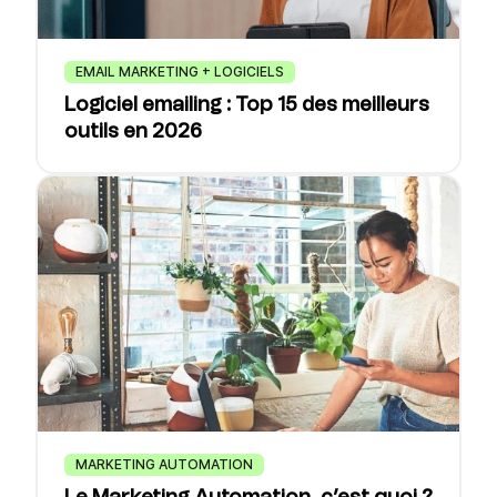
EMAIL MARKETING + LOGICIELS
Logiciel emailing : Top 15 des meilleurs
outils en 2026
MARKETING AUTOMATION