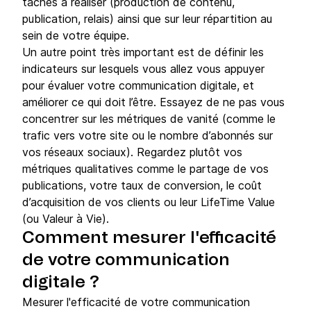
tâches à réaliser (production de contenu,
publication, relais) ainsi que sur leur répartition au
sein de votre équipe.
Un autre point très important est de définir les
indicateurs sur lesquels vous allez vous appuyer
pour évaluer votre communication digitale, et
améliorer ce qui doit l’être. Essayez de ne pas vous
concentrer sur les métriques de vanité (comme le
trafic vers votre site ou le nombre d’abonnés sur
vos réseaux sociaux). Regardez plutôt vos
métriques qualitatives comme le partage de vos
publications, votre taux de conversion, le coût
d’acquisition de vos clients ou leur LifeTime Value
(ou Valeur à Vie).
Comment mesurer l'efficacité
de votre communication
digitale ?
Mesurer l'efficacité de votre communication