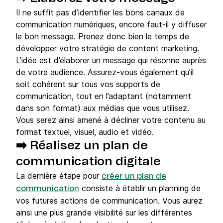
Il ne suffit pas d’identifier les bons canaux de
communication numériques, encore faut-il y diffuser
le bon message. Prenez donc bien le temps de
développer votre stratégie de content marketing.
L’idée est d’élaborer un message qui résonne auprès
de votre audience. Assurez-vous également qu’il
soit cohérent sur tous vos supports de
communication, tout en l’adaptant (notamment
dans son format) aux médias que vous utilisez.
Vous serez ainsi amené à décliner votre contenu au
format textuel, visuel, audio et vidéo.
➡️ Réalisez un plan de
communication digitale
La dernière étape pour
créer un plan de
consiste à établir un planning de
communication
vos futures actions de communication. Vous aurez
ainsi une plus grande visibilité sur les différentes