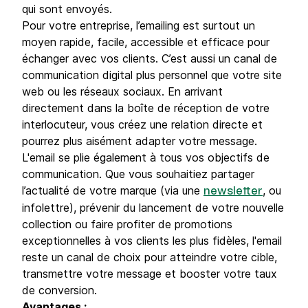
qui sont envoyés.
Pour votre entreprise, l’emailing est surtout un
moyen rapide, facile, accessible et efficace pour
échanger avec vos clients. C’est aussi un canal de
communication digital plus personnel que votre site
web ou les réseaux sociaux. En arrivant
directement dans la boîte de réception de votre
interlocuteur, vous créez une relation directe et
pourrez plus aisément adapter votre message.
L'email se plie également à tous vos objectifs de
communication. Que vous souhaitiez partager
l’actualité de votre marque (via une
, ou
newsletter
infolettre), prévenir du lancement de votre nouvelle
collection ou faire profiter de promotions
exceptionnelles à vos clients les plus fidèles, l'email
reste un canal de choix pour atteindre votre cible,
transmettre votre message et booster votre taux
de conversion.
Avantages :