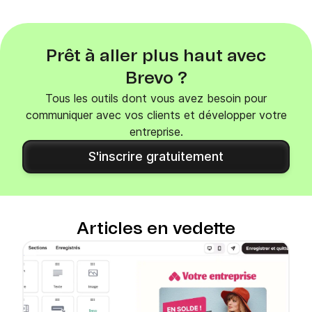
Prêt à aller plus haut avec
Brevo ?
Tous les outils dont vous avez besoin pour
communiquer avec vos clients et développer votre
entreprise.
S'inscrire gratuitement
Articles en vedette