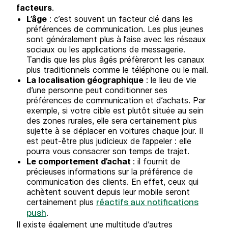
facteurs
.
L’âge
: c’est souvent un facteur clé dans les
préférences de communication. Les plus jeunes
sont généralement plus à l’aise avec les réseaux
sociaux ou les applications de messagerie.
Tandis que les plus âgés préfèreront les canaux
plus traditionnels comme le téléphone ou le mail.
La localisation géographique
: le lieu de vie
d’une personne peut conditionner ses
préférences de communication et d’achats. Par
exemple, si votre cible est plutôt située au sein
des zones rurales, elle sera certainement plus
sujette à se déplacer en voitures chaque jour. Il
est peut-être plus judicieux de l’appeler : elle
pourra vous consacrer son temps de trajet.
Le comportement d’achat
: il fournit de
précieuses informations sur la préférence de
communication des clients. En effet, ceux qui
achètent souvent depuis leur mobile seront
certainement plus
réactifs aux notifications
.
push
Il existe également une multitude d’autres