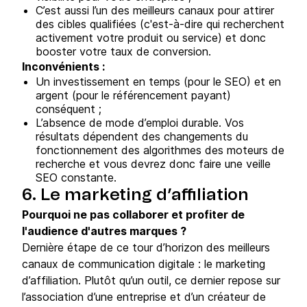
C’est aussi l’un des meilleurs canaux pour attirer
des cibles qualifiées (c'est-à-dire qui recherchent
activement votre produit ou service) et donc
booster votre taux de conversion.
Inconvénients :
Un investissement en temps (pour le SEO) et en
argent (pour le référencement payant)
conséquent ;
L’absence de mode d’emploi durable. Vos
résultats dépendent des changements du
fonctionnement des algorithmes des moteurs de
recherche et vous devrez donc faire une veille
SEO constante.
6. Le marketing d’affiliation
Pourquoi ne pas collaborer et profiter de
l'audience d'autres marques ?
Dernière étape de ce tour d’horizon des meilleurs
canaux de communication digitale : le marketing
d’affiliation. Plutôt qu’un outil, ce dernier repose sur
l’association d’une entreprise et d’un créateur de