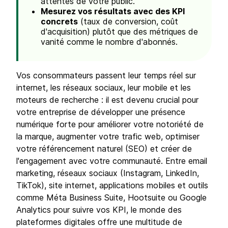
attentes de votre public.
Mesurez vos résultats avec des KPI
concrets
(taux de conversion, coût
d'acquisition) plutôt que des métriques de
vanité comme le nombre d'abonnés.
Vos consommateurs passent leur temps réel sur
internet, les réseaux sociaux, leur mobile et les
moteurs de recherche : il est devenu crucial pour
votre entreprise de développer une présence
numérique forte pour améliorer votre notoriété de
la marque, augmenter votre trafic web, optimiser
votre référencement naturel (SEO) et créer de
l'engagement avec votre communauté. Entre email
marketing, réseaux sociaux (Instagram, LinkedIn,
TikTok), site internet, applications mobiles et outils
comme Méta Business Suite, Hootsuite ou Google
Analytics pour suivre vos KPI, le monde des
plateformes digitales offre une multitude de