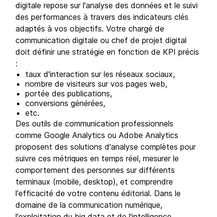
digitale repose sur l'analyse des données et le suivi
des performances à travers des indicateurs clés
adaptés à vos objectifs. Votre chargé de
communication digitale ou chef de projet digital
doit définir une stratégie en fonction de KPI précis
:
taux d'interaction sur les réseaux sociaux,
nombre de visiteurs sur vos pages web,
portée des publications,
conversions générées,
etc.
Des outils de communication professionnels
comme Google Analytics ou Adobe Analytics
proposent des solutions d'analyse complètes pour
suivre ces métriques en temps réel, mesurer le
comportement des personnes sur différents
terminaux (mobile, desktop), et comprendre
l'efficacité de votre contenu éditorial. Dans le
domaine de la communication numérique,
l'exploitation du big data et de l'intelligence