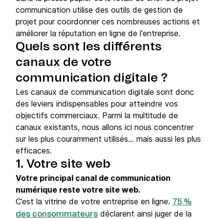
communication utilise des outils de gestion de
projet pour coordonner ces nombreuses actions et
améliorer la réputation en ligne de l'entreprise.
Quels sont les différents
canaux de votre
communication digitale ?
Les canaux de communication digitale sont donc
des leviers indispensables pour atteindre vos
objectifs commerciaux. Parmi la multitude de
canaux existants, nous allons ici nous concentrer
sur les plus couramment utilisés... mais aussi les plus
efficaces.
1. Votre site web
Votre principal canal de communication
numérique reste votre site web.
C’est la vitrine de votre entreprise en ligne.
75 %
déclarent ainsi juger de la
des consommateurs