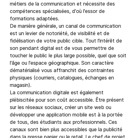
métiers de la communication et nécessite des
compétences spécialisées, d'où l'essor de
formations adaptées.
De manière générale, un canal de communication
est un levier de notoriété, de visibilité et de
fidélisation de votre public cible. Tout l'intérêt de
son pendant digital est de vous permettre de
toucher le public le plus large possible, quel que soit
l'âge ou l'espace géographique. Son caractère
dématérialisé vous affranchit des contraintes
physiques (courriers, catalogues, échanges en
magasin).
La communication digitale est également
plébiscitée pour son coût accessible. Être présent
sur les réseaux sociaux, créer un site web ou
développer une application mobile est à la portée
de tous, des étudiants aux professionnels. Ces
canaux sont bien plus accessibles que la publicité
dans la presse papier ou le retail. Le chef de projet