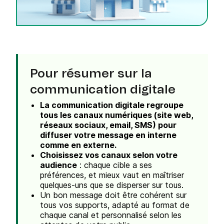
Pour résumer sur la
communication digitale
La communication digitale regroupe
tous les canaux numériques (site web,
réseaux sociaux, email, SMS) pour
diffuser votre message en interne
comme en externe.
Choisissez vos canaux selon votre
audience
: chaque cible a ses
préférences, et mieux vaut en maîtriser
quelques-uns que se disperser sur tous.
Un bon message doit être cohérent sur
tous vos supports, adapté au format de
chaque canal et personnalisé selon les