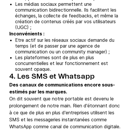
Les médias sociaux permettent une
communication bidirectionnelle. Ils facilitent les
échanges, la collecte de feedbacks, et même la
création de contenus créés par vos utilisateurs
(UGC) ;
Inconvénients :
Etre actif sur les réseaux sociaux demande du
temps (et de passer par une agence de
communication ou un community manager) ;
Les plateformes sont de plus en plus
concurrentielles et leur fonctionnement est
souvent opaque.
4. Les SMS et Whatsapp
Des canaux de communications encore sous-
estimés par les marques.
On dit souvent que notre portable est devenu le
prolongement de notre main. Rien d'étonnant donc
à ce que de plus en plus d'entreprises utilisent les
SMS et les messageries instantanées comme
WhatsApp comme canal de communication digitale.