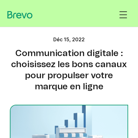
Déc 15, 2022
Communication digitale :
choisissez les bons canaux
pour propulser votre
marque en ligne