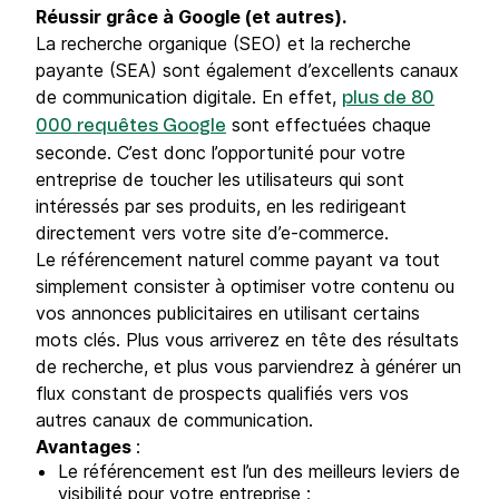
Réussir grâce à Google (et autres).
La recherche organique (SEO) et la recherche
payante (SEA) sont également d’excellents canaux
de communication digitale. En effet,
plus de 80
sont effectuées chaque
000 requêtes Google
seconde. C’est donc l’opportunité pour votre
entreprise de toucher les utilisateurs qui sont
intéressés par ses produits, en les redirigeant
directement vers votre site d’e-commerce.
Le référencement naturel comme payant va tout
simplement consister à optimiser votre contenu ou
vos annonces publicitaires en utilisant certains
mots clés. Plus vous arriverez en tête des résultats
de recherche, et plus vous parviendrez à générer un
flux constant de prospects qualifiés vers vos
autres canaux de communication.
Avantages
:
Le référencement est l’un des meilleurs leviers de
visibilité pour votre entreprise ;