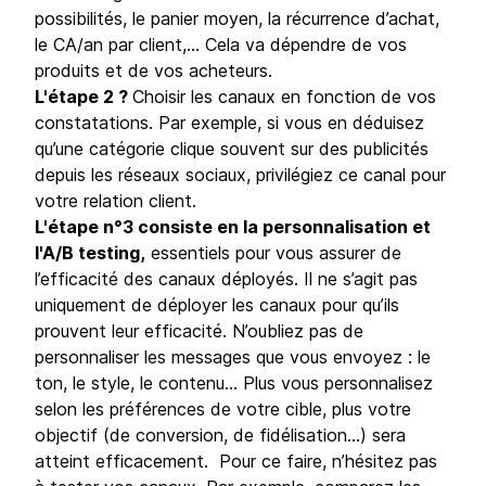
possibilités, le panier moyen, la récurrence d’achat,
le CA/an par client,… Cela va dépendre de vos
produits et de vos acheteurs.
L'étape 2 ?
Choisir les canaux en fonction de vos
constatations. Par exemple, si vous en déduisez
qu’une catégorie clique souvent sur des publicités
depuis les réseaux sociaux, privilégiez ce canal pour
votre relation client.
L'étape n°3 consiste en la personnalisation et
l'A/B testing,
essentiels pour vous assurer de
l’efficacité des canaux déployés. Il ne s’agit pas
uniquement de déployer les canaux pour qu’ils
prouvent leur efficacité. N’oubliez pas de
personnaliser les messages que vous envoyez : le
ton, le style, le contenu… Plus vous personnalisez
selon les préférences de votre cible, plus votre
objectif (de conversion, de fidélisation…) sera
atteint efficacement. Pour ce faire, n’hésitez pas