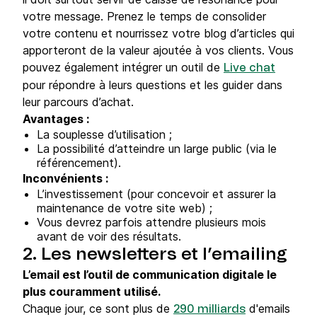
votre message. Prenez le temps de consolider
votre contenu et nourrissez votre blog d’articles qui
apporteront de la valeur ajoutée à vos clients. Vous
pouvez également intégrer un outil de
Live chat
pour répondre à leurs questions et les guider dans
leur parcours d’achat.
Avantages :
La souplesse d’utilisation ;
La possibilité d’atteindre un large public (via le
référencement).
Inconvénients :
L’investissement (pour concevoir et assurer la
maintenance de votre site web) ;
Vous devrez parfois attendre plusieurs mois
avant de voir des résultats.
2. Les newsletters et l’emailing
L’email est l’outil de communication digitale le
plus couramment utilisé.
Chaque jour, ce sont plus de
d'emails
290 milliards