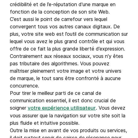
crédibilité et de l’e-réputation d'une marque en
fonction de la conception de son site Web.
C’est aussi le point de carrefour vers lequel
convergent tous vos autres canaux digitaux. De
plus, votre site web est l’outil de communication sur
lequel vous avez le plus grand contrôle et qui vous
offre de ce fait la plus grande liberté d’expression.
Contrairement aux réseaux sociaux, vous n'y êtes
pas tributaire des algorithmes. Vous pouvez
maîtriser pleinement votre image et votre univers
de marque, le tout sans être confronté à aucune
concurrence.
Pour tirer le meilleur parti de ce canal de
communication essentiel, il est donc crucial de
soigner
. Vous devez
votre expérience utilisateur
vous assurer que la navigation sur votre site soit la
plus fluide et intuitive possible.
Outre la mise en avant de vos produits ou services,
il doit surtout servir de caisse de résonance pour