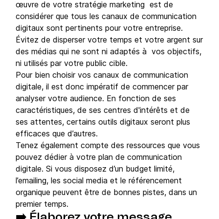
œuvre de votre stratégie marketing est de
considérer que tous les canaux de communication
digitaux sont pertinents pour votre entreprise.
Évitez de disperser votre temps et votre argent sur
des médias qui ne sont ni adaptés à vos objectifs,
ni utilisés par votre public cible.
Pour bien choisir vos canaux de communication
digitale, il est donc impératif de commencer par
analyser votre audience. En fonction de ses
caractéristiques, de ses centres d'intérêts et de
ses attentes, certains outils digitaux seront plus
efficaces que d’autres.
Tenez également compte des ressources que vous
pouvez dédier à votre plan de communication
digitale. Si vous disposez d’un budget limité,
l’emailing, les social media et le référencement
organique peuvent être de bonnes pistes, dans un
premier temps.
➡️ Élaborez votre message