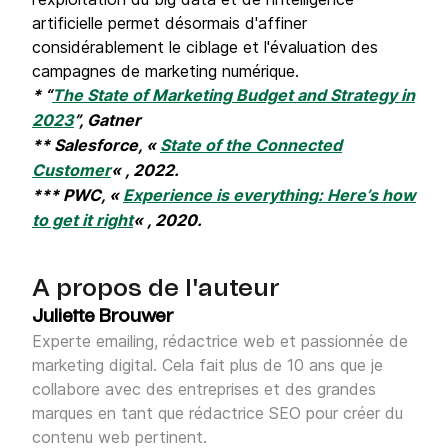
artificielle permet désormais d'affiner
considérablement le ciblage et l'évaluation des
campagnes de marketing numérique.
* “
The State of Marketing Budget and Strategy in
2023
”, Gatner
** Salesforce, «
State of the Connected
Customer
« , 2022.
*** PWC, «
Experience is everything: Here’s how
to get it right
« , 2020.
A propos de l'auteur
Juliette Brouwer
Experte emailing, rédactrice web et passionnée de
marketing digital. Cela fait plus de 10 ans que je
collabore avec des entreprises et des grandes
marques en tant que rédactrice SEO pour créer du
contenu web pertinent.