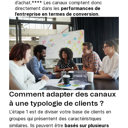
d’achat.**** Les canaux comptent donc
directement dans les
performances de
l’entreprise en termes de conversion
.
Comment adapter des canaux
à une typologie de clients ?
L'étape 1 est de diviser votre base de clients en
groupes qui présentent des caractéristiques
similaires. Ils peuvent être
basés sur plusieurs