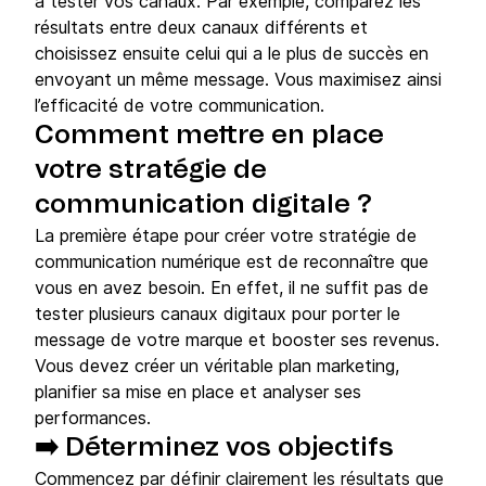
à tester vos canaux. Par exemple, comparez les
résultats entre deux canaux différents et
choisissez ensuite celui qui a le plus de succès en
envoyant un même message. Vous maximisez ainsi
l’efficacité de votre communication.
Comment mettre en place
votre stratégie de
communication digitale ?
La première étape pour créer votre stratégie de
communication numérique est de reconnaître que
vous en avez besoin. En effet, il ne suffit pas de
tester plusieurs canaux digitaux pour porter le
message de votre marque et booster ses revenus.
Vous devez créer un véritable plan marketing,
planifier sa mise en place et analyser ses
performances.
➡️ Déterminez vos objectifs
Commencez par définir clairement les résultats que