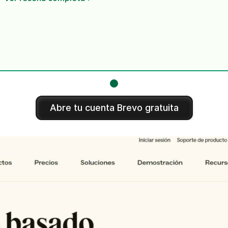
Abre tu cuenta Brevo gratuita