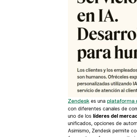
es una
Zendesk
plataforma
con diferentes canales de com
uno de los
líderes del merca
unificados, opciones de autom
Asimismo, Zendesk permite co