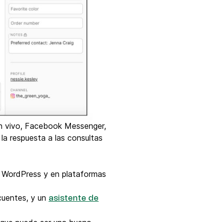
en vivo, Facebook Messenger,
a la respuesta a las consultas
eb WordPress y en plataformas
cuentes, y un
asistente de