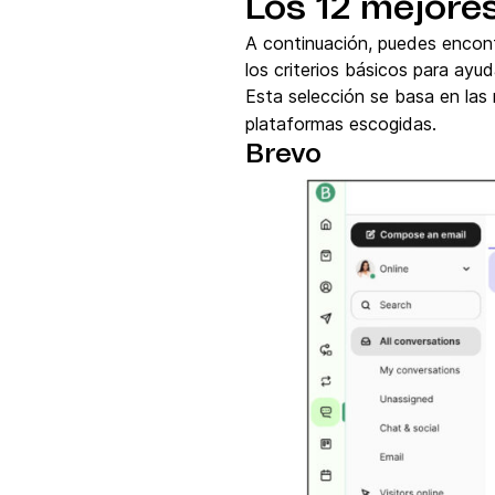
Los 12 mejores
A continuación, puedes encon
los criterios básicos para ayu
Esta selección se basa en las
plataformas escogidas.
Brevo