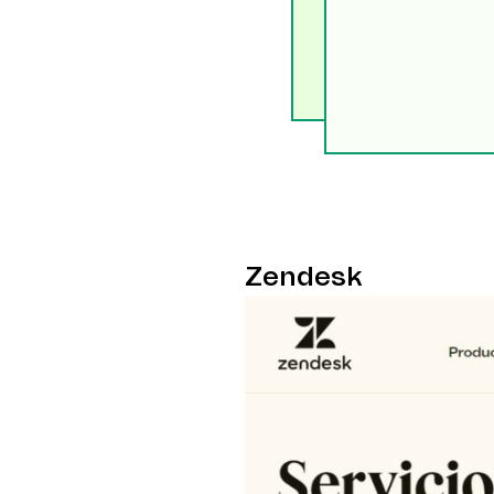
Zendesk