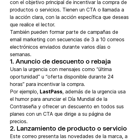
con el objetivo principal de incentivar la compra de
productos o servicios. Tienen un CTA o llamada a
la acción clara, con la acción específica que deseas
que realice el lector.
También pueden formar parte de campañas de
email marketing con secuencias de 3 a 10 correos
electrónicos enviados durante varios días o
semanas.
1. Anuncio de descuento o rebaja
Usan la urgencia con mensajes como “última
oportunidad” u “oferta disponible durante 24
horas” para incentivar la compra.
Por ejemplo,
LastPass
, además de la urgencia usa
el humor para anunciar el Día Mundial de la
Contraseña y ofrecer un descuento en todos sus
planes con un CTA que dirige a su página de
precios.
2. Lanzamiento de producto o servicio
Este correo presenta las novedades de la marca, a