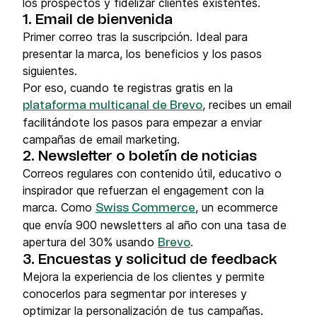
los prospectos y fidelizar clientes existentes.
1. Email de bienvenida
Primer correo tras la suscripción. Ideal para
presentar la marca, los beneficios y los pasos
siguientes.
Por eso, cuando te registras gratis en la
, recibes un email
plataforma multicanal de Brevo
facilitándote los pasos para empezar a enviar
campañas de email marketing.
2. Newsletter o boletín de noticias
Correos regulares con contenido útil, educativo o
inspirador que refuerzan el engagement con la
marca. Como
, un ecommerce
Swiss Commerce
que envía 900 newsletters al año con una tasa de
apertura del 30% usando
.
Brevo
3. Encuestas y solicitud de feedback
Mejora la experiencia de los clientes y permite
conocerlos para segmentar por intereses y
optimizar la personalización de tus campañas.