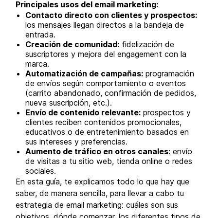
Principales usos del email marketing:
Contacto directo con clientes y prospectos:
los mensajes llegan directos a la bandeja de
entrada.
Creación de comunidad:
fidelización de
suscriptores y mejora del engagement con la
marca.
Automatización de campañas:
programación
de envíos según comportamiento o eventos
(carrito abandonado, confirmación de pedidos,
nueva suscripción, etc.).
Envío de contenido relevante:
prospectos y
clientes reciben contenidos promocionales,
educativos o de entretenimiento basados en
sus intereses y preferencias.
Aumento de tráfico en otros canales
: envío
de visitas a tu sitio web, tienda online o redes
sociales.
En esta guía, te explicamos todo lo que hay que
saber, de manera sencilla, para llevar a cabo tu
estrategia de email marketing: cuáles son sus
objetivos, dónde comenzar, los diferentes tipos de