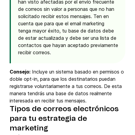
han visto afectadas por el envío frecuente
de correos sin valor a personas que no han
solicitado recibir estos mensajes. Ten en
cuenta que para que el email marketing
tenga mayor éxito, tu base de datos debe
de estar actualizada y debe ser una lista de
contactos que hayan aceptado previamente
recibir correos.
Consejo:
Incluye un sistema basado en permisos o
doble opt-in, para que los destinatarios puedan
registrarse voluntariamente a tus correos. De esta
manera tendrás una base de datos realmente
interesada en recibir tus mensajes.
Tipos de correos electrónicos
para tu estrategia de
marketing