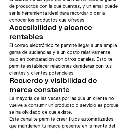
de productos con la que cuentas, y un email puede
ser la herramienta ideal para recordar o dar a
conocer los productos que ofreces.
Accesibilidad y alcance
rentables
El correo electrónico te permite llegar a una amplia
gama de audiencias y a un costo relativamente
bajo en comparación con otros canales. Esto te
permite establecer relaciones duraderas con tus
clientes y clientes potenciales.
Recuerdo y visibilidad de
marca constante
La mayoría de las veces por las que un cliente no
vuelve a consumir un producto o servicio es porque
se ha olvidado de que existe.
Este canal te permite crear flujos automatizados
que mantienen tu marca presente en la mente del