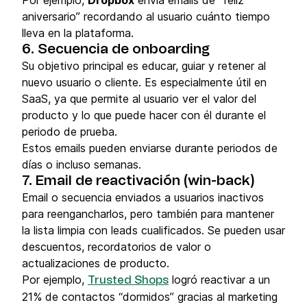
aniversario” recordando al usuario cuánto tiempo
lleva en la plataforma.
6. Secuencia de onboarding
Su objetivo principal es educar, guiar y retener al
nuevo usuario o cliente. Es especialmente útil en
SaaS, ya que permite al usuario ver el valor del
producto y lo que puede hacer con él durante el
periodo de prueba.
Estos emails pueden enviarse durante periodos de
días o incluso semanas.
7. Email de reactivación (win-back)
Email o secuencia enviados a usuarios inactivos
para reengancharlos, pero también para mantener
la lista limpia con leads cualificados. Se pueden usar
descuentos, recordatorios de valor o
actualizaciones de producto.
Por ejemplo,
logró reactivar a un
Trusted Shops
21% de contactos “dormidos” gracias al marketing