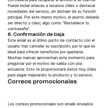
Puede incluir enlaces a recursos útiles o destacar
novedades del servicio, sin distraer de su función
principal. Por este mismo motivo, el asunto debería
ser directo y claro; algo como “Restablece tu
contraseña”.
6. Confirmación de baja
Este email es el último punto de contacto con el
usuario tras cancelar su suscripción, por lo que es
ideal para ofrecer beneficios por quedarse.
Muchas marcas aprovechan este momento para
preguntar por el motivo de salida con una
encuesta. Esto te proporcionará datos muy útiles
para seguir mejorando tu producto y tu servicio.
Correos promocionales
Los correos promocionales son emails enviados