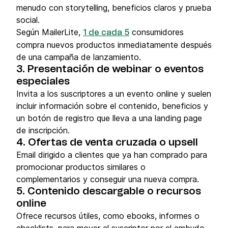
menudo con storytelling, beneficios claros y prueba
social.
Según MailerLite,
consumidores
1 de cada 5
compra nuevos productos inmediatamente después
de una campaña de lanzamiento.
3. Presentación de webinar o eventos
especiales
Invita a los suscriptores a un evento online y suelen
incluir información sobre el contenido, beneficios y
un botón de registro que lleva a una landing page
de inscripción.
4. Ofertas de venta cruzada o upsell
Email dirigido a clientes que ya han comprado para
promocionar productos similares o
complementarios y conseguir una nueva compra.
5. Contenido descargable o recursos
online
Ofrece recursos útiles, como ebooks, informes o
checklists, para mover al suscriptor por el embudo