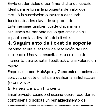
Envía credenciales o confirma el alta del usuario.
Ideal para reforzar la propuesta de valor que
motivó la suscripción o invitar a descubrir
funcionalidades clave de un producto.
Este mensaje también puede disparar una
secuencia de onboarding, lo que amplifica su
impacto en la activación del cliente.
4. Seguimiento de ticket de soporte
Informa sobre el estado de resolución de una
incidencia. Una vez resuelta, es un excelente
momento para solicitar feedback o una valoración
rápida.
Empresas como
HubSpot
y
Zendesk
recomiendan
aprovechar este email para evaluar la satisfacción
(CSAT o NPS).
5. Envío de contraseña
Email enviado cuando el usuario quiere recordar su
contraseña o solicita un restablecimiento de
contraseña para recuperar el acceso a su cuenta.