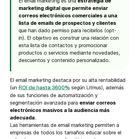
El email marketing es una
estrategia de
marketing digital que permite enviar
correos electrónicos comerciales a una
lista de emails de prospectos y clientes
que han dado permiso para recibirlos (opt-
in). El objetivo es construir una relación con
esta lista de contactos y promocionar
productos o servicios mediante novedades,
descuentos y contenido personalizado.
El email marketing destaca por su alta rentabilidad
(un
según Litmus), además
ROI de hasta 3600%
de sus funciones de automatización y
segmentación avanzada para
enviar correos
electrónicos masivos a la audiencia más
adecuada
.
Las herramientas de email marketing permiten a
empresas de todos los tamaños educar sobre el