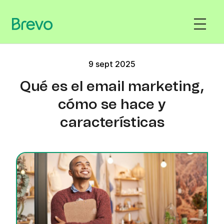
9 sept 2025
Qué es el email marketing,
cómo se hace y
características