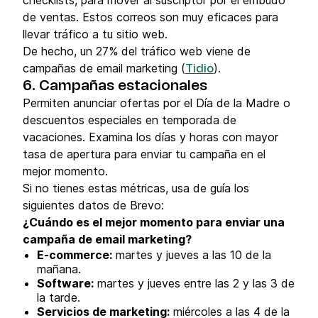
de ventas. Estos correos son muy eficaces para
llevar tráfico a tu sitio web.
De hecho, un 27% del tráfico web viene de
campañas de email marketing (
).
Tidio
6. Campañas estacionales
Permiten anunciar ofertas por el Día de la Madre o
descuentos especiales en temporada de
vacaciones. Examina los días y horas con mayor
tasa de apertura para enviar tu campaña en el
mejor momento.
Si no tienes estas métricas, usa de guía los
siguientes datos de Brevo:
¿Cuándo es el mejor momento para enviar una
campaña de email marketing?
E-commerce:
martes y jueves a las 10 de la
mañana.
Software:
martes y jueves entre las 2 y las 3 de
la tarde.
Servicios de marketing:
miércoles a las 4 de la