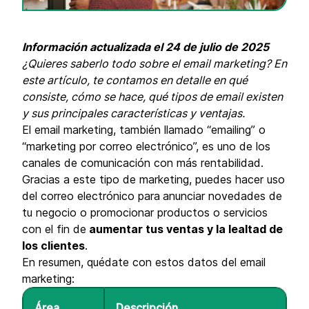
Información actualizada el 24 de julio de 2025
¿Quieres saberlo todo sobre el email marketing? En
este artículo, te contamos en detalle en qué
consiste, cómo se hace, qué tipos de email existen
y sus principales características y ventajas.
El email marketing, también llamado “emailing” o
“marketing por correo electrónico”, es uno de los
canales de comunicación con más rentabilidad.
Gracias a este tipo de marketing, puedes hacer uso
del correo electrónico para
anunciar novedades de
tu negocio o promocionar productos o servicios
con el fin de
aumentar tus ventas y la lealtad de
los clientes
.
En resumen, quédate con estos datos del email
marketing:
Área
Descripción