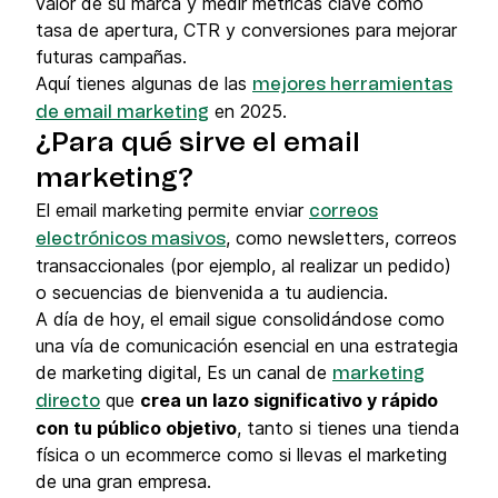
valor de su marca y medir métricas clave como
tasa de apertura, CTR y conversiones para mejorar
futuras campañas.
Aquí tienes algunas de las
mejores herramientas
en 2025.
de email marketing
¿Para qué sirve el email
marketing?
El email marketing permite enviar
correos
, como newsletters, correos
electrónicos masivos
transaccionales (por ejemplo, al realizar un pedido)
o secuencias de bienvenida a tu audiencia.
A día de hoy, el email sigue consolidándose como
una vía de comunicación esencial en una estrategia
de marketing digital, Es un canal de
marketing
que
crea un lazo significativo y rápido
directo
con tu público objetivo
, tanto si tienes una tienda
física o un ecommerce como si llevas el marketing
de una gran empresa.