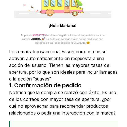
Los emails transaccionales son correos que se
activan automáticamente en respuesta a una
acción del usuario. Tienen las mayores tasas de
apertura, por lo que son ideales para incluir llamadas
a la acción “suaves”.
1. Confirmación de pedido
Notifica que la compra se realizó con éxito. Es uno
de los correos con mayor tasa de apertura, ¿por
qué no aprovechar para recomendar productos
relacionados o pedir una interacción con la marca?