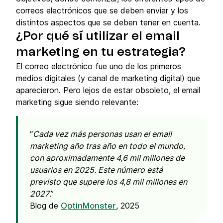
correos electrónicos que se deben enviar y los
distintos aspectos que se deben tener en cuenta.
¿Por qué sí utilizar el email
marketing en tu estrategia?
El correo electrónico fue uno de los primeros
medios digitales (y canal de marketing digital) que
aparecieron. Pero lejos de estar obsoleto, el email
marketing sigue siendo relevante:
Cada vez más personas usan el email
marketing año tras año en todo el mundo,
con aproximadamente 4,6 mil millones de
usuarios en 2025. Este número está
previsto que supere los 4,8 mil millones en
2027
.
Blog de
, 2025
OptinMonster