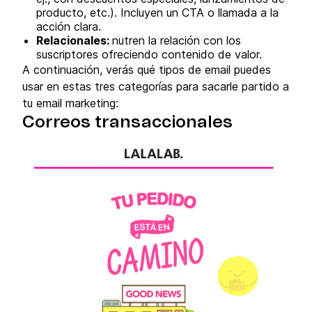
producto, etc.). Incluyen un CTA o llamada a la
acción clara.
Relacionales:
nutren la relación con los
suscriptores ofreciendo contenido de valor.
A continuación, verás qué tipos de email puedes
usar en estas tres categorías para sacarle partido a
tu email marketing:
Correos transaccionales