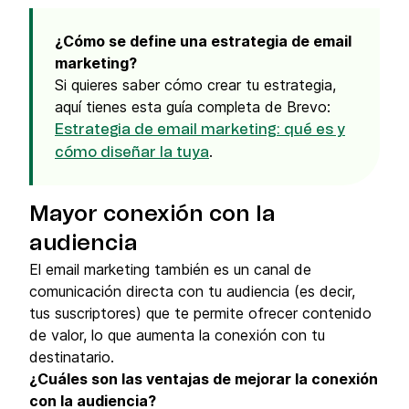
¿Cómo se define una estrategia de email
marketing?
Si quieres saber cómo crear tu estrategia,
aquí tienes esta guía completa de Brevo:
Estrategia de email marketing: qué es y
.
cómo diseñar la tuya
Mayor conexión con la
audiencia
El email marketing también es un canal de
comunicación directa con tu audiencia (es decir,
tus suscriptores) que te permite ofrecer contenido
de valor, lo que aumenta la conexión con tu
destinatario.
¿Cuáles son las ventajas de mejorar la conexión
con la audiencia?