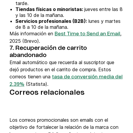
tarde.
Tiendas físicas o minoristas:
jueves
entre las 8
y las 10 de la mañana.
Servicios profesionales (B2B):
lunes y martes
de 8 a 10 de la mañana.
Más información en
,
Best Time to Send an Email
2025 (Brevo).
7. Recuperación de carrito
abandonado
Email automático que recuerda al suscriptor que
dejó productos en el carrito de compra. Estos
correos tienen una
tasa de conversión media del
(Statista).
2,39%
Correos relacionales
Los correos promocionales son emails con el
objetivo de fortalecer la relación de la marca con