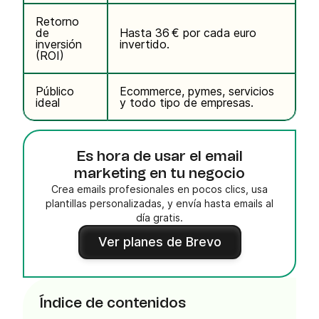
Retorno
de
Hasta 36 € por cada euro
inversión
invertido.
(ROI)
Público
Ecommerce, pymes, servicios
ideal
y todo tipo de empresas.
Es hora de usar el email
marketing en tu negocio
Crea emails profesionales en pocos clics, usa
plantillas personalizadas, y envía hasta emails al
día gratis.
Ver planes de Brevo
Índice de contenidos