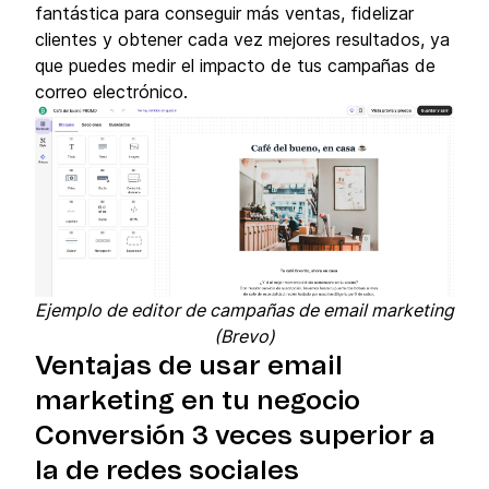
fantástica para conseguir más ventas, fidelizar
clientes y obtener cada vez mejores resultados, ya
que puedes medir el impacto de tus campañas de
correo electrónico.
Ejemplo de editor de campañas de email marketing
(Brevo)
Ventajas de usar email
marketing en tu negocio
Conversión 3 veces superior a
la de redes sociales