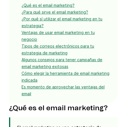
¿Qué es el email marketing?
¿Para qué sirve el email marketing?
¿Por qué sí utilizar el email marketing en tu
estrategia?
Ventajas de usar email marketing en tu
negocio
Tipos de correos electrónicos para tu
estrategia de marketing
Algunos consejos para tener campañas de
email marketing exitosas
Cómo elegir la herramienta de email marketing
indicada
Es momento de aprovechar las ventajas del
email
¿Qué es el email marketing?