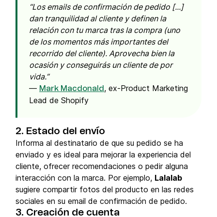
Los emails de confirmación de pedido [...]
dan tranquilidad al cliente y definen la
relación con tu marca tras la compra (uno
de los momentos más importantes del
recorrido del cliente). Aprovecha bien la
ocasión y conseguirás un cliente de por
vida.
—
, ex-Product Marketing
Mark Macdonald
Lead de Shopify
2. Estado del envío
Informa al destinatario de que su pedido se ha
enviado y es ideal para mejorar la experiencia del
cliente, ofrecer recomendaciones o pedir alguna
interacción con la marca. Por ejemplo,
Lalalab
sugiere compartir fotos del producto en las redes
sociales en su email de confirmación de pedido.
3. Creación de cuenta