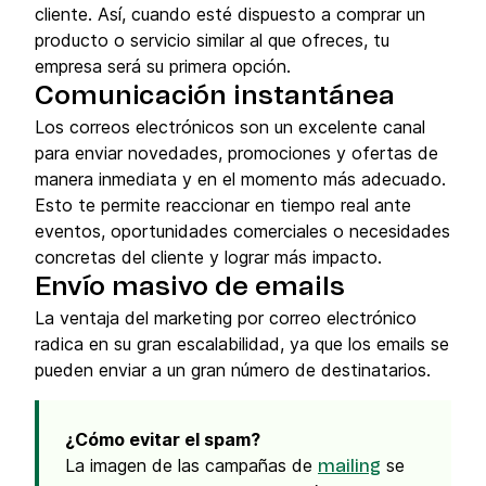
cliente. Así, cuando esté dispuesto a comprar un
producto o servicio similar al que ofreces, tu
empresa será su primera opción.
Comunicación instantánea
Los correos electrónicos son un excelente canal
para enviar novedades, promociones y ofertas de
manera inmediata y en el momento más adecuado.
Esto te permite reaccionar en tiempo real ante
eventos, oportunidades comerciales o necesidades
concretas del cliente y lograr más impacto.
Envío masivo de emails
La ventaja del marketing por correo electrónico
radica en su gran escalabilidad, ya que los emails se
pueden enviar a un gran número de destinatarios.
¿Cómo evitar el spam?
La imagen de las campañas de
se
mailing