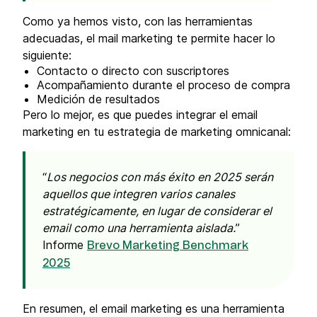
Como ya hemos visto, con las herramientas
adecuadas, el mail marketing te permite hacer lo
siguiente:
Contacto o directo con suscriptores
Acompañamiento durante el proceso de compra
Medición de resultados
Pero lo mejor, es que puedes integrar el email
marketing en tu estrategia de marketing omnicanal:
Los negocios con más éxito en 2025 serán
aquellos que integren varios canales
estratégicamente, en lugar de considerar el
email como una herramienta aislada.
Informe
Brevo Marketing Benchmark
2025
En resumen, el email marketing es una herramienta