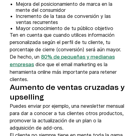
Mejora del posicionamiento de marca en la
mente del consumidor
Incremento de la tasa de conversión y las
ventas recurrentes
Mayor conocimiento de tu público objetivo
Ten en cuenta que cuando utilices información
personalizada según el perfil de tu cliente, tu
porcentaje de cierre (conversión) será aún mayor.
De hecho, un
80% de pequeñas y medianas
dice que el email marketing es la
empresas
herramienta online más importante para retener
clientes.
Aumento de ventas cruzadas y
upselling
Puedes enviar por ejemplo, una newsletter mensual
para dar a conocer a tus clientes otros productos,
promover la actualización de un plan o la
adquisición de add-ons.
El cliente no siempre tiene en mente toda la gama