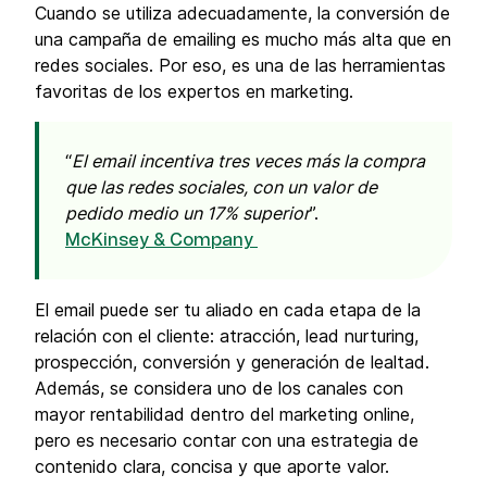
Cuando se utiliza adecuadamente, la conversión de
una campaña de emailing es mucho más alta que en
redes sociales. Por eso, es una de las herramientas
favoritas de los expertos en marketing.
El email incentiva tres veces más la compra
que las redes sociales, con un valor de
pedido medio un 17% superior
.
McKinsey & Company
El email puede ser tu aliado en cada etapa de la
relación con el cliente: atracción, lead nurturing,
prospección, conversión y generación de lealtad.
Además, se considera uno de los canales con
mayor rentabilidad dentro del marketing online,
pero es necesario contar con una estrategia de
contenido clara, concisa y que aporte valor.