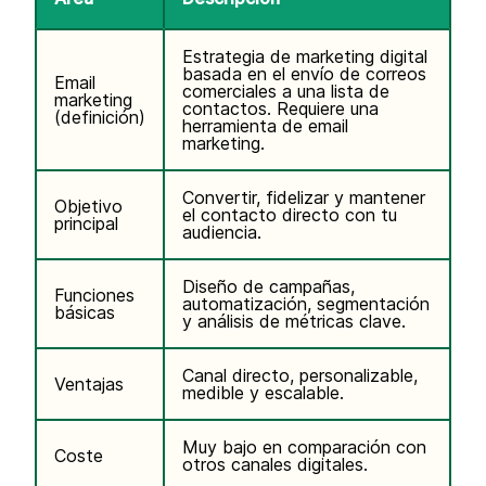
Estrategia de marketing digital
basada en el envío de correos
Email
comerciales a una lista de
marketing
contactos. Requiere una
(definición)
herramienta de email
marketing.
Convertir, fidelizar y mantener
Objetivo
el contacto directo con tu
principal
audiencia.
Diseño de campañas,
Funciones
automatización, segmentación
básicas
y análisis de métricas clave.
Canal directo, personalizable,
Ventajas
medible y escalable.
Muy bajo en comparación con
Coste
otros canales digitales.