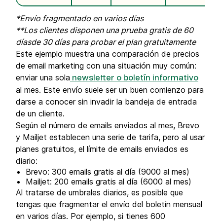
*Envío fragmentado en varios días
**Los clientes disponen una prueba gratis de 60
díasde 30 días para probar el plan gratuitamente
Este ejemplo muestra una comparación de precios
de email marketing con una situación muy común:
enviar una sola
newsletter o boletín informativo
al mes. Este envío suele ser un buen comienzo para
darse a conocer sin invadir la bandeja de entrada
de un cliente.
Según el número de emails enviados al mes, Brevo
y Mailjet establecen una serie de tarifa, pero al usar
planes gratuitos, el límite de emails enviados es
diario:
Brevo: 300 emails gratis al día (9000 al mes)
Mailjet: 200 emails gratis al día (6000 al mes)
Al tratarse de umbrales diarios, es posible que
tengas que fragmentar el envío del boletín mensual
en varios días. Por ejemplo, si tienes 600