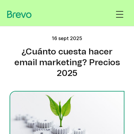
16 sept 2025
¿Cuánto cuesta hacer
email marketing? Precios
2025