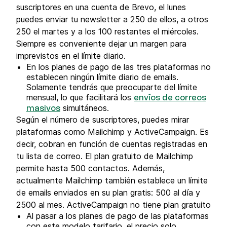
suscriptores en una cuenta de Brevo, el lunes
puedes enviar tu newsletter a 250 de ellos, a otros
250 el martes y a los 100 restantes el miércoles.
Siempre es conveniente dejar un margen para
imprevistos en el límite diario.
En los planes de pago de las tres plataformas no
establecen ningún límite diario de emails.
Solamente tendrás que preocuparte del límite
mensual, lo que facilitará los
envíos de correos
simultáneos.
masivos
Según el número de suscriptores, puedes mirar
plataformas como Mailchimp y ActiveCampaign. Es
decir, cobran en función de cuentas registradas en
tu lista de correo. El plan gratuito de Mailchimp
permite hasta 500 contactos. Además,
actualmente Mailchimp también establece un límite
de emails enviados en su plan gratis: 500 al día y
2500 al mes. ActiveCampaign no tiene plan gratuito
Al pasar a los planes de pago de las plataformas
con este modelo tarifario, el precio solo