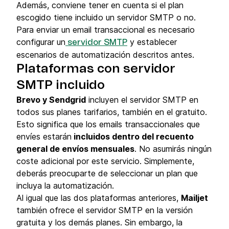
Además, conviene tener en cuenta si el plan
escogido tiene incluido un servidor SMTP o no.
Para enviar un email transaccional es necesario
configurar un
y establecer
servidor SMTP
escenarios de automatización descritos antes.
Plataformas con servidor
SMTP incluido
Brevo y Sendgrid
incluyen el servidor SMTP en
todos sus planes tarifarios, también en el gratuito.
Esto significa que los emails transaccionales que
envíes estarán
incluidos dentro del recuento
general de envíos mensuales
. No asumirás ningún
coste adicional por este servicio. Simplemente,
deberás preocuparte de seleccionar un plan que
incluya la automatización.
Al igual que las dos plataformas anteriores,
Mailjet
también ofrece el servidor SMTP en la versión
gratuita y los demás planes. Sin embargo, la