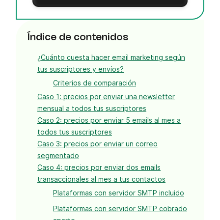
Índice de contenidos
¿Cuánto cuesta hacer email marketing según
tus suscriptores y envíos?
Criterios de comparación
Caso 1: precios por enviar una newsletter
mensual a todos tus suscriptores
Caso 2: precios por enviar 5 emails al mes a
todos tus suscriptores
Caso 3: precios por enviar un correo
segmentado
Caso 4: precios por enviar dos emails
transaccionales al mes a tus contactos
Plataformas con servidor SMTP incluido
Plataformas con servidor SMTP cobrado