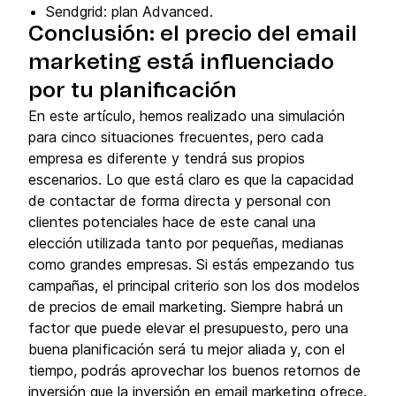
Sendgrid: plan Advanced.
Conclusión: el precio del email
marketing está influenciado
por tu planificación
En este artículo, hemos realizado una simulación
para cinco situaciones frecuentes, pero cada
empresa es diferente y tendrá sus propios
escenarios. Lo que está claro es que la capacidad
de contactar de forma directa y personal con
clientes potenciales hace de este canal una
elección utilizada tanto por pequeñas, medianas
como grandes empresas. Si estás empezando tus
campañas, el principal criterio son los dos modelos
de precios de email marketing. Siempre habrá un
factor que puede elevar el presupuesto, pero una
buena planificación será tu mejor aliada y, con el
tiempo, podrás aprovechar los buenos retornos de
inversión que la inversión en email marketing ofrece.