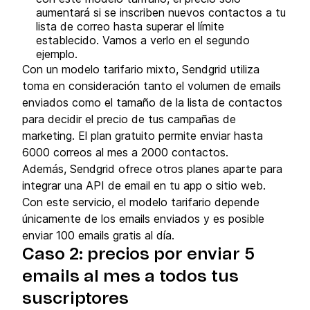
aumentará si se inscriben nuevos contactos a tu
lista de correo hasta superar el límite
establecido. Vamos a verlo en el segundo
ejemplo.
Con un modelo tarifario mixto, Sendgrid utiliza
toma en consideración tanto el volumen de emails
enviados como el tamaño de la lista de contactos
para decidir el precio de tus campañas de
marketing. El plan gratuito permite enviar hasta
6000 correos al mes a 2000 contactos.
Además, Sendgrid ofrece otros planes aparte para
integrar una API de email en tu app o sitio web.
Con este servicio, el modelo tarifario depende
únicamente de los emails enviados y es posible
enviar 100 emails gratis al día.
Caso 2: precios por enviar 5
emails al mes a todos tus
suscriptores