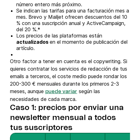
número entero más próximo.
Se indican las tarifas para una facturación mes a
mes. Brevo y Mailjet ofrecen descuentos del 10
% con una suscripción anual y ActiveCampaign,
del 20 %.*
Los precios de las plataformas están
actualizados
en el momento de publicación del
artículo.
Otro factor a tener en cuenta es el copywriting. Si
quieres contratar los servicios de redacción de tus
emails a terceros, el coste medio puede rondar los
200-300 € mensuales durante los primeros 2-3
meses, aunque
según las
puede variar
necesidades de cada marca.
Caso 1: precios por enviar una
newsletter mensual a todos
tus suscriptores