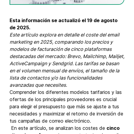
Esta información se actualizó el 19 de agosto
de 2025.
Este artículo explora en detalle el coste del email
marketing en 2025, comparando los precios y
modelos de facturación de cinco plataformas
destacadas del mercado: Brevo, Mailchimp, Mailjet,
ActiveCampaign y Sendgrid. Las tarifas se basan
en el volumen mensual de envíos, el tamaño de la
lista de contactos y/o las funcionalidades
avanzadas que necesites.
Comprender los diferentes modelos tarifarios y las
ofertas de los principales proveedores es crucial
para elegir el presupuesto que más se ajuste a tus
necesidades y maximizar el retorno de inversión de
tus campañas de correo electrónico.
En este artículo, se analizan los costes de
cinco