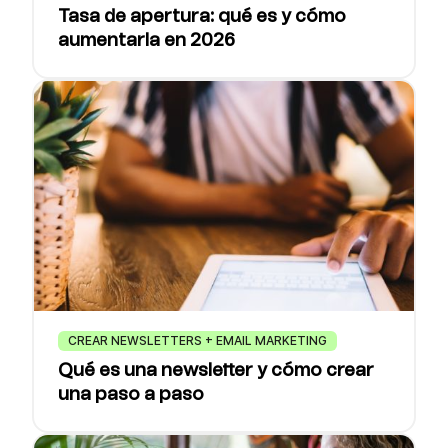
Tasa de apertura: qué es y cómo
aumentarla en 2026
CREAR NEWSLETTERS + EMAIL MARKETING
Qué es una newsletter y cómo crear
una paso a paso