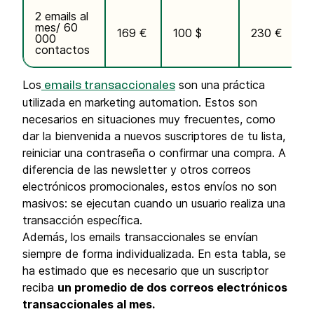
2 emails al
mes/ 60
169 €
100 $
230 €
000
contactos
Los
son una práctica
emails transaccionales
utilizada en marketing automation. Estos son
necesarios en situaciones muy frecuentes, como
dar la bienvenida a nuevos suscriptores de tu lista,
reiniciar una contraseña o confirmar una compra. A
diferencia de las newsletter y otros correos
electrónicos promocionales, estos envíos no son
masivos: se ejecutan cuando un usuario realiza una
transacción específica.
Además, los emails transaccionales se envían
siempre de forma individualizada. En esta tabla, se
ha estimado que es necesario que un suscriptor
reciba
un promedio de dos correos electrónicos
transaccionales al mes.