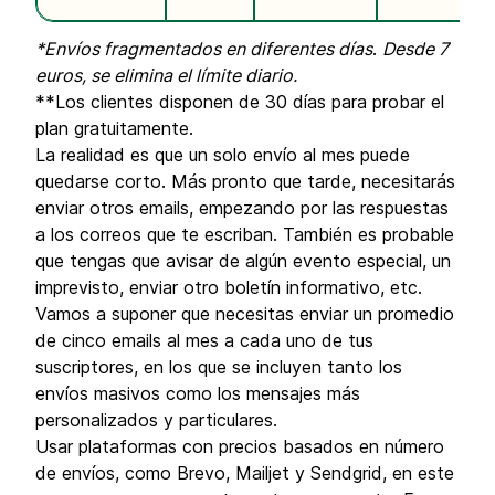
*Envíos fragmentados en diferentes días
.
Desde 7
euros, se elimina el límite diario.
**Los clientes disponen de 30 días para probar el
plan gratuitamente.
La realidad es que un solo envío al mes puede
quedarse corto. Más pronto que tarde, necesitarás
enviar otros emails, empezando por las respuestas
a los correos que te escriban. También es probable
que tengas que avisar de algún evento especial, un
imprevisto, enviar otro boletín informativo, etc.
Vamos a suponer que necesitas enviar un promedio
de cinco emails al mes a cada uno de tus
suscriptores, en los que se incluyen tanto los
envíos masivos como los mensajes más
personalizados y particulares.
Usar plataformas con precios basados en número
de envíos, como Brevo, Mailjet y Sendgrid, en este