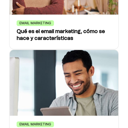
EMAIL MARKETING
Qué es el email marketing, cómo se
hace y características
EMAIL MARKETING