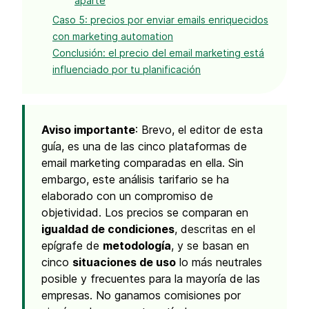
aparte
Caso 5: precios por enviar emails enriquecidos
con marketing automation
Conclusión: el precio del email marketing está
influenciado por tu planificación
Aviso importante
: Brevo, el editor de esta
guía, es una de las cinco plataformas de
email marketing comparadas en ella. Sin
embargo, este análisis tarifario se ha
elaborado con un compromiso de
objetividad. Los precios se comparan en
igualdad de condiciones
, descritas en el
epígrafe de
metodología
, y se basan en
cinco
situaciones de uso
lo más neutrales
posible y frecuentes para la mayoría de las
empresas. No ganamos comisiones por