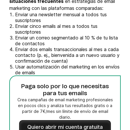
situaciones frecuentes
en estrategias de email
marketing con las plataformas comparadas:
Enviar una newsletter mensual a todos tus
suscriptores
Enviar cinco emails al mes a todos tus
suscriptores
Enviar un correo segmentado al 10 % de tu lista
de contactos
Enviar dos emails transaccionales al mes a cada
contacto (p. ej., bienvenida a un nuevo usuario y
confirmación de cuenta)
Usar automatización del marketing en los envíos
de emails
Paga solo por lo que necesitas
para tus emails
Crea campañas de email marketing profesionales
en pocos clics y analiza tus resultados gratis o a
partir de 7€/mes sin límite de envío de email
diario.
Quiero abrir mi cuenta gratuita