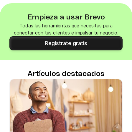
Empieza a usar Brevo
Todas las herramientas que necesitas para
conectar con tus clientes e impulsar tu negocio.
Regístrate gratis
Artículos destacados