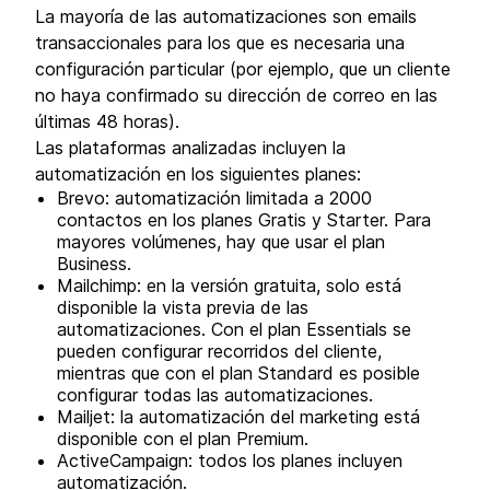
La mayoría de las automatizaciones son emails
transaccionales para los que es necesaria una
configuración particular (por ejemplo, que un cliente
no haya confirmado su dirección de correo en las
últimas 48 horas).
Las plataformas analizadas incluyen la
automatización en los siguientes planes:
Brevo: automatización limitada a 2000
contactos en los planes Gratis y Starter. Para
mayores volúmenes, hay que usar el plan
Business.
Mailchimp: en la versión gratuita, solo está
disponible la vista previa de las
automatizaciones. Con el plan Essentials se
pueden configurar recorridos del cliente,
mientras que con el plan Standard es posible
configurar todas las automatizaciones.
Mailjet: la automatización del marketing está
disponible con el plan Premium.
ActiveCampaign: todos los planes incluyen
automatización.