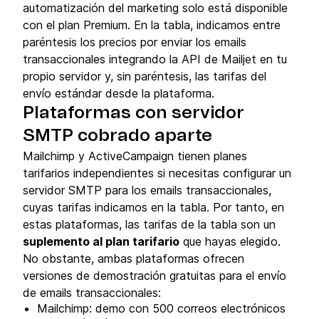
automatización del marketing solo está disponible
con el plan Premium. En la tabla, indicamos entre
paréntesis los precios por enviar los emails
transaccionales integrando la API de Mailjet en tu
propio servidor y, sin paréntesis, las tarifas del
envío estándar desde la plataforma.
Plataformas con servidor
SMTP cobrado aparte
Mailchimp y ActiveCampaign tienen planes
tarifarios independientes si necesitas configurar un
servidor SMTP para los emails transaccionales,
cuyas tarifas indicamos en la tabla. Por tanto, en
estas plataformas, las tarifas de la tabla son un
suplemento al plan tarifario
que hayas elegido.
No obstante, ambas plataformas ofrecen
versiones de demostración gratuitas para el envío
de emails transaccionales:
Mailchimp: demo con 500 correos electrónicos