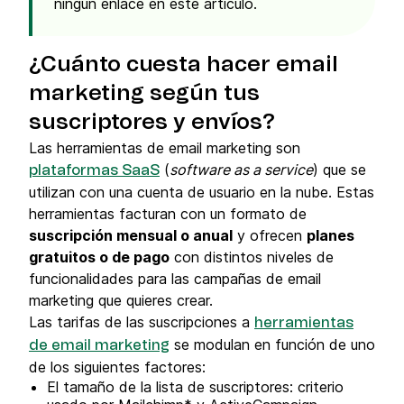
ningún enlace en este artículo.
¿Cuánto cuesta hacer email
marketing según tus
suscriptores y envíos?
Las herramientas de email marketing son
(
software as a service
) que se
plataformas SaaS
utilizan con una cuenta de usuario en la nube. Estas
herramientas facturan con un formato de
suscripción mensual o anual
y ofrecen
planes
gratuitos o de pago
con distintos niveles de
funcionalidades para las campañas de email
marketing que quieres crear.
Las tarifas de las suscripciones a
herramientas
se modulan en función de uno
de email marketing
de los siguientes factores:
El tamaño de la lista de suscriptores: criterio