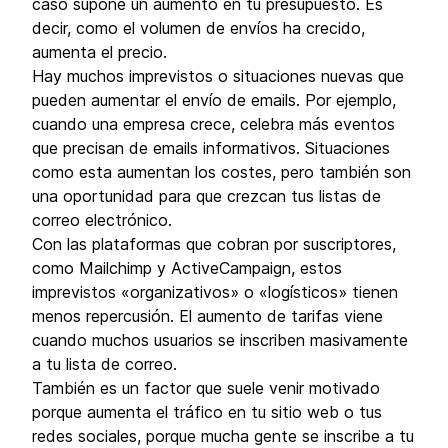
caso supone un aumento en tu presupuesto. Es
decir, como el volumen de envíos ha crecido,
aumenta el precio.
Hay muchos imprevistos o situaciones nuevas que
pueden aumentar el envío de emails. Por ejemplo,
cuando una empresa crece, celebra más eventos
que precisan de emails informativos. Situaciones
como esta aumentan los costes, pero también son
una oportunidad para que crezcan tus listas de
correo electrónico.
Con las plataformas que cobran por suscriptores,
como Mailchimp y ActiveCampaign, estos
imprevistos «organizativos» o «logísticos» tienen
menos repercusión. El aumento de tarifas viene
cuando muchos usuarios se inscriben masivamente
a tu lista de correo.
También es un factor que suele venir motivado
porque aumenta el tráfico en tu sitio web o tus
redes sociales, porque mucha gente se inscribe a tu