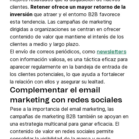
clientes.
Retener ofrece un mayor retorno de la
inversión
que atraer y el entorno B2B favorece
esta tendencia. Las campañas de marketing
dirigidas a organizaciones se centran en ofrecer
contenido de valor que mantiene el interés de los
clientes a medio y largo plazo.
El envío de correos periódicos, como
newsletters
con información valiosa, es una táctica eficaz para
aparecer regularmente en la bandeja de entrada de
los clientes potenciales, lo que ayuda a fortalecer
la relación con ellos y asegurar su lealtad.
Complementar el email
marketing con redes sociales
Pese a la importancia del email marketing, las
campañas de marketing B2B también se apoyan en
una estrategia multicanal para ganar eficacia. El
contenido de valor en redes sociales permite
consolidar la visibilidad de la marca y puede