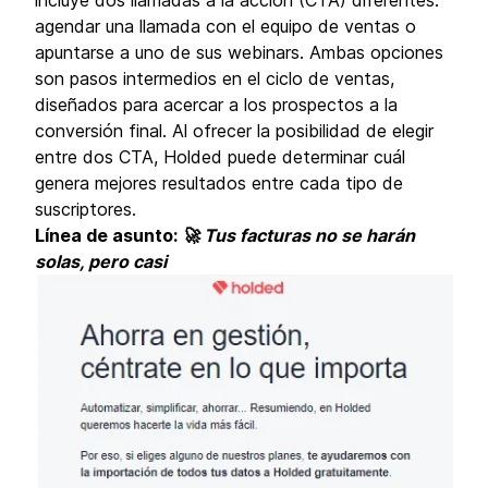
incluye dos llamadas a la acción (CTA) diferentes:
agendar una llamada con el equipo de ventas o
apuntarse a uno de sus webinars. Ambas opciones
son pasos intermedios en el ciclo de ventas,
diseñados para acercar a los prospectos a la
conversión final. Al ofrecer la posibilidad de elegir
entre dos CTA, Holded puede determinar cuál
genera mejores resultados entre cada tipo de
suscriptores.
Línea de asunto:
🚀 Tus facturas no se harán
solas, pero casi