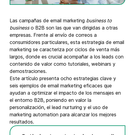
Las campañas de email marketing
business to
business
o B2B son las que van dirigidas a otras
empresas. Frente al envío de correos a
consumidores particulares, esta estrategia de email
marketing se caracteriza por ciclos de venta más
largos, donde es crucial acompañar a los leads con
contenido de valor como tutoriales, webinars y
demostraciones.
Este artículo presenta ocho estrategias clave y
seis ejemplos de email marketing eficaces que
ayudan a optimizar el impacto de los mensajes en
el entorno B2B, poniendo en valor la
personalización, el lead nurturing y el uso de
marketing automation para alcanzar los mejores
resultados.