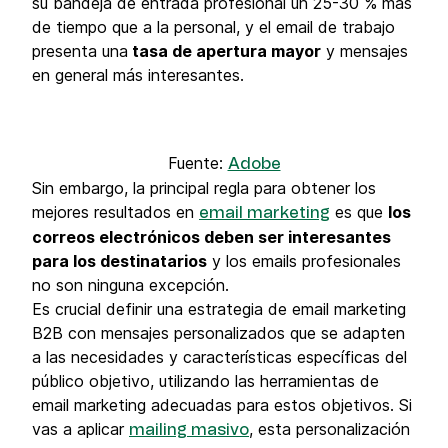
su bandeja de entrada profesional un 25-30 % más
de tiempo que a la personal, y el email de trabajo
presenta una
tasa de apertura mayor
y mensajes
en general más interesantes.
Fuente:
Adobe
Sin embargo, la principal regla para obtener los
mejores resultados en
es que
los
email marketing
correos electrónicos deben ser interesantes
para los destinatarios
y los emails profesionales
no son ninguna excepción.
Es crucial definir una estrategia de email marketing
B2B con mensajes personalizados que se adapten
a las necesidades y características específicas del
público objetivo, utilizando las herramientas de
email marketing adecuadas para estos objetivos. Si
vas a aplicar
, esta personalización
mailing masivo