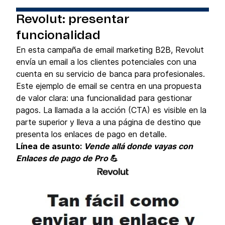
Revolut: presentar
funcionalidad
En esta campaña de email marketing B2B, Revolut
envía un email a los clientes potenciales con una
cuenta en su servicio de banca para profesionales.
Este ejemplo de email se centra en una propuesta
de valor clara: una funcionalidad para gestionar
pagos. La llamada a la acción (CTA) es visible en la
parte superior y lleva a una página de destino que
presenta los enlaces de pago en detalle.
Línea de asunto:
Vende allá donde vayas con
Enlaces de pago de Pro
💪