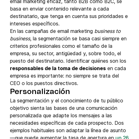
email marketing eficaz, tanto B2B como B2C, se
basa en enviar contenido relevante a cada
destinatario, que tenga en cuenta sus prioridades e
intereses específicos.
En las campañas de email marketing
business to
business
, la segmentación se basa casi siempre en
criterios profesionales como el tamaño de la
empresa, su sector, antigüedad y, sobre todo, el
puesto del destinatario. Identificar quiénes son los
responsables de la toma de decisiones
en cada
empresa es importante: no siempre se trata del
CEO o los puestos directivos.
Personalización
La segmentación y el conocimiento de tu público
objetivo sienta las bases de una comunicación
personalizada que adapte los mensajes a las
necesidades específicas de cada prospecto. Dos
ejemplos habituales son adaptar la línea de asunto
—que puede aumentar la tasa de apertura en
un 26