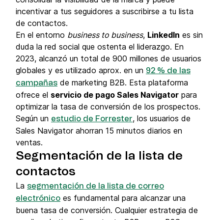
incentivar a tus seguidores a suscribirse a tu lista
de contactos.
En el entorno
business to business
,
LinkedIn
es sin
duda la red social que ostenta el liderazgo. En
2023, alcanzó un total de 900 millones de usuarios
globales y es utilizado aprox. en un
92 % de las
de marketing B2B. Esta plataforma
campañas
ofrece el
servicio de pago Sales Navigator
para
optimizar la tasa de conversión de los prospectos.
Según un
, los usuarios de
estudio de Forrester
Sales Navigator ahorran 15 minutos diarios en
ventas.
Segmentación de la lista de
contactos
La
segmentación de la lista de correo
es fundamental para alcanzar una
electrónico
buena tasa de conversión. Cualquier estrategia de