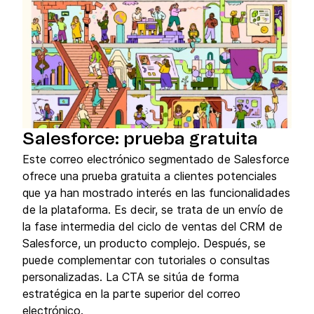
Salesforce: prueba gratuita
Este correo electrónico segmentado de Salesforce
ofrece una prueba gratuita a clientes potenciales
que ya han mostrado interés en las funcionalidades
de la plataforma. Es decir, se trata de un envío de
la fase intermedia del ciclo de ventas del CRM de
Salesforce, un producto complejo. Después, se
puede complementar con tutoriales o consultas
personalizadas. La CTA se sitúa de forma
estratégica en la parte superior del correo
electrónico.