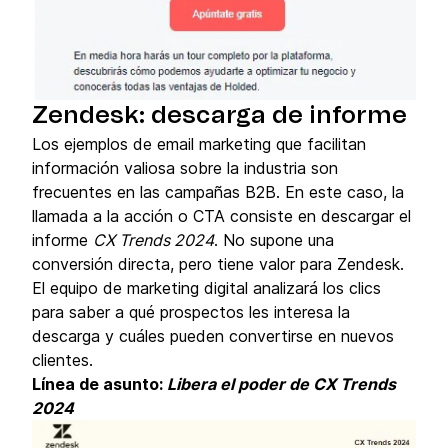
Zendesk: descarga de informe
Los ejemplos de email marketing que facilitan
información valiosa sobre la industria son
frecuentes en las campañas B2B. En este caso, la
llamada a la acción o CTA consiste en descargar el
informe
CX Trends 2024
. No supone una
conversión directa, pero tiene valor para Zendesk.
El equipo de marketing digital analizará los clics
para saber a qué prospectos les interesa la
descarga y cuáles pueden convertirse en nuevos
clientes.
Línea de asunto:
Libera el poder de CX Trends
2024