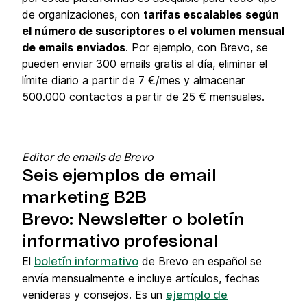
de organizaciones, con
tarifas escalables
según
el número de suscriptores o el volumen mensual
de emails enviados
. Por ejemplo, con Brevo, se
pueden enviar 300 emails gratis al día, eliminar el
límite diario a partir de 7 €/mes y almacenar
500.000 contactos a partir de 25 € mensuales.
Editor de emails de Brevo
Seis ejemplos de email
marketing B2B
Brevo: Newsletter o boletín
informativo profesional
El
de Brevo en español se
boletín informativo
envía mensualmente e incluye artículos, fechas
venideras y consejos. Es un
ejemplo de