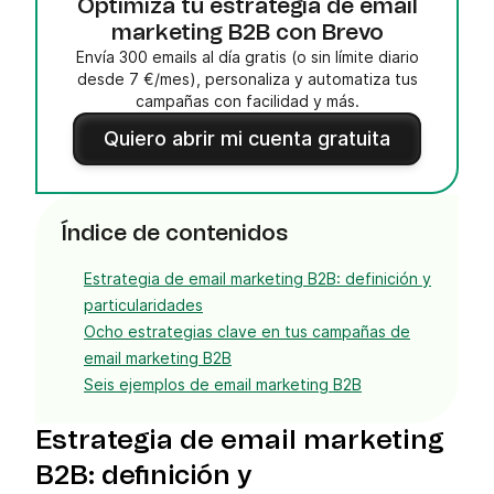
Optimiza tu estrategia de email
marketing B2B con Brevo
Envía 300 emails al día gratis (o sin límite diario
desde 7 €/mes), personaliza y automatiza tus
campañas con facilidad y más.
Quiero abrir mi cuenta gratuita
Índice de contenidos
Estrategia de email marketing B2B: definición y
particularidades
Ocho estrategias clave en tus campañas de
email marketing B2B
Seis ejemplos de email marketing B2B
Estrategia de email marketing
B2B: definición y