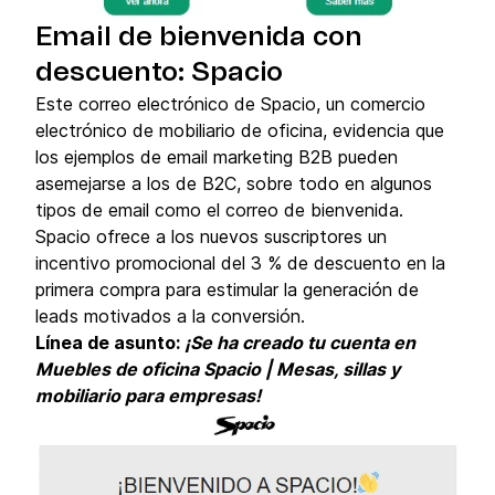
Email de bienvenida con
descuento: Spacio
Este correo electrónico de Spacio, un comercio
electrónico de mobiliario de oficina, evidencia que
los ejemplos de email marketing B2B pueden
asemejarse a los de B2C, sobre todo en algunos
tipos de email como el correo de bienvenida.
Spacio ofrece a los nuevos suscriptores un
incentivo promocional del 3 % de descuento en la
primera compra para estimular la generación de
leads motivados a la conversión.
Línea de asunto:
¡Se ha creado tu cuenta en
Muebles de oficina Spacio | Mesas, sillas y
mobiliario para empresas!