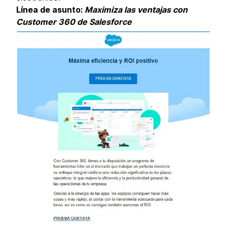
Línea de asunto:
Maximiza las ventajas con
Customer 360 de Salesforce