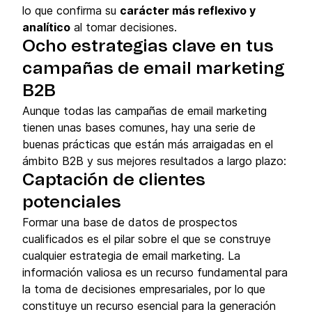
lo que confirma su
carácter más reflexivo y
analítico
al tomar decisiones.
Ocho estrategias clave en tus
campañas de email marketing
B2B
Aunque todas las campañas de email marketing
tienen unas bases comunes, hay una serie de
buenas prácticas que están más arraigadas en el
ámbito B2B y sus mejores resultados a largo plazo:
Captación de clientes
potenciales
Formar una base de datos de prospectos
cualificados es el pilar sobre el que se construye
cualquier estrategia de email marketing. La
información valiosa es un recurso fundamental para
la toma de decisiones empresariales, por lo que
constituye un recurso esencial para la generación