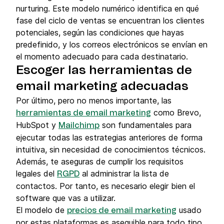
nurturing. Este modelo numérico identifica en qué
fase del ciclo de ventas se encuentran los clientes
potenciales, según las condiciones que hayas
predefinido, y los correos electrónicos se envían en
el momento adecuado para cada destinatario.
Escoger las herramientas de
email marketing adecuadas
Por último, pero no menos importante, las
como Brevo,
herramientas de email marketing
HubSpot y
son fundamentales para
Mailchimp
ejecutar todas las estrategias anteriores de forma
intuitiva, sin necesidad de conocimientos técnicos.
Además, te aseguras de cumplir los requisitos
legales del
al administrar la lista de
RGPD
contactos. Por tanto, es necesario elegir bien el
software que vas a utilizar.
El modelo de
usado
precios de email marketing
por estas plataformas es asequible para todo tipo