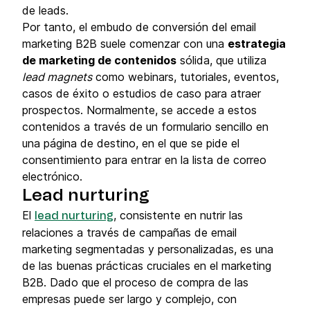
de leads.
Por tanto, el embudo de conversión del email
marketing B2B suele comenzar con una
estrategia
de marketing de contenidos
sólida, que utiliza
lead magnets
como webinars, tutoriales, eventos,
casos de éxito o estudios de caso para atraer
prospectos. Normalmente, se accede a estos
contenidos a través de un formulario sencillo en
una página de destino, en el que se pide el
consentimiento para entrar en la lista de correo
electrónico.
Lead nurturing
El
, consistente en nutrir las
lead nurturing
relaciones a través de campañas de email
marketing segmentadas y personalizadas, es una
de las buenas prácticas cruciales en el marketing
B2B. Dado que el proceso de compra de las
empresas puede ser largo y complejo, con