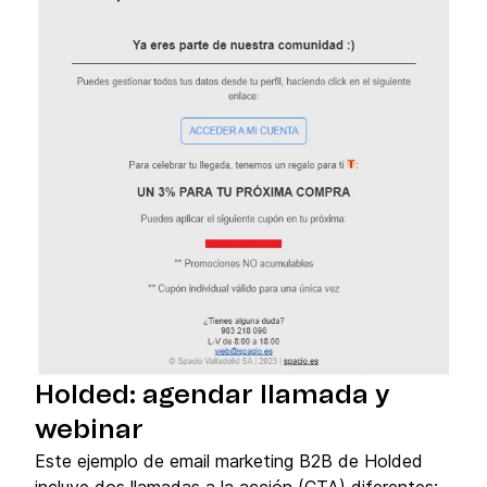
Holded: agendar llamada y
webinar
Este ejemplo de email marketing B2B de Holded