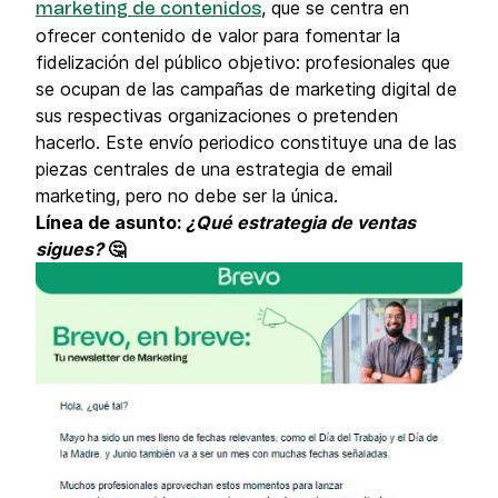
, que se centra en
marketing de contenidos
ofrecer contenido de valor para fomentar la
fidelización del público objetivo: profesionales que
se ocupan de las campañas de marketing digital de
sus respectivas organizaciones o pretenden
hacerlo. Este envío periodico constituye una de las
piezas centrales de una estrategia de email
marketing, pero no debe ser la única.
Línea de asunto:
¿Qué estrategia de ventas
sigues?
🤔