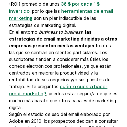
(ROI) promedio de unos
36 $ por cada 1 $
, por lo que las
invertido
herramientas de email
son un pilar indiscutible de las
marketing
estrategias de marketing digital.
En el entorno
business to business
,
las
estrategias de email marketing dirigidas a otras
empresas presentan ciertas ventajas
frente a
las que se centran en clientes particulares. Los
suscriptores tienden a considerar más útiles los
correos electrónicos profesionales, ya que están
centrados en mejorar la productividad y la
rentabilidad de sus negocios y/o sus puestos de
trabajo. Si te preguntas
cuánto cuesta hacer
, puedes estar seguro/a de que es
email marketing
mucho más barato que otros canales de marketing
digital.
Según el estudio de uso del email elaborado por
Adobe en 2019, los prospectos dedican a consultar