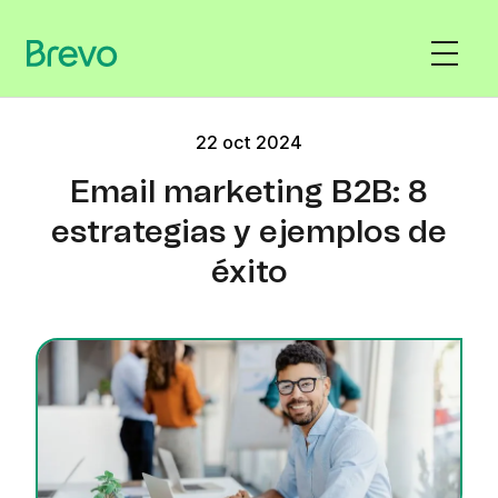
22 oct 2024
Email marketing B2B: 8
estrategias y ejemplos de
éxito