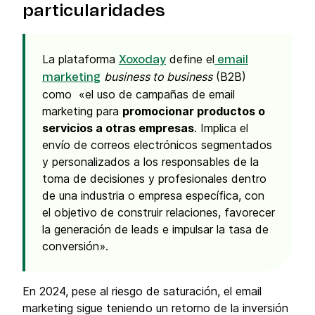
particularidades
La plataforma
define el
Xoxoday
email
business to business
(B2B)
marketing
como «el uso de campañas de email
marketing para
promocionar productos o
servicios a otras empresas
. Implica el
envío de correos electrónicos segmentados
y personalizados a los responsables de la
toma de decisiones y profesionales dentro
de una industria o empresa específica, con
el objetivo de construir relaciones, favorecer
la generación de leads e impulsar la tasa de
conversión».
En 2024, pese al riesgo de saturación, el email
marketing sigue teniendo un retorno de la inversión