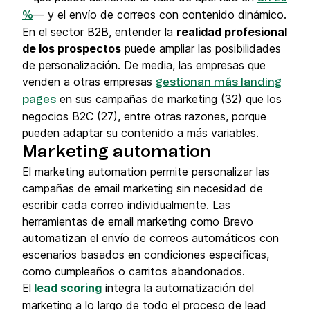
— y el envío de correos con contenido dinámico.
%
En el sector B2B, entender la
realidad profesional
de los prospectos
puede ampliar las posibilidades
de personalización. De media, las empresas que
venden a otras empresas
gestionan más landing
en sus campañas de marketing (32) que los
pages
negocios B2C (27), entre otras razones, porque
pueden adaptar su contenido a más variables.
Marketing automation
El marketing automation permite personalizar las
campañas de email marketing sin necesidad de
escribir cada correo individualmente. Las
herramientas de email marketing como Brevo
automatizan el envío de correos automáticos con
escenarios basados en condiciones específicas,
como cumpleaños o carritos abandonados.
El
lead scoring
integra la automatización del
marketing a lo largo de todo el proceso de lead