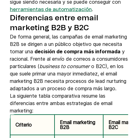
sigue siendo necesaria y se puede conseguir con
.
herramientas de automatización
Diferencias entre email
marketing B2B y B2C
De forma general, las campañas de email marketing
B2B se dirigen a un público objetivo que necesita
tomar una
decisión de compra más informada
y
racional. Frente al envío de correos a consumidores
particulares (
business to consumer
o B2C), en los
que suele primar una mayor inmediatez, el email
marketing B2B necesita procesos de lead nurturing
adaptados a un proceso de compra más largo.
La siguiente tabla comparativa resume las
diferencias entre ambas estrategias de email
marketing:
Email marketing
Email market
Criterio
B2B
B2C