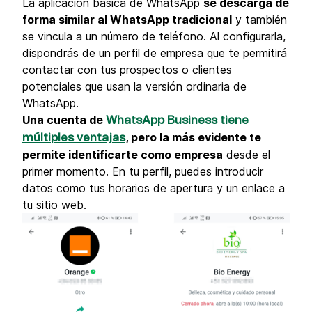
La aplicación básica de WhatsApp
se descarga de
forma similar al WhatsApp tradicional
y también
se vincula a un número de teléfono. Al configurarla,
dispondrás de un perfil de empresa que te permitirá
contactar con tus prospectos o clientes
potenciales que usan la versión ordinaria de
WhatsApp.
Una cuenta de
WhatsApp Business tiene
, pero la más evidente te
múltiples ventajas
permite identificarte como empresa
desde el
primer momento. En tu perfil, puedes introducir
datos como tus horarios de apertura y un enlace a
tu sitio web.