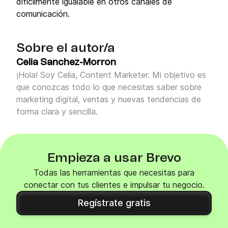
difícilmente igualable en otros canales de
comunicación.
Sobre el autor/a
Celia Sanchez-Morron
¡Hola! Soy Celia, Content Marketer. Mi objetivo es
que conozcas todo lo que necesitas saber sobre
marketing digital, ventas y nuevas tendencias de
forma clara y sencilla.
Empieza a usar Brevo
Todas las herramientas que necesitas para
conectar con tus clientes e impulsar tu negocio.
Regístrate gratis