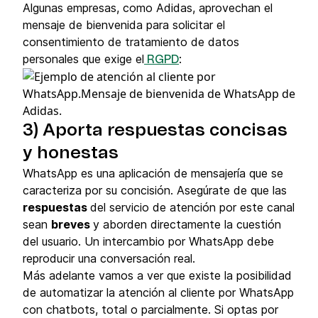
Algunas empresas, como Adidas, aprovechan el
mensaje de bienvenida para solicitar el
consentimiento de tratamiento de datos
personales que exige el
:
RGPD
3) Aporta respuestas concisas
y honestas
WhatsApp es una aplicación de mensajería que se
caracteriza por su concisión. Asegúrate de que las
respuestas
del servicio de atención por este canal
sean
breves
y aborden directamente la cuestión
del usuario. Un intercambio por WhatsApp debe
reproducir una conversación real.
Más adelante vamos a ver que existe la posibilidad
de automatizar la atención al cliente por WhatsApp
con chatbots, total o parcialmente. Si optas por