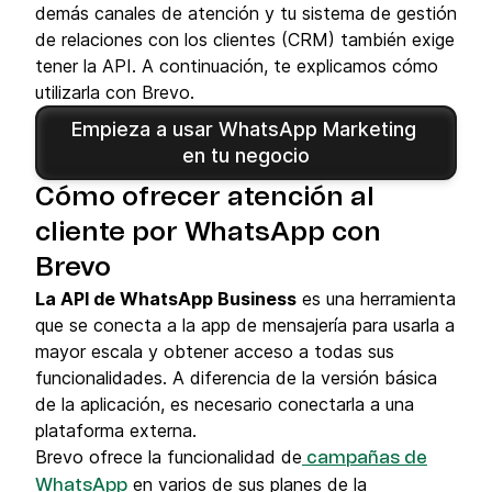
demás canales de atención y tu sistema de gestión
de relaciones con los clientes (CRM) también exige
tener la API. A continuación, te explicamos cómo
utilizarla con Brevo.
Empieza a usar WhatsApp Marketing 
en tu negocio
Cómo ofrecer atención al
cliente por WhatsApp con
Brevo
La API de WhatsApp Business
es una herramienta
que se conecta a la app de mensajería para usarla a
mayor escala y obtener acceso a todas sus
funcionalidades. A diferencia de la versión básica
de la aplicación, es necesario conectarla a una
plataforma externa.
Brevo ofrece la funcionalidad de
campañas de
en varios de sus planes de la
WhatsApp