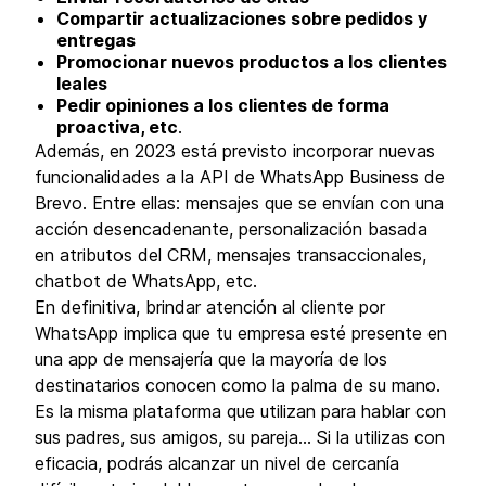
Compartir actualizaciones sobre pedidos y
entregas
Promocionar nuevos productos a los clientes
leales
Pedir opiniones a los clientes de forma
proactiva, etc
.
Además, en 2023 está previsto incorporar nuevas
funcionalidades a la API de WhatsApp Business de
Brevo. Entre ellas: mensajes que se envían con una
acción desencadenante, personalización basada
en atributos del CRM, mensajes transaccionales,
chatbot de WhatsApp, etc.
En definitiva, brindar atención al cliente por
WhatsApp implica que tu empresa esté presente en
una app de mensajería que la mayoría de los
destinatarios conocen como la palma de su mano.
Es la misma plataforma que utilizan para hablar con
sus padres, sus amigos, su pareja… Si la utilizas con
eficacia, podrás alcanzar un nivel de cercanía