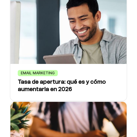
EMAIL MARKETING
Tasa de apertura: qué es y cómo
aumentarla en 2026