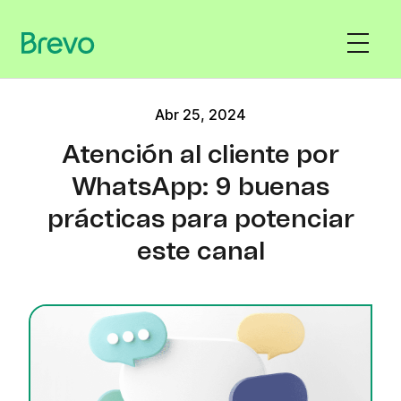
Abr 25, 2024
Atención al cliente por
WhatsApp: 9 buenas
prácticas para potenciar
este canal