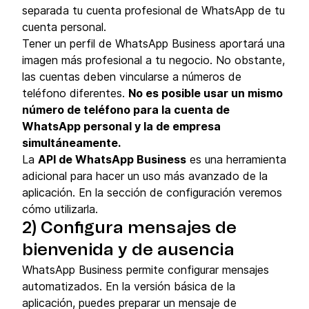
separada tu cuenta profesional de WhatsApp de tu
cuenta personal.
Tener un perfil de WhatsApp Business aportará una
imagen más profesional a tu negocio. No obstante,
las cuentas deben vincularse a números de
teléfono diferentes.
No es posible usar un mismo
número de teléfono para la cuenta de
WhatsApp personal y la de empresa
simultáneamente.
La
API de WhatsApp Business
es una herramienta
adicional para hacer un uso más avanzado de la
aplicación. En la sección de configuración veremos
cómo utilizarla.
2) Configura mensajes de
bienvenida y de ausencia
WhatsApp Business permite configurar mensajes
automatizados. En la versión básica de la
aplicación, puedes preparar un mensaje de