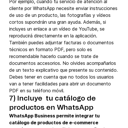
Por ejemplo, cuando tu servicio de atención al
cliente por WhatsApp necesite enviar instrucciones
de uso de un producto, las fotografías y vídeos
cortos supondrán una gran ayuda. Además, si
incluyes un enlace a un vídeo de YouTube, se
reproducirá directamente en la aplicación.
También puedes adjuntar facturas o documentos
técnicos en formato PDF, pero solo es
recomendable hacerlo cuando se trate de
documentos accesorios. No olvides acompañarlos
de un texto explicativo que presente su contenido.
Debes tener en cuenta que no todos los usuarios
van a tener facilidades para abrir un documento
PDF en su teléfono móvil.
7) Incluye tu catálogo de
productos en WhatsApp
WhatsApp Business permite integrar tu
catálogo de productos de e-commerce