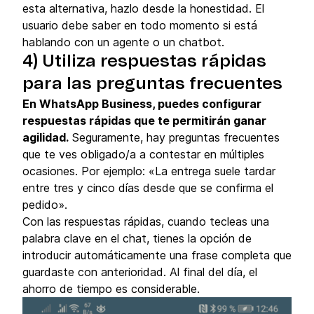
esta alternativa, hazlo desde la honestidad. El
usuario debe saber en todo momento si está
hablando con un agente o un chatbot.
4) Utiliza respuestas rápidas
para las preguntas frecuentes
En WhatsApp Business, puedes configurar
respuestas rápidas que te permitirán ganar
agilidad.
Seguramente, hay preguntas frecuentes
que te ves obligado/a a contestar en múltiples
ocasiones. Por ejemplo: «La entrega suele tardar
entre tres y cinco días desde que se confirma el
pedido».
Con las respuestas rápidas, cuando tecleas una
palabra clave en el chat, tienes la opción de
introducir automáticamente una frase completa que
guardaste con anterioridad. Al final del día, el
ahorro de tiempo es considerable.