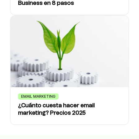
Business en 8 pasos
EMAIL MARKETING
¿Cuánto cuesta hacer email
marketing? Precios 2025