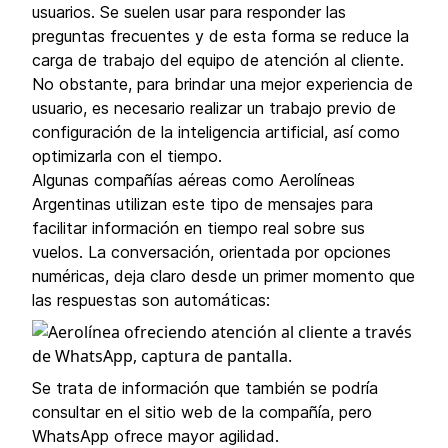
usuarios. Se suelen usar para responder las
preguntas frecuentes y de esta forma se reduce la
carga de trabajo del equipo de atención al cliente.
No obstante, para brindar una mejor experiencia de
usuario, es necesario realizar un trabajo previo de
configuración de la inteligencia artificial, así como
optimizarla con el tiempo.
Algunas compañías aéreas como Aerolíneas
Argentinas utilizan este tipo de mensajes para
facilitar información en tiempo real sobre sus
vuelos. La conversación, orientada por opciones
numéricas, deja claro desde un primer momento que
las respuestas son automáticas:
Se trata de información que también se podría
consultar en el sitio web de la compañía, pero
WhatsApp ofrece mayor agilidad.