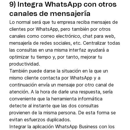
9) Integra WhatsApp con otros
canales de mensajería
Lo normal será que tu empresa reciba mensajes de
clientes por WhatsApp, pero también por otros
canales como correo electrónico, chat para web,
mensajería de redes sociales, etc. Centralizar todas
las consultas en una misma interfaz ayudará a
optimizar tu tiempo y, por tanto, mejorar tu
productividad.
También puede darse la situación en la que un
mismo cliente contacta por WhatsApp y a
continuación envía un mensaje por otro canal de
atención. A la hora de darle una respuesta, sería
conveniente que la herramienta informática
detecte al instante que las dos consultas
provienen de la misma persona. De esta forma se
evitan esfuerzos duplicados.
Integrar la aplicación WhatsApp Business con los