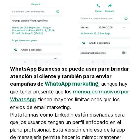
WhatsApp Business se puede usar para brindar
atención al cliente y también para enviar
campañas de
,
aunque hay
WhatsApp marketing
que tener presente que los
mensajes masivos por
tienen mayores limitaciones que los
WhatsApp
envíos de email marketing.
Plataformas como Linkedin están diseñadas para
que los usuarios tengan un perfil enfocado en el
plano profesional. Esta versión empresa de la app
de mensajería permite hacer lo mismo: mantener