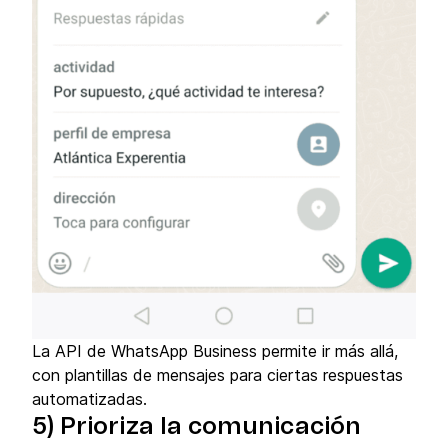
La API de WhatsApp Business permite ir más allá,
con plantillas de mensajes para ciertas respuestas
automatizadas.
5) Prioriza la comunicación