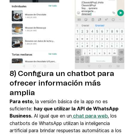
8) Configura un chatbot para
ofrecer información más
amplia
Para esto
, la versión básica de la app no es
suficiente:
hay que utilizar la API de WhatsApp
Business.
Al igual que en un
, los
chat para web
chatbots de WhatsApp utilizan la inteligencia
artificial para brindar respuestas automáticas a los