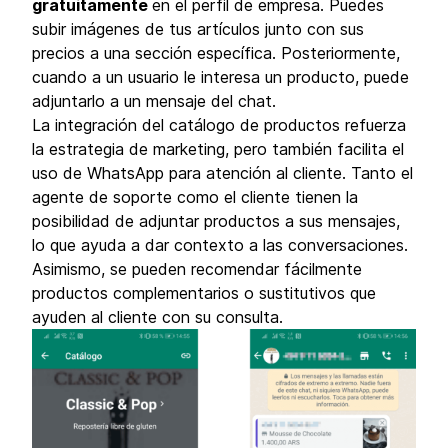
gratuitamente
en el perfil de empresa. Puedes
subir imágenes de tus artículos junto con sus
precios a una sección específica. Posteriormente,
cuando a un usuario le interesa un producto, puede
adjuntarlo a un mensaje del chat.
La integración del catálogo de productos refuerza
la estrategia de marketing, pero también facilita el
uso de WhatsApp para atención al cliente. Tanto el
agente de soporte como el cliente tienen la
posibilidad de adjuntar productos a sus mensajes,
lo que ayuda a dar contexto a las conversaciones.
Asimismo, se pueden recomendar fácilmente
productos complementarios o sustitutivos que
ayuden al cliente con su consulta.