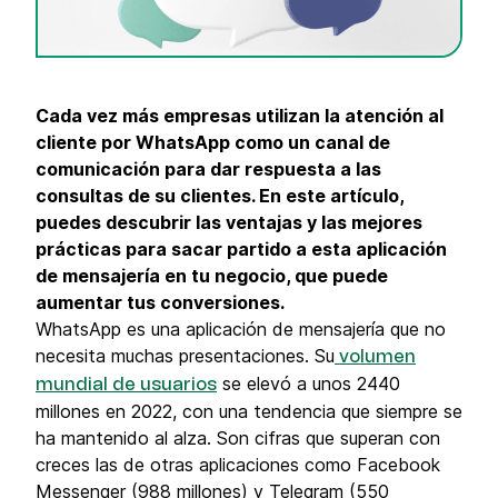
Cada vez más empresas utilizan la atención al
cliente por WhatsApp como un canal de
comunicación para dar respuesta a las
consultas de su clientes. En este artículo,
puedes descubrir las ventajas y las mejores
prácticas para sacar partido a esta aplicación
de mensajería en tu negocio, que puede
aumentar tus conversiones.
WhatsApp es una aplicación de mensajería que no
necesita muchas presentaciones. Su
volumen
se elevó a unos 2440
mundial de usuarios
millones en 2022, con una tendencia que siempre se
ha mantenido al alza. Son cifras que superan con
creces las de otras aplicaciones como Facebook
Messenger (988 millones) y Telegram (550