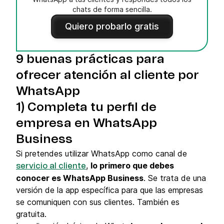
chats de forma sencilla.
Quiero probarlo gratis
9 buenas prácticas para
ofrecer atención al cliente por
WhatsApp
1) Completa tu perfil de
empresa en WhatsApp
Business
Si pretendes utilizar WhatsApp como canal de
,
lo primero que debes
servicio al cliente
conocer es WhatsApp Business
. Se trata de una
versión de la app específica para que las empresas
se comuniquen con sus clientes. También es
gratuita.