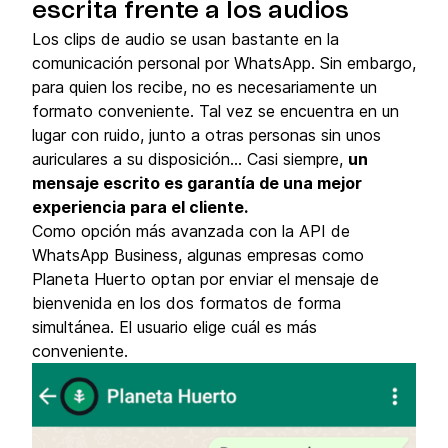
escrita frente a los audios
Los clips de audio se usan bastante en la
comunicación personal por WhatsApp. Sin embargo,
para quien los recibe, no es necesariamente un
formato conveniente. Tal vez se encuentra en un
lugar con ruido, junto a otras personas sin unos
auriculares a su disposición… Casi siempre,
un
mensaje escrito es garantía de una mejor
experiencia para el cliente.
Como opción más avanzada con la API de
WhatsApp Business, algunas empresas como
Planeta Huerto optan por enviar el mensaje de
bienvenida en los dos formatos de forma
simultánea. El usuario elige cuál es más
conveniente.