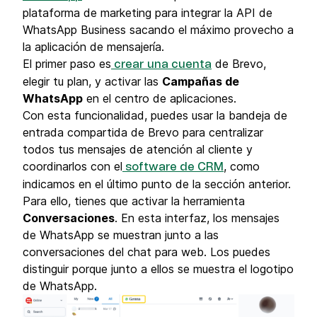
plataforma de marketing para integrar la API de
WhatsApp Business sacando el máximo provecho a
la aplicación de mensajería.
El primer paso es
de Brevo,
crear una cuenta
elegir tu plan, y activar las
Campañas de
WhatsApp
en el centro de aplicaciones.
Con esta funcionalidad, puedes usar la bandeja de
entrada compartida de Brevo para centralizar
todos tus mensajes de atención al cliente y
coordinarlos con el
, como
software de CRM
indicamos en el último punto de la sección anterior.
Para ello, tienes que activar la herramienta
Conversaciones
. En esta interfaz, los mensajes
de WhatsApp se muestran junto a las
conversaciones del chat para web. Los puedes
distinguir porque junto a ellos se muestra el logotipo
de WhatsApp.