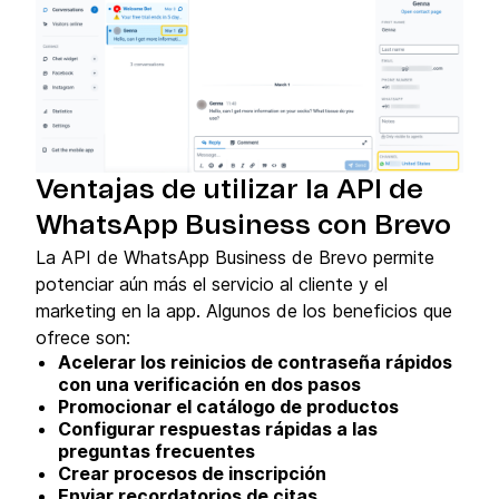
Ventajas de utilizar la API de
WhatsApp Business con Brevo
La API de WhatsApp Business de Brevo permite
potenciar aún más el servicio al cliente y el
marketing en la app. Algunos de los beneficios que
ofrece son:
Acelerar los reinicios de contraseña rápidos
con una verificación en dos pasos
Promocionar el catálogo de productos
Configurar respuestas rápidas a las
preguntas frecuentes
Crear procesos de inscripción
Enviar recordatorios de citas