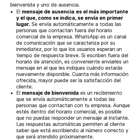
bienvenida y uno de ausencia.
El
mensaje de ausencia
es el más importante
y el que, como se indica, se envía en primer
lugar.
Se envía automáticamente a todas las
personas que contactan fuera del horario
comercial de la empresa. WhatsApp es un canal
de comunicación que se caracteriza por su
inmediatez, por lo que los usuarios esperan un
tiempo de respuesta breve. Si escriben fuera del
horario de atención, es conveniente enviarles un
mensaje en el que les indiques cuándo estarás
nuevamente disponible. Cuanta más información
ofrecida, mayor puede ser la satisfacción del
cliente.
El
mensaje de bienvenida
es un recibimiento
que se envía automáticamente a todas las
personas que contactan con tu empresa. Aunque
estés dentro del horario comercial, es posible
que no puedas responder un mensaje al instante.
Las respuestas automáticas permiten al cliente
saber que está escribiendo al número correcto y
que será atendido próximamente.