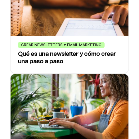
CREAR NEWSLETTERS + EMAIL MARKETING
Qué es una newsletter y cómo crear
una paso a paso