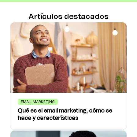
Artículos destacados
EMAIL MARKETING
Qué es el email marketing, cómo se
hace y características