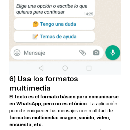
6) Usa los formatos
multimedia
El texto es el formato básico para comunicarse
en WhatsApp, pero no es el único
. La aplicación
permite enriquecer tus mensajes con multitud de
formatos multimedia: imagen, sonido, vídeo,
encuesta, etc.