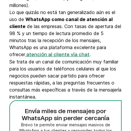
millones).
Lo que quizás no está tan generalizado aún es el
uso de
WhatsApp como canal de atención al
cliente
de las empresas. Con tasas de apertura del
98 % y un tiempo de lectura promedio de 5
minutos tras la recepción de los mensajes,
WhatsApp es una plataforma excelente para
ofrecer
.
atención al cliente vía chat
Se trata de un canal de comunicación muy familiar
para los usuarios de teléfonos celulares al que los
negocios pueden sacar partido para ofrecer
respuestas rápidas, a las preguntas frecuentes o
consultas más específicas a través de la mensajería
instantánea.
Envía miles de mensajes por
WhatsApp sin perder cercanía
Brevo te permite enviar mensajes masivos de
WhatsApp a tus clientes y respondes todos los