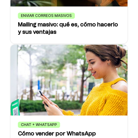
ENVIAR CORREOS MASIVOS
Mailing masivo: qué es, cómo hacerlo
y sus ventajas
CHAT + WHATSAPP
Cómo vender por WhatsApp