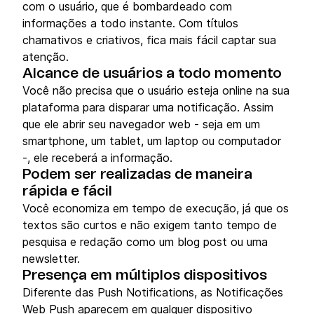
com o usuário, que é bombardeado com
informações a todo instante. Com títulos
chamativos e criativos, fica mais fácil captar sua
atenção.
A
lcance de usuários a todo momento
Você não precisa que o usuário esteja online na sua
plataforma para disparar uma notificação. Assim
que ele abrir seu navegador web - seja em um
smartphone, um tablet, um laptop ou computador
-, ele receberá a informação.
Podem ser realiz
adas de maneira
rápida e fácil
Você economiza em tempo de execução, já que os
textos são curtos e não exigem tanto tempo de
pesquisa e redação como um blog post ou uma
newsletter.
Presença em múltiplos dispositivos
Diferente das Push Notifications, as Notificações
Web Push aparecem em qualquer dispositivo