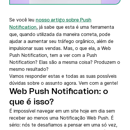
Se você leu
nosso artigo sobre Push
, já sabe que esta é uma ferramenta
Notification
que, quando utilizada da maneira correta, pode
ajudar a aumentar seu tráfego orgânico, além de
impulsionar suas vendas. Mas, o que ela, a Web
Push Notification, tem a ver com a Push
Notification? Elas são a mesma coisa? Produzem o
mesmo resultado?
Vamos responder estas e todas as suas possíveis
dúvidas sobre o assunto agora. Vem com a gente!
Web Push Notification: o
que é isso?
É impossível navegar em um site hoje em dia sem
receber ao menos uma Notificação Web Push. É
sério: nós te desafiamos a pensar em uma só vez,