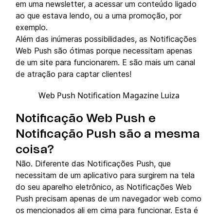
em uma newsletter, a acessar um conteúdo ligado
ao que estava lendo, ou a uma promoção, por
exemplo.
Além das inúmeras possibilidades, as Notificações
Web Push são ótimas porque necessitam apenas
de um site para funcionarem. E são mais um canal
de atração para captar clientes!
Web Push Notification Magazine Luiza
Notificação Web Push e
Notificação Push são a mesma
coisa?
Não. Diferente das Notificações Push, que
necessitam de um aplicativo para surgirem na tela
do seu aparelho eletrônico, as Notificações Web
Push precisam apenas de um navegador web como
os mencionados ali em cima para funcionar. Esta é