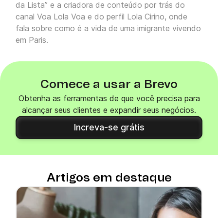
da Lista” e a criadora de conteúdo por trás do
canal Voa Lola Voa e do perfil Lola Cirino, onde
fala sobre como é a vida de uma imigrante vivendo
em Paris.
Comece a usar a Brevo
Obtenha as ferramentas de que você precisa para
alcançar seus clientes e expandir seus negócios.
Increva-se grátis
Artigos em destaque