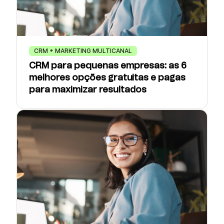
CRM + MARKETING MULTICANAL
CRM para pequenas empresas: as 6
melhores opções gratuitas e pagas
para maximizar resultados