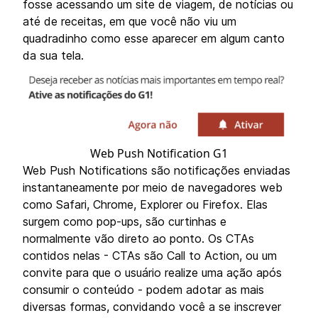
fosse acessando um site de viagem, de notícias ou
até de receitas, em que você não viu um
quadradinho como esse aparecer em algum canto
da sua tela.
Web Push Notification G1
Web Push Notifications são notificações enviadas
instantaneamente por meio de navegadores web
como Safari, Chrome, Explorer ou Firefox. Elas
surgem como pop-ups, são curtinhas e
normalmente vão direto ao ponto. Os CTAs
contidos nelas - CTAs são Call to Action, ou um
convite para que o usuário realize uma ação após
consumir o conteúdo - podem adotar as mais
diversas formas, convidando você a se inscrever