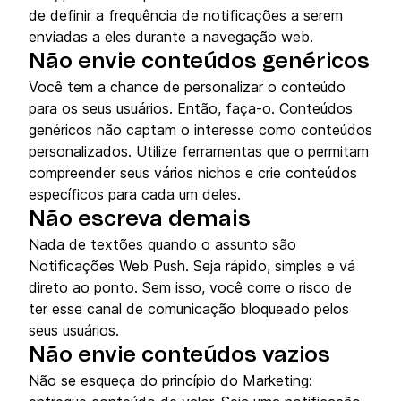
de definir a frequência de notificações a serem
enviadas a eles durante a navegação web.
Não envie conteúdos genéricos
Você tem a chance de personalizar o conteúdo
para os seus usuários. Então, faça-o. Conteúdos
genéricos não captam o interesse como conteúdos
personalizados. Utilize ferramentas que o permitam
compreender seus vários nichos e crie conteúdos
específicos para cada um deles.
Não escreva demais
Nada de textões quando o assunto são
Notificações Web Push. Seja rápido, simples e vá
direto ao ponto. Sem isso, você corre o risco de
ter esse canal de comunicação bloqueado pelos
seus usuários.
N
ão envie conteúdos vazios
Não se esqueça do princípio do Marketing: