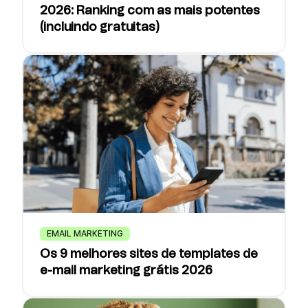
2026: Ranking com as mais potentes
(incluindo gratuitas)
EMAIL MARKETING
Os 9 melhores sites de templates de
e-mail marketing grátis 2026