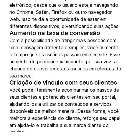
eletrônico, desde que o usuário esteja navegando
no Chrome, Safari, Firefox ou outro navegador
web. Isso te dá a oportunidade de estar em
diferentes dispositivos, diversificando suas ações.
Aumento na taxa de conversão
Com a possibilidade de atingir mais pessoas com
uma mensagem atraente e simples, você aumenta
o tempo que os usuários passam em seu site. Esse
aumento de permanência impacta, por sua vez, a
chance de converter estes usuários em clientes da
sua marca.
C
riação de vínculo com seus clientes
Você pode literalmente acompanhar os passos de
seus clientes e potenciais clientes em seu portal,
ajudando-os a utilizar os conteúdos e serviços
disponíveis da melhor maneira. Dessa forma, você
melhora a experiência do cliente, reforça seu papel
em ajudá-lo e trabalha a sua marca diante do