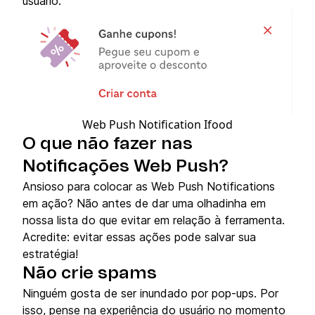
usuário.
Web Push Notification Ifood
O que não fazer nas
Notificações Web Push?
Ansioso para colocar as Web Push Notifications
em ação? Não antes de dar uma olhadinha em
nossa lista do que evitar em relação à ferramenta.
Acredite: evitar essas ações pode salvar sua
estratégia!
Não crie spams
Ninguém gosta de ser inundado por pop-ups. Por
isso, pense na experiência do usuário no momento