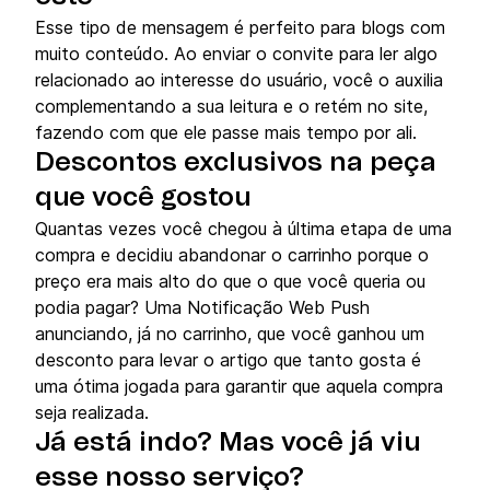
Esse tipo de mensagem é perfeito para blogs com
muito conteúdo. Ao enviar o convite para ler algo
relacionado ao interesse do usuário, você o auxilia
complementando a sua leitura e o retém no site,
fazendo com que ele passe mais tempo por ali.
Descontos exclusivos na peça
que você gostou
Quantas vezes você chegou à última etapa de uma
compra e decidiu abandonar o carrinho porque o
preço era mais alto do que o que você queria ou
podia pagar? Uma Notificação Web Push
anunciando, já no carrinho, que você ganhou um
desconto para levar o artigo que tanto gosta é
uma ótima jogada para garantir que aquela compra
seja realizada.
Já está indo? Mas você já viu
esse nosso serviço?