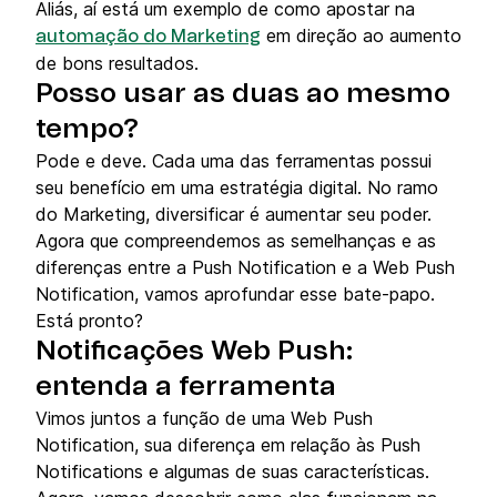
Aliás, aí está um exemplo de como apostar na
em direção ao aumento
automação do Marketing
de bons resultados.
Posso usar as duas ao mesmo
tempo?
Pode e deve. Cada uma das ferramentas possui
seu benefício em uma estratégia digital. No ramo
do Marketing, diversificar é aumentar seu poder.
Agora que compreendemos as semelhanças e as
diferenças entre a Push Notification e a Web Push
Notification, vamos aprofundar esse bate-papo.
Está pronto?
Notificações Web Push:
entenda a ferramenta
Vimos juntos a função de uma Web Push
Notification, sua diferença em relação às Push
Notifications e algumas de suas características.