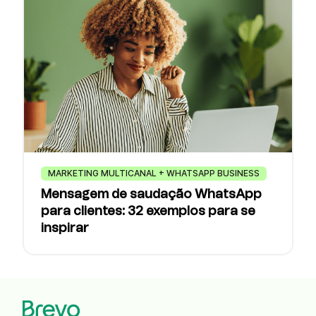
MARKETING MULTICANAL + WHATSAPP BUSINESS
Mensagem de saudação WhatsApp
para clientes: 32 exemplos para se
inspirar