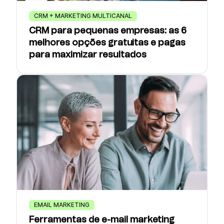
CRM + MARKETING MULTICANAL
CRM para pequenas empresas: as 6
melhores opções gratuitas e pagas
para maximizar resultados
EMAIL MARKETING
Ferramentas de e-mail marketing