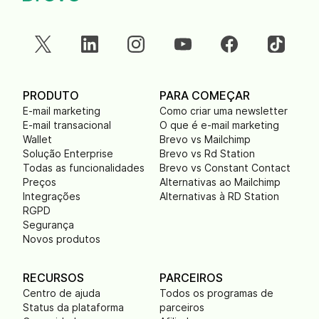
PRODUTO
PARA COMEÇAR
E-mail marketing
Como criar uma newsletter
E-mail transacional
O que é e-mail marketing
Wallet
Brevo vs Mailchimp
Solução Enterprise
Brevo vs Rd Station
Todas as funcionalidades
Brevo vs Constant Contact
Preços
Alternativas ao Mailchimp
Integrações
Alternativas à RD Station
RGPD
Segurança
Novos produtos
RECURSOS
PARCEIROS
Centro de ajuda
Todos os programas de
Status da plataforma
parceiros