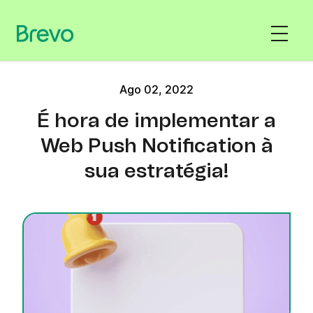
Ago 02, 2022
É hora de implementar a
Web Push Notification à
sua estratégia!