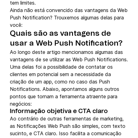
tem limites.
Ainda não está convencido das vantagens da Web
Push Notification? Trouxemos algumas delas para
você:
Quais são as vantagens de
usar a Web Push Notification?
Ao longo deste artigo mencionamos algumas das
vantagens de se utilizar as Web Push Notifications.
Uma delas foi a possibilidade de contatar os
clientes em potencial sem a necessidade da
criação de um app, como no caso das Push
Notifications. Abaixo, apontamos alguns outros
pontos que tornam a ferramenta atraente para
negócios:
Informação objetiva e CTA claro
Ao contrário de outras ferramentas de marketing,
as Notificações Web Push são simples, com texto
sucinto, e CTA claro. Isso facilita a comunicação