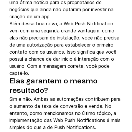
uma ótima notícia para os proprietários de
negócios que ainda não optaram por investir na
criação de um app.
Além dessa boa nova, a Web Push Notification
vem com uma segunda grande vantagem: como
elas não precisam de instalação, você não precisa
de uma autorização para estabelecer o primeiro
contato com os usuários. Isso significa que você
possui a chance de dar início à interação com o
usuário. Com a mensagem correta, você pode
captá-lo.
Elas garantem o mesmo
resultado?
Sim e não. Ambas as automações contribuem para
o aumento da taxa de conversão e venda. No
entanto, como mencionamos no último tópico, a
implementação das Web Push Notifications é mais
simples do que a de Push Notifications.