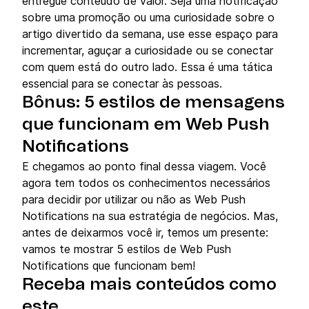
entregue conteúdo de valor. Seja uma notificação
sobre uma promoção ou uma curiosidade sobre o
artigo divertido da semana, use esse espaço para
incrementar, aguçar a curiosidade ou se conectar
com quem está do outro lado. Essa é uma tática
essencial para se conectar às pessoas.
Bônus: 5 estilos de mensagens
que funcionam em Web Push
Notifications
E chegamos ao ponto final dessa viagem. Você
agora tem todos os conhecimentos necessários
para decidir por utilizar ou não as Web Push
Notifications na sua estratégia de negócios. Mas,
antes de deixarmos você ir, temos um presente:
vamos te mostrar 5 estilos de Web Push
Notifications que funcionam bem!
Receba mais conteúdos como
este