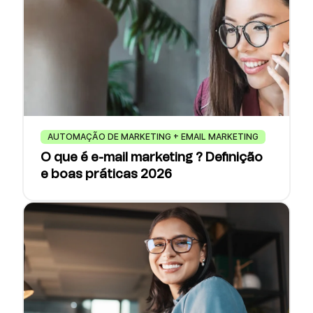
AUTOMAÇÃO DE MARKETING + EMAIL MARKETING
O que é e-mail marketing ? Definição
e boas práticas 2026