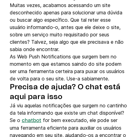
Muitas vezes, acabamos acessando um site
desconhecido apenas para solucionar uma dúvida
ou buscar algo específico. Que tal reter esse
usuário informando-o, antes que ele deixe o site,
sobre um serviço muito requisitado por seus
clientes? Talvez, seja algo que ele precisava e não
sabia onde encontrar.
As Web Push Notifications que surgem bem no
momento em que estamos saindo do site podem
ser uma ferramenta certeira para puxar os usuários
de volta para o seu site. Use-a sabiamente.
Prec
isa de ajuda? O chat está
aqui para isso
Já viu aquelas notificações que surgem no cantinho
da tela informando que existe um chat disponível?
Se o
for bem executado, ele pode ser
chatbot
uma ferramenta eficiente para auxiliar os usuários
navegando em seu site, ajudando-os a encontrar o