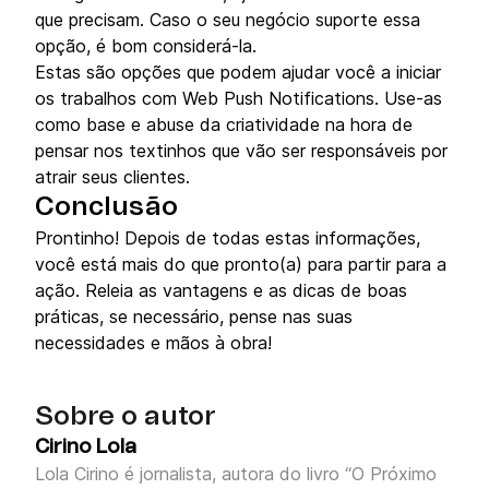
que precisam. Caso o seu negócio suporte essa
opção, é bom considerá-la.
Estas são opções que podem ajudar você a iniciar
os trabalhos com Web Push Notifications. Use-as
como base e abuse da criatividade na hora de
pensar nos textinhos que vão ser responsáveis por
atrair seus clientes.
Conclusão
Prontinho! Depois de todas estas informações,
você está mais do que pronto(a) para partir para a
ação. Releia as vantagens e as dicas de boas
práticas, se necessário, pense nas suas
necessidades e mãos à obra!
Sobre o autor
Cirino Lola
Lola Cirino é jornalista, autora do livro “O Próximo