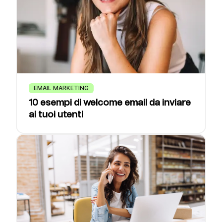
EMAIL MARKETING
10 esempi di welcome email da inviare
ai tuoi utenti