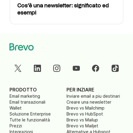
Cos’è una newsletter: significato ed
esempi
PRODOTTO
PER INZIARE
Email marketing
Inviare email a piu destinari
Email transazionali
Creare una newsletter
Wallet
Brevo vs Mailchimp
Soluzione Enterprise
Brevo vs HubSpot
Tutte le funzionalità
Brevo vs Mailup
Prezzi
Brevo vs Mailjet
Integrazioni
Alternative a Hubspot