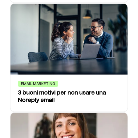
EMAIL MARKETING
3 buoni motivi per non usare una
Noreply email