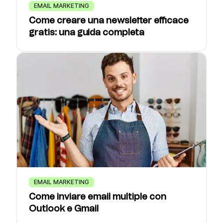
EMAIL MARKETING
Come creare una newsletter efficace
gratis: una guida completa
EMAIL MARKETING
Come inviare email multiple con
Outlook e Gmail