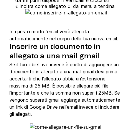
da tre punti disposti in verticale e clicca su
« Inoltra come allegato « dal menu a tendina
In questo modo l’email verrà allegata
automaticamente nel corpo della tua nuova email.
Inserire un documento in
allegato a una mail gmail
Se il tuo obiettivo invece è quello di aggiungere un
documento in allegato a una mail gmail devi prima
accertarti che l’allegato abbia un’estensione
massima di 25 MB. È possibile allegare più file,
l’importante è che la somma non superi i 25MB. Se
vengono superati gmail aggiunge automaticamente
un link di Google Drive nell’email invece di includere
gli allegati.