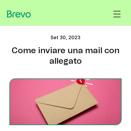
Set 30, 2023
Come inviare una mail con
allegato