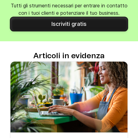
Tutti gli strumenti necessari per entrare in contatto
con i tuoi clienti e potenziare il tuo business.
Iscriviti gratis
Articoli in evidenza