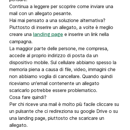
Continua a leggere per scoprire come inviare una
mail con un allegato pesante.
Hai mai pensato a una soluzione alternativa?
Piuttosto di inserire un allegato, a volte è meglio
creare una
e inserire un link nella
landing page
campagna.
La maggior parte delle persone, me compresa,
accede al proprio indirizzo di posta da un
dispositivo mobile. Sul cellulare abbiamo spesso la
memoria piena a causa di file, video, immagini che
non abbiamo voglia di cancellare. Quando quindi
riceviamo un'email contenente un allegato
scaricarlo potrebbe essere problematico.
Cosa fare quindi?
Per chi riceve una mail è molto più facile cliccare su
un pulsante che ci redireziona su google Drive o su
una landing page, piuttosto che scaricare un
allegato.