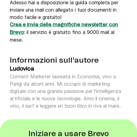
Adesso hai a disposizione la guida completa per
inviare una mail con allegato i tuoi documenti in
modo facile e gratuito!
Crea e invia delle magnifiche newsletter con
: il servizio è gratuito fino a 9000 mail al
Brevo
mese.
Informazioni sull'autore
Ludovica
Content Marketer laureata in Economia, vivo a
Parigi da alcuni anni. Mi occupo di marketing
digitale con una grande passione per l’intelligenza
artificiale e le nuove tecnologie. Amo il cinema, il
vino, il surf e leggere un buon libro in riva al mare..
Iniziare a usare Brevo