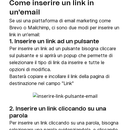
Come inserire un link in
un'email
Se usi una piattaforma di email marketing come
Brevo o Mailchimp, ci sono due modi per inserire un
link in un'email:
1. Inserire un link ad un pulsante
Per inserire un link ad un pulsante bisogna cliccare
sul pulsante e si aprirà un popup che permette di
selezionare il tipo di link da inserire e tutte le
opzioni di modifica.
Basterà copiare e incollare il link della pagina di
destinazione nel campo "Link"​​
2. Inserire un link cliccando su una
parola
Per inserire un link cliccando su una parola, bisogna
selezionare una parola evidenziandola, e cliccando