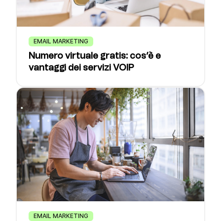
EMAIL MARKETING
Numero virtuale gratis: cos’è e
vantaggi dei servizi VOIP
EMAIL MARKETING