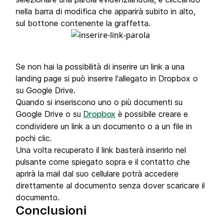
nella barra di modifica che apparirà subito in alto,
sul bottone contenente la graffetta.​
Se non hai la possibilità di inserire un link a una
landing page si può inserire l'allegato in Dropbox o
su Google Drive.
Quando si inseriscono uno o più documenti su
Google Drive o su
è possibile creare e
Dropbox
condividere un link a un documento o a un file in
pochi clic.
Una volta recuperato il link basterà inserirlo nel
pulsante come spiegato sopra e il contatto che
aprirà la mail dal suo cellulare potrà accedere
direttamente al documento senza dover scaricare il
documento.
Conclusioni