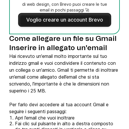
di web design, con Brevo puoi creare le tue
email in pochi passaggi 🚀
Voglio creare un account Brevo
Come allegare un file su Gmail
Inserire in allegato un'email
Hai ricevuto un'email molto importante sul tuo
indirizzo gmail e vuoi condividere il contenuto con
un collega o un'amico. Gmail ti permette di inoltrare
un’email come allegato dell’email che si sta
scrivendo, l’importante è che le dimensioni non
superino i 25 MB.
Per farlo devi accedere al tua account Gmail e
seguire i seguenti passaggi:
Apri l’email che vuoi inoltrare
Fai clic sul pulsante in alto a destra composto