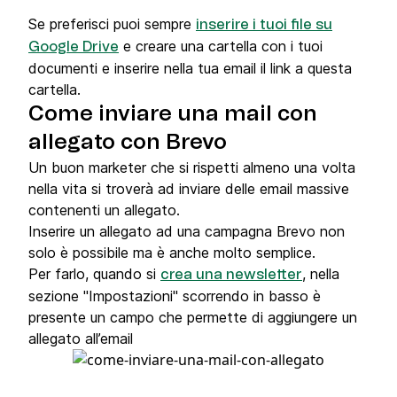
Se preferisci puoi sempre
inserire i tuoi file su
e creare una cartella con i tuoi
Google Drive
documenti e inserire nella tua email il link a questa
cartella.
Come inviare una mail con
allegato con Brevo
Un buon marketer che si rispetti almeno una volta
nella vita si troverà ad inviare delle email massive
contenenti un allegato.
Inserire un allegato ad una campagna Brevo non
solo è possibile ma è anche molto semplice.
Per farlo, quando si
, nella
crea una newsletter
sezione "Impostazioni" ​scorrendo in basso è
presente un campo che permette di aggiungere un
allegato all’email