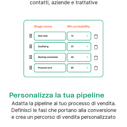
contatti, aziende e trattative
Personalizza la tua pipeline
Adatta la pipeline al tuo processo di vendita.
Definisci le fasi che portano alla conversione
e crea un percorso di vendita personalizzato