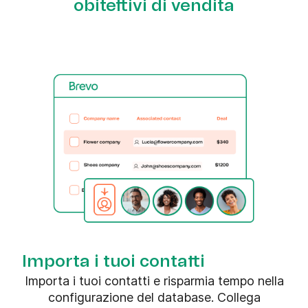
obitettivi di vendita
Importa i tuoi contatti
Importa i tuoi contatti e risparmia tempo nella
configurazione del database. Collega