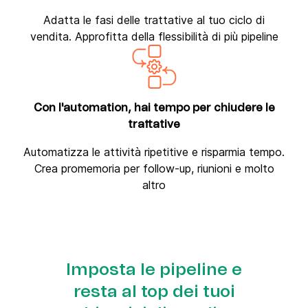
Adatta le fasi delle trattative al tuo ciclo di
vendita. Approfitta della flessibilità di più pipeline
Con l'automation, hai tempo per chiudere le
trattative
Automatizza le attività ripetitive e risparmia tempo.
Crea promemoria per follow-up, riunioni e molto
altro
Imposta le pipeline e
resta al top dei tuoi