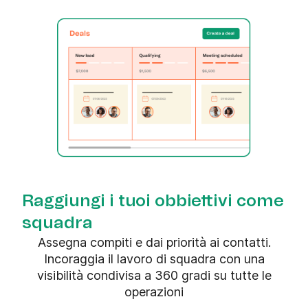
Raggiungi i tuoi obbiettivi come
squadra
Assegna compiti e dai priorità ai contatti.
Incoraggia il lavoro di squadra con una
visibilità condivisa a 360 gradi su tutte le
operazioni