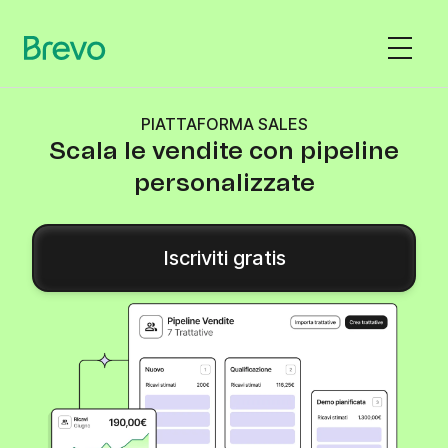
PIATTAFORMA SALES
Scala le vendite con pipeline
personalizzate
Iscriviti gratis