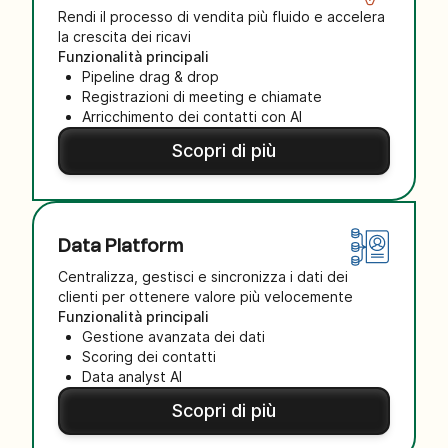
Rendi il processo di vendita più fluido e accelera
la crescita dei ricavi
Funzionalità principali
Pipeline drag & drop
Registrazioni di meeting e chiamate
Arricchimento dei contatti con AI
Scopri di più
Data Platform
Centralizza, gestisci e sincronizza i dati dei
clienti per ottenere valore più velocemente
Funzionalità principali
Gestione avanzata dei dati
Scoring dei contatti
Data analyst AI
Scopri di più