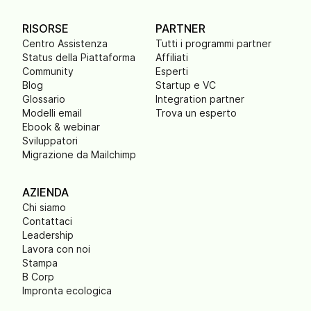
RISORSE
PARTNER
Centro Assistenza
Tutti i programmi partner
Status della Piattaforma
Affiliati
Community
Esperti
Blog
Startup e VC
Glossario
Integration partner
Modelli email
Trova un esperto
Ebook & webinar
Sviluppatori
Migrazione da Mailchimp
AZIENDA
Chi siamo
Contattaci
Leadership
Lavora con noi
Stampa
B Corp
Impronta ecologica