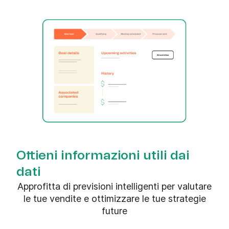
Ottieni informazioni utili dai
dati
Approfitta di previsioni intelligenti per valutare
le tue vendite e ottimizzare le tue strategie
future