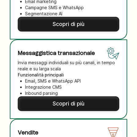
Email marketing
Campagne SMS e WhatsApp
Segmentazione AI
Scopri di più
Messaggistica transazionale
Invia messaggi individuali su più canali, in tempo
reale e su larga scala
Funzionalità principali
Email, SMS e WhatsApp API
Integrazione CMS
Inbound parsing
Scopri di più
Vendite