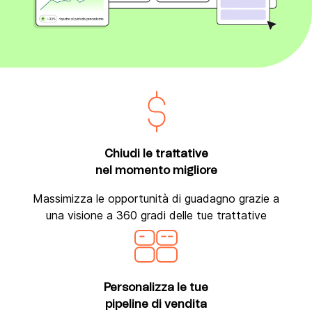
Chiudi le trattative
nel momento migliore
Massimizza le opportunità di guadagno grazie a
una visione a 360 gradi delle tue trattative
Personalizza le tue
pipeline
di vendita