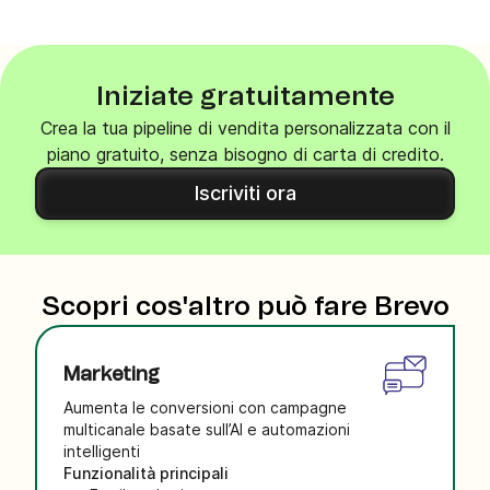
Iniziate gratuitamente
Crea la tua pipeline di vendita personalizzata con il
piano gratuito, senza bisogno di carta di credito.
Iscriviti ora
Scopri cos'altro può fare Brevo
Marketing
Aumenta le conversioni con campagne
multicanale basate sull’AI e automazioni
intelligenti
Funzionalità principali