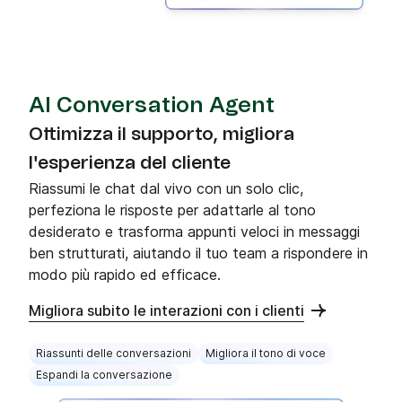
AI Conversation Agent
Ottimizza il supporto, migliora
l'esperienza del cliente
Riassumi le chat dal vivo con un solo clic,
perfeziona le risposte per adattarle al tono
desiderato e trasforma appunti veloci in messaggi
ben strutturati, aiutando il tuo team a rispondere in
modo più rapido ed efficace.
Migliora subito le interazioni con i clienti
Riassunti delle conversazioni
Migliora il tono di voce
Espandi la conversazione