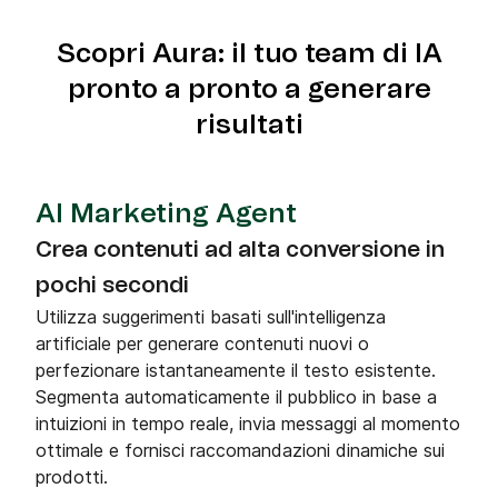
Scopri Aura: il tuo team di IA
pronto a pronto a generare
risultati
AI Marketing Agent
Crea contenuti ad alta conversione in
pochi secondi
Utilizza suggerimenti basati sull'intelligenza
artificiale per generare contenuti nuovi o
perfezionare istantaneamente il testo esistente.
Segmenta automaticamente il pubblico in base a
intuizioni in tempo reale, invia messaggi al momento
ottimale e fornisci raccomandazioni dinamiche sui
prodotti.