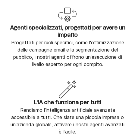
Agenti specializzati, progettati per avere un
impatto
Progettati per ruoli specifici, come l'ottimizzazione
delle campagne email e la segmentazione del
pubblico, i nostri agenti offrono un'esecuzione di
livello esperto per ogni compito.
L'IA che funziona per tutti
Rendiamo l'intelligenza artificiale avanzata
accessibile a tutti. Che siate una piccola impresa o
un'azienda globale, attivare i nostri agenti avanzati
è facile.