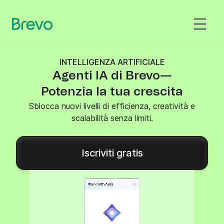
INTELLIGENZA ARTIFICIALE
Agenti IA di Brevo—
Potenzia la tua crescita
Sblocca nuovi livelli di efficienza, creatività e
scalabilità senza limiti.
Iscriviti gratis