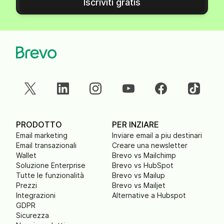
Iscriviti gratis
PRODOTTO
PER INZIARE
Email marketing
Inviare email a piu destinari
Email transazionali
Creare una newsletter
Wallet
Brevo vs Mailchimp
Soluzione Enterprise
Brevo vs HubSpot
Tutte le funzionalità
Brevo vs Mailup
Prezzi
Brevo vs Mailjet
Integrazioni
Alternative a Hubspot
GDPR
Sicurezza