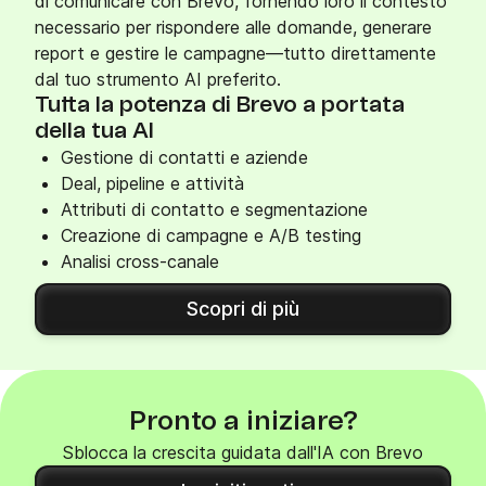
di comunicare con Brevo, fornendo loro il contesto
necessario per rispondere alle domande, generare
report e gestire le campagne—tutto direttamente
dal tuo strumento AI preferito.
Tutta la potenza di Brevo a portata
della tua AI
Gestione di contatti e aziende
Deal, pipeline e attività
Attributi di contatto e segmentazione
Creazione di campagne e A/B testing
Analisi cross-canale
Scopri di più
Pronto a iniziare?
Sblocca la crescita guidata dall'IA con Brevo