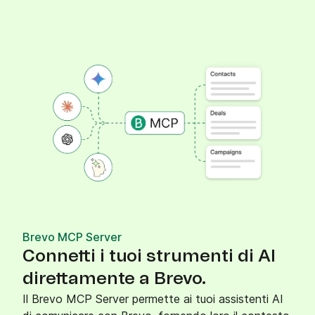
Brevo MCP Server
Connetti i tuoi strumenti di AI
direttamente a Brevo.
Il Brevo MCP Server permette ai tuoi assistenti AI