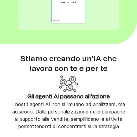
Stiamo creando un'IA che
lavora con te e per te
Gli agenti AI passano all'azione
I nostri agenti AI non si limitano ad analizzare, ma
agiscono. Dalla personalizzazione delle campagne
al supporto alle vendite, semplificano le attività
permettendoti di concentrarti sulla strategia