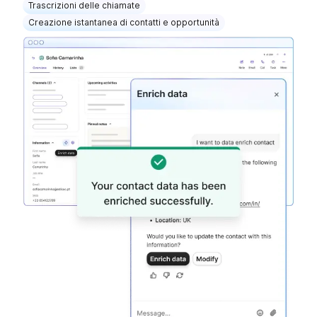
Trascrizioni delle chiamate
Creazione istantanea di contatti e opportunità