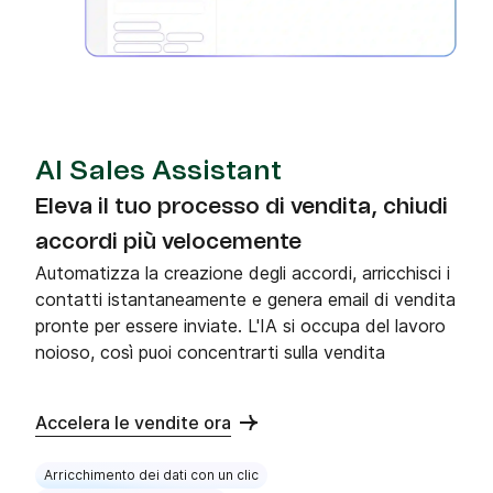
AI Sales Assistant
Eleva il tuo processo di vendita, chiudi
accordi più velocemente
Automatizza la creazione degli accordi, arricchisci i
contatti istantaneamente e genera email di vendita
pronte per essere inviate. L'IA si occupa del lavoro
noioso, così puoi concentrarti sulla vendita
Accelera le vendite ora
Arricchimento dei dati con un clic