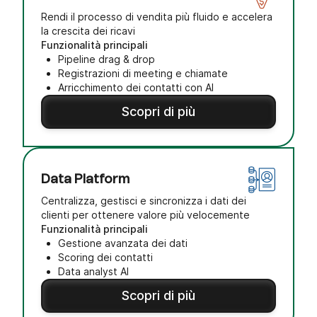
Rendi il processo di vendita più fluido e accelera
la crescita dei ricavi
Funzionalità principali
Pipeline drag & drop
Registrazioni di meeting e chiamate
Arricchimento dei contatti con AI
Scopri di più
Data Platform
Centralizza, gestisci e sincronizza i dati dei
clienti per ottenere valore più velocemente
Funzionalità principali
Gestione avanzata dei dati
Scoring dei contatti
Data analyst AI
Scopri di più