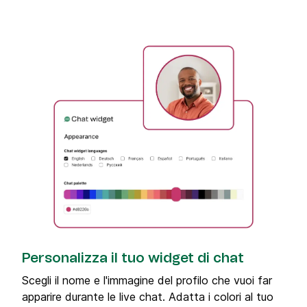
Personalizza il tuo widget di chat
Scegli il nome e l'immagine del profilo che vuoi far
apparire durante le live chat. Adatta i colori al tuo