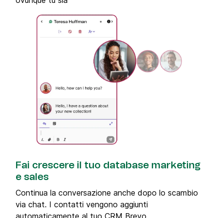
Fai crescere il tuo database marketing
e sales
Continua la conversazione anche dopo lo scambio
via chat. I contatti vengono aggiunti
automaticamente al tuo CRM Brevo