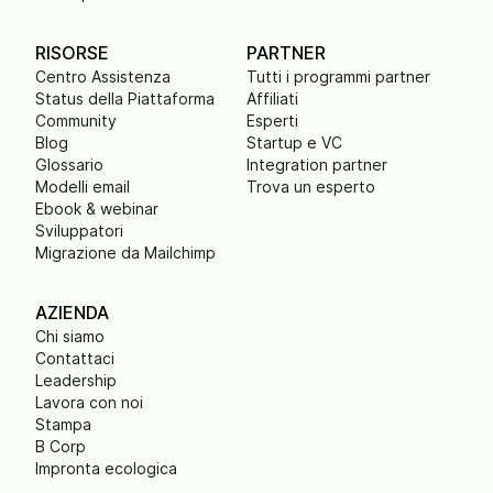
RISORSE
PARTNER
Centro Assistenza
Tutti i programmi partner
Status della Piattaforma
Affiliati
Community
Esperti
Blog
Startup e VC
Glossario
Integration partner
Modelli email
Trova un esperto
Ebook & webinar
Sviluppatori
Migrazione da Mailchimp
AZIENDA
Chi siamo
Contattaci
Leadership
Lavora con noi
Stampa
B Corp
Impronta ecologica