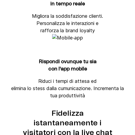
in
tempo reale
Migliora la soddisfazione clienti.
Personalizza le interazioni e
rafforza la brand loyalty
Rispondi ovunque tu sia
con l'app mobile
Riduci i tempi di attesa ed
elimina lo stess dalla cumunicazione. Incrementa la
tua produttività
Fidelizza
istantaneamente i
visitatori con la live chat