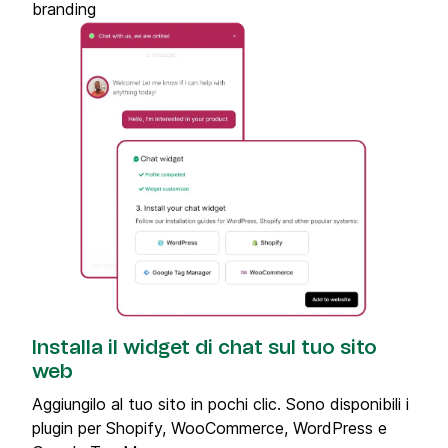
branding
Installa il widget di chat sul tuo sito
web
Aggiungilo al tuo sito in pochi clic. Sono disponibili i
plugin per Shopify, WooCommerce, WordPress e