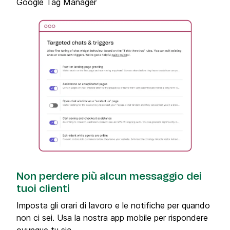
Google Tag Manager
Non perdere più alcun messaggio dei
tuoi clienti
Imposta gli orari di lavoro e le notifiche per quando
non ci sei. Usa la nostra app mobile per rispondere
ovunque tu sia