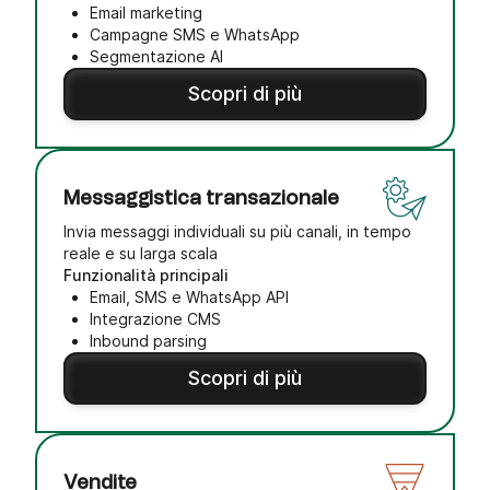
Email marketing
Campagne SMS e WhatsApp
Segmentazione AI
Scopri di più
Messaggistica transazionale
Invia messaggi individuali su più canali, in tempo
reale e su larga scala
Funzionalità principali
Email, SMS e WhatsApp API
Integrazione CMS
Inbound parsing
Scopri di più
Vendite