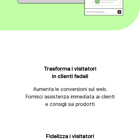
Trasforma i visitatori
in
clienti fedeli
Aumenta le conversioni sul web.
Fornisci assistenza immediata ai clienti
e consigli sui prodotti
Fidelizza i visitatori