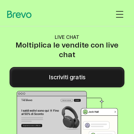
LIVE CHAT
Moltiplica le vendite con live
chat
Iscriviti gratis