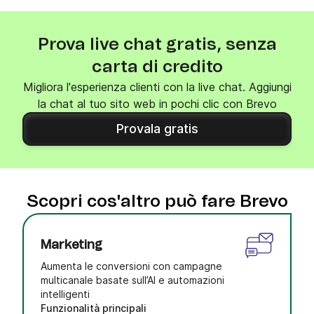
Prova live chat gratis, senza
carta di credito
Migliora l'esperienza clienti con la live chat. Aggiungi
la chat al tuo sito web in pochi clic con Brevo
Provala gratis
Scopri cos'altro può fare Brevo
Marketing
Aumenta le conversioni con campagne
multicanale basate sull’AI e automazioni
intelligenti
Funzionalità principali