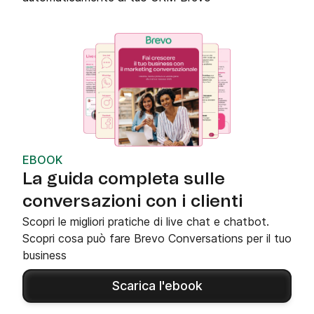
EBOOK
La guida completa sulle
conversazioni con i clienti
Scopri le migliori pratiche di live chat e chatbot.
Scopri cosa può fare Brevo Conversations per il tuo
business
Scarica l'ebook