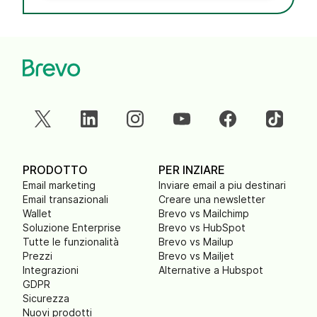
PRODOTTO
PER INZIARE
Email marketing
Inviare email a piu destinari
Email transazionali
Creare una newsletter
Wallet
Brevo vs Mailchimp
Soluzione Enterprise
Brevo vs HubSpot
Tutte le funzionalità
Brevo vs Mailup
Prezzi
Brevo vs Mailjet
Integrazioni
Alternative a Hubspot
GDPR
Sicurezza
Nuovi prodotti