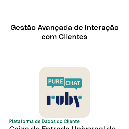
Gestão Avançada de Interação
com Clientes
Plataforma de Dados do Cliente