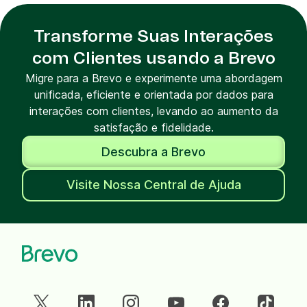
Transforme Suas Interações
com Clientes usando a Brevo
Migre para a Brevo e experimente uma abordagem
unificada, eficiente e orientada por dados para
interações com clientes, levando ao aumento da
satisfação e fidelidade.
Descubra a Brevo
Visite Nossa Central de Ajuda