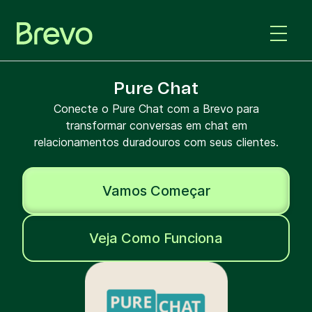
Pure Chat
Conecte o Pure Chat com a Brevo para
transformar conversas em chat em
relacionamentos duradouros com seus clientes.
Vamos Começar
Veja Como Funciona