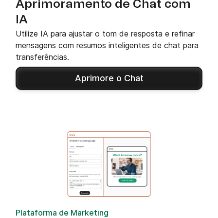
Aprimoramento de Chat com
IA
Utilize IA para ajustar o tom de resposta e refinar
mensagens com resumos inteligentes de chat para
transferências.
Aprimore o Chat
Plataforma de Marketing