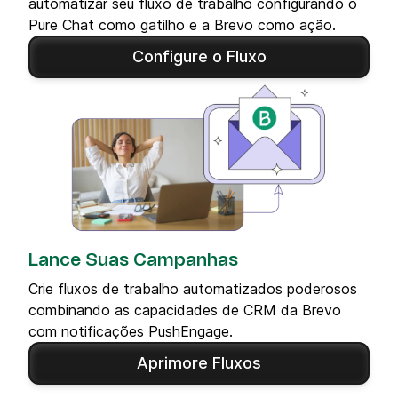
automatizar seu fluxo de trabalho configurando o
Pure Chat como gatilho e a Brevo como ação.
Configure o Fluxo
Lance Suas Campanhas
Crie fluxos de trabalho automatizados poderosos
combinando as capacidades de CRM da Brevo
com notificações PushEngage.
Aprimore Fluxos