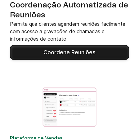
Coordenação Automatizada de
Reuniões
Permita que clientes agendem reuniões facilmente
com acesso a gravações de chamadas e
informações de contato.
Coordene Reuniões
Plataforma de Vendas