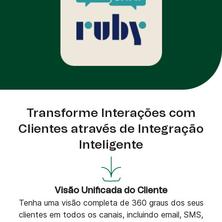
Transforme Interações com
Clientes através de Integração
Inteligente
Visão Unificada do Cliente
Tenha uma visão completa de 360 graus dos seus
clientes em todos os canais, incluindo email, SMS,