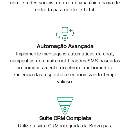
chat e redes sociais, dentro de uma única caixa de
entrada para controle total.
Automação Avançada
Implemente mensagens automáticas de chat,
campanhas de email e notificações SMS baseadas
no comportamento do cliente, melhorando a
eficiência das respostas e economizando tempo
valioso.
Suíte CRM Completa
Utilize a suíte CRM integrada da Brevo para