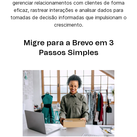
gerenciar relacionamentos com clientes de forma
eficaz, rastrear interações e analisar dados para
tomadas de decisão informadas que impulsionam o
crescimento.
Migre para a Brevo em 3
Passos Simples