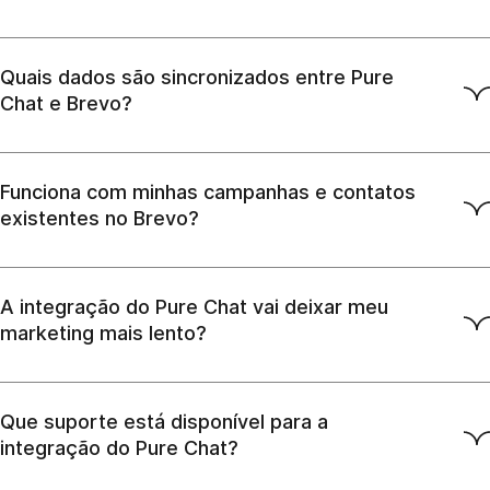
Quais dados são sincronizados entre Pure
Chat e Brevo?
Funciona com minhas campanhas e contatos
existentes no Brevo?
A integração do Pure Chat vai deixar meu
marketing mais lento?
Que suporte está disponível para a
integração do Pure Chat?