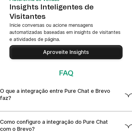
Insights Inteligentes de
Visitantes
Inicie conversas ou acione mensagens
automatizadas baseadas em insights de visitantes
e atividades de página.
Aproveite Insights
FAQ
O que a integração entre Pure Chat e Brevo
faz?
Como configuro a integração do Pure Chat
com o Brevo?