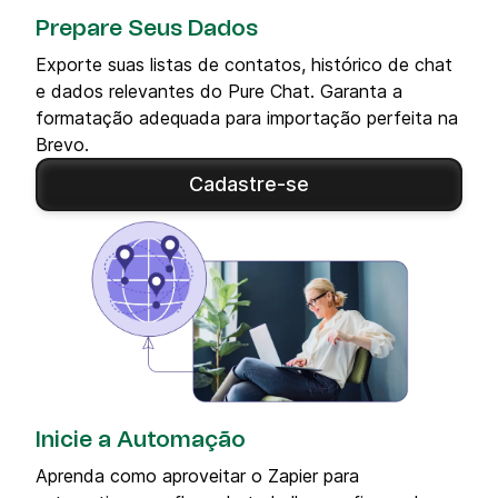
Prepare Seus Dados
Exporte suas listas de contatos, histórico de chat
e dados relevantes do Pure Chat. Garanta a
formatação adequada para importação perfeita na
Brevo.
Cadastre-se
Inicie a Automação
Aprenda como aproveitar o Zapier para