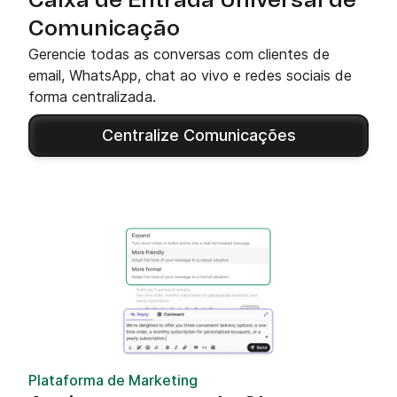
Caixa de Entrada Universal de
Comunicação
Gerencie todas as conversas com clientes de
email, WhatsApp, chat ao vivo e redes sociais de
forma centralizada.
Centralize Comunicações
Plataforma de Marketing