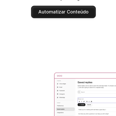
Automatizar Conteúdo