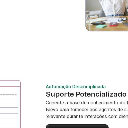
Automação Descomplicada
Suporte Potencializad
Conecte a base de conhecimento do 
Brevo para fornecer aos agentes de 
relevante durante interações com clien