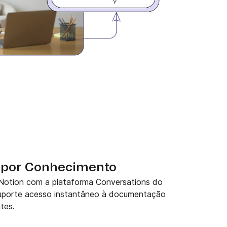
o por Conhecimento
Notion com a plataforma Conversations do
suporte acesso instantâneo à documentação
tes.