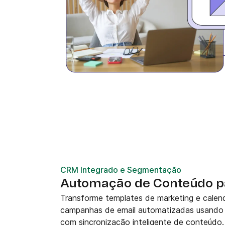
CRM Integrado e Segmentação
Automação de Conteúdo 
Transforme templates de marketing e cale
campanhas de email automatizadas usando 
com sincronização inteligente de conteúdo.