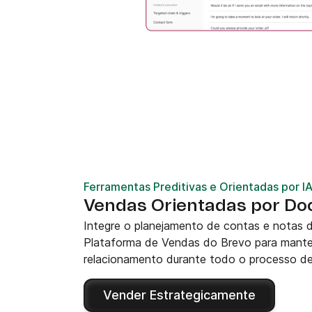
Ferramentas Preditivas e Orientadas por I
Vendas Orientadas por D
Integre o planejamento de contas e notas 
Plataforma de Vendas do Brevo para mante
relacionamento durante todo o processo d
Vender Estrategicamente