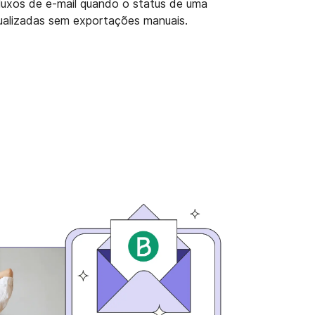
uxos de e-mail quando o status de uma
tualizadas sem exportações manuais.