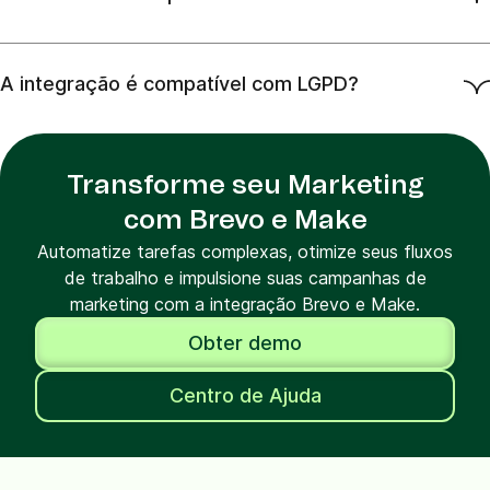
A integração é compatível com LGPD?
Transforme seu Marketing
com Brevo e Make
Automatize tarefas complexas, otimize seus fluxos
de trabalho e impulsione suas campanhas de
marketing com a integração Brevo e Make.
Obter demo
Centro de Ajuda