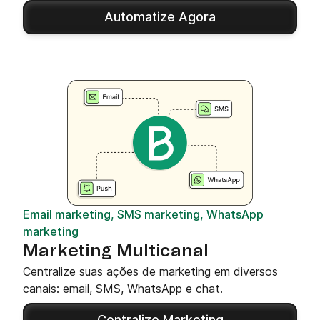
Automatize Agora
Email marketing, SMS marketing, WhatsApp
marketing
Marketing Multicanal
Centralize suas ações de marketing em diversos
canais: email, SMS, WhatsApp e chat.
Centralize Marketing