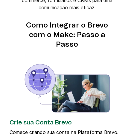
commerce, formulários e CRMs para uma
comunicação mais eficaz.
Como Integrar o Brevo
com o Make: Passo a
Passo
Crie sua Conta Brevo
Comece criando sua conta na Plataforma Brevo.