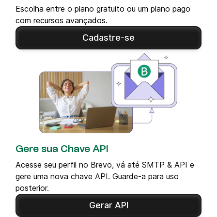
Escolha entre o plano gratuito ou um plano pago
com recursos avançados.
Cadastre-se
Gere sua Chave API
Acesse seu perfil no Brevo, vá até SMTP & API e
gere uma nova chave API. Guarde-a para uso
posterior.
Gerar API