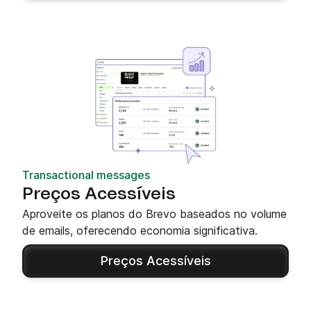
Transactional messages
Preços Acessíveis
Aproveite os planos do Brevo baseados no volume
de emails, oferecendo economia significativa.
Preços Acessíveis