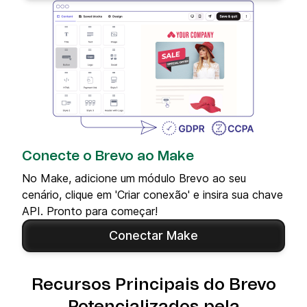
Conecte o Brevo ao Make
No Make, adicione um módulo Brevo ao seu
cenário, clique em 'Criar conexão' e insira sua chave
API. Pronto para começar!
Conectar Make
Recursos Principais do Brevo
Potencializados pela