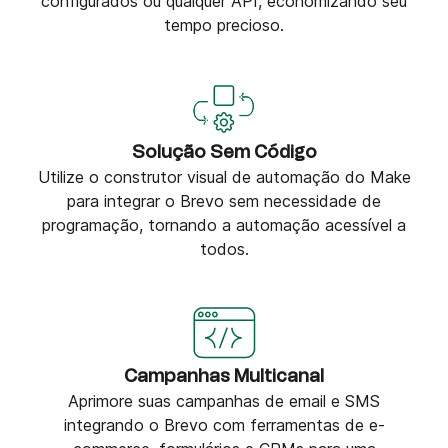
configurados ou qualquer API, economizando seu
tempo precioso.
Solução Sem Código
Utilize o construtor visual de automação do Make
para integrar o Brevo sem necessidade de
programação, tornando a automação acessível a
todos.
Campanhas Multicanal
Aprimore suas campanhas de email e SMS
integrando o Brevo com ferramentas de e-