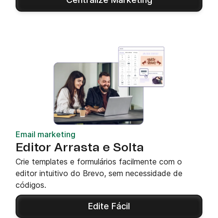
Email marketing
Editor Arrasta e Solta
Crie templates e formulários facilmente com o
editor intuitivo do Brevo, sem necessidade de
códigos.
Edite Fácil