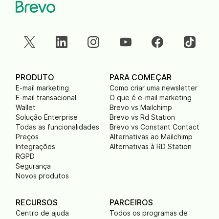
PRODUTO
PARA COMEÇAR
E-mail marketing
Como criar uma newsletter
E-mail transacional
O que é e-mail marketing
Wallet
Brevo vs Mailchimp
Solução Enterprise
Brevo vs Rd Station
Todas as funcionalidades
Brevo vs Constant Contact
Preços
Alternativas ao Mailchimp
Integrações
Alternativas à RD Station
RGPD
Segurança
Novos produtos
RECURSOS
PARCEIROS
Centro de ajuda
Todos os programas de