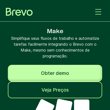
Make
Simplifique seus fluxos de trabalho e automatize
tarefas facilmente integrando o Brevo com o
Make, mesmo sem conhecimentos de
programação.
Obter demo
Veja Preços