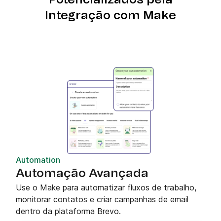
Integração com Make
Automation
Automação Avançada
Use o Make para automatizar fluxos de trabalho,
monitorar contatos e criar campanhas de email
dentro da plataforma Brevo.