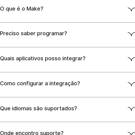
O que é o Make?
Preciso saber programar?
Quais aplicativos posso integrar?
Como configurar a integração?
Que idiomas são suportados?
Onde encontro suporte?