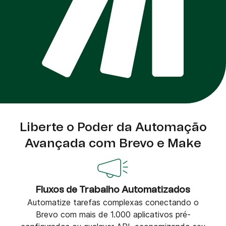
Liberte o Poder da Automação
Avançada com Brevo e Make
Fluxos de Trabalho Automatizados
Automatize tarefas complexas conectando o
Brevo com mais de 1.000 aplicativos pré-