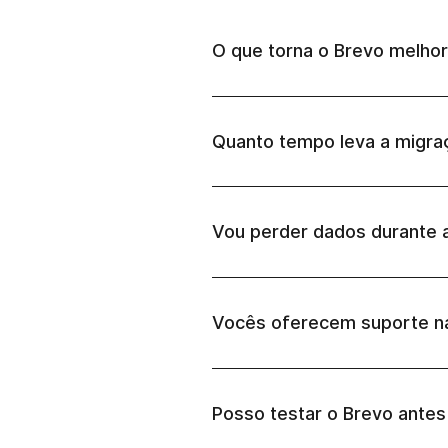
O que torna o Brevo melhor
Quanto tempo leva a migra
Vou perder dados durante 
Vocês oferecem suporte n
Posso testar o Brevo ante