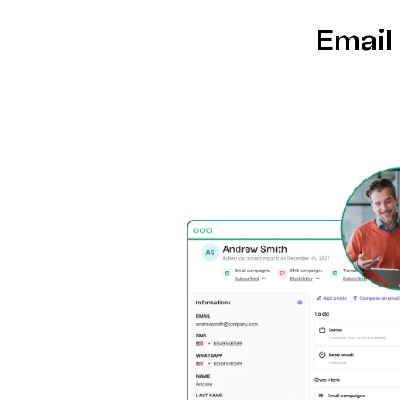
Email