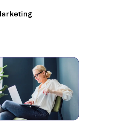
Marketing