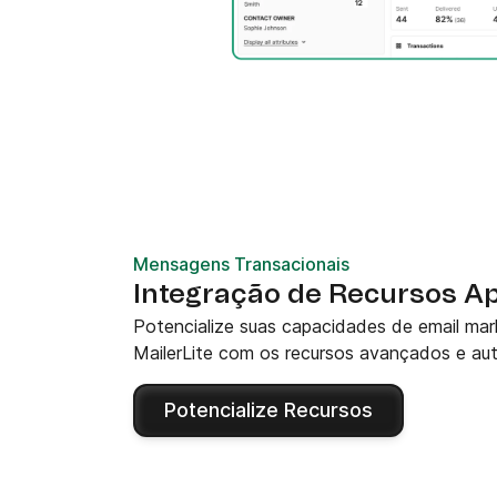
Mensagens Transacionais
Integração de Recursos A
Potencialize suas capacidades de email mar
MailerLite com os recursos avançados e a
Potencialize Recursos