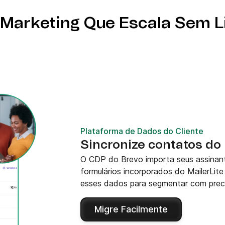
 Marketing Que Escala Sem L
Plataforma de Dados do Cliente
Sincronize contatos do 
O CDP do Brevo importa seus assinan
formulários incorporados do MailerLite 
esses dados para segmentar com preci
Migre Facilmente