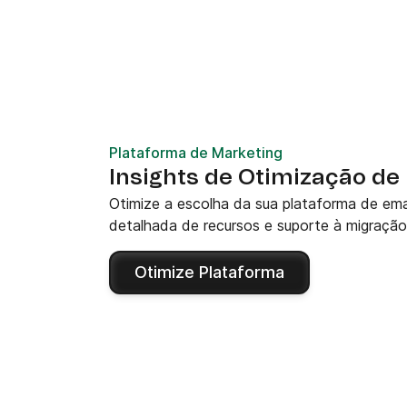
Plataforma de Marketing
Insights de Otimização de
Otimize a escolha da sua plataforma de em
detalhada de recursos e suporte à migração
Otimize Plataforma