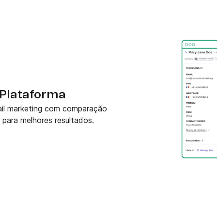
 Plataforma
ail marketing com comparação
 para melhores resultados.