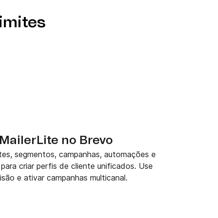
imites
MailerLite no Brevo
tes, segmentos, campanhas, automações e
para criar perfis de cliente unificados. Use
são e ativar campanhas multicanal.