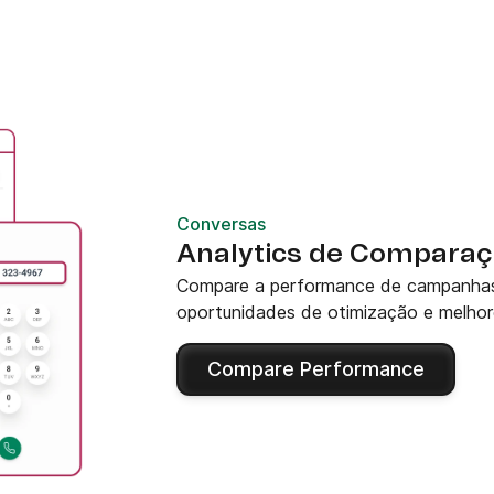
Conversas
Analytics de Comparaç
Compare a performance de campanhas e
oportunidades de otimização e melhor
Compare Performance