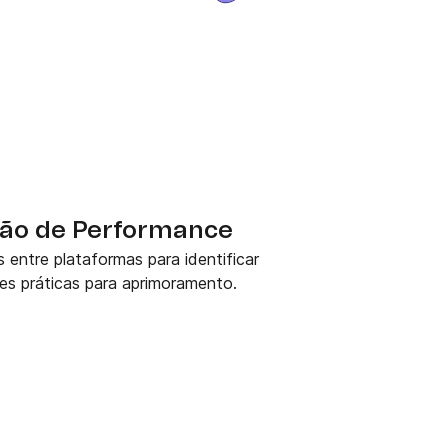
ão de Performance
ntre plataformas para identificar
es práticas para aprimoramento.