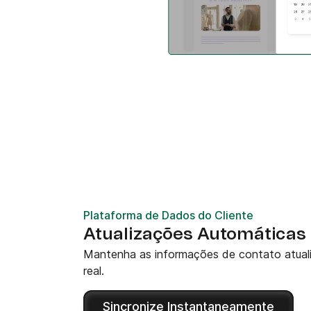
Plataforma de Dados do Cliente
Atualizações Automáticas
Mantenha as informações de contato atual
real.
Sincronize Instantaneamente