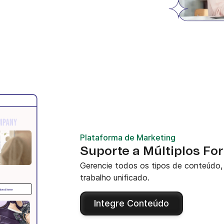
Plataforma de Marketing
Suporte a Múltiplos F
Gerencie todos os tipos de conteúdo, 
trabalho unificado.
Integre Conteúdo