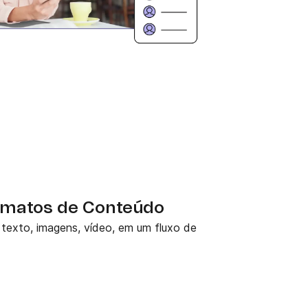
ormatos de Conteúdo
texto, imagens, vídeo, em um fluxo de