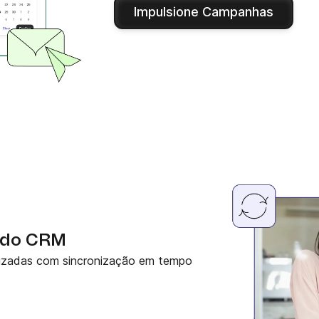
Impulsione Campanhas
 do CRM
izadas com sincronização em tempo