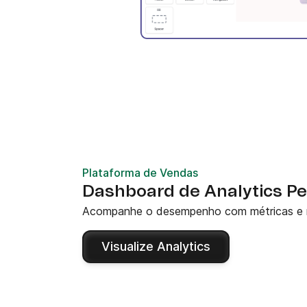
Plataforma de Vendas
Dashboard de Analytics Pe
Acompanhe o desempenho com métricas e re
Visualize Analytics