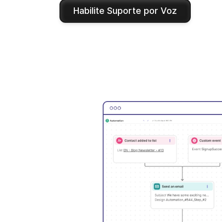
Habilite Suporte por Voz