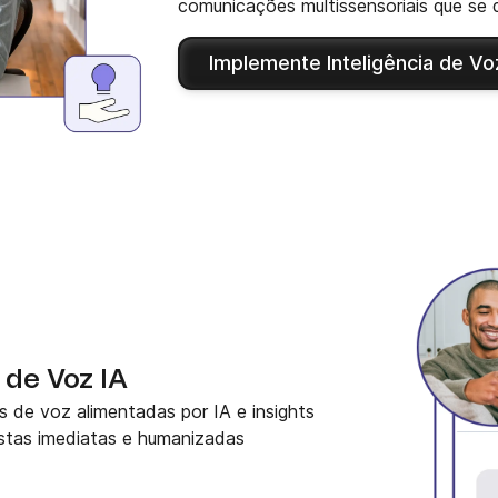
comunicações multissensoriais que se
Implemente Inteligência de Vo
de Voz IA
s de voz alimentadas por IA e insights
ostas imediatas e humanizadas