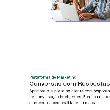
Plataforma de Marketing
Conversas com Respostas 
Aprimore o suporte ao cliente com resposta
de conversação inteligentes. Forneça resp
mantendo a personalidade da marca.