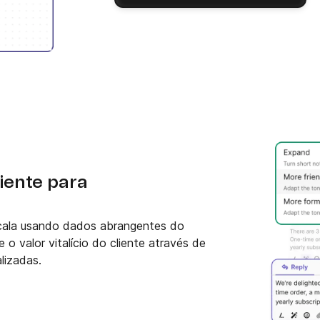
iente para
cala usando dados abrangentes do
o valor vitalício do cliente através de
lizadas.