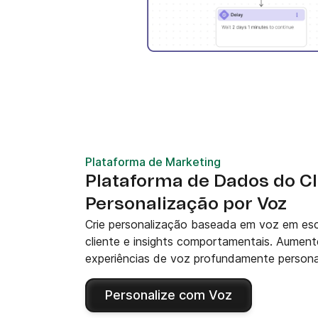
Plataforma de Marketing
Plataforma de Dados do Cl
Personalização por Voz
Crie personalização baseada em voz em es
cliente e insights comportamentais. Aumente 
experiências de voz profundamente persona
Personalize com Voz