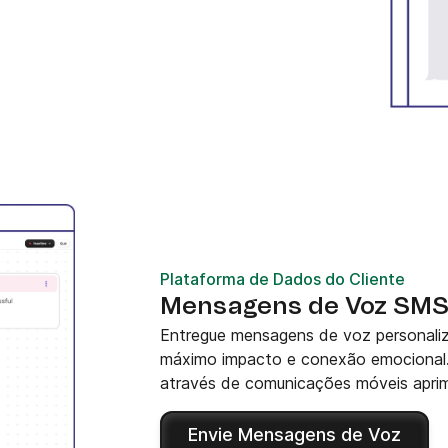
Plataforma de Dados do Cliente
Mensagens de Voz SMS
Entregue mensagens de voz personaliz
máximo impacto e conexão emocional.
através de comunicações móveis apri
Envie Mensagens de Voz