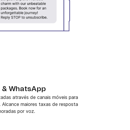
 & WhatsApp
adas através de canais móveis para
 Alcance maiores taxas de resposta
moradas por voz.