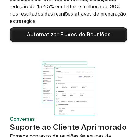
redução de 15-25% em faltas e melhoria de 30%
nos resultados das reuniões através de preparação
estratégica.
Automatizar Fluxos de Reuniões
Conversas
Suporte ao Cliente Aprimorado
Forneça contexto de reuniões às equipes de