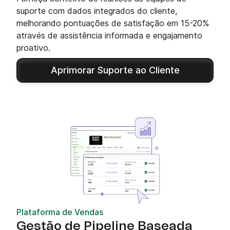
suporte com dados integrados do cliente,
melhorando pontuações de satisfação em 15-20%
através de assistência informada e engajamento
proativo.
Aprimorar Suporte ao Cliente
Plataforma de Vendas
Gestão de Pipeline Baseada