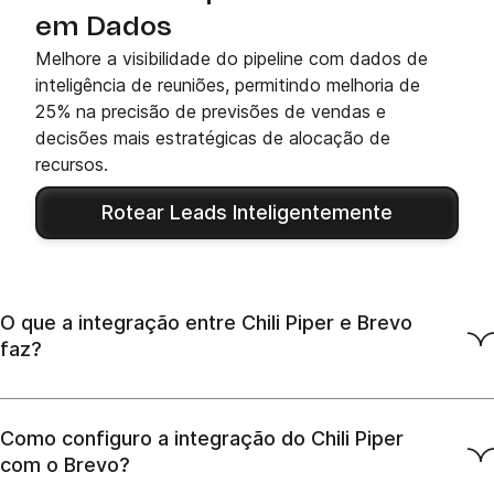
em Dados
Melhore a visibilidade do pipeline com dados de
inteligência de reuniões, permitindo melhoria de
25% na precisão de previsões de vendas e
decisões mais estratégicas de alocação de
recursos.
Rotear Leads Inteligentemente
O que a integração entre Chili Piper e Brevo
faz?
Como configuro a integração do Chili Piper
com o Brevo?