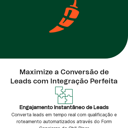
Maximize a Conversão de
Leads com Integração Perfeita
Engajamento Instantâneo de Leads
Converta leads em tempo real com qualificação e
roteamento automatizados através do Form