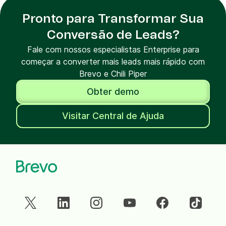
Pronto para Transformar Sua
Conversão de Leads?
Fale com nossos especialistas Enterprise para
começar a converter mais leads mais rápido com
Brevo e Chili Piper
Obter demo
Visitar Central de Ajuda