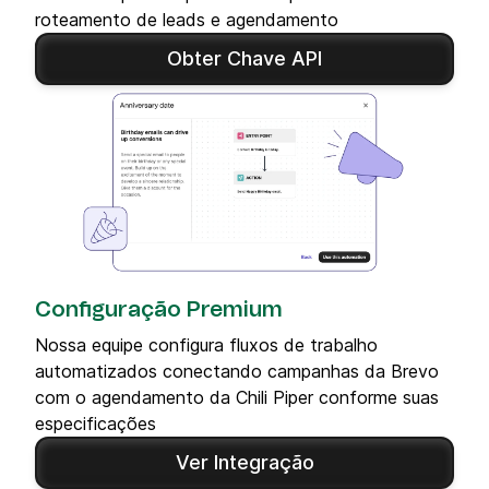
roteamento de leads e agendamento
Obter Chave API
Configuração Premium
Nossa equipe configura fluxos de trabalho
automatizados conectando campanhas da Brevo
com o agendamento da Chili Piper conforme suas
especificações
Ver Integração