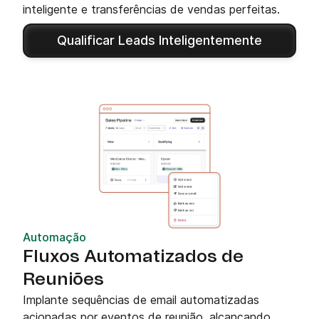
inteligente e transferências de vendas perfeitas.
Qualificar Leads Inteligentemente
Automação
Fluxos Automatizados de
Reuniões
Implante sequências de email automatizadas
acionadas por eventos de reunião, alcançando