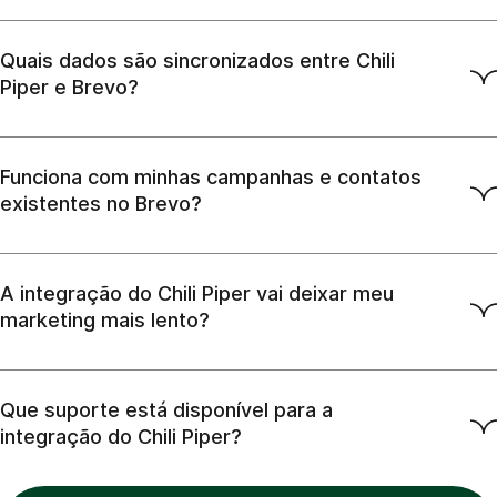
Quais dados são sincronizados entre Chili
Piper e Brevo?
Funciona com minhas campanhas e contatos
existentes no Brevo?
A integração do Chili Piper vai deixar meu
marketing mais lento?
Que suporte está disponível para a
integração do Chili Piper?