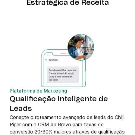
Estratégica de Receita
Plataforma de Marketing
Qualificação Inteligente de
Leads
Conecte o roteamento avançado de leads do Chili
Piper com o CRM da Brevo para taxas de
conversão 20-30% maiores através de qualificação