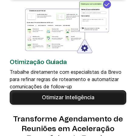
Otimização Guiada
Trabalhe diretamente com especialistas da Brevo
para refinar regras de roteamento e automatizar
comunicações de follow-up
Otimizar Inteligência
Transforme Agendamento de
Reuniões em Aceleração