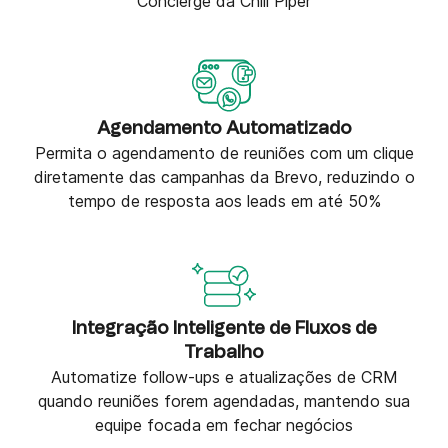
Concierge da Chili Piper
Agendamento Automatizado
Permita o agendamento de reuniões com um clique
diretamente das campanhas da Brevo, reduzindo o
tempo de resposta aos leads em até 50%
Integração Inteligente de Fluxos de
Trabalho
Automatize follow-ups e atualizações de CRM
quando reuniões forem agendadas, mantendo sua
equipe focada em fechar negócios