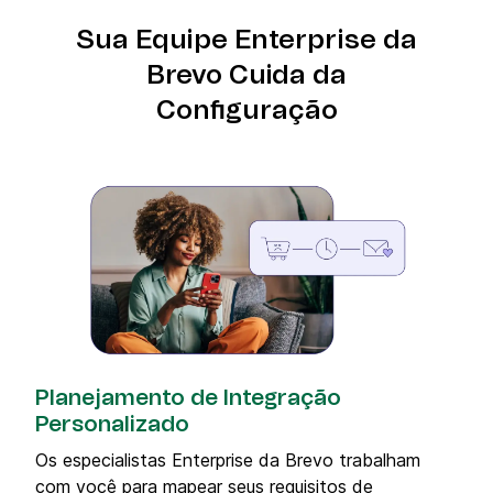
Sua Equipe Enterprise da
Brevo Cuida da
Configuração
Planejamento de Integração
Personalizado
Os especialistas Enterprise da Brevo trabalham
com você para mapear seus requisitos de