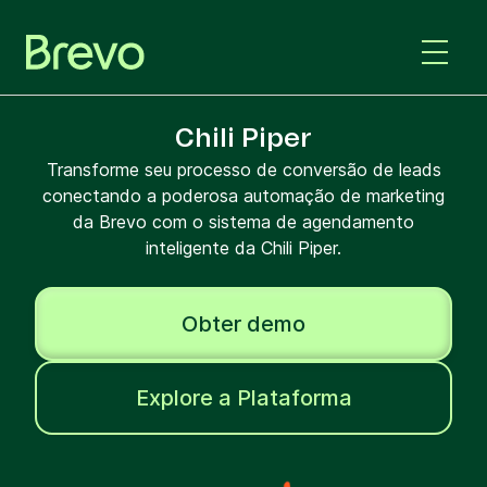
Chili Piper
Transforme seu processo de conversão de leads
conectando a poderosa automação de marketing
da Brevo com o sistema de agendamento
inteligente da Chili Piper.
Obter demo
Explore a Plataforma