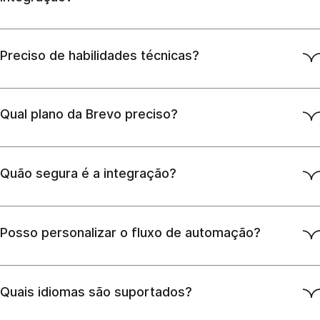
Preciso de habilidades técnicas?
Qual plano da Brevo preciso?
Quão segura é a integração?
Posso personalizar o fluxo de automação?
Quais idiomas são suportados?