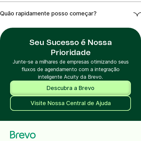
Quão rapidamente posso começar?
Seu Sucesso é Nossa
Prioridade
Junte-se a milhares de empresas otimizando seus
fluxos de agendamento com a integração
inteligente Acuity da Brevo.
Descubra a Brevo
Visite Nossa Central de Ajuda