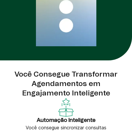
Você Consegue Transformar
Agendamentos em
Engajamento Inteligente
Automação Inteligente
Você consegue sincronizar consultas