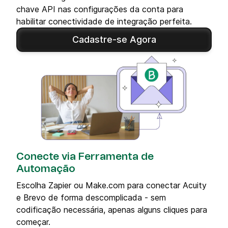
chave API nas configurações da conta para
habilitar conectividade de integração perfeita.
Cadastre-se Agora
Conecte via Ferramenta de
Automação
Escolha Zapier ou Make.com para conectar Acuity
e Brevo de forma descomplicada - sem
codificação necessária, apenas alguns cliques para
começar.