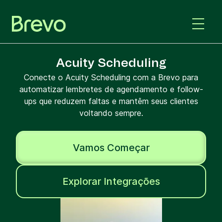
Acuity Scheduling
Conecte o Acuity Scheduling com a Brevo para
automatizar lembretes de agendamento e follow-
ups que reduzem faltas e mantêm seus clientes
voltando sempre.
Vamos Começar
Explorar Integrações