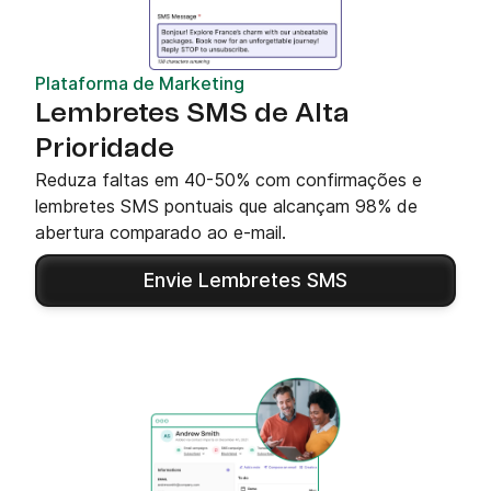
Plataforma de Marketing
Lembretes SMS de Alta
Prioridade
Reduza faltas em 40-50% com confirmações e
lembretes SMS pontuais que alcançam 98% de
abertura comparado ao e-mail.
Envie Lembretes SMS