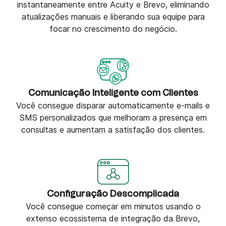
instantaneamente entre Acuity e Brevo, eliminando
atualizações manuais e liberando sua equipe para
focar no crescimento do negócio.
Comunicação Inteligente com Clientes
Você consegue disparar automaticamente e-mails e
SMS personalizados que melhoram a presença em
consultas e aumentam a satisfação dos clientes.
Configuração Descomplicada
Você consegue começar em minutos usando o
extenso ecossistema de integração da Brevo,