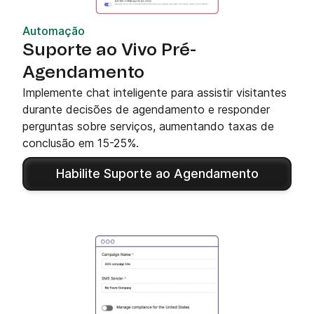
Automação
Suporte ao Vivo Pré-
Agendamento
Implemente chat inteligente para assistir visitantes
durante decisões de agendamento e responder
perguntas sobre serviços, aumentando taxas de
conclusão em 15-25%.
Habilite Suporte ao Agendamento