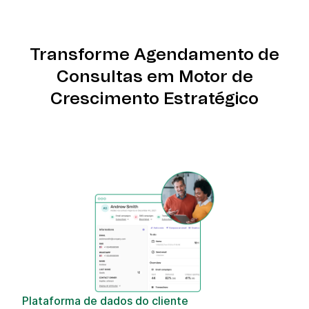
Transforme Agendamento de
Consultas em Motor de
Crescimento Estratégico
Plataforma de dados do cliente