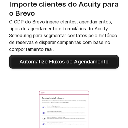
Importe clientes do Acuity para
o Brevo
O CDP do Brevo ingere clientes, agendamentos,
tipos de agendamento e formulários do Acuity
Scheduling para segmentar contatos pelo histórico
de reservas e disparar campanhas com base no
comportamento real.
Automatize Fluxos de Agendamento