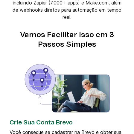
incluindo Zapier (7.000+ apps) e Make.com, além
de webhooks diretos para automação em tempo
real.
Vamos Facilitar Isso em 3
Passos Simples
Crie Sua Conta Brevo
Você consegue se cadastrar na Brevo e obter sua