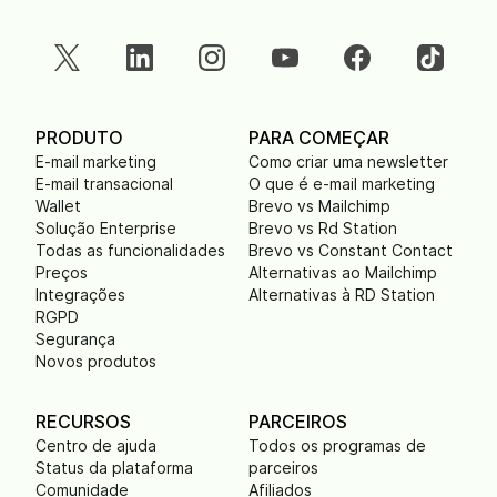
PRODUTO
PARA COMEÇAR
E-mail marketing
Como criar uma newsletter
E-mail transacional
O que é e-mail marketing
Wallet
Brevo vs Mailchimp
Solução Enterprise
Brevo vs Rd Station
Todas as funcionalidades
Brevo vs Constant Contact
Preços
Alternativas ao Mailchimp
Integrações
Alternativas à RD Station
RGPD
Segurança
Novos produtos
RECURSOS
PARCEIROS
Centro de ajuda
Todos os programas de
Status da plataforma
parceiros
Comunidade
Afiliados