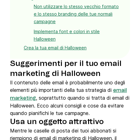
Non utilizzare lo stesso vecchio formato
e lo stesso branding delle tue normali
campagne
Implementa font e colori in stile
Halloween
Crea la tua email di Halloween
Suggerimenti per il tuo email
marketing di Halloween
Il contenuto delle email è probabilmente uno degli
elementi più importanti della tua strategia di
email
, soprattutto quando si tratta di email di
marketing
Halloween. Ecco alcuni consigli e cose da evitare
quando pianifichi le tue campagne.
Usa un oggetto attrattivo
Mentre le caselle di posta dei tuoi abbonati si
riempiono di email di marketing di Halloween, il