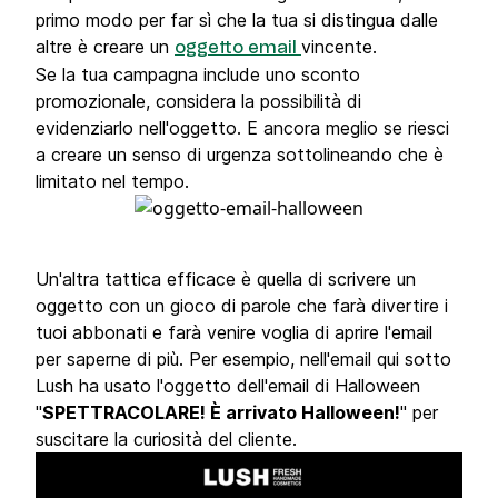
primo modo per far sì che la tua si distingua dalle
altre è creare un
vincente.
oggetto email
Se la tua campagna include uno sconto
promozionale, considera la possibilità di
evidenziarlo nell'oggetto. E ancora meglio se riesci
a creare un senso di urgenza sottolineando che è
limitato nel tempo.
Un'altra tattica efficace è quella di scrivere un
oggetto con un gioco di parole che farà divertire i
tuoi abbonati e farà venire voglia di aprire l'email
per saperne di più. Per esempio, nell'email qui sotto
Lush ha usato l'oggetto dell'email di Halloween
"
SPETTRACOLARE! È arrivato Halloween!
" per
suscitare la curiosità del cliente.