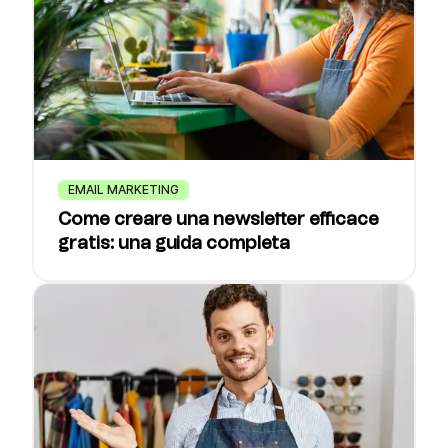
EMAIL MARKETING
Come creare una newsletter efficace
gratis: una guida completa