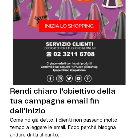
Rendi chiaro l'obiettivo della
tua campagna email fin
dall'inizio
Come ho già detto, i clienti non passano molto
tempo a leggere le email. Ecco perché bisogna
andare dritti al punto.