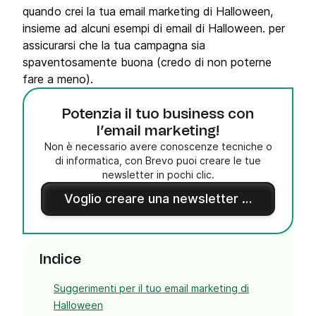
quando crei la tua email marketing di Halloween,
insieme ad alcuni esempi di email di Halloween. per
assicurarsi che la tua campagna sia
spaventosamente buona (credo di non poterne
fare a meno).
Potenzia il tuo business con
l’email marketing!
Non è necessario avere conoscenze tecniche o
di informatica, con Brevo puoi creare le tue
newsletter in pochi clic.
Voglio creare una newsletter gratis
Indice
Suggerimenti per il tuo email marketing di
Halloween