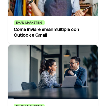
EMAIL MARKETING
Come inviare email multiple con
Outlook e Gmail