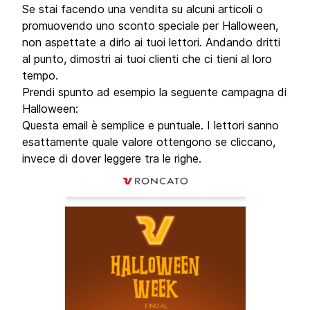
Se stai facendo una vendita su alcuni articoli o
promuovendo uno sconto speciale per Halloween,
non aspettate a dirlo ai tuoi lettori. Andando dritti
al punto, dimostri ai tuoi clienti che ci tieni al loro
tempo.
Prendi spunto ad esempio la seguente campagna di
Halloween:
Questa email è semplice e puntuale. I lettori sanno
esattamente quale valore ottengono se cliccano,
invece di dover leggere tra le righe.