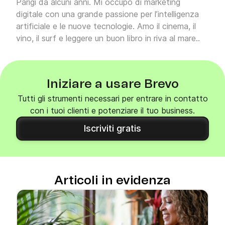
Parigi da alcuni anni. Mi occupo di marketing
digitale con una grande passione per l’intelligenza
artificiale e le nuove tecnologie. Amo il cinema, il
vino, il surf e leggere un buon libro in riva al mare..
Iniziare a usare Brevo
Tutti gli strumenti necessari per entrare in contatto
con i tuoi clienti e potenziare il tuo business.
Iscriviti gratis
Articoli in evidenza