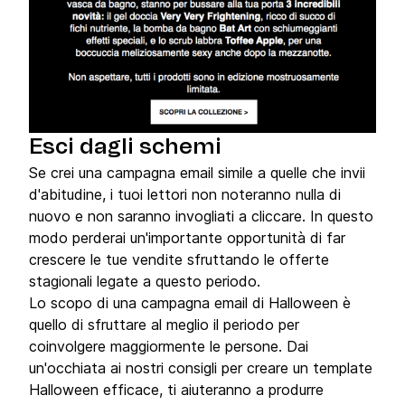
Esci dagli schemi
Se crei una campagna email simile a quelle che invii
d'abitudine, i tuoi lettori non noteranno nulla di
nuovo e non saranno invogliati a cliccare. In questo
modo perderai un'importante opportunità di far
crescere le tue vendite sfruttando le offerte
stagionali legate a questo periodo.
Lo scopo di una campagna email di Halloween è
quello di sfruttare al meglio il periodo per
coinvolgere maggiormente le persone. Dai
un'occhiata ai nostri consigli per creare un template
Halloween efficace, ti aiuteranno a produrre