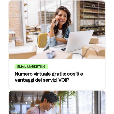
EMAIL MARKETING
Numero virtuale gratis: cos’è e
vantaggi dei servizi VOIP