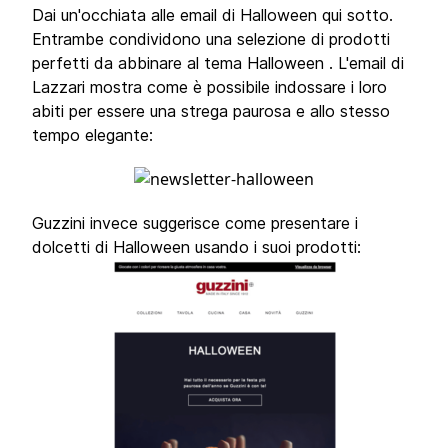
Dai un'occhiata alle email di Halloween qui sotto.
Entrambe condividono una selezione di prodotti
perfetti da abbinare al tema Halloween . L'email di
Lazzari mostra come è possibile indossare i loro
abiti per essere una strega paurosa e allo stesso
tempo elegante:
Guzzini invece suggerisce come presentare i
dolcetti di Halloween usando i suoi prodotti: