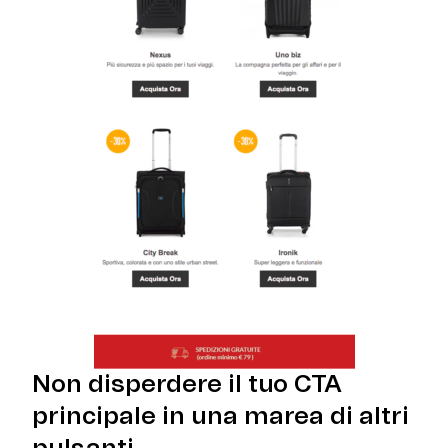
Non disperdere il tuo CTA
principale in una marea di altri