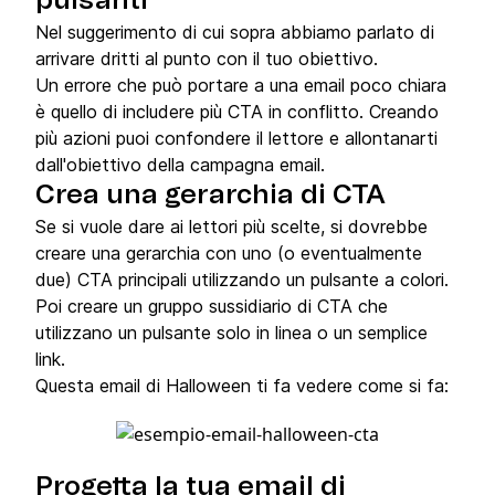
pulsanti
Nel suggerimento di cui sopra abbiamo parlato di
arrivare dritti al punto con il tuo obiettivo.
Un errore che può portare a una email poco chiara
è quello di includere più CTA in conflitto. Creando
più azioni puoi confondere il lettore e allontanarti
dall'obiettivo della campagna email.
Crea una gerarchia di CTA
Se si vuole dare ai lettori più scelte, si dovrebbe
creare una gerarchia con uno (o eventualmente
due) CTA principali utilizzando un pulsante a colori.
Poi creare un gruppo sussidiario di CTA che
utilizzano un pulsante solo in linea o un semplice
link.
Questa email di Halloween ti fa vedere come si fa:
Progetta la tua email di