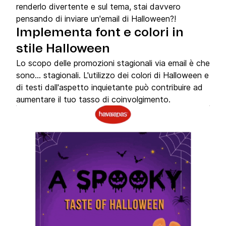
renderlo divertente e sul tema, stai davvero
pensando di inviare un'email di Halloween?!
Implementa font e colori in
stile Halloween
Lo scopo delle promozioni stagionali via email è che
sono… stagionali. L'utilizzo dei colori di Halloween e
di testi dall'aspetto inquietante può contribuire ad
aumentare il tuo tasso di coinvolgimento.