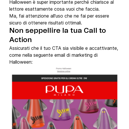
Halloween è super importante perché chiarisce al
lettore esattamente cosa vuoi che faccia.
Ma, fai attenzione all'uso che ne fai per essere
sicuro di ottenere risultati ottimali.
Non seppellire la tua Call to
Action
Assicurati che il tuo CTA sia visibile e accattivante,
come nella seguente email di marketing di
Halloween: