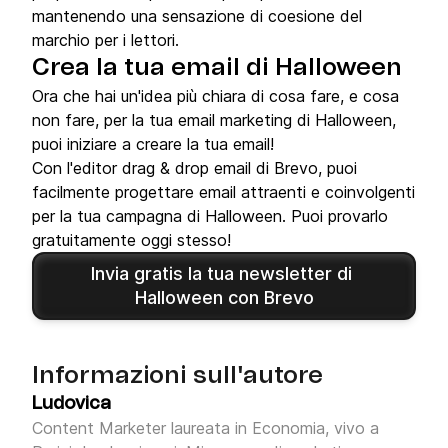
mantenendo una sensazione di coesione del
marchio per i lettori.
Crea la tua email di Halloween
Ora che hai un'idea più chiara di cosa fare, e cosa
non fare, per la tua email marketing di Halloween,
puoi iniziare a creare la tua email!
Con l'editor drag & drop email di Brevo, puoi
facilmente progettare email attraenti e coinvolgenti
per la tua campagna di Halloween. Puoi provarlo
gratuitamente oggi stesso!
Invia gratis la tua newsletter di 
Halloween con Brevo
Informazioni sull'autore
Ludovica
Content Marketer laureata in Economia, vivo a