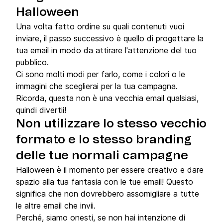
Halloween
Una volta fatto ordine su quali contenuti vuoi
inviare, il passo successivo è quello di progettare la
tua email in modo da attirare l'attenzione del tuo
pubblico.
Ci sono molti modi per farlo, come i colori o le
immagini che sceglierai per la tua campagna.
Ricorda, questa non è una vecchia email qualsiasi,
quindi divertii!
Non utilizzare lo stesso vecchio
formato e lo stesso branding
delle tue normali campagne
Halloween è il momento per essere creativo e dare
spazio alla tua fantasia con le tue email! Questo
significa che non dovrebbero assomigliare a tutte
le altre email che invii.
Perché, siamo onesti, se non hai intenzione di