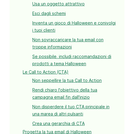
Usa un oggetto attrattivo
Esci dagli schemi
Inventa un gioco di Halloween e conivolgi
i tuoi clienti
Non sovraccaricare la tua email con
troppe informazioni
Se possibile, includi raccomandazioni di
prodotti a tema Halloween
Le Call to Action (CTA)
Non seppellire la tua Call to Action
Rendi chiaro l'obiettivo della tua
campagna email fin dall'inizio
Non disperdere il tuo CTA principale in
una marea di altri pulsanti
Crea una gerarchia di CTA
Progetta la tua email di Halloween