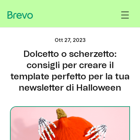
Ott 27, 2023
Dolcetto o scherzetto:
consigli per creare il
template perfetto per la tua
newsletter di Halloween