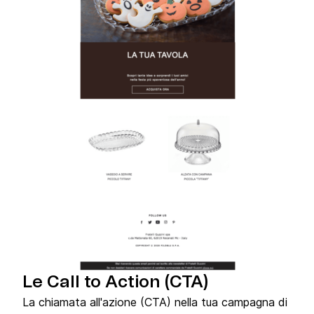
Le Call to Action (CTA)
La chiamata all'azione (CTA) nella tua campagna di