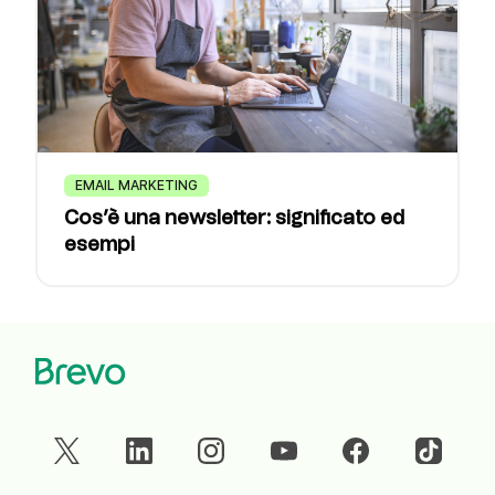
EMAIL MARKETING
Cos’è una newsletter: significato ed
esempi