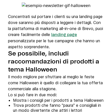
Concentrati sul portare i clienti su una landing page
dove saranno più disposti a leggere i dettagli. Con
la piattaforma di marketing all-in-one di Brevo, puoi
creare facilmente delle
landing page
personalizzate per le tue campagne che hanno un
aspetto sorprendente.
Se possibile, includi
raccomandazioni di prodotti a
tema Halloween
Il modo migliore per sfruttare al meglio le feste
come Halloween è quello di collegare la tua offerta
commerciale alla stagione.
Lo si può fare in due modi:
Mostra i consigli per i prodotti a tema Halloween
Trova prodotti che fanno "paura" e consigliali in
un modo divertente che attiri i lettori