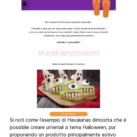
Si noti come l'esempio di Havaianas dimostra che è
possibile creare un'email a tema Halloween, pur
proponendo un prodotto principalmente estivo