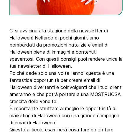
Ci si avvicina alla stagione della newsletter di
Halloween! Nell'arco di pochi giorni siamo
bombardati da promozioni natalizie e email di
Halloween piene di immagini e contenuti
spaventosi. Con questi consigli puoi rendere unica la
tua newsletter di Halloween.
Poiché cade solo una volta l'anno, questa è una
fantastica opportunità per creare email di
Halloween divertenti e coinvolgenti che i tuoi clienti
ameranno e che potrà portare a una MOSTRUOSA
crescita delle vendite.
È importante sfruttare al meglio le opportunità di
marketing di Halloween con una grande campagna
di email di Halloween.
Questo articolo esaminerà cosa fare e non fare