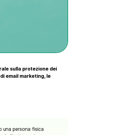
le sulla protezione dei
 di email marketing, le
ano una persona fisica