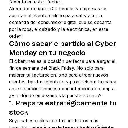
favorita en estas fechas.
Alrededor de unas 700 tiendas y empresas se
apuntan al evento chileno para satisfacer la
demanda del consumidor digital, que se decanta
por la ropa, el calzado y la electrónica, en este
orden.
Cómo sacarle partido al Cyber
Monday en tu negocio
El ciberlunes es la ocasión perfecta para alargar el
fin de semana del Black Friday. No solo para
mejorar tu facturación, sino para atraer nuevos
clientes, liquidar inventario y promocionar tu marca
ante un público inmenso con intención de compra.
¿Por dónde empezamos la puesta a punto?
1. Prepara estratégicamente tu
stock
Si ya sabes cuáles son tus productos más
vendidos,
asegúrate de tener stock suficiente