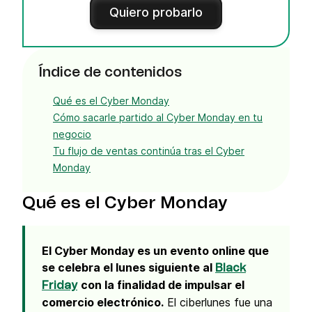
Quiero probarlo
Índice de contenidos
Qué es el Cyber Monday
Cómo sacarle partido al Cyber Monday en tu
negocio
Tu flujo de ventas continúa tras el Cyber
Monday
Qué es el Cyber Monday
El Cyber Monday es un evento online que
se celebra el lunes siguiente al
Black
con la finalidad de impulsar el
Friday
comercio electrónico.
El ciberlunes fue una