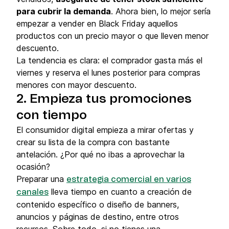
para cubrir la demanda
. Ahora bien, lo mejor sería
empezar a vender en Black Friday aquellos
productos con un precio mayor o que lleven menor
descuento.
La tendencia es clara: el comprador gasta más el
viernes y reserva el lunes posterior para compras
menores con mayor descuento.
2. Empieza tus promociones
con tiempo
El consumidor digital empieza a mirar ofertas y
crear su lista de la compra con bastante
antelación. ¿Por qué no ibas a aprovechar la
ocasión?
Preparar una
estrategia comercial en varios
lleva tiempo en cuanto a creación de
canales
contenido específico o diseño de banners,
anuncios y páginas de destino, entre otros
recursos. Sobre todo, si no tienes una