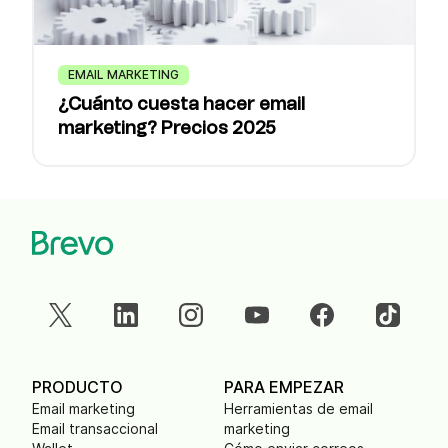
EMAIL MARKETING
¿Cuánto cuesta hacer email
marketing? Precios 2025
PRODUCTO
PARA EMPEZAR
Email marketing
Herramientas de email
Email transaccional
marketing