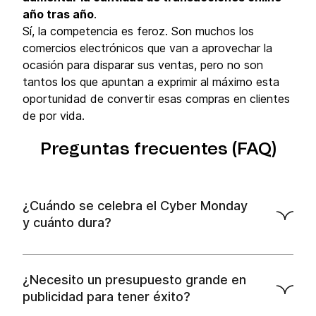
año tras año
.
Sí, la competencia es feroz. Son muchos los
comercios electrónicos que van a aprovechar la
ocasión para disparar sus ventas, pero no son
tantos los que apuntan a exprimir al máximo esta
oportunidad de convertir esas compras en clientes
de por vida.
Preguntas frecuentes (FAQ)
¿Cuándo se celebra el Cyber Monday
y cuánto dura?
¿Necesito un presupuesto grande en
publicidad para tener éxito?