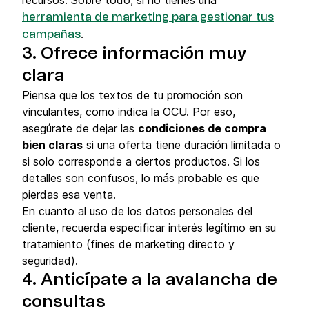
herramienta de marketing para gestionar tus
.
campañas
3. Ofrece información muy
clara
Piensa que los textos de tu promoción son
vinculantes, como indica la OCU. Por eso,
asegúrate de dejar las
condiciones de compra
bien claras
si una oferta tiene duración limitada o
si solo corresponde a ciertos productos. Si los
detalles son confusos, lo más probable es que
pierdas esa venta.
En cuanto al uso de los datos personales del
cliente, recuerda especificar interés legítimo en su
tratamiento (fines de marketing directo y
seguridad).
4. Anticípate a la avalancha de
consultas