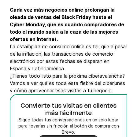
Cada vez más negocios online prolongan la
oleada de ventas del Black Friday hasta el
Cyber Monday, que es cuando compradores de
todo el mundo salen a la caza de las mejores
ofertas en Internet.
La estampida de consumo online es tal, que a pesar
de la inflación, las transacciones de comercio
electrónico por estas fechas se disparan en
España y Latinoamérica.
¿Tienes todo listo para la próxima ciberavalancha?
Vamos a ver qué es toda esta fiebre del ciberlunes
y cómo aprovechar esas visitas a tu negocio.
Convierte tus visitas en clientes
más fácilmente
Sigue todas tus conversaciones en un solo lugar
para llevarlas sin fricción al botón de compra con
Brevo.