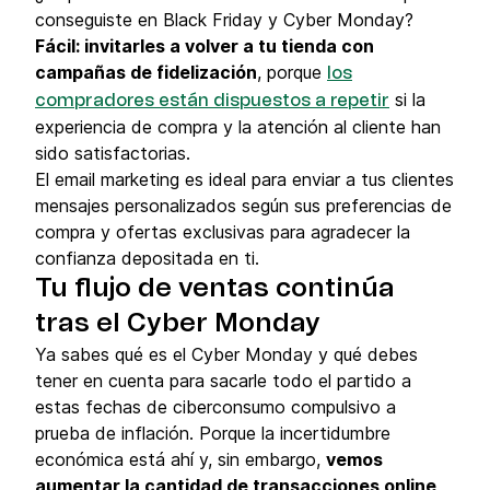
conseguiste en Black Friday y Cyber Monday?
Fácil: invitarles a volver a tu tienda con
campañas de fidelización
, porque
los
si la
compradores están dispuestos a repetir
experiencia de compra y la atención al cliente han
sido satisfactorias.
El email marketing es ideal para enviar a tus clientes
mensajes personalizados según sus preferencias de
compra y ofertas exclusivas para agradecer la
confianza depositada en ti.
Tu flujo de ventas continúa
tras el Cyber Monday
Ya sabes qué es el Cyber Monday y qué debes
tener en cuenta para sacarle todo el partido a
estas fechas de ciberconsumo compulsivo a
prueba de inflación. Porque la incertidumbre
económica está ahí y, sin embargo,
vemos
aumentar la cantidad de transacciones online