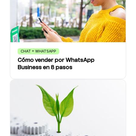
CHAT + WHATSAPP
Cómo vender por WhatsApp
Business en 8 pasos