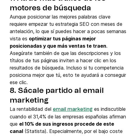
motores de búsqueda
Aunque posicionar las mejores palabras clave
requiere empezar tu estrategia SEO con meses de
antelación, lo que sí puedes hacer a pocas semanas
vista es
optimizar tus páginas mejor
posicionadas y que más ventas te traen
.
Asegúrate también de que las descripciones y los
títulos de tus páginas inviten a hacer clic en los
resultados de búsqueda. Incluso si tu competencia
posiciona mejor que tú, esto te ayudará a conseguir
ese clic.
8. Sácale partido al email
marketing
La rentabilidad del
es indiscutible
email marketing
cuando el 31,4% de las empresas españolas afirman
que
el 10% de sus ingresos procede de este
canal
(Statista). Especialmente, por el bajo coste