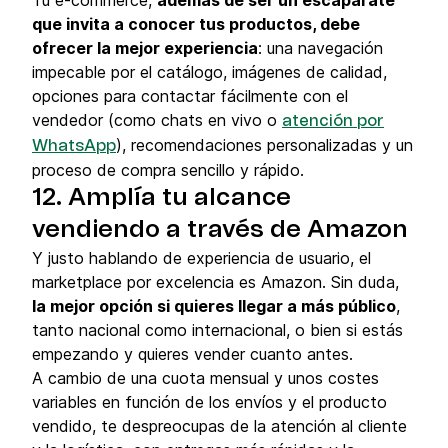
que invita a conocer tus productos, debe
ofrecer la mejor experiencia
: una navegación
impecable por el catálogo, imágenes de calidad,
opciones para contactar fácilmente con el
vendedor (como chats en vivo o
atención por
), recomendaciones personalizadas y un
WhatsApp
proceso de compra sencillo y rápido.
12. Amplía tu alcance
vendiendo a través de Amazon
Y justo hablando de experiencia de usuario, el
marketplace por excelencia es Amazon. Sin duda,
la mejor opción si quieres llegar a más público
,
tanto nacional como internacional, o bien si estás
empezando y quieres vender cuanto antes.
A cambio de una cuota mensual y unos costes
variables en función de los envíos y el producto
vendido, te despreocupas de la atención al cliente