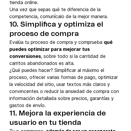
tienda online.
Una vez que sepas qué te diferencia de la
competencia, comunícalo de la mejor manera.
10. Simplifica y optimiza el
proceso de compra
Evalúa tu proceso de compra y comprueba
qué
puedes optimizar para mejorar tus
conversiones
, sobre todo si la cantidad de
carritos abandonados es alta.
¿Qué puedes hacer? Simplificar al máximo el
proceso, ofrecer varias formas de pago, optimizar
la velocidad del sitio, usar textos más claros y
convincentes o reducir la ansiedad de compra con
información detallada sobre precios, garantías y
gastos de envío.
11. Mejora la experiencia de
usuario en tu tienda
Tu e-commerce,
además de ser un escaparate