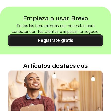
descuentos más moderados
Ser transparente con las condiciones y la
duración de las ofertas
Empieza a usar Brevo
Todas las herramientas que necesitas para
conectar con tus clientes e impulsar tu negocio.
Regístrate gratis
Artículos destacados