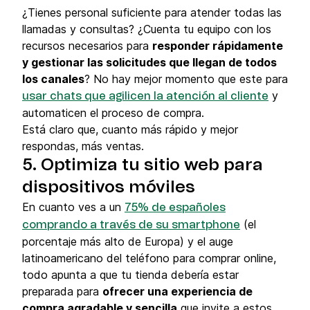
¿Tienes personal suficiente para atender todas las
llamadas y consultas? ¿Cuenta tu equipo con los
recursos necesarios para
responder rápidamente
y gestionar las solicitudes que llegan de todos
los canales
? No hay mejor momento que este para
y
usar chats que agilicen la atención al cliente
automaticen el proceso de compra.
Está claro que, cuanto más rápido y mejor
respondas, más ventas.
5. Optimiza tu sitio web para
dispositivos móviles
En cuanto ves a un
75% de españoles
(el
comprando a través de su smartphone
porcentaje más alto de Europa) y el auge
latinoamericano del teléfono para comprar online,
todo apunta a que tu tienda debería estar
preparada para
ofrecer una experiencia de
compra agradable y sencilla
que invite a estos