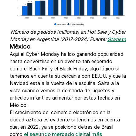
Número de pedidos (millones) en Hot Sale y Cyber
Monday en Argentina (2017-2024)
Fuente:
Statista
México
Aquí el Cyber Monday ha ido ganando popularidad
hasta convertirse en un evento tan esperado
como el Buen Fin y el Black Friday, algo lógico si
tenemos en cuenta su cercanía con EE.UU. y que la
Navidad está a la vuelta de la esquina. Salta a la
vista cuando vemos la demanda de juguetes y
artículos infantiles aumentar por estas fechas en
México.
El crecimiento del comercio electrónico en la
ciudad azteca es evidente si tenemos en cuenta
que, en 2022, ya se posicionó detrás de Brasil
como
el segundo mercado digital más