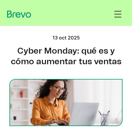
13 oct 2025
Cyber Monday: qué es y
cómo aumentar tus ventas