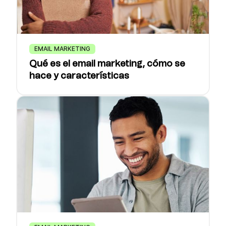
EMAIL MARKETING
Qué es el email marketing, cómo se
hace y características