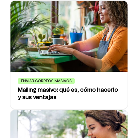
ENVIAR CORREOS MASIVOS
Mailing masivo: qué es, cómo hacerlo
y sus ventajas