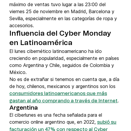
máximo de ventas tuvo lugar a las 23:00 del
viernes 25 de noviembre en Madrid, Barcelona y
Sevilla, especialmente en las categorías de ropa y
accesorios.
Influencia del Cyber Monday
en Latinoamérica
El lunes cibernético latinoamericano ha ido
creciendo en popularidad, especialmente en países
como Argentina y Chile, seguidos de Colombia y
México.
No es de extrañar si tenemos en cuenta que, a día
de hoy, chilenos, mexicanos y argentinos son los
consumidores latinoamericanos que más
.
gastan al año comprando a través de Internet
Argentina
El ciberlunes es una fecha señalada para el
comercio online argentino que, en 2022,
subió su
facturación un 47% con respecto al Cyber