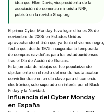
idea que Ellen Davis, vicepresidenta de la
asociación de comercio minorista NRF,
publicó en la revista Shop.org.
El primer Cyber Monday tuvo lugar el lunes 28 de
noviembre de 2005 en Estados Unidos
aprovechando el tirón que ya tenía el viernes negro,
fecha que, desde 1975, inauguraba la temporada
de compras navideñas para los estadounidenses
tras el Día de Acción de Gracias.
Esta jornada de rebajas se fue popularizando
rápidamente en el resto del mundo hasta acabar
convirtiéndose en un día clave para el comercio
electrónico, solo superado en interés por el Black
Friday y la Navidad.
Influencia del Cyber Monday
en España