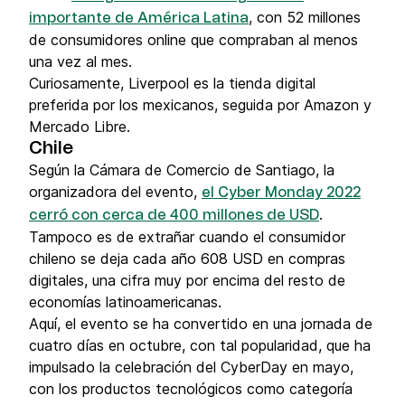
, con 52 millones
importante de América Latina
de consumidores online que compraban al menos
una vez al mes.
Curiosamente, Liverpool es la tienda digital
preferida por los mexicanos, seguida por Amazon y
Mercado Libre.
Chile
Según la Cámara de Comercio de Santiago, la
organizadora del evento,
el Cyber Monday 2022
.
cerró con cerca de 400 millones de USD
Tampoco es de extrañar cuando el consumidor
chileno se deja cada año 608 USD en compras
digitales, una cifra muy por encima del resto de
economías latinoamericanas.
Aquí, el evento se ha convertido en una jornada de
cuatro días en octubre, con tal popularidad, que ha
impulsado la celebración del CyberDay en mayo,
con los productos tecnológicos como categoría