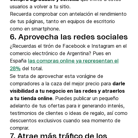
usuarios a volver a tu sitio.
Recuerda comprobar con antelación el rendimiento
de tus páginas, tanto en equipos de escritorio
como en smartphone.
6. Aprovecha las redes sociales
¿Recuerdas el tirón de Facebook e Instagram en el
comercio electrónico de Argentina? Pues en
España
las compras online ya representan el
del total.
28%
Se trata de aprovechar esta vorágine de
compradores a la caza del mejor precio para
darle
visibilidad a tu negocio en las redes y atraerlos
a tu tienda online
. Puedes publicar un pequeño
adelanto de tus ofertas para ir generando interés,
testimonios de clientes o ideas de regalo, así como
descuentos exclusivos cuando sea momento de
comprar.
7. Atrae más tráfico de los