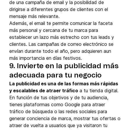
de una campaña de email y la posibilidad de
dirigirse a diferentes grupos de clientes con el
mensaje más relevante.
Además, el email te permite comunicar la faceta
más personal y cercana de tu marca para
establecer un lazo más estrecho con tus leads y
clientes. Las campañas de correo electrónico se
envían durante todo el año, pero adquieren aun
más importancia en días festivos.
9. Invierte en la publicidad más
adecuada para tu negocio
La publicidad es una de las formas más rápidas
y escalables de atraer tráfico
a tu tienda digital.
En función de tus objetivos y de tu audiencia,
tienes plataformas como Google para atraer
tráfico de búsqueda o las redes sociales para
generar conciencia de marca, mostrar tus ofertas o
atraer de vuelta a usuarios que ya visitaron tu