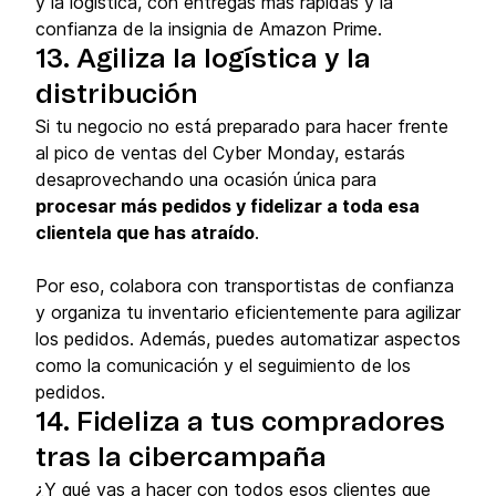
y la logística, con entregas más rápidas y la
confianza de la insignia de Amazon Prime.
13. Agiliza la logística y la
distribución
Si tu negocio no está preparado para hacer frente
al pico de ventas del Cyber Monday, estarás
desaprovechando una ocasión única para
procesar más pedidos y fidelizar a toda esa
clientela que has atraído
.
Por eso, colabora con transportistas de confianza
y organiza tu inventario eficientemente para agilizar
los pedidos. Además, puedes automatizar aspectos
como la comunicación y el seguimiento de los
pedidos.
14. Fideliza a tus compradores
tras la cibercampaña
¿Y qué vas a hacer con todos esos clientes que