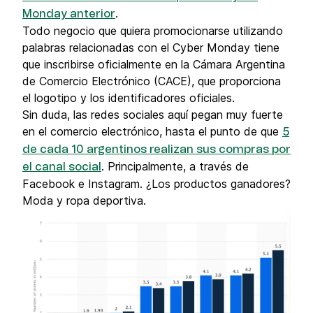
.
Monday anterior
Todo negocio que quiera promocionarse utilizando
palabras relacionadas con el Cyber Monday tiene
que inscribirse oficialmente en la Cámara Argentina
de Comercio Electrónico (CACE), que proporciona
el logotipo y los identificadores oficiales.
Sin duda, las redes sociales aquí pegan muy fuerte
en el comercio electrónico, hasta el punto de que
5
de cada 10 argentinos realizan sus compras por
. Principalmente, a través de
el canal social
Facebook e Instagram. ¿Los productos ganadores?
Moda y ropa deportiva.