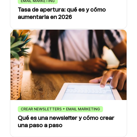
EMAIL MARKETING
Tasa de apertura: qué es y cómo
aumentarla en 2026
CREAR NEWSLETTERS + EMAIL MARKETING
Qué es una newsletter y cómo crear
una paso a paso